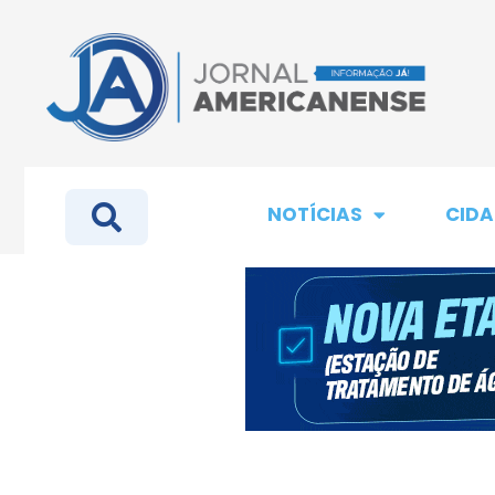
NOTÍCIAS
CIDA