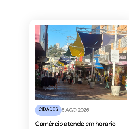
CIDADES
6 AGO 2026
Comércio atende em horário