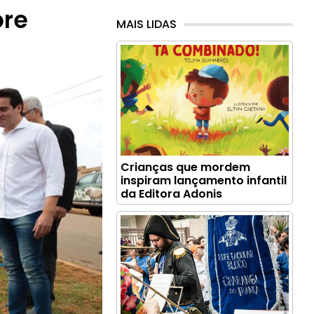
ore
MAIS LIDAS
Crianças que mordem
inspiram lançamento infantil
da Editora Adonis