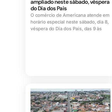
ampliado neste sábado, véspera
do Dia dos Pais
O comércio de Americana atende em
horário especial neste sábado, dia 8,
véspera do Dia dos Pais, das 9 às