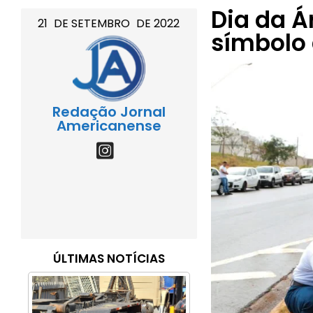
Dia da Á
21
DE
SETEMBRO
DE
2022
símbolo 
Redação Jornal
Americanense
ÚLTIMAS NOTÍCIAS