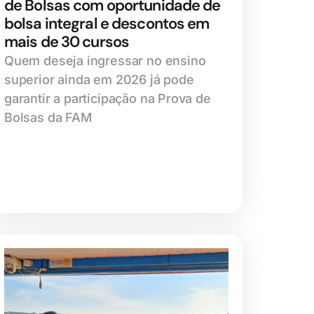
de Bolsas com oportunidade de
bolsa integral e descontos em
mais de 30 cursos
Quem deseja ingressar no ensino
superior ainda em 2026 já pode
garantir a participação na Prova de
Bolsas da FAM