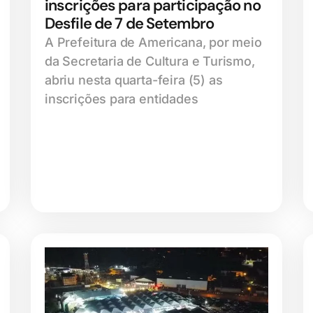
inscrições para participação no
Desfile de 7 de Setembro
A Prefeitura de Americana, por meio
da Secretaria de Cultura e Turismo,
abriu nesta quarta-feira (5) as
inscrições para entidades