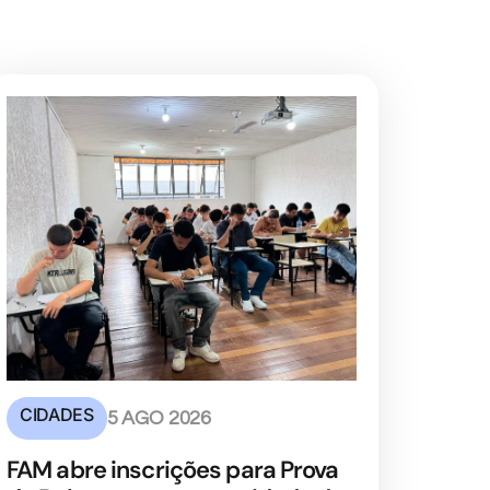
CIDADES
5 AGO 2026
FAM abre inscrições para Prova