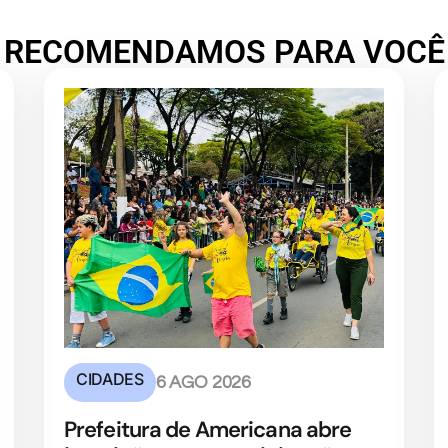
RECOMENDAMOS PARA VOCÊ
CIDADES
6 AGO 2026
Prefeitura de Americana abre