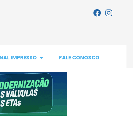
NAL IMPRESSO
FALE CONOSCO