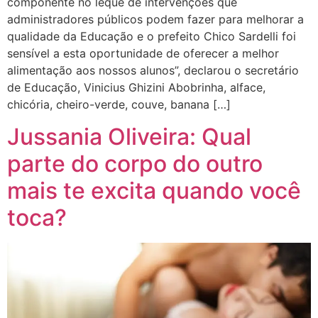
componente no leque de intervenções que
administradores públicos podem fazer para melhorar a
qualidade da Educação e o prefeito Chico Sardelli foi
sensível a esta oportunidade de oferecer a melhor
alimentação aos nossos alunos”, declarou o secretário
de Educação, Vinicius Ghizini Abobrinha, alface,
chicória, cheiro-verde, couve, banana […]
Jussania Oliveira: Qual
parte do corpo do outro
mais te excita quando você
toca?