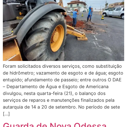
Foram solicitados diversos serviços, como substituição
de hidrômetro; vazamento de esgoto e de água; esgoto
entupido; afundamento de passeio; entre outros O DAE
– Departamento de Água e Esgoto de Americana
divulgou, nesta quarta-feira (21), o balanço dos
serviços de reparos e manutenções finalizados pela
autarquia de 14 a 20 de setembro. No período de sete
[…]
Guarda de Nova Odessa