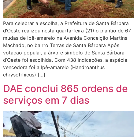
Para celebrar a escolha, a Prefeitura de Santa Bárbara
d’Oeste realizou nesta quarta-feira (21) o plantio de 67
mudas de Ipê-amarelo na Avenida Conceição Martins
Machado, no bairro Terras de Santa Bárbara Após
votação popular, a árvore símbolo de Santa Bárbara
d’Oeste foi escolhida. Com 438 indicações, a espécie
vencedora foi a Ipê-amarelo (Handroanthus
chrysotrhicus) […]
DAE conclui 865 ordens de
serviços em 7 dias