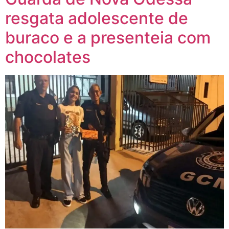
resgata adolescente de
buraco e a presenteia com
chocolates