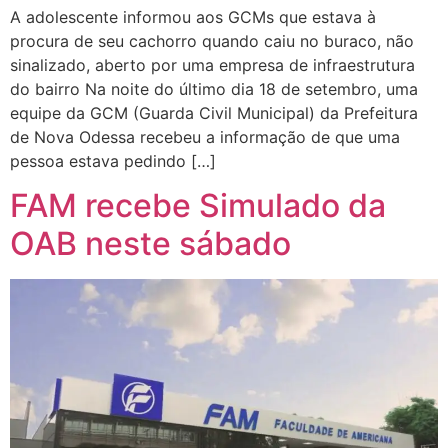
A adolescente informou aos GCMs que estava à
procura de seu cachorro quando caiu no buraco, não
sinalizado, aberto por uma empresa de infraestrutura
do bairro Na noite do último dia 18 de setembro, uma
equipe da GCM (Guarda Civil Municipal) da Prefeitura
de Nova Odessa recebeu a informação de que uma
pessoa estava pedindo […]
FAM recebe Simulado da
OAB neste sábado