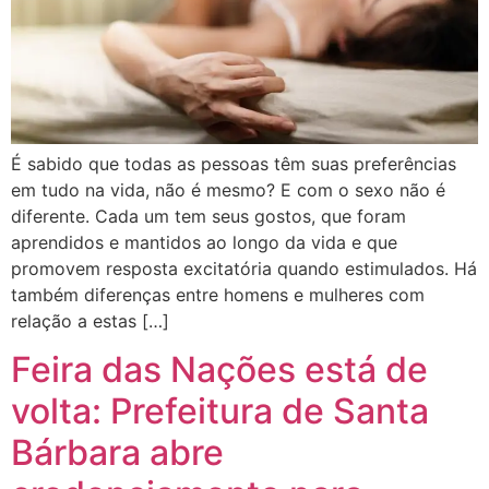
É sabido que todas as pessoas têm suas preferências
em tudo na vida, não é mesmo? E com o sexo não é
diferente. Cada um tem seus gostos, que foram
aprendidos e mantidos ao longo da vida e que
promovem resposta excitatória quando estimulados. Há
também diferenças entre homens e mulheres com
relação a estas […]
Feira das Nações está de
volta: Prefeitura de Santa
Bárbara abre