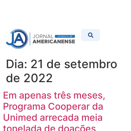
Dia:
21 de setembro
de 2022
Em apenas três meses,
Programa Cooperar da
Unimed arrecada meia
tonelada de doações