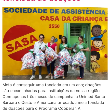
Meta é conseguir uma tonelada em um ano; doações
são encaminhadas para instituições da nossa região
Com apenas três meses de campanha, a Unimed Santa
Bárbara d’Oeste e Americana arrecadou meia tonelada
de doações para o Programa Cooperar. A