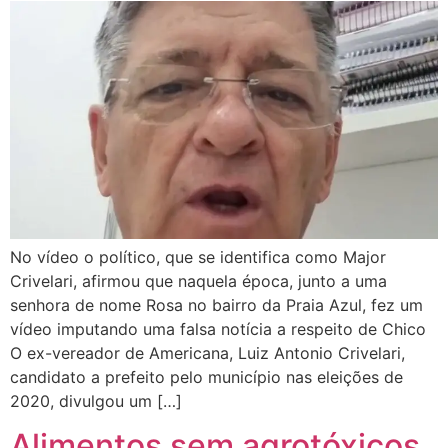
No vídeo o político, que se identifica como Major
Crivelari, afirmou que naquela época, junto a uma
senhora de nome Rosa no bairro da Praia Azul, fez um
vídeo imputando uma falsa notícia a respeito de Chico
O ex-vereador de Americana, Luiz Antonio Crivelari,
candidato a prefeito pelo município nas eleições de
2020, divulgou um […]
Alimentos sem agrotóxicos