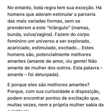
No entanto, toda regra tem sua exceção. Há
homens que adoram estimular a parceria
das mais variadas formas, sem se
prenderem a este “triângulo” (mamas,
bunda, vulva/vagina). Fazem do corpo
feminino um universo a ser explorado,
acariciado, estimulado, excitado… Estes
homens são, potencialmente melhores
amantes (amante de amor, viu gente! Não
amante de mulher dos outros. Esta palavra –
amante – foi deturpada).
E porque eles são melhores amantes?
Porque, com sua curiosidade e disposição,
podem encontrar pontos de excitação que,
muitas vezes, nem a própria mulher sabia da