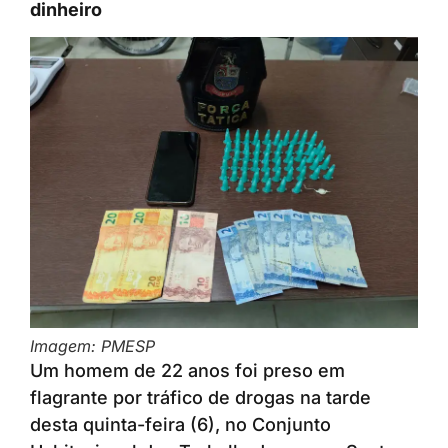
dinheiro
Imagem: PMESP
Um homem de 22 anos foi preso em
flagrante por tráfico de drogas na tarde
desta quinta-feira (6), no Conjunto