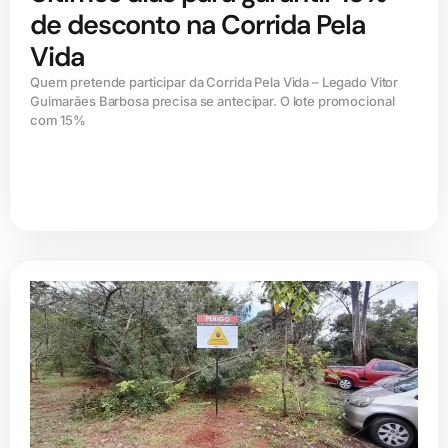
de desconto na Corrida Pela
Vida
Quem pretende participar da Corrida Pela Vida – Legado Vitor
Guimarães Barbosa precisa se antecipar. O lote promocional
com 15%