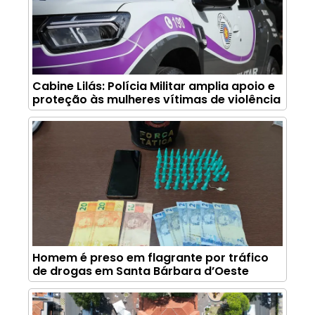
Cabine Lilás: Polícia Militar amplia apoio e
proteção às mulheres vítimas de violência
Homem é preso em flagrante por tráfico
de drogas em Santa Bárbara d’Oeste