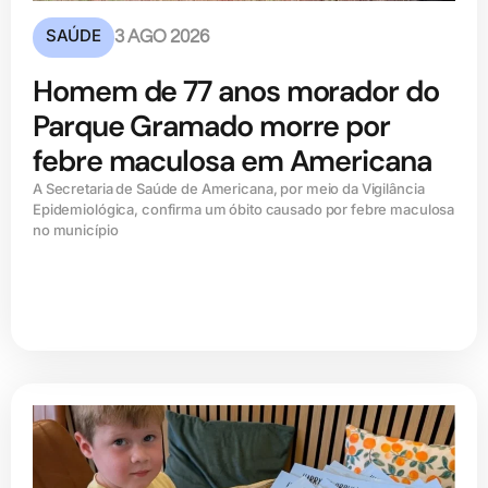
SAÚDE
3 AGO 2026
Homem de 77 anos morador do
Parque Gramado morre por
febre maculosa em Americana
A Secretaria de Saúde de Americana, por meio da Vigilância
Epidemiológica, confirma um óbito causado por febre maculosa
no município