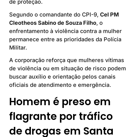
de proteção.
Segundo o comandante do CPI-9,
Cel PM
Cleotheos Sabino de Souza Filho
, o
enfrentamento à violência contra a mulher
permanece entre as prioridades da Polícia
Militar.
A corporação reforça que mulheres vítimas
de violência ou em situação de risco podem
buscar auxílio e orientação pelos canais
oficiais de atendimento e emergência.
Homem é preso em
flagrante por tráfico
de drogas em Santa