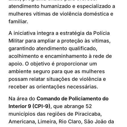
atendimento humanizado e especializado a
mulheres vítimas de violência doméstica e
familiar.
A iniciativa integra a estratégia da Polícia
Militar para ampliar a proteção às vítimas,
garantindo atendimento qualificado,
acolhimento e encaminhamento à rede de
apoio. O objetivo é proporcionar um
ambiente seguro para que as mulheres
possam relatar situações de violência e
receber as orientações necessárias.
Na área do
Comando de Policiamento do
Interior 9 (CPI-9)
, que abrange 52
municípios das regiões de Piracicaba,
Americana, Limeira, Rio Claro, São João da