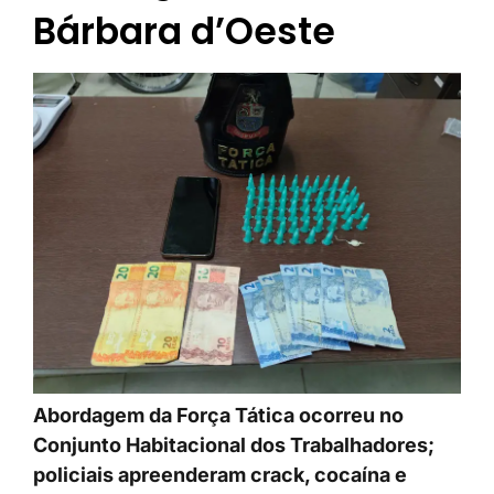
Bárbara d’Oeste
Abordagem da Força Tática ocorreu no
Conjunto Habitacional dos Trabalhadores;
policiais apreenderam crack, cocaína e