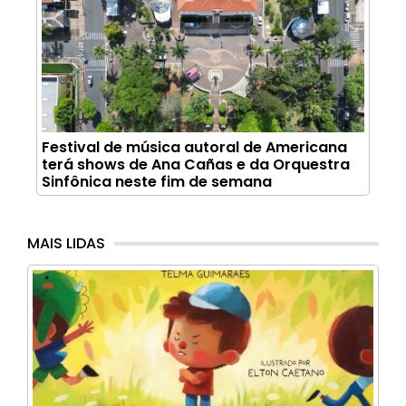
Festival de música autoral de Americana
terá shows de Ana Cañas e da Orquestra
Sinfônica neste fim de semana
MAIS LIDAS