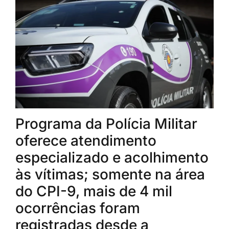
Programa da Polícia Militar
oferece atendimento
especializado e acolhimento
às vítimas; somente na área
do CPI-9, mais de 4 mil
ocorrências foram
registradas desde a