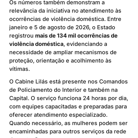
Os números também demonstram a
relevância da iniciativa no atendimento às
ocorrências de violência doméstica. Entre
janeiro e 5 de agosto de 2026, o Estado
registrou
mais de 134 mil ocorrências de
violência doméstica
, evidenciando a
necessidade de ampliar mecanismos de
proteção, orientação e acolhimento às
vítimas.
O Cabine Lilás está presente nos Comandos
de Policiamento do Interior e também na
Capital. O serviço funciona 24 horas por dia,
com equipes capacitadas e preparadas para
oferecer atendimento especializado.
Quando necessário, as mulheres podem ser
encaminhadas para outros serviços da rede