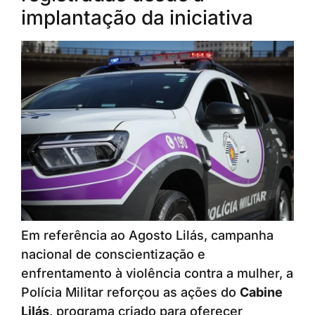
implantação da iniciativa
Em referência ao Agosto Lilás, campanha
nacional de conscientização e
enfrentamento à violência contra a mulher, a
Polícia Militar reforçou as ações do
Cabine
Lilás
, programa criado para oferecer