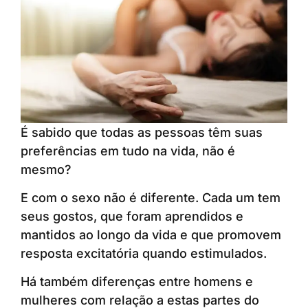
É sabido que todas as pessoas têm suas
preferências em tudo na vida, não é
mesmo?
E com o sexo não é diferente. Cada um tem
seus gostos, que foram aprendidos e
mantidos ao longo da vida e que promovem
resposta excitatória quando estimulados.
Há também diferenças entre homens e
mulheres com relação a estas partes do