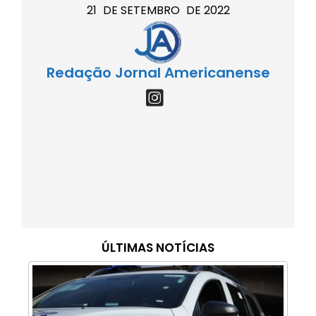
21
DE
SETEMBRO
DE
2022
Redação Jornal Americanense
ÚLTIMAS NOTÍCIAS