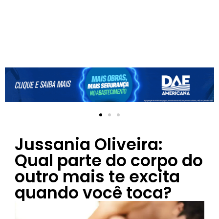
Jussania Oliveira:
Qual parte do corpo do
outro mais te excita
quando você toca?