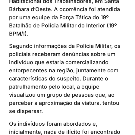
Habitacional dos Trabalhadores, em Santa
Bárbara d’Oeste. A ocorrência foi atendida
por uma equipe da Força Tática do 19º
Batalhão de Polícia Militar do Interior (19º
BPM/I).
Segundo informações da Polícia Militar, os
policiais receberam denúncias sobre um
indivíduo que estaria comercializando
entorpecentes na região, juntamente com
características do suspeito. Durante o
patrulhamento pelo local, a equipe
visualizou um grupo de pessoas que, ao
perceber a aproximação da viatura, tentou
se dispersar.
Os indivíduos foram abordados e,
inicialmente, nada de ilícito foi encontrado