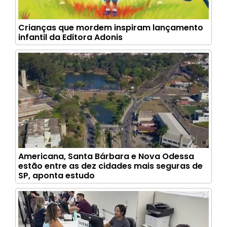
Crianças que mordem inspiram lançamento
infantil da Editora Adonis
Americana, Santa Bárbara e Nova Odessa
estão entre as dez cidades mais seguras de
SP, aponta estudo