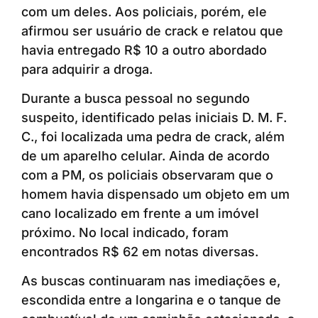
com um deles. Aos policiais, porém, ele
afirmou ser usuário de crack e relatou que
havia entregado R$ 10 a outro abordado
para adquirir a droga.
Durante a busca pessoal no segundo
suspeito, identificado pelas iniciais D. M. F.
C., foi localizada uma pedra de crack, além
de um aparelho celular. Ainda de acordo
com a PM, os policiais observaram que o
homem havia dispensado um objeto em um
cano localizado em frente a um imóvel
próximo. No local indicado, foram
encontrados R$ 62 em notas diversas.
As buscas continuaram nas imediações e,
escondida entre a longarina e o tanque de