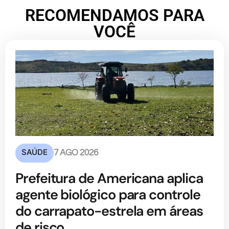
RECOMENDAMOS PARA
VOCÊ
SAÚDE
7 AGO 2026
Prefeitura de Americana aplica
agente biológico para controle
do carrapato-estrela em áreas
de risco