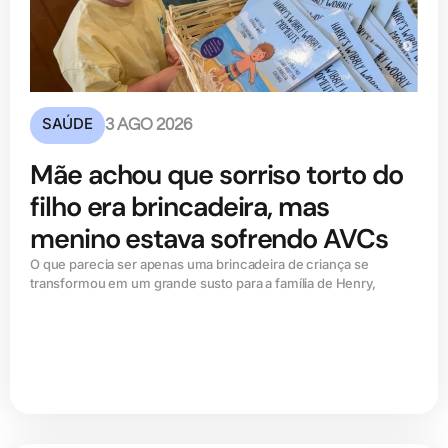
SAÚDE
3 AGO 2026
Mãe achou que sorriso torto do
filho era brincadeira, mas
menino estava sofrendo AVCs
O que parecia ser apenas uma brincadeira de criança se
transformou em um grande susto para a família de Henry,