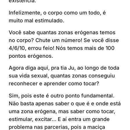
existência.
Infelizmente, o corpo como um todo, é
muito mal estimulado.
Você sabe quantas zonas erógenas temos
no corpo? Chute um número! Se você disse
4/6/10, errou feio! Nós temos mais de 100
pontos erógenos.
Agora diga aqui, pra tia Ju, ao longo de toda
sua vida sexual, quantas zonas conseguiu
reconhecer e aprender como tocar?
Sim, pois este é outro ponto fundamental.
Não basta apenas saber o que é e onde está
uma zona erógena, mas saber como tocar,
estimular, excitar… E aí entra um grande
problema nas parcerias, pois a maciça