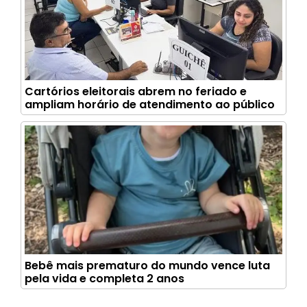
Cartórios eleitorais abrem no feriado e
ampliam horário de atendimento ao público
Bebê mais prematuro do mundo vence luta
pela vida e completa 2 anos