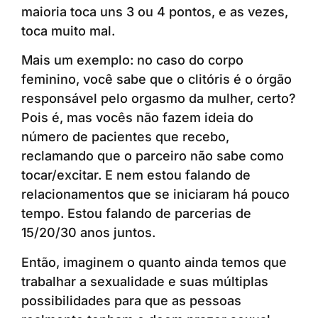
maioria toca uns 3 ou 4 pontos, e as vezes,
toca muito mal.
Mais um exemplo: no caso do corpo
feminino, você sabe que o clitóris é o órgão
responsável pelo orgasmo da mulher, certo?
Pois é, mas vocês não fazem ideia do
número de pacientes que recebo,
reclamando que o parceiro não sabe como
tocar/excitar. E nem estou falando de
relacionamentos que se iniciaram há pouco
tempo. Estou falando de parcerias de
15/20/30 anos juntos.
Então, imaginem o quanto ainda temos que
trabalhar a sexualidade e suas múltiplas
possibilidades para que as pessoas