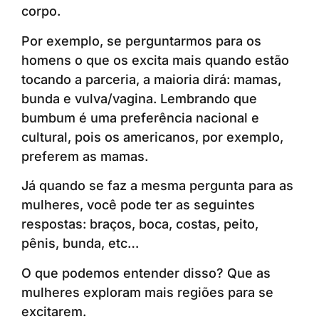
corpo.
Por exemplo, se perguntarmos para os
homens o que os excita mais quando estão
tocando a parceria, a maioria dirá: mamas,
bunda e vulva/vagina. Lembrando que
bumbum é uma preferência nacional e
cultural, pois os americanos, por exemplo,
preferem as mamas.
Já quando se faz a mesma pergunta para as
mulheres, você pode ter as seguintes
respostas: braços, boca, costas, peito,
pênis, bunda, etc…
O que podemos entender disso? Que as
mulheres exploram mais regiões para se
excitarem.