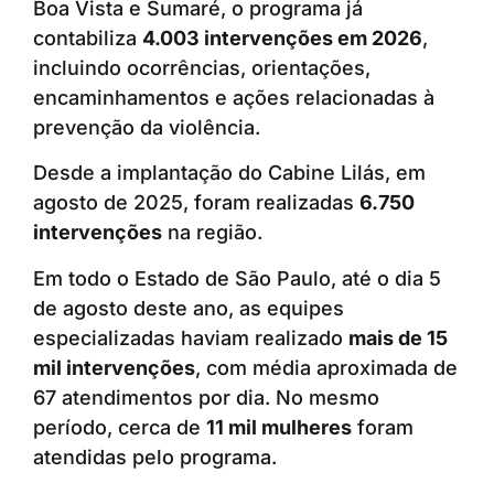
Boa Vista e Sumaré, o programa já
contabiliza
4.003 intervenções em 2026
,
incluindo ocorrências, orientações,
encaminhamentos e ações relacionadas à
prevenção da violência.
Desde a implantação do Cabine Lilás, em
agosto de 2025, foram realizadas
6.750
intervenções
na região.
Em todo o Estado de São Paulo, até o dia 5
de agosto deste ano, as equipes
especializadas haviam realizado
mais de 15
mil intervenções
, com média aproximada de
67 atendimentos por dia. No mesmo
período, cerca de
11 mil mulheres
foram
atendidas pelo programa.