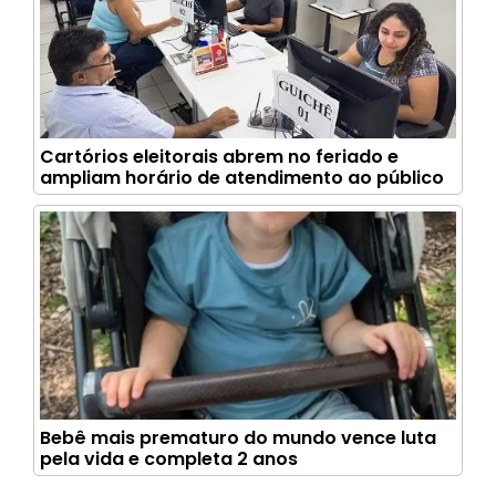
Cartórios eleitorais abrem no feriado e
ampliam horário de atendimento ao público
Bebê mais prematuro do mundo vence luta
pela vida e completa 2 anos