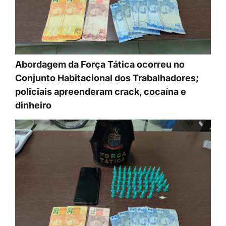
Abordagem da Força Tática ocorreu no
Conjunto Habitacional dos Trabalhadores;
policiais apreenderam crack, cocaína e
dinheiro