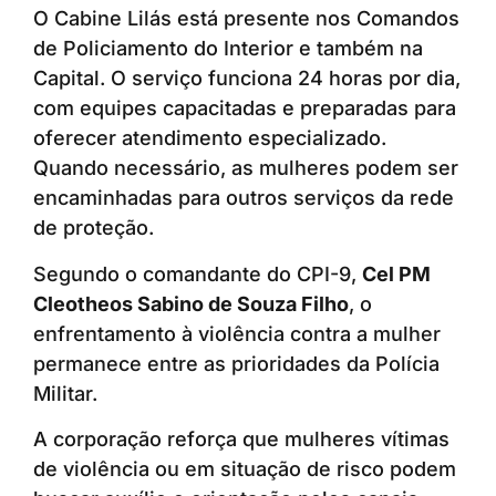
O Cabine Lilás está presente nos Comandos
de Policiamento do Interior e também na
Capital. O serviço funciona 24 horas por dia,
com equipes capacitadas e preparadas para
oferecer atendimento especializado.
Quando necessário, as mulheres podem ser
encaminhadas para outros serviços da rede
de proteção.
Segundo o comandante do CPI-9,
Cel PM
Cleotheos Sabino de Souza Filho
, o
enfrentamento à violência contra a mulher
permanece entre as prioridades da Polícia
Militar.
A corporação reforça que mulheres vítimas
de violência ou em situação de risco podem