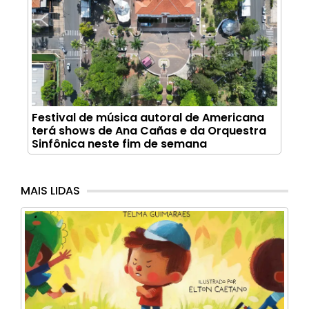
Festival de música autoral de Americana
terá shows de Ana Cañas e da Orquestra
Sinfônica neste fim de semana
MAIS LIDAS