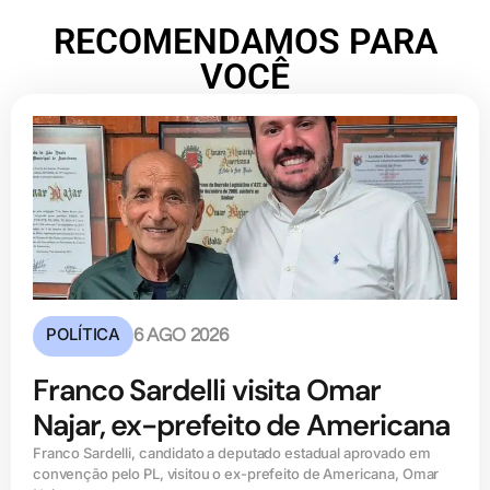
RECOMENDAMOS PARA
VOCÊ
POLÍTICA
6 AGO 2026
Franco Sardelli visita Omar
Najar, ex-prefeito de Americana
Franco Sardelli, candidato a deputado estadual aprovado em
convenção pelo PL, visitou o ex-prefeito de Americana, Omar