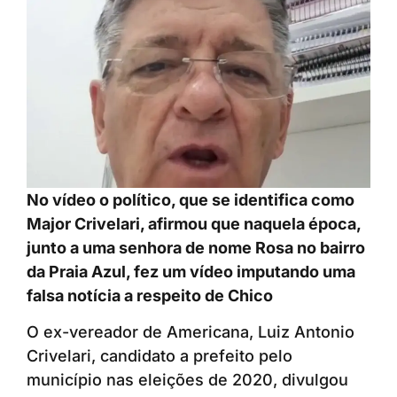
No vídeo o político, que se identifica como
Major Crivelari, afirmou que naquela época,
junto a uma senhora de nome Rosa no bairro
da Praia Azul, fez um vídeo imputando uma
falsa notícia a respeito de Chico
O ex-vereador de Americana, Luiz Antonio
Crivelari, candidato a prefeito pelo
município nas eleições de 2020, divulgou