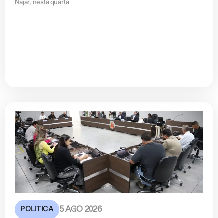
Najar, nesta quarta
POLÍTICA
5 AGO 2026