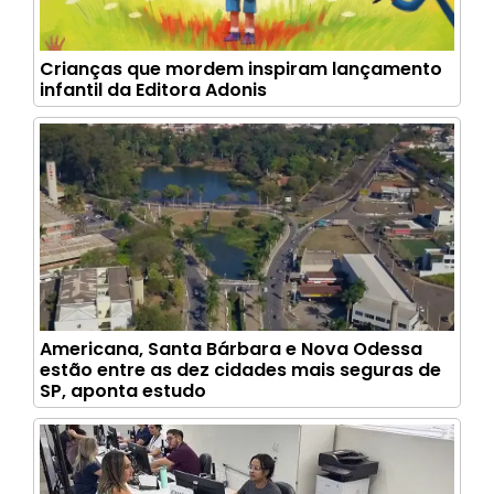
Crianças que mordem inspiram lançamento
infantil da Editora Adonis
Americana, Santa Bárbara e Nova Odessa
estão entre as dez cidades mais seguras de
SP, aponta estudo