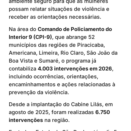
ambiente seguro para que as mulheres
possam relatar situações de violência e
receber as orientações necessárias.
Na área do
Comando de Policiamento do
Interior 9 (CPI-9)
, que abrange 52
municípios das regiões de Piracicaba,
Americana, Limeira, Rio Claro, São João da
Boa Vista e Sumaré, o programa já
contabiliza
4.003 intervenções em 2026
,
incluindo ocorrências, orientações,
encaminhamentos e ações relacionadas à
prevenção da violência.
Desde a implantação do Cabine Lilás, em
agosto de 2025, foram realizadas
6.750
intervenções
na região.