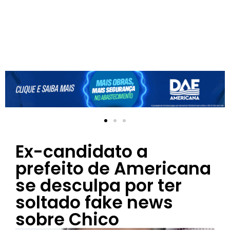
Ex-candidato a
prefeito de Americana
se desculpa por ter
soltado fake news
sobre Chico