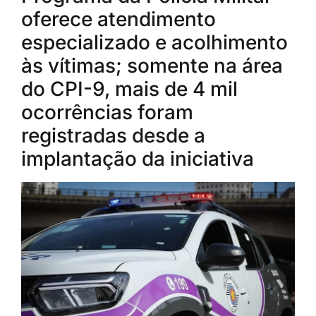
oferece atendimento
especializado e acolhimento
às vítimas; somente na área
do CPI-9, mais de 4 mil
ocorrências foram
registradas desde a
implantação da iniciativa