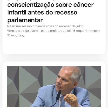
conscientização sobre câncer
infantil antes do recesso
parlamentar
Na última sessão ordinária antes do recesso de julho,
vereadores aprovaram cinco projetos de lei, 16 requerimentos e
21 moções;