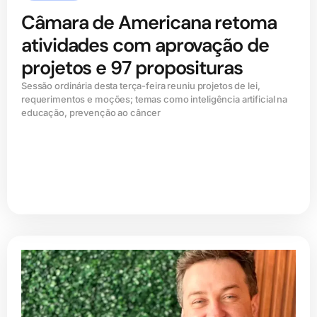
Câmara de Americana retoma
atividades com aprovação de
projetos e 97 proposituras
Sessão ordinária desta terça-feira reuniu projetos de lei,
requerimentos e moções; temas como inteligência artificial na
educação, prevenção ao câncer