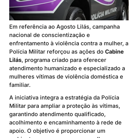
Em referência ao Agosto Lilás, campanha
nacional de conscientização e
enfrentamento à violência contra a mulher, a
Polícia Militar reforçou as ações do
Cabine
Lilás
, programa criado para oferecer
atendimento humanizado e especializado a
mulheres vítimas de violência doméstica e
familiar.
A iniciativa integra a estratégia da Polícia
Militar para ampliar a proteção às vítimas,
garantindo atendimento qualificado,
acolhimento e encaminhamento à rede de
apoio. O objetivo é proporcionar um