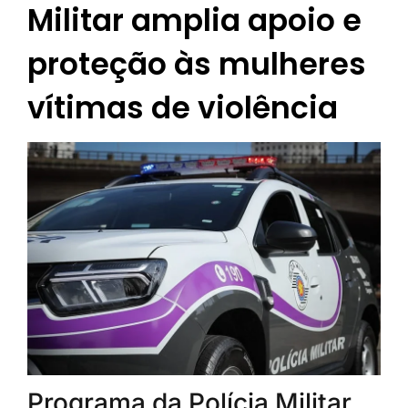
Militar amplia apoio e
proteção às mulheres
vítimas de violência
Programa da Polícia Militar