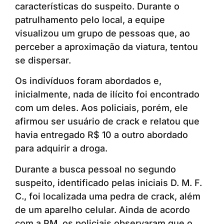
características do suspeito. Durante o
patrulhamento pelo local, a equipe
visualizou um grupo de pessoas que, ao
perceber a aproximação da viatura, tentou
se dispersar.
Os indivíduos foram abordados e,
inicialmente, nada de ilícito foi encontrado
com um deles. Aos policiais, porém, ele
afirmou ser usuário de crack e relatou que
havia entregado R$ 10 a outro abordado
para adquirir a droga.
Durante a busca pessoal no segundo
suspeito, identificado pelas iniciais D. M. F.
C., foi localizada uma pedra de crack, além
de um aparelho celular. Ainda de acordo
com a PM, os policiais observaram que o