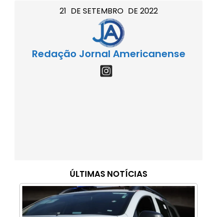
21
DE
SETEMBRO
DE
2022
Redação Jornal Americanense
ÚLTIMAS NOTÍCIAS