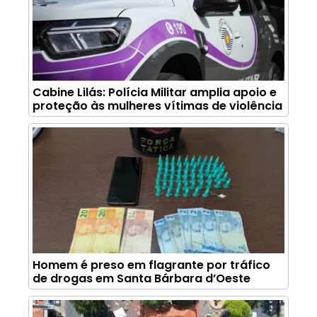
Cabine Lilás: Polícia Militar amplia apoio e
proteção às mulheres vítimas de violência
Homem é preso em flagrante por tráfico
de drogas em Santa Bárbara d’Oeste