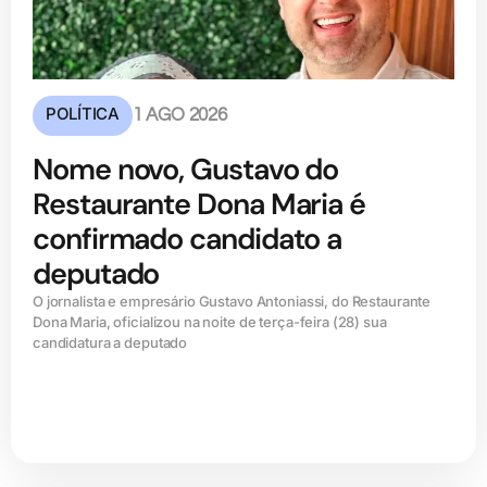
POLÍTICA
1 AGO 2026
Nome novo, Gustavo do
Restaurante Dona Maria é
confirmado candidato a
deputado
O jornalista e empresário Gustavo Antoniassi, do Restaurante
Dona Maria, oficializou na noite de terça-feira (28) sua
candidatura a deputado