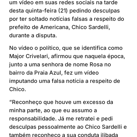
um vídeo em suas redes sociais na tarde
desta quinta-feira (21) pedindo desculpas
por ter soltado notícias falsas a respeito do
prefeito de Americana, Chico Sardelli,
durante a disputa.
No vídeo o político, que se identifica como
Major Crivelari, afirmou que naquela época,
junto a uma senhora de nome Rosa no
bairro da Praia Azul, fez um vídeo
imputando uma falsa notícia a respeito de
Chico.
“Reconheço que houve um excesso da
minha parte, ao que eu assumo a
responsabilidade. Já me retratei e pedi
desculpas pessoalmente ao Chico Sardelli e
também reconheço a sua conduta ilibada