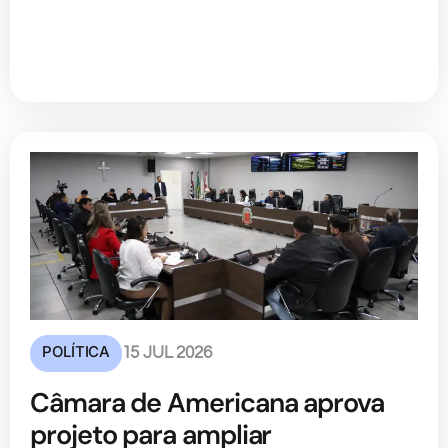
POLÍTICA
15 JUL 2026
Câmara de Americana aprova
projeto para ampliar