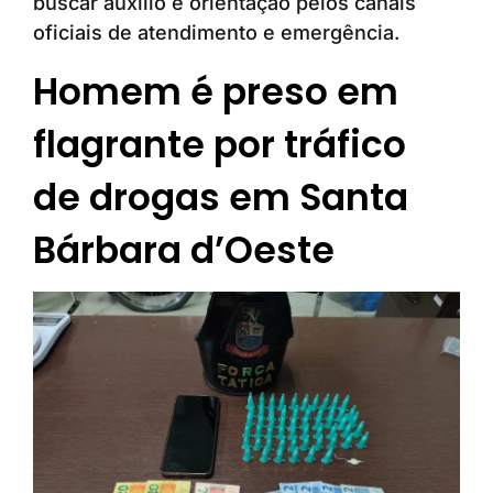
buscar auxílio e orientação pelos canais
oficiais de atendimento e emergência.
Homem é preso em
flagrante por tráfico
de drogas em Santa
Bárbara d’Oeste