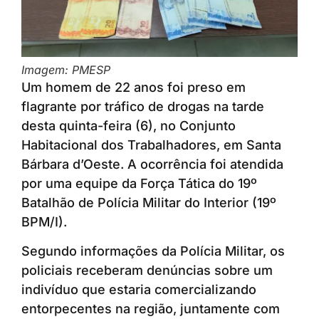
Imagem: PMESP
Um homem de 22 anos foi preso em
flagrante por tráfico de drogas na tarde
desta quinta-feira (6), no Conjunto
Habitacional dos Trabalhadores, em Santa
Bárbara d’Oeste. A ocorrência foi atendida
por uma equipe da Força Tática do 19º
Batalhão de Polícia Militar do Interior (19º
BPM/I).
Segundo informações da Polícia Militar, os
policiais receberam denúncias sobre um
indivíduo que estaria comercializando
entorpecentes na região, juntamente com