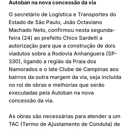
Autoban na nova concessão da via
O secretário de Logística e Transportes do
Estado de São Paulo, João Octaviano
Machado Neto, confirmou nesta segunda-
feira (24) ao prefeito Chico Sardelli a
autorização para que a construção de dois
viadutos sobre a Rodovia Anhanguera (SP-
330), ligando a região da Praia dos
Namorados e o Iate Clube de Campinas aos
bairros da outra margem da via, seja incluída
no rol de obras e melhorias que serão
executadas pela Autoban na nova
concessão da via.
As obras são necessárias para atender a um
TAC (Termo de Ajustamento de Conduta) de