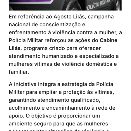
Em referência ao Agosto Lilás, campanha
nacional de conscientização e
enfrentamento à violência contra a mulher, a
Polícia Militar reforçou as ações do
Cabine
Lilás
, programa criado para oferecer
atendimento humanizado e especializado a
mulheres vítimas de violência doméstica e
familiar.
A iniciativa integra a estratégia da Polícia
Militar para ampliar a proteção às vítimas,
garantindo atendimento qualificado,
acolhimento e encaminhamento à rede de
apoio. O objetivo é proporcionar um
ambiente seguro para que as mulheres