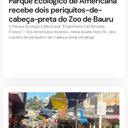
Parque Ecológico de Americana
recebe dois periquitos-de-
cabeça-preta do Zoo de Bauru
O Parque Ecológico Municipal “Engenheiro Cid Almeida
Franco” – Zoo Americana recebeu, nesta quarta-feira (5), dois
machos de periquitos-de-cabeça-preta (Aratinga