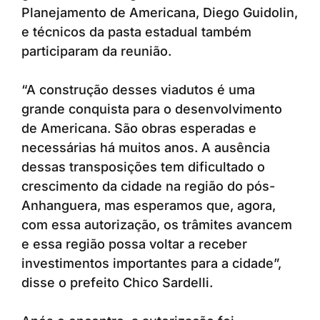
Planejamento de Americana, Diego Guidolin,
e técnicos da pasta estadual também
participaram da reunião.
“A construção desses viadutos é uma
grande conquista para o desenvolvimento
de Americana. São obras esperadas e
necessárias há muitos anos. A ausência
dessas transposições tem dificultado o
crescimento da cidade na região do pós-
Anhanguera, mas esperamos que, agora,
com essa autorização, os trâmites avancem
e essa região possa voltar a receber
investimentos importantes para a cidade”,
disse o prefeito Chico Sardelli.