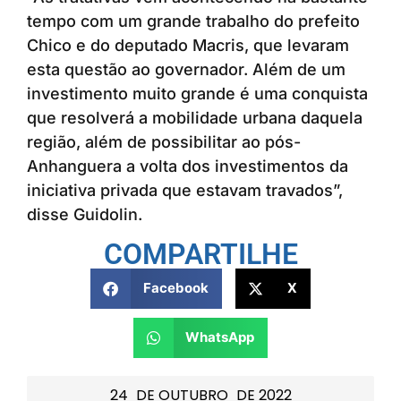
tempo com um grande trabalho do prefeito
Chico e do deputado Macris, que levaram
esta questão ao governador. Além de um
investimento muito grande é uma conquista
que resolverá a mobilidade urbana daquela
região, além de possibilitar ao pós-
Anhanguera a volta dos investimentos da
iniciativa privada que estavam travados”,
disse Guidolin.
COMPARTILHE
Facebook
X
WhatsApp
24
DE
OUTUBRO
DE
2022