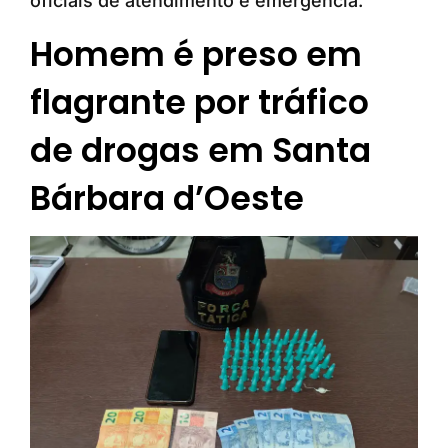
oficiais de atendimento e emergência.
Homem é preso em
flagrante por tráfico
de drogas em Santa
Bárbara d’Oeste