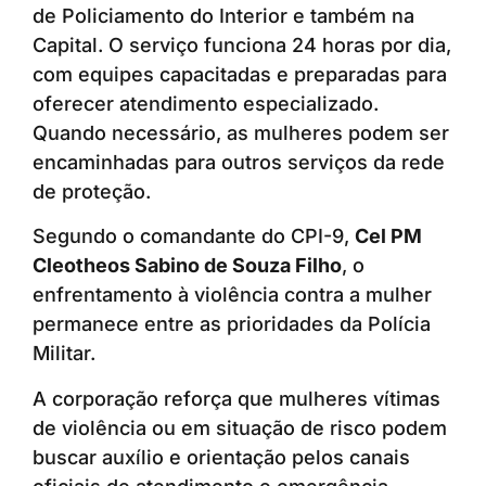
de Policiamento do Interior e também na
Capital. O serviço funciona 24 horas por dia,
com equipes capacitadas e preparadas para
oferecer atendimento especializado.
Quando necessário, as mulheres podem ser
encaminhadas para outros serviços da rede
de proteção.
Segundo o comandante do CPI-9,
Cel PM
Cleotheos Sabino de Souza Filho
, o
enfrentamento à violência contra a mulher
permanece entre as prioridades da Polícia
Militar.
A corporação reforça que mulheres vítimas
de violência ou em situação de risco podem
buscar auxílio e orientação pelos canais