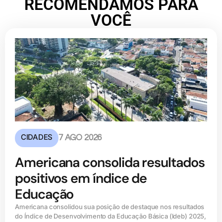
RECOMENDAMOS PARA
VOCÊ
CIDADES
7 AGO 2026
Americana consolida resultados
positivos em índice de
Educação
Americana consolidou sua posição de destaque nos resultados
do Índice de Desenvolvimento da Educação Básica (ldeb) 2025,