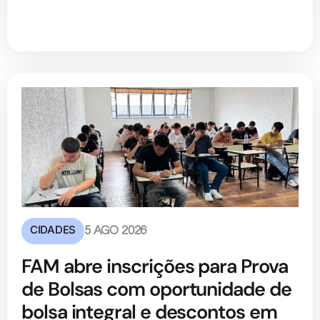
CIDADES
5 AGO 2026
FAM abre inscrições para Prova
de Bolsas com oportunidade de
bolsa integral e descontos em