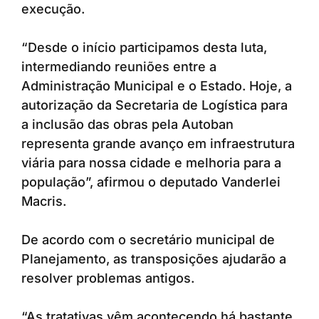
execução.
“Desde o início participamos desta luta,
intermediando reuniões entre a
Administração Municipal e o Estado. Hoje, a
autorização da Secretaria de Logística para
a inclusão das obras pela Autoban
representa grande avanço em infraestrutura
viária para nossa cidade e melhoria para a
população”, afirmou o deputado Vanderlei
Macris.
De acordo com o secretário municipal de
Planejamento, as transposições ajudarão a
resolver problemas antigos.
“As tratativas vêm acontecendo há bastante