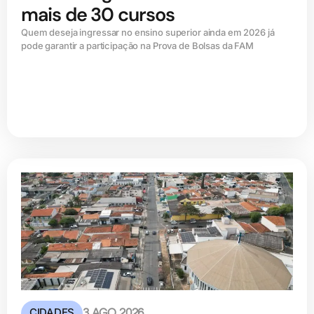
mais de 30 cursos
Quem deseja ingressar no ensino superior ainda em 2026 já
pode garantir a participação na Prova de Bolsas da FAM
CIDADES
3 AGO 2026