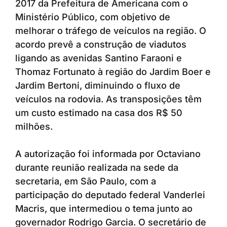
2017 da Prefeitura de Americana com o
Ministério Público, com objetivo de
melhorar o tráfego de veículos na região. O
acordo prevê a construção de viadutos
ligando as avenidas Santino Faraoni e
Thomaz Fortunato à região do Jardim Boer e
Jardim Bertoni, diminuindo o fluxo de
veículos na rodovia. As transposições têm
um custo estimado na casa dos R$ 50
milhões.
A autorização foi informada por Octaviano
durante reunião realizada na sede da
secretaria, em São Paulo, com a
participação do deputado federal Vanderlei
Macris, que intermediou o tema junto ao
governador Rodrigo Garcia. O secretário de