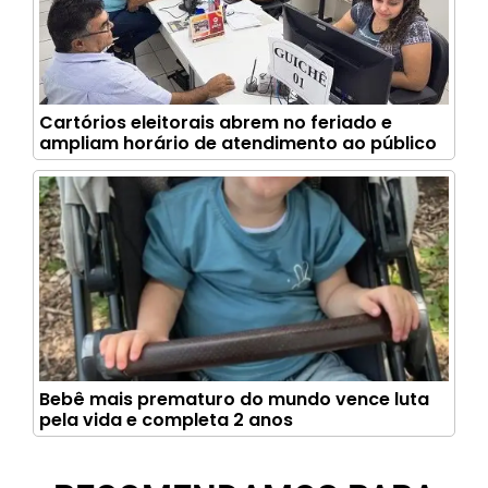
Cartórios eleitorais abrem no feriado e
ampliam horário de atendimento ao público
Bebê mais prematuro do mundo vence luta
pela vida e completa 2 anos