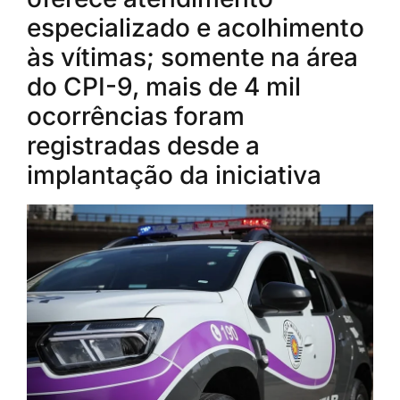
especializado e acolhimento
às vítimas; somente na área
do CPI-9, mais de 4 mil
ocorrências foram
registradas desde a
implantação da iniciativa