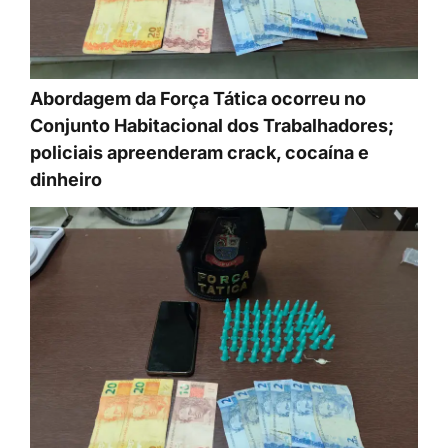
Abordagem da Força Tática ocorreu no
Conjunto Habitacional dos Trabalhadores;
policiais apreenderam crack, cocaína e
dinheiro