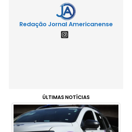
Redação Jornal Americanense
ÚLTIMAS NOTÍCIAS