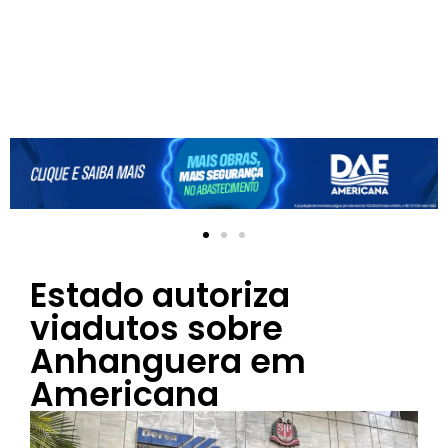
Estado autoriza
viadutos sobre
Anhanguera em
Americana