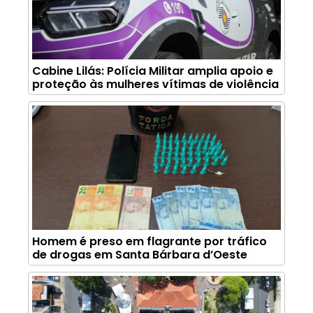
Cabine Lilás: Polícia Militar amplia apoio e
proteção às mulheres vítimas de violência
Homem é preso em flagrante por tráfico
de drogas em Santa Bárbara d’Oeste