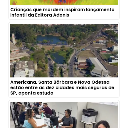
Crianças que mordem inspiram lançamento
infantil da Editora Adonis
Americana, Santa Bárbara e Nova Odessa
estão entre as dez cidades mais seguras de
SP, aponta estudo