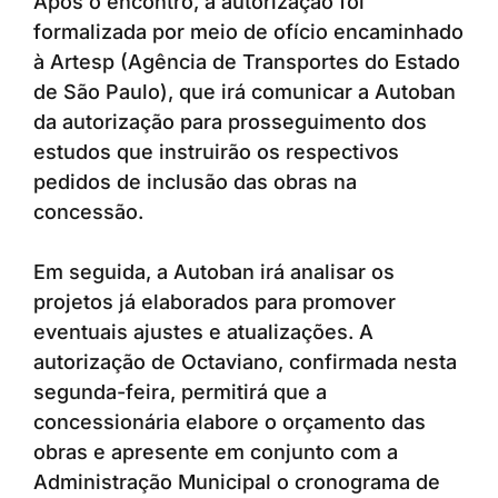
Após o encontro, a autorização foi
formalizada por meio de ofício encaminhado
à Artesp (Agência de Transportes do Estado
de São Paulo), que irá comunicar a Autoban
da autorização para prosseguimento dos
estudos que instruirão os respectivos
pedidos de inclusão das obras na
concessão.
Em seguida, a Autoban irá analisar os
projetos já elaborados para promover
eventuais ajustes e atualizações. A
autorização de Octaviano, confirmada nesta
segunda-feira, permitirá que a
concessionária elabore o orçamento das
obras e apresente em conjunto com a
Administração Municipal o cronograma de