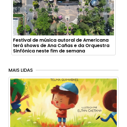
Festival de música autoral de Americana
terá shows de Ana Cañas e da Orquestra
Sinfônica neste fim de semana
MAIS LIDAS