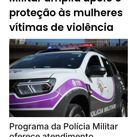
proteção às mulheres
vítimas de violência
Programa da Polícia Militar
oferece atendimento