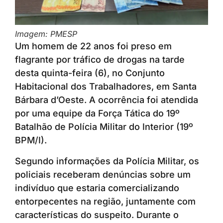
Imagem: PMESP
Um homem de 22 anos foi preso em
flagrante por tráfico de drogas na tarde
desta quinta-feira (6), no Conjunto
Habitacional dos Trabalhadores, em Santa
Bárbara d’Oeste. A ocorrência foi atendida
por uma equipe da Força Tática do 19º
Batalhão de Polícia Militar do Interior (19º
BPM/I).
Segundo informações da Polícia Militar, os
policiais receberam denúncias sobre um
indivíduo que estaria comercializando
entorpecentes na região, juntamente com
características do suspeito. Durante o