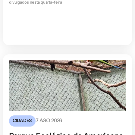
divulgados nesta quarta-feira
CIDADES
7 AGO 2026