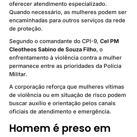
oferecer atendimento especializado.
Quando necessário, as mulheres podem ser
encaminhadas para outros serviços da rede
de proteção.
Segundo o comandante do CPI-9,
Cel PM
Cleotheos Sabino de Souza Filho
, o
enfrentamento à violência contra a mulher
permanece entre as prioridades da Polícia
Militar.
A corporação reforça que mulheres vítimas
de violência ou em situação de risco podem
buscar auxílio e orientação pelos canais
oficiais de atendimento e emergência.
Homem é preso em