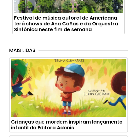
Festival de música autoral de Americana
terá shows de Ana Cañas e da Orquestra
Sinfônica neste fim de semana
MAIS LIDAS
Crianças que mordem inspiram lançamento
infantil da Editora Adonis