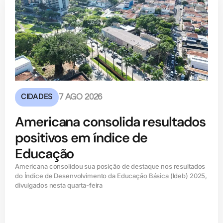
CIDADES
7 AGO 2026
Americana consolida resultados
positivos em índice de
Educação
Americana consolidou sua posição de destaque nos resultados
do Índice de Desenvolvimento da Educação Básica (ldeb) 2025,
divulgados nesta quarta-feira