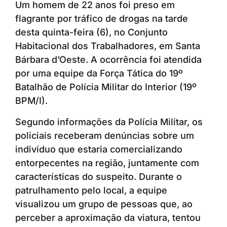
Um homem de 22 anos foi preso em
flagrante por tráfico de drogas na tarde
desta quinta-feira (6), no Conjunto
Habitacional dos Trabalhadores, em Santa
Bárbara d’Oeste. A ocorrência foi atendida
por uma equipe da Força Tática do 19º
Batalhão de Polícia Militar do Interior (19º
BPM/I).
Segundo informações da Polícia Militar, os
policiais receberam denúncias sobre um
indivíduo que estaria comercializando
entorpecentes na região, juntamente com
características do suspeito. Durante o
patrulhamento pelo local, a equipe
visualizou um grupo de pessoas que, ao
perceber a aproximação da viatura, tentou