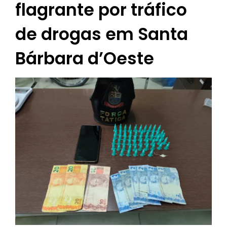
flagrante por tráfico
de drogas em Santa
Bárbara d’Oeste