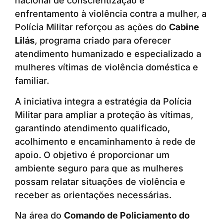
nacional de conscientização e
enfrentamento à violência contra a mulher, a
Polícia Militar reforçou as ações do
Cabine
Lilás
, programa criado para oferecer
atendimento humanizado e especializado a
mulheres vítimas de violência doméstica e
familiar.
A iniciativa integra a estratégia da Polícia
Militar para ampliar a proteção às vítimas,
garantindo atendimento qualificado,
acolhimento e encaminhamento à rede de
apoio. O objetivo é proporcionar um
ambiente seguro para que as mulheres
possam relatar situações de violência e
receber as orientações necessárias.
Na área do
Comando de Policiamento do