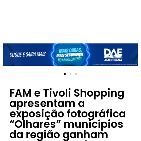
FAM e Tivoli Shopping
apresentam a
exposição fotográfica
“Olhares” municípios
da região ganham