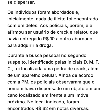
se dispersar.
Os indivíduos foram abordados e,
inicialmente, nada de ilícito foi encontrado
com um deles. Aos policiais, porém, ele
afirmou ser usuário de crack e relatou que
havia entregado R$ 10 a outro abordado
para adquirir a droga.
Durante a busca pessoal no segundo
suspeito, identificado pelas iniciais D. M. F.
C., foi localizada uma pedra de crack, além
de um aparelho celular. Ainda de acordo
com a PM, os policiais observaram que o
homem havia dispensado um objeto em um
cano localizado em frente a um imóvel
próximo. No local indicado, foram
encontrados R$ 62 em notas diversas.