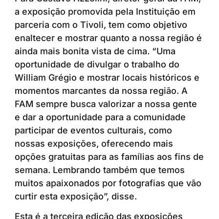
a exposição promovida pela Instituição em
parceria com o Tivoli, tem como objetivo
enaltecer e mostrar quanto a nossa região é
ainda mais bonita vista de cima. “Uma
oportunidade de divulgar o trabalho do
William Grégio e mostrar locais históricos e
momentos marcantes da nossa região. A
FAM sempre busca valorizar a nossa gente
e dar a oportunidade para a comunidade
participar de eventos culturais, como
nossas exposições, oferecendo mais
opções gratuitas para as famílias aos fins de
semana. Lembrando também que temos
muitos apaixonados por fotografias que vão
curtir esta exposição”, disse.
Esta é a terceira edição das exposições