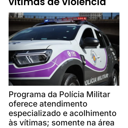
vítimas de violência
Programa da Polícia Militar
oferece atendimento
especializado e acolhimento
às vítimas; somente na área