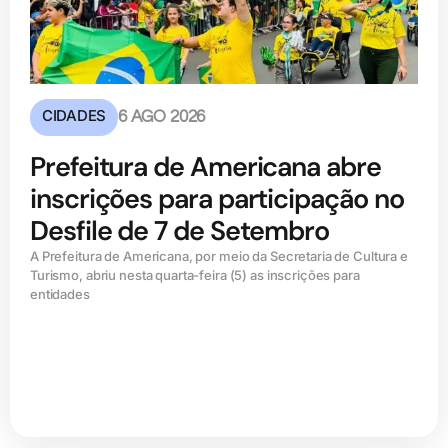
CIDADES
6 AGO 2026
Prefeitura de Americana abre
inscrições para participação no
Desfile de 7 de Setembro
A Prefeitura de Americana, por meio da Secretaria de Cultura e
Turismo, abriu nesta quarta-feira (5) as inscrições para
entidades