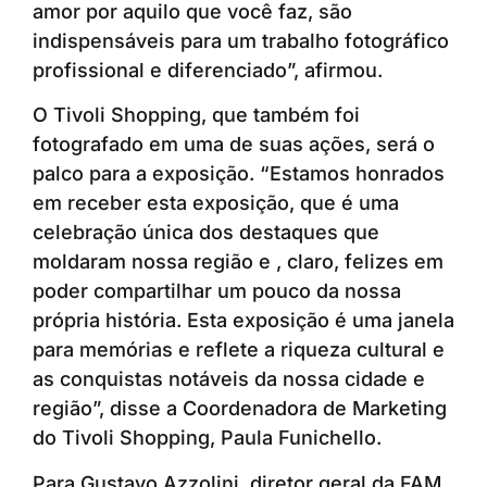
amor por aquilo que você faz, são
indispensáveis para um trabalho fotográfico
profissional e diferenciado”, afirmou.
O Tivoli Shopping, que também foi
fotografado em uma de suas ações, será o
palco para a exposição. “Estamos honrados
em receber esta exposição, que é uma
celebração única dos destaques que
moldaram nossa região e , claro, felizes em
poder compartilhar um pouco da nossa
própria história. Esta exposição é uma janela
para memórias e reflete a riqueza cultural e
as conquistas notáveis da nossa cidade e
região”, disse a Coordenadora de Marketing
do Tivoli Shopping, Paula Funichello.
Para Gustavo Azzolini, diretor geral da FAM,