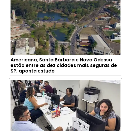
Americana, Santa Bárbara e Nova Odessa
estão entre as dez cidades mais seguras de
SP, aponta estudo