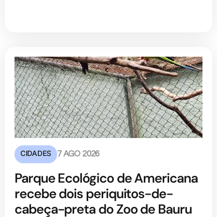
CIDADES
7 AGO 2026
Parque Ecológico de Americana
recebe dois periquitos-de-
cabeça-preta do Zoo de Bauru