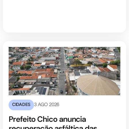
CIDADES
3 AGO 2026
Prefeito Chico anuncia
recuperação asfáltica das