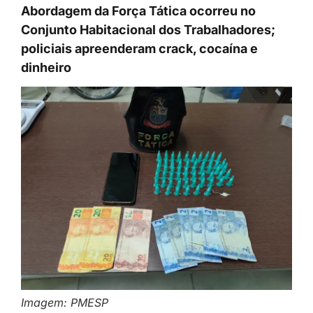
Abordagem da Força Tática ocorreu no
Conjunto Habitacional dos Trabalhadores;
policiais apreenderam crack, cocaína e
dinheiro
Imagem: PMESP