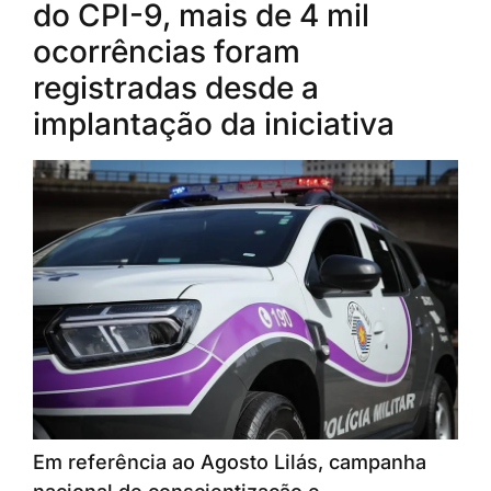
do CPI-9, mais de 4 mil
ocorrências foram
registradas desde a
implantação da iniciativa
Em referência ao Agosto Lilás, campanha