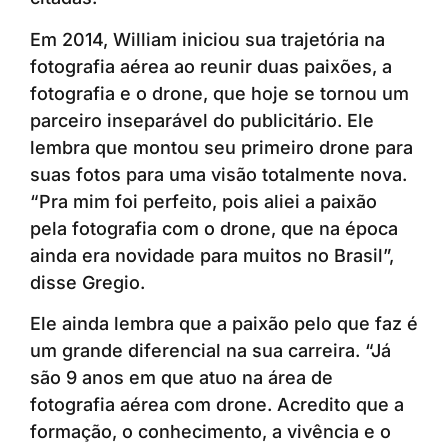
Em 2014, William iniciou sua trajetória na
fotografia aérea ao reunir duas paixões, a
fotografia e o drone, que hoje se tornou um
parceiro inseparável do publicitário. Ele
lembra que montou seu primeiro drone para
suas fotos para uma visão totalmente nova.
“Pra mim foi perfeito, pois aliei a paixão
pela fotografia com o drone, que na época
ainda era novidade para muitos no Brasil”,
disse Gregio.
Ele ainda lembra que a paixão pelo que faz é
um grande diferencial na sua carreira. “Já
são 9 anos em que atuo na área de
fotografia aérea com drone. Acredito que a
formação, o conhecimento, a vivência e o