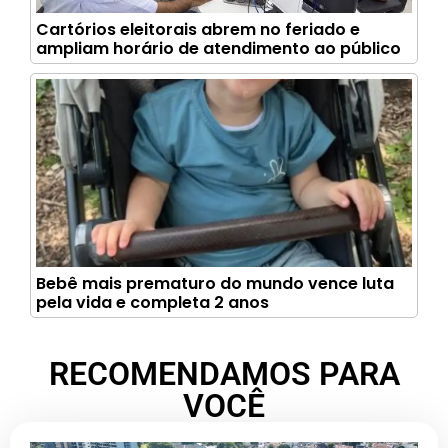
Cartórios eleitorais abrem no feriado e
ampliam horário de atendimento ao público
Bebê mais prematuro do mundo vence luta
pela vida e completa 2 anos
RECOMENDAMOS PARA
VOCÊ