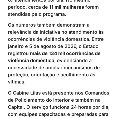
período, cerca de
11 mil mulheres
foram
atendidas pelo programa.
Os números também demonstram a
relevância da iniciativa no atendimento às
ocorrências de violência doméstica. Entre
janeiro e 5 de agosto de 2026, o Estado
registrou
mais de 134 mil ocorrências de
violência doméstica
, evidenciando a
necessidade de ampliar mecanismos de
proteção, orientação e acolhimento às
vítimas.
O Cabine Lilás está presente nos Comandos
de Policiamento do Interior e também na
Capital. O serviço funciona 24 horas por dia,
com equipes capacitadas e preparadas para