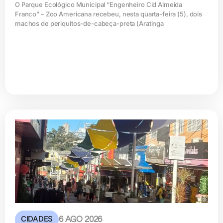
O Parque Ecológico Municipal “Engenheiro Cid Almeida
Franco” – Zoo Americana recebeu, nesta quarta-feira (5), dois
machos de periquitos-de-cabeça-preta (Aratinga
CIDADES
6 AGO 2026