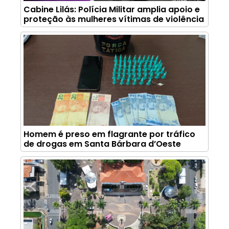
Cabine Lilás: Polícia Militar amplia apoio e
proteção às mulheres vítimas de violência
Homem é preso em flagrante por tráfico
de drogas em Santa Bárbara d’Oeste