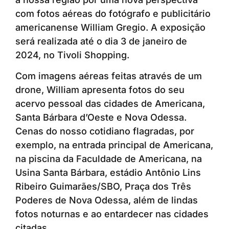
com fotos aéreas do fotógrafo e publicitário
americanense William Gregio. A exposição
será realizada até o dia 3 de janeiro de
2024, no Tivoli Shopping.
Com imagens aéreas feitas através de um
drone, William apresenta fotos do seu
acervo pessoal das cidades de Americana,
Santa Bárbara d’Oeste e Nova Odessa.
Cenas do nosso cotidiano flagradas, por
exemplo, na entrada principal de Americana,
na piscina da Faculdade de Americana, na
Usina Santa Bárbara, estádio Antônio Lins
Ribeiro Guimarães/SBO, Praça dos Três
Poderes de Nova Odessa, além de lindas
fotos noturnas e ao entardecer nas cidades
citadas.