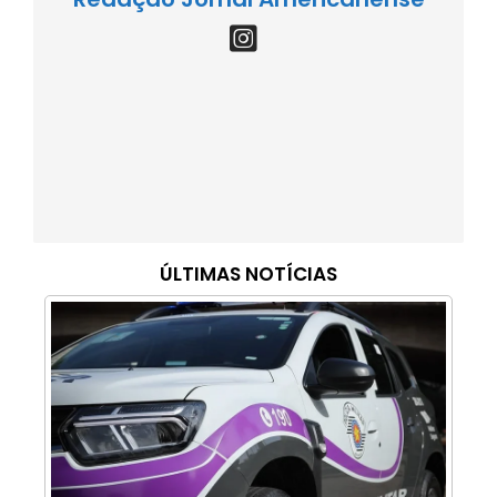
ÚLTIMAS NOTÍCIAS