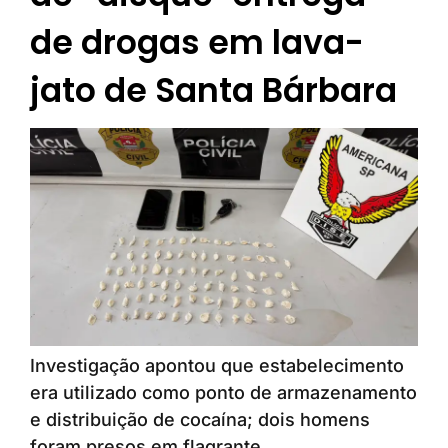
de drogas em lava-
jato de Santa Bárbara
Investigação apontou que estabelecimento
era utilizado como ponto de armazenamento
e distribuição de cocaína; dois homens
foram presos em flagrante.