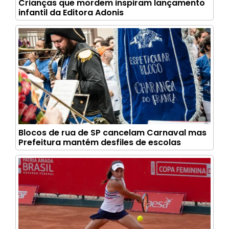
Crianças que mordem inspiram lançamento
infantil da Editora Adonis
Blocos de rua de SP cancelam Carnaval mas
Prefeitura mantém desfiles de escolas