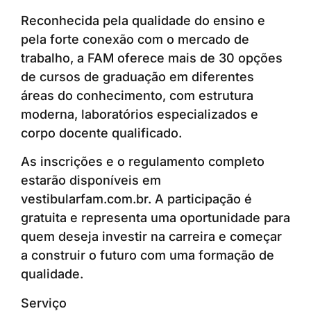
Reconhecida pela qualidade do ensino e
pela forte conexão com o mercado de
trabalho, a FAM oferece mais de 30 opções
de cursos de graduação em diferentes
áreas do conhecimento, com estrutura
moderna, laboratórios especializados e
corpo docente qualificado.
As inscrições e o regulamento completo
estarão disponíveis em
vestibularfam.com.br. A participação é
gratuita e representa uma oportunidade para
quem deseja investir na carreira e começar
a construir o futuro com uma formação de
qualidade.
Serviço