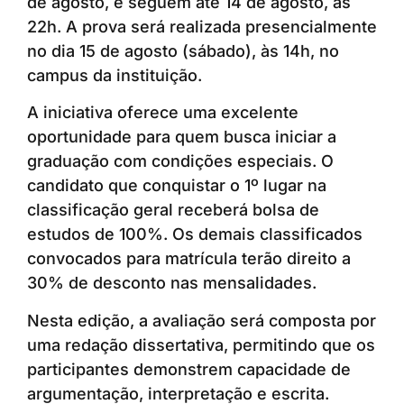
de agosto, e seguem até 14 de agosto, às
22h. A prova será realizada presencialmente
no dia 15 de agosto (sábado), às 14h, no
campus da instituição.
A iniciativa oferece uma excelente
oportunidade para quem busca iniciar a
graduação com condições especiais. O
candidato que conquistar o 1º lugar na
classificação geral receberá bolsa de
estudos de 100%. Os demais classificados
convocados para matrícula terão direito a
30% de desconto nas mensalidades.
Nesta edição, a avaliação será composta por
uma redação dissertativa, permitindo que os
participantes demonstrem capacidade de
argumentação, interpretação e escrita.