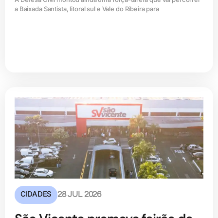
a Baixada Santista, litoral sul e Vale do Ribeira para
CIDADES
28 JUL 2026