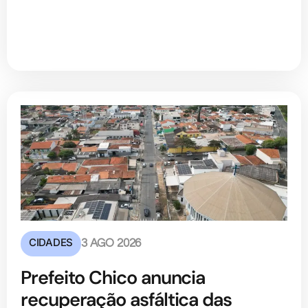
CIDADES
3 AGO 2026
Prefeito Chico anuncia
recuperação asfáltica das