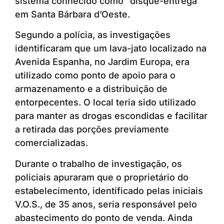
sistema conhecido como “disque-entrega”
em Santa Bárbara d’Oeste.
Segundo a polícia, as investigações
identificaram que um lava-jato localizado na
Avenida Espanha, no Jardim Europa, era
utilizado como ponto de apoio para o
armazenamento e a distribuição de
entorpecentes. O local teria sido utilizado
para manter as drogas escondidas e facilitar
a retirada das porções previamente
comercializadas.
Durante o trabalho de investigação, os
policiais apuraram que o proprietário do
estabelecimento, identificado pelas iniciais
V.O.S., de 35 anos, seria responsável pelo
abastecimento do ponto de venda. Ainda