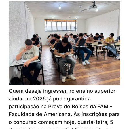
Quem deseja ingressar no ensino superior
ainda em 2026 já pode garantir a
participação na Prova de Bolsas da FAM –
Faculdade de Americana. As inscrições para
o concurso começam hoje, quarta-feira, 5