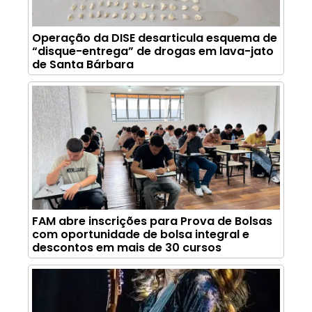
Operação da DISE desarticula esquema de
“disque-entrega” de drogas em lava-jato
de Santa Bárbara
FAM abre inscrições para Prova de Bolsas
com oportunidade de bolsa integral e
descontos em mais de 30 cursos