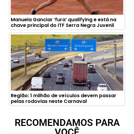
Manuela Ganciar ‘fura’ qualifying e está na
chave principal do ITF Serra Negra Juvenil
Região: 1 milhão de veículos devem passar
pelas rodovias neste Carnaval
RECOMENDAMOS PARA
VOCÊ