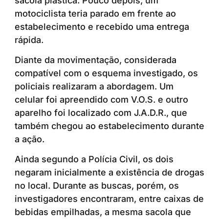
sacola plástica. Pouco depois, um
motociclista teria parado em frente ao
estabelecimento e recebido uma entrega
rápida.
Diante da movimentação, considerada
compatível com o esquema investigado, os
policiais realizaram a abordagem. Um
celular foi apreendido com V.O.S. e outro
aparelho foi localizado com J.A.D.R., que
também chegou ao estabelecimento durante
a ação.
Ainda segundo a Polícia Civil, os dois
negaram inicialmente a existência de drogas
no local. Durante as buscas, porém, os
investigadores encontraram, entre caixas de
bebidas empilhadas, a mesma sacola que