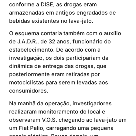
conforme a DISE, as drogas eram
armazenadas em antigos engradados de
bebidas existentes no lava-jato.
O esquema contaria também com o auxílio
de J.A.D.R., de 32 anos, funcionário do
estabelecimento. De acordo com a
investigação, os dois participariam da
dinâmica de entrega das drogas, que
posteriormente eram retiradas por
motociclistas para serem levadas aos
consumidores.
Na manhã da operação, investigadores
realizaram monitoramento do local e
observaram V.O.S. chegando ao lava-jato em
um Fiat Palio, carregando uma pequena