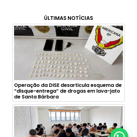
ÚLTIMAS NOTÍCIAS
Operação da DISE desarticula esquema de
“disque-entrega” de drogas em lava-jato
de Santa Bárbara
Anunciar ou recomendar matéria