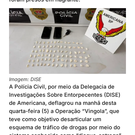
Imagem: DISE
A Polícia Civil, por meio da Delegacia de
Investigações Sobre Entorpecentes (DISE)
de Americana, deflagrou na manhã desta
quarta-feira (5) a Operação “Vingola”, que
teve como objetivo desarticular um
esquema de tráfico de drogas por meio do