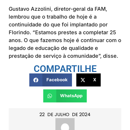
Gustavo Azzolini, diretor-geral da FAM,
lembrou que o trabalho de hoje é a
continuidade do que foi implantado por
Florindo. “Estamos prestes a completar 25
anos. O que fazemos hoje é continuar com o
legado de educação de qualidade e
prestação de serviço à comunidade”, disse.
COMPARTILHE
Facebook
X
WhatsApp
22
DE
JULHO
DE
2024