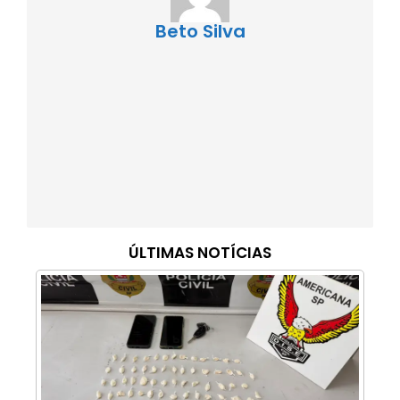
Beto Silva
ÚLTIMAS NOTÍCIAS