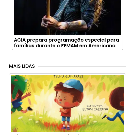
ACIA prepara programação especial para
famílias durante o FEMAM em Americana
MAIS LIDAS