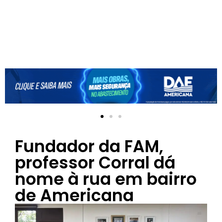
Fundador da FAM,
professor Corral dá
nome à rua em bairro
de Americana