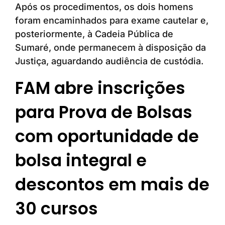
Após os procedimentos, os dois homens
foram encaminhados para exame cautelar e,
posteriormente, à Cadeia Pública de
Sumaré, onde permanecem à disposição da
Justiça, aguardando audiência de custódia.
FAM abre inscrições
para Prova de Bolsas
com oportunidade de
bolsa integral e
descontos em mais de
30 cursos