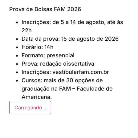
Prova de Bolsas FAM 2026
Inscrições: de 5 a 14 de agosto, até às
22h
Data da prova: 15 de agosto de 2026
Horário: 14h
Formato: presencial
Prova: redação dissertativa
Inscrições: vestibularfam.com.br
Cursos: mais de 30 opções de
graduação na FAM – Faculdade de
Americana.
Carregando...