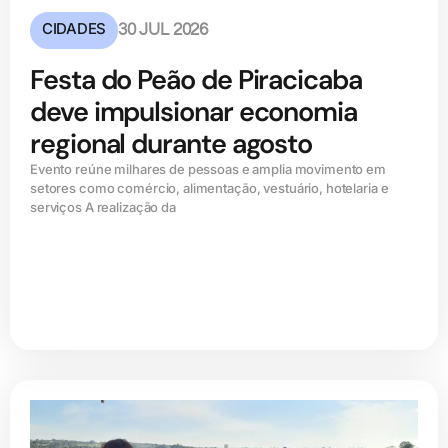
CIDADES
30 JUL 2026
Festa do Peão de Piracicaba
deve impulsionar economia
regional durante agosto
Evento reúne milhares de pessoas e amplia movimento em
setores como comércio, alimentação, vestuário, hotelaria e
serviços A realização da