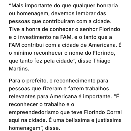
“Mais importante do que qualquer honraria
ou homenagem, devemos lembrar das
pessoas que contribuíram com a cidade.
Tive a honra de conhecer o senhor Florindo
e o investimento na FAM, e o tanto que a
FAM contribui com a cidade de Americana. É
o mínimo reconhecer o nome do Florindo,
que tanto fez pela cidade”, disse Thiago
Martins.
Para o prefeito, o reconhecimento para
pessoas que fizeram e fazem trabalhos
relevantes para Americana é importante. “É
reconhecer o trabalho e o
empreendedorismo que teve Florindo Corral
aqui na cidade. É uma belíssima e justíssima
homenagem”, disse.