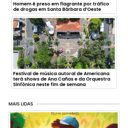
Homem é preso em flagrante por tráfico
de drogas em Santa Bárbara d’Oeste
Festival de música autoral de Americana
terá shows de Ana Cañas e da Orquestra
Sinfônica neste fim de semana
MAIS LIDAS