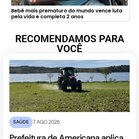
Bebê mais prematuro do mundo vence luta
pela vida e completa 2 anos
RECOMENDAMOS PARA
VOCÊ
SAÚDE
7 AGO 2026
Prefeitura de Americana aplica