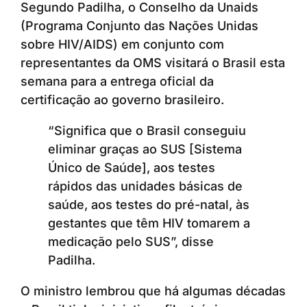
Segundo Padilha, o Conselho da Unaids
(Programa Conjunto das Nações Unidas
sobre HIV/AIDS) em conjunto com
representantes da OMS visitará o Brasil esta
semana para a entrega oficial da
certificação ao governo brasileiro.
“Significa que o Brasil conseguiu
eliminar graças ao SUS [Sistema
Único de Saúde], aos testes
rápidos das unidades básicas de
saúde, aos testes do pré-natal, às
gestantes que têm HIV tomarem a
medicação pelo SUS”, disse
Padilha.
O ministro lembrou que há algumas décadas