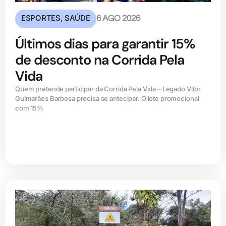
ESPORTES
,
SAÚDE
6 AGO 2026
Últimos dias para garantir 15%
de desconto na Corrida Pela
Vida
Quem pretende participar da Corrida Pela Vida – Legado Vitor
Guimarães Barbosa precisa se antecipar. O lote promocional
com 15%