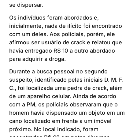
se dispersar.
Os indivíduos foram abordados e,
inicialmente, nada de ilícito foi encontrado
com um deles. Aos policiais, porém, ele
afirmou ser usuário de crack e relatou que
havia entregado R$ 10 a outro abordado
para adquirir a droga.
Durante a busca pessoal no segundo
suspeito, identificado pelas iniciais D. M. F.
C., foi localizada uma pedra de crack, além
de um aparelho celular. Ainda de acordo
com a PM, os policiais observaram que o
homem havia dispensado um objeto em um
cano localizado em frente a um imóvel
próximo. No local indicado, foram