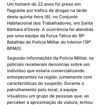
Um homem de 22 anos foi preso em
flagrante por tráfico de drogas na tarde
desta quinta-feira (6), no Conjunto
Habitacional dos Trabalhadores, em Santa
Bárbara d’Oeste. A ocorrência foi atendida
por uma equipe da Força Tática do 19º
Batalhão de Polícia Militar do Interior (19º
BPM/I).
Segundo informações da Polícia Militar, os
policiais receberam denúncias sobre um
indivíduo que estaria comercializando
entorpecentes na região, juntamente com
características do suspeito. Durante o
patrulhamento pelo local, a equipe
visualizou um grupo de pessoas que, ao
perceber a aproximação da viatura, tentou