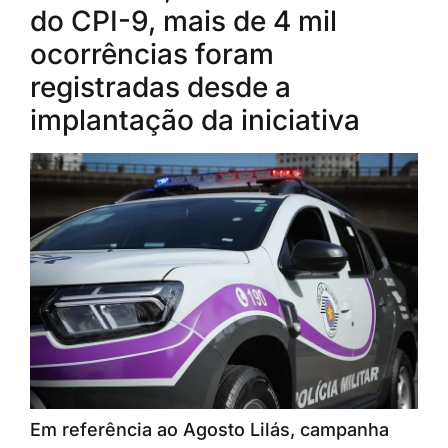
do CPI-9, mais de 4 mil
ocorrências foram
registradas desde a
implantação da iniciativa
Em referência ao Agosto Lilás, campanha