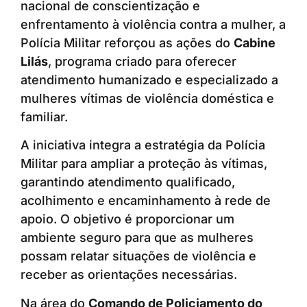
nacional de conscientização e
enfrentamento à violência contra a mulher, a
Polícia Militar reforçou as ações do
Cabine
Lilás
, programa criado para oferecer
atendimento humanizado e especializado a
mulheres vítimas de violência doméstica e
familiar.
A iniciativa integra a estratégia da Polícia
Militar para ampliar a proteção às vítimas,
garantindo atendimento qualificado,
acolhimento e encaminhamento à rede de
apoio. O objetivo é proporcionar um
ambiente seguro para que as mulheres
possam relatar situações de violência e
receber as orientações necessárias.
Na área do
Comando de Policiamento do