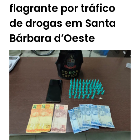
flagrante por tráfico
de drogas em Santa
Bárbara d’Oeste