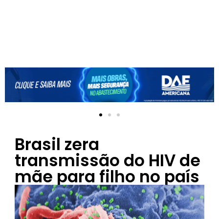
Brasil zera
transmissão do HIV de
mãe para filho no país