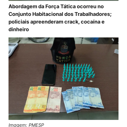
Abordagem da Força Tática ocorreu no
Conjunto Habitacional dos Trabalhadores;
policiais apreenderam crack, cocaína e
dinheiro
Imagem: PMESP