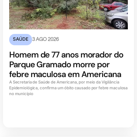
SAÚDE
3 AGO 2026
Homem de 77 anos morador do
Parque Gramado morre por
febre maculosa em Americana
A Secretaria de Saúde de Americana, por meio da Vigilância
Epidemiológica, confirma um óbito causado por febre maculosa
no município