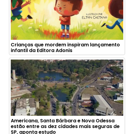
Crianças que mordem inspiram lançamento
infantil da Editora Adonis
Americana, Santa Bárbara e Nova Odessa
estão entre as dez cidades mais seguras de
SP, aponta estudo