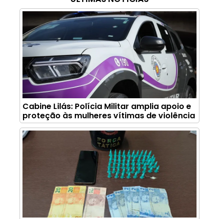
Cabine Lilás: Polícia Militar amplia apoio e
proteção às mulheres vítimas de violência