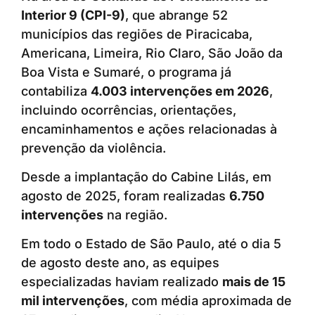
Interior 9 (CPI-9)
, que abrange 52
municípios das regiões de Piracicaba,
Americana, Limeira, Rio Claro, São João da
Boa Vista e Sumaré, o programa já
contabiliza
4.003 intervenções em 2026
,
incluindo ocorrências, orientações,
encaminhamentos e ações relacionadas à
prevenção da violência.
Desde a implantação do Cabine Lilás, em
agosto de 2025, foram realizadas
6.750
intervenções
na região.
Em todo o Estado de São Paulo, até o dia 5
de agosto deste ano, as equipes
especializadas haviam realizado
mais de 15
mil intervenções
, com média aproximada de