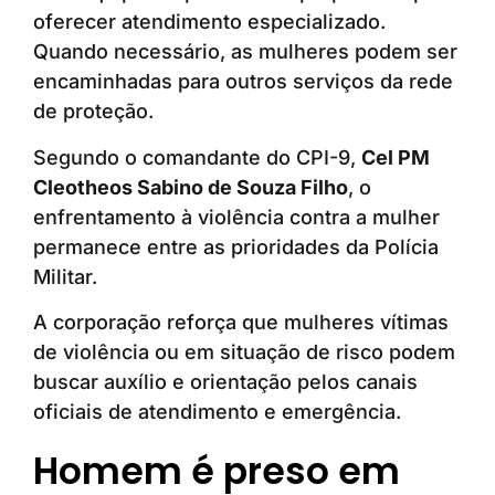
oferecer atendimento especializado.
Quando necessário, as mulheres podem ser
encaminhadas para outros serviços da rede
de proteção.
Segundo o comandante do CPI-9,
Cel PM
Cleotheos Sabino de Souza Filho
, o
enfrentamento à violência contra a mulher
permanece entre as prioridades da Polícia
Militar.
A corporação reforça que mulheres vítimas
de violência ou em situação de risco podem
buscar auxílio e orientação pelos canais
oficiais de atendimento e emergência.
Homem é preso em