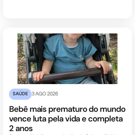
SAÚDE
3 AGO 2026
Bebê mais prematuro do mundo
vence luta pela vida e completa
2 anos