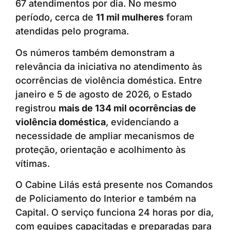
67 atendimentos por dia. No mesmo
período, cerca de
11 mil mulheres
foram
atendidas pelo programa.
Os números também demonstram a
relevância da iniciativa no atendimento às
ocorrências de violência doméstica. Entre
janeiro e 5 de agosto de 2026, o Estado
registrou
mais de 134 mil ocorrências de
violência doméstica
, evidenciando a
necessidade de ampliar mecanismos de
proteção, orientação e acolhimento às
vítimas.
O Cabine Lilás está presente nos Comandos
de Policiamento do Interior e também na
Capital. O serviço funciona 24 horas por dia,
com equipes capacitadas e preparadas para