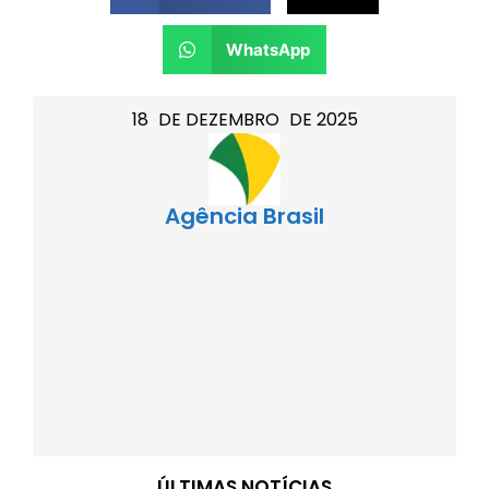
WhatsApp
18
DE
DEZEMBRO
DE
2025
Agência Brasil
ÚLTIMAS NOTÍCIAS