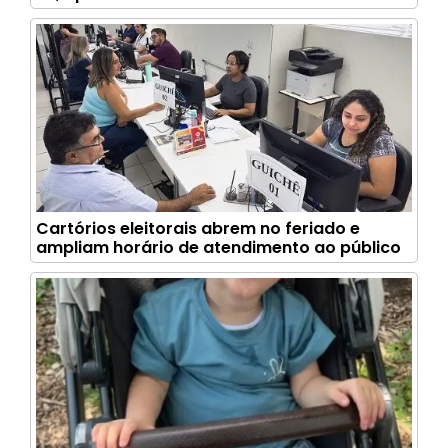
Cartórios eleitorais abrem no feriado e
ampliam horário de atendimento ao público