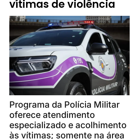
vítimas de violência
Programa da Polícia Militar
oferece atendimento
especializado e acolhimento
às vítimas; somente na área