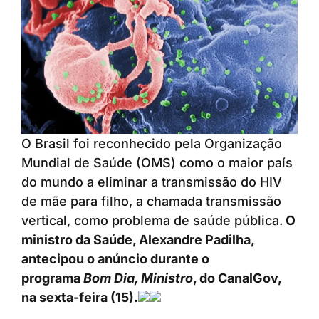
O Brasil foi reconhecido pela Organização
Mundial de Saúde (OMS) como o maior país
do mundo a eliminar a transmissão do HIV
de mãe para filho, a chamada transmissão
vertical, como problema de saúde pública.
O
ministro da Saúde, Alexandre Padilha,
antecipou o anúncio durante o
programa
Bom Dia, Ministro
, do CanalGov,
na sexta-feira (15).