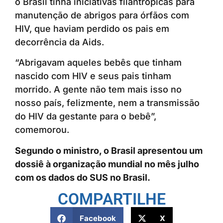
o Brasil tinha iniciativas filantrópicas para
manutenção de abrigos para órfãos com
HIV, que haviam perdido os pais em
decorrência da Aids.
“Abrigavam aqueles bebês que tinham
nascido com HIV e seus pais tinham
morrido. A gente não tem mais isso no
nosso país, felizmente, nem a transmissão
do HIV da gestante para o bebê”,
comemorou.
Segundo o ministro, o Brasil apresentou um
dossiê à organização mundial no mês julho
com os dados do SUS no Brasil.
COMPARTILHE
Facebook
X