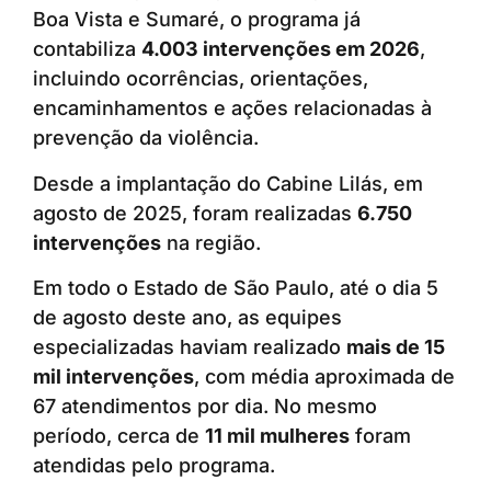
Boa Vista e Sumaré, o programa já
contabiliza
4.003 intervenções em 2026
,
incluindo ocorrências, orientações,
encaminhamentos e ações relacionadas à
prevenção da violência.
Desde a implantação do Cabine Lilás, em
agosto de 2025, foram realizadas
6.750
intervenções
na região.
Em todo o Estado de São Paulo, até o dia 5
de agosto deste ano, as equipes
especializadas haviam realizado
mais de 15
mil intervenções
, com média aproximada de
67 atendimentos por dia. No mesmo
período, cerca de
11 mil mulheres
foram
atendidas pelo programa.