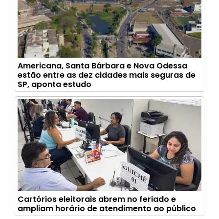
Americana, Santa Bárbara e Nova Odessa
estão entre as dez cidades mais seguras de
SP, aponta estudo
Cartórios eleitorais abrem no feriado e
ampliam horário de atendimento ao público