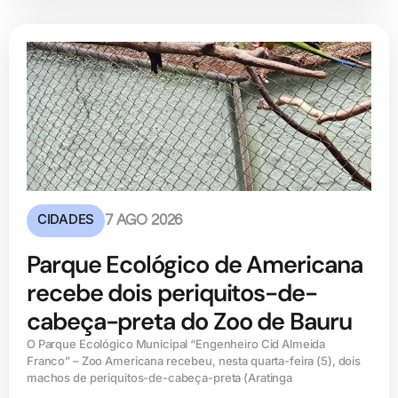
CIDADES
7 AGO 2026
Parque Ecológico de Americana
recebe dois periquitos-de-
cabeça-preta do Zoo de Bauru
O Parque Ecológico Municipal “Engenheiro Cid Almeida
Franco” – Zoo Americana recebeu, nesta quarta-feira (5), dois
machos de periquitos-de-cabeça-preta (Aratinga