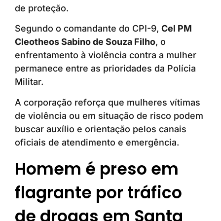
de proteção.
Segundo o comandante do CPI-9,
Cel PM
Cleotheos Sabino de Souza Filho
, o
enfrentamento à violência contra a mulher
permanece entre as prioridades da Polícia
Militar.
A corporação reforça que mulheres vítimas
de violência ou em situação de risco podem
buscar auxílio e orientação pelos canais
oficiais de atendimento e emergência.
Homem é preso em
flagrante por tráfico
de drogas em Santa