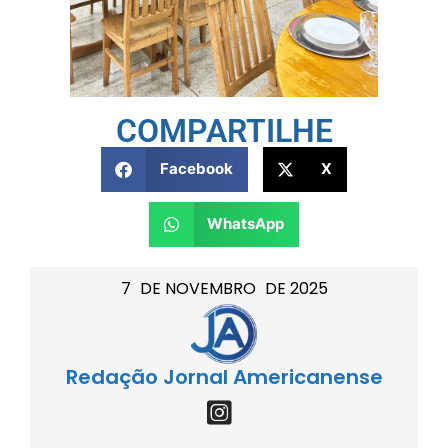
COMPARTILHE
Facebook
X
WhatsApp
7
DE
NOVEMBRO
DE
2025
Redação Jornal Americanense