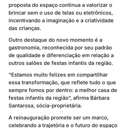
proposta do espaço continua a valorizar o
brincar sem o uso de telas ou eletrônicos,
incentivando a imaginação e a criatividade
das crianças.
Outro destaque do novo momento é a
gastronomia, reconhecida por seu padrão
de qualidade e diferenciação em relação a
outros salões de festas infantis da região.
“Estamos muito felizes em compartilhar
essa transformação, que reflete tudo o que
sempre fomos por dentro: a melhor casa de
festas infantis da região”, afirma Bárbara
Santarosa, sócia-proprietária.
A reinauguração promete ser um marco,
celebrando a trajetória e o futuro do espaço