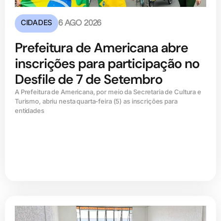
CIDADES
6 AGO 2026
Prefeitura de Americana abre
inscrições para participação no
Desfile de 7 de Setembro
A Prefeitura de Americana, por meio da Secretaria de Cultura e
Turismo, abriu nesta quarta-feira (5) as inscrições para
entidades