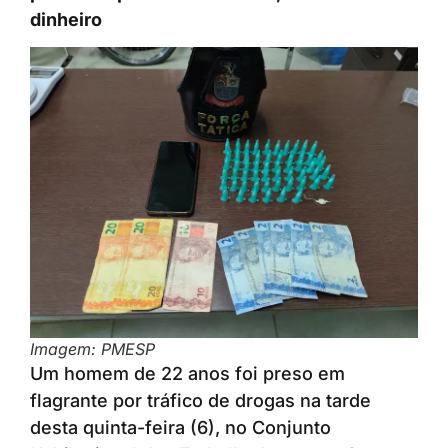
dinheiro
Imagem: PMESP
Um homem de 22 anos foi preso em
flagrante por tráfico de drogas na tarde
desta quinta-feira (6), no Conjunto