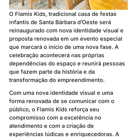
O Flamis Kids, tradicional casa de festas
infantis de Santa Bárbara d’Oeste será
reinaugurado com nova identidade visual e
proposta renovada em um evento especial
que marcará o início de uma nova fase. A
celebração acontecerá nas próprias
dependências do espaço e reunirá pessoas
que fazem parte da história e da
transformação do empreendimento.
Com uma nova identidade visual e uma
forma renovada de se comunicar com o
público, o Flamis Kids reforça seu
compromisso com a excelência no
atendimento e com a criação de
experiências lúdicas e enriquecedoras. A