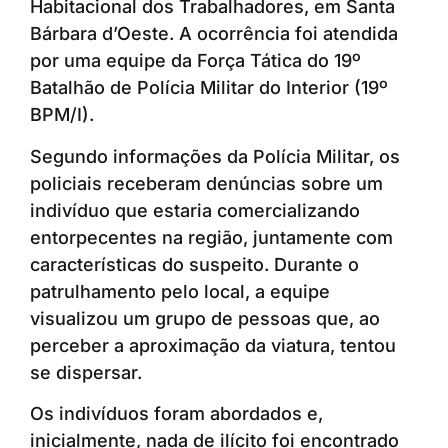
Habitacional dos Trabalhadores, em Santa
Bárbara d’Oeste. A ocorrência foi atendida
por uma equipe da Força Tática do 19º
Batalhão de Polícia Militar do Interior (19º
BPM/I).
Segundo informações da Polícia Militar, os
policiais receberam denúncias sobre um
indivíduo que estaria comercializando
entorpecentes na região, juntamente com
características do suspeito. Durante o
patrulhamento pelo local, a equipe
visualizou um grupo de pessoas que, ao
perceber a aproximação da viatura, tentou
se dispersar.
Os indivíduos foram abordados e,
inicialmente, nada de ilícito foi encontrado