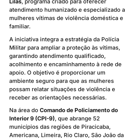
Lilás
, programa criado para oferecer
atendimento humanizado e especializado a
mulheres vítimas de violência doméstica e
familiar.
A iniciativa integra a estratégia da Polícia
Militar para ampliar a proteção às vítimas,
garantindo atendimento qualificado,
acolhimento e encaminhamento à rede de
apoio. O objetivo é proporcionar um
ambiente seguro para que as mulheres
possam relatar situações de violência e
receber as orientações necessárias.
Na área do
Comando de Policiamento do
Interior 9 (CPI-9)
, que abrange 52
municípios das regiões de Piracicaba,
Americana, Limeira, Rio Claro, São João da