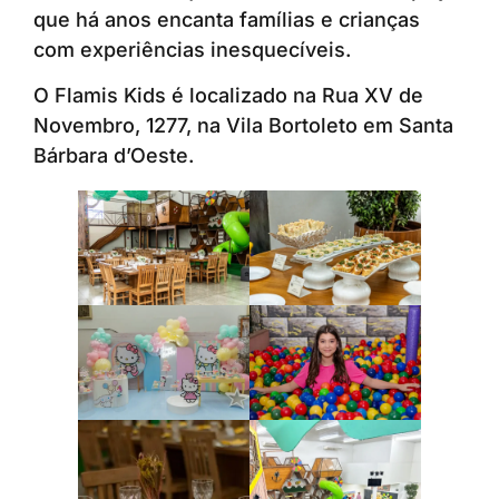
que há anos encanta famílias e crianças
com experiências inesquecíveis.
O Flamis Kids é localizado na Rua XV de
Novembro, 1277, na Vila Bortoleto em Santa
Bárbara d’Oeste.