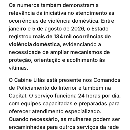
Os números também demonstram a
relevância da iniciativa no atendimento às
ocorrências de violência doméstica. Entre
janeiro e 5 de agosto de 2026, o Estado
registrou
mais de 134 mil ocorrências de
violência doméstica
, evidenciando a
necessidade de ampliar mecanismos de
proteção, orientação e acolhimento às
vítimas.
O Cabine Lilás está presente nos Comandos
de Policiamento do Interior e também na
Capital. O serviço funciona 24 horas por dia,
com equipes capacitadas e preparadas para
oferecer atendimento especializado.
Quando necessário, as mulheres podem ser
encaminhadas para outros serviços da rede