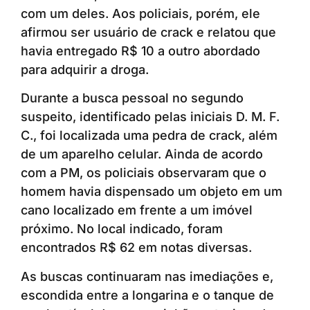
com um deles. Aos policiais, porém, ele
afirmou ser usuário de crack e relatou que
havia entregado R$ 10 a outro abordado
para adquirir a droga.
Durante a busca pessoal no segundo
suspeito, identificado pelas iniciais D. M. F.
C., foi localizada uma pedra de crack, além
de um aparelho celular. Ainda de acordo
com a PM, os policiais observaram que o
homem havia dispensado um objeto em um
cano localizado em frente a um imóvel
próximo. No local indicado, foram
encontrados R$ 62 em notas diversas.
As buscas continuaram nas imediações e,
escondida entre a longarina e o tanque de