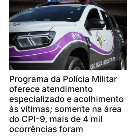
Programa da Polícia Militar
oferece atendimento
especializado e acolhimento
às vítimas; somente na área
do CPI-9, mais de 4 mil
ocorrências foram