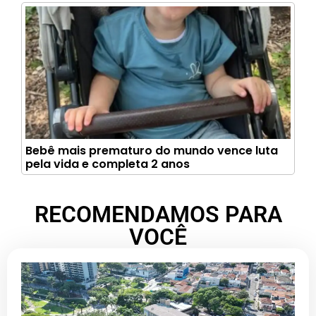
Bebê mais prematuro do mundo vence luta
pela vida e completa 2 anos
RECOMENDAMOS PARA
VOCÊ