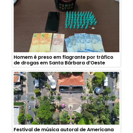
Homem é preso em flagrante por tráfico
de drogas em Santa Bárbara d’Oeste
Festival de música autoral de Americana