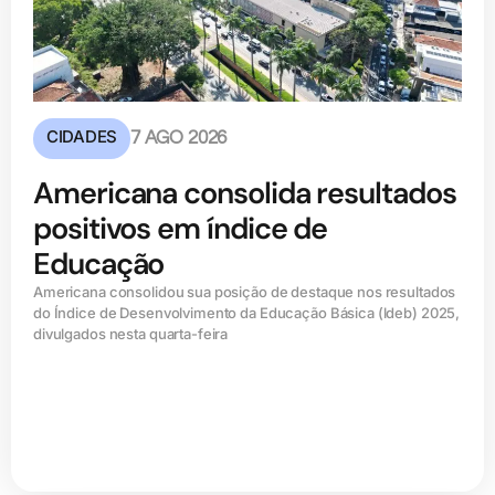
CIDADES
7 AGO 2026
Americana consolida resultados
positivos em índice de
Educação
Americana consolidou sua posição de destaque nos resultados
do Índice de Desenvolvimento da Educação Básica (ldeb) 2025,
divulgados nesta quarta-feira