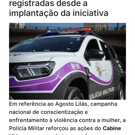
registradas desde a
implantação da iniciativa
Em referência ao Agosto Lilás, campanha
nacional de conscientização e
enfrentamento à violência contra a mulher, a
Polícia Militar reforçou as ações do
Cabine