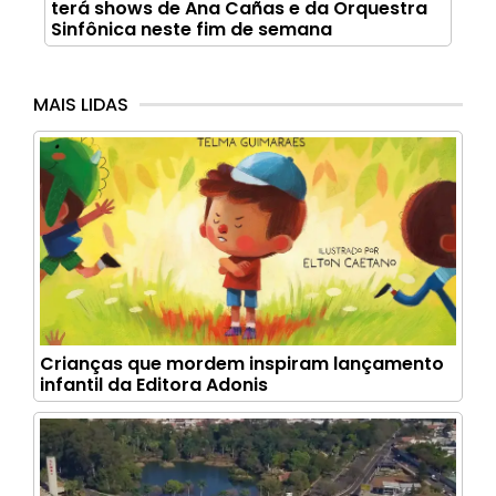
terá shows de Ana Cañas e da Orquestra
Sinfônica neste fim de semana
MAIS LIDAS
Crianças que mordem inspiram lançamento
infantil da Editora Adonis