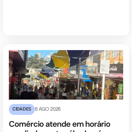
CIDADES
6 AGO 2026
Comércio atende em horário