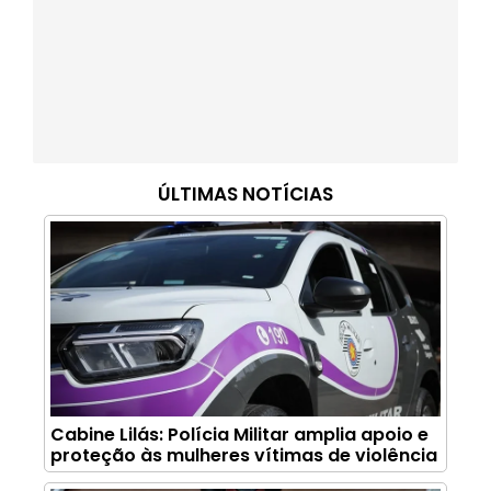
ÚLTIMAS NOTÍCIAS
Cabine Lilás: Polícia Militar amplia apoio e
proteção às mulheres vítimas de violência