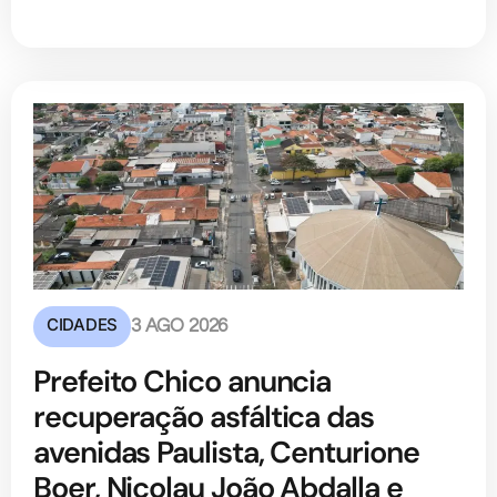
CIDADES
3 AGO 2026
Prefeito Chico anuncia
recuperação asfáltica das
avenidas Paulista, Centurione
Boer, Nicolau João Abdalla e