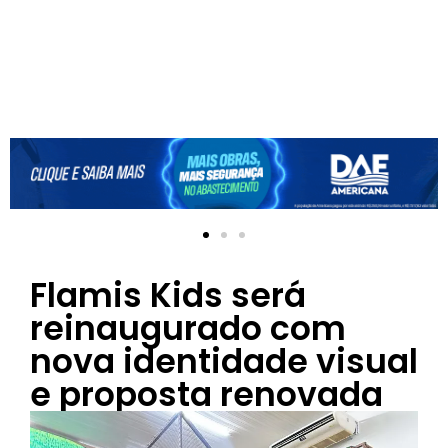
Flamis Kids será
reinaugurado com
nova identidade visual
e proposta renovada