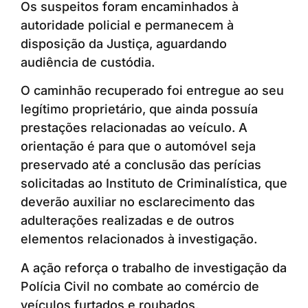
Os suspeitos foram encaminhados à
autoridade policial e permanecem à
disposição da Justiça, aguardando
audiência de custódia.
O caminhão recuperado foi entregue ao seu
legítimo proprietário, que ainda possuía
prestações relacionadas ao veículo. A
orientação é para que o automóvel seja
preservado até a conclusão das perícias
solicitadas ao Instituto de Criminalística, que
deverão auxiliar no esclarecimento das
adulterações realizadas e de outros
elementos relacionados à investigação.
A ação reforça o trabalho de investigação da
Polícia Civil no combate ao comércio de
veículos furtados e roubados,