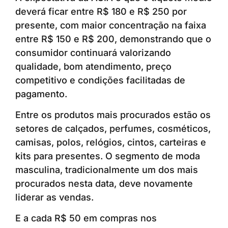
deverá ficar entre R$ 180 e R$ 250 por
presente, com maior concentração na faixa
entre R$ 150 e R$ 200, demonstrando que o
consumidor continuará valorizando
qualidade, bom atendimento, preço
competitivo e condições facilitadas de
pagamento.
Entre os produtos mais procurados estão os
setores de calçados, perfumes, cosméticos,
camisas, polos, relógios, cintos, carteiras e
kits para presentes. O segmento de moda
masculina, tradicionalmente um dos mais
procurados nesta data, deve novamente
liderar as vendas.
E a cada R$ 50 em compras nos