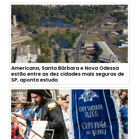
Americana, Santa Bárbara e Nova Odessa
estão entre as dez cidades mais seguras de
SP, aponta estudo