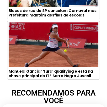
Blocos de rua de SP cancelam Carnaval mas
Prefeitura mantém desfiles de escolas
Manuela Ganciar ‘fura’ qualifying e está na
chave principal do ITF Serra Negra Juvenil
RECOMENDAMOS PARA
VOCÊ