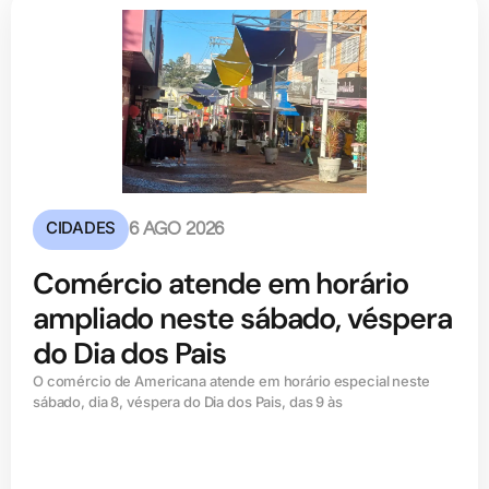
CIDADES
6 AGO 2026
Comércio atende em horário
ampliado neste sábado, véspera
do Dia dos Pais
O comércio de Americana atende em horário especial neste
sábado, dia 8, véspera do Dia dos Pais, das 9 às