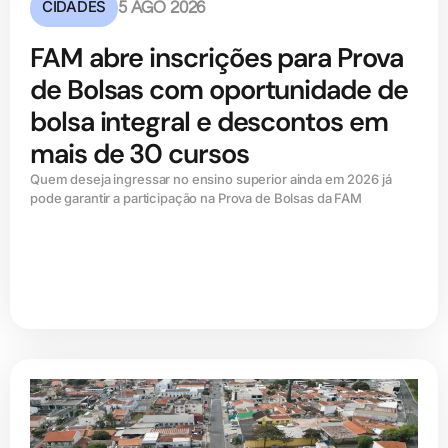
CIDADES
5 AGO 2026
FAM abre inscrições para Prova
de Bolsas com oportunidade de
bolsa integral e descontos em
mais de 30 cursos
Quem deseja ingressar no ensino superior ainda em 2026 já
pode garantir a participação na Prova de Bolsas da FAM