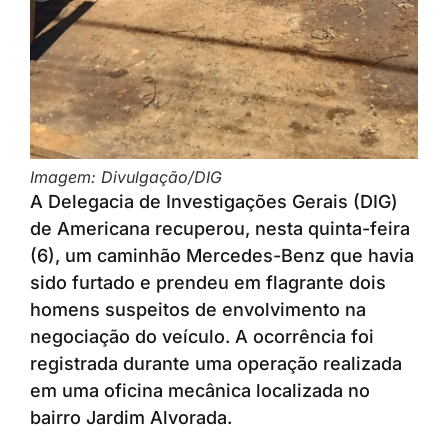
Imagem: Divulgação/DIG
A Delegacia de Investigações Gerais (DIG)
de Americana recuperou, nesta quinta-feira
(6), um caminhão Mercedes-Benz que havia
sido furtado e prendeu em flagrante dois
homens suspeitos de envolvimento na
negociação do veículo. A ocorrência foi
registrada durante uma operação realizada
em uma oficina mecânica localizada no
bairro Jardim Alvorada.