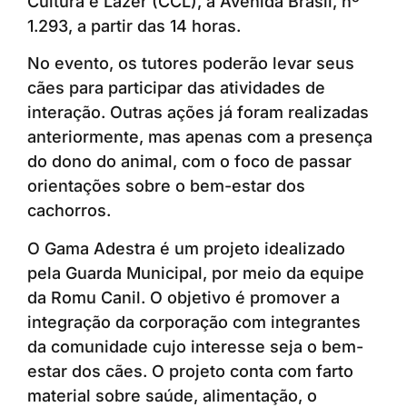
Cultura e Lazer (CCL), à Avenida Brasil, nº
1.293, a partir das 14 horas.
No evento, os tutores poderão levar seus
cães para participar das atividades de
interação. Outras ações já foram realizadas
anteriormente, mas apenas com a presença
do dono do animal, com o foco de passar
orientações sobre o bem-estar dos
cachorros.
O Gama Adestra é um projeto idealizado
pela Guarda Municipal, por meio da equipe
da Romu Canil. O objetivo é promover a
integração da corporação com integrantes
da comunidade cujo interesse seja o bem-
estar dos cães. O projeto conta com farto
material sobre saúde, alimentação, o