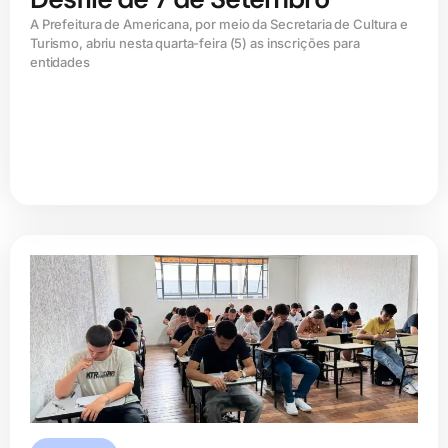
A Prefeitura de Americana, por meio da Secretaria de Cultura e
Turismo, abriu nesta quarta-feira (5) as inscrições para
entidades