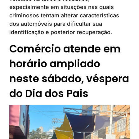
especialmente em situações nas quais
criminosos tentam alterar características
dos automóveis para dificultar sua
identificação e posterior recuperação.
Comércio atende em
horário ampliado
neste sábado, véspera
do Dia dos Pais