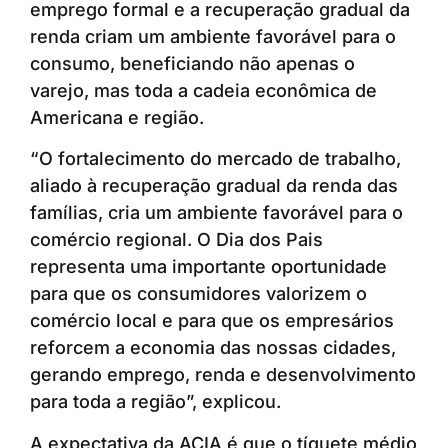
emprego formal e a recuperação gradual da
renda criam um ambiente favorável para o
consumo, beneficiando não apenas o
varejo, mas toda a cadeia econômica de
Americana e região.
“O fortalecimento do mercado de trabalho,
aliado à recuperação gradual da renda das
famílias, cria um ambiente favorável para o
comércio regional. O Dia dos Pais
representa uma importante oportunidade
para que os consumidores valorizem o
comércio local e para que os empresários
reforcem a economia das nossas cidades,
gerando emprego, renda e desenvolvimento
para toda a região”, explicou.
A expectativa da ACIA é que o tíquete médio