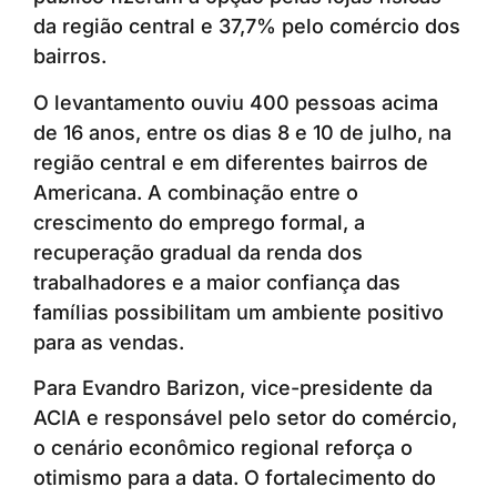
da região central e 37,7% pelo comércio dos
bairros.
O levantamento ouviu 400 pessoas acima
de 16 anos, entre os dias 8 e 10 de julho, na
região central e em diferentes bairros de
Americana. A combinação entre o
crescimento do emprego formal, a
recuperação gradual da renda dos
trabalhadores e a maior confiança das
famílias possibilitam um ambiente positivo
para as vendas.
Para Evandro Barizon, vice-presidente da
ACIA e responsável pelo setor do comércio,
o cenário econômico regional reforça o
otimismo para a data. O fortalecimento do