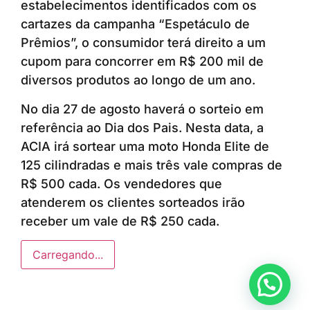
estabelecimentos identificados com os
cartazes da campanha “Espetáculo de
Prêmios”, o consumidor terá direito a um
cupom para concorrer em R$ 200 mil de
diversos produtos ao longo de um ano.
No dia 27 de agosto haverá o sorteio em
referência ao Dia dos Pais. Nesta data, a
ACIA irá sortear uma moto Honda Elite de
125 cilindradas e mais três vale compras de
R$ 500 cada. Os vendedores que
atenderem os clientes sorteados irão
receber um vale de R$ 250 cada.
Carregando...
Anunciar ou recomendar matéria