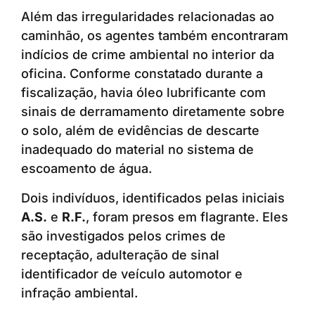
Além das irregularidades relacionadas ao
caminhão, os agentes também encontraram
indícios de crime ambiental no interior da
oficina. Conforme constatado durante a
fiscalização, havia óleo lubrificante com
sinais de derramamento diretamente sobre
o solo, além de evidências de descarte
inadequado do material no sistema de
escoamento de água.
Dois indivíduos, identificados pelas iniciais
A.S.
e
R.F.
, foram presos em flagrante. Eles
são investigados pelos crimes de
receptação, adulteração de sinal
identificador de veículo automotor e
infração ambiental.