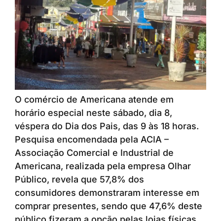
O comércio de Americana atende em
horário especial neste sábado, dia 8,
véspera do Dia dos Pais, das 9 às 18 horas.
Pesquisa encomendada pela ACIA –
Associação Comercial e Industrial de
Americana, realizada pela empresa Olhar
Público, revela que 57,8% dos
consumidores demonstraram interesse em
comprar presentes, sendo que 47,6% deste
público fizeram a opção pelas lojas físicas