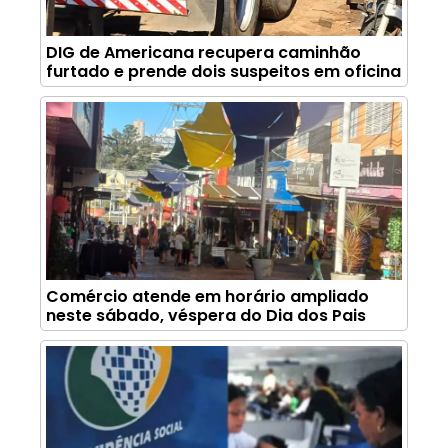
DIG de Americana recupera caminhão
furtado e prende dois suspeitos em oficina
Comércio atende em horário ampliado
neste sábado, véspera do Dia dos Pais