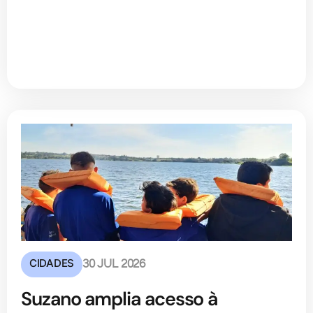
CIDADES
30 JUL 2026
Suzano amplia acesso à