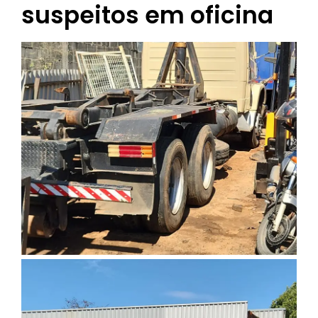
suspeitos em oficina