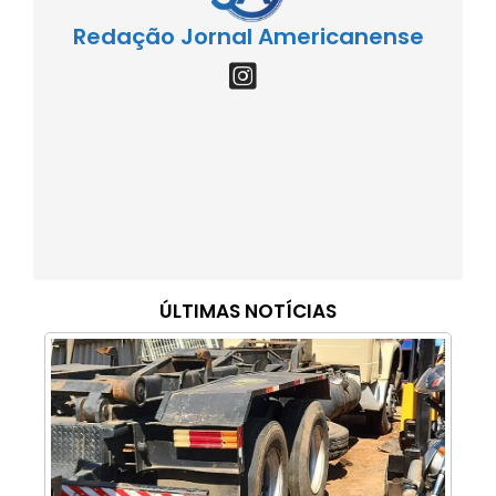
Redação Jornal Americanense
ÚLTIMAS NOTÍCIAS