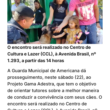
O encontro será realizado no Centro de
Cultura e Lazer (CCL), à Avenida Brasil, nº
1.293, a partir das 14 horas
A Guarda Municipal de Americana dá
prosseguimento, neste sábado (22), ao
Projeto Gama Adestra, que tem o objetivo
de orientar tutores sobre a melhor maneira
de conduzir a convivência com seus cães. O
encontro será realizado no Centro de