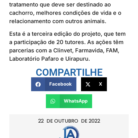
tratamento que deve ser destinado ao
cachorro, melhores condições de vida e o
relacionamento com outros animais.
Esta é a terceira edição do projeto, que tem
a participação de 20 tutores. As ações têm
parcerias com a Clinvet, Farmavida, FAM,
Laboratório Pafaro e Uirapuru.
COMPARTILHE
Facebook
X
WhatsApp
22
DE
OUTUBRO
DE
2022