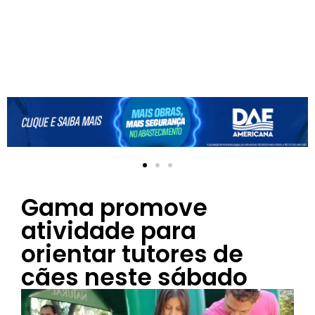
Gama promove
atividade para
orientar tutores de
cães neste sábado