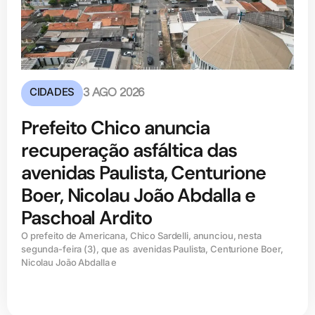
CIDADES
3 AGO 2026
Prefeito Chico anuncia
recuperação asfáltica das
avenidas Paulista, Centurione
Boer, Nicolau João Abdalla e
Paschoal Ardito
O prefeito de Americana, Chico Sardelli, anunciou, nesta
segunda-feira (3), que as avenidas Paulista, Centurione Boer,
Nicolau João Abdalla e