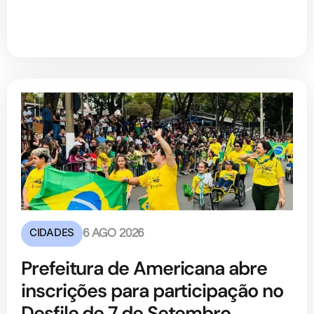
CIDADES
6 AGO 2026
Prefeitura de Americana abre
inscrições para participação no
Desfile de 7 de Setembro