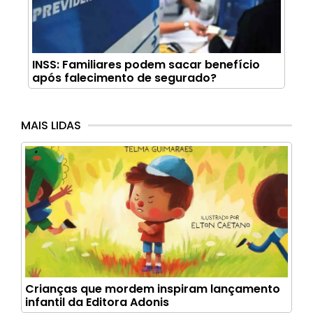
INSS: Familiares podem sacar benefício
após falecimento de segurado?
MAIS LIDAS
Crianças que mordem inspiram lançamento
infantil da Editora Adonis