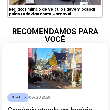
Região: 1 milhão de veículos devem passar
pelas rodovias neste Carnaval
RECOMENDAMOS PARA
VOCÊ
CIDADES
6 AGO 2026
Comércio atende em horário