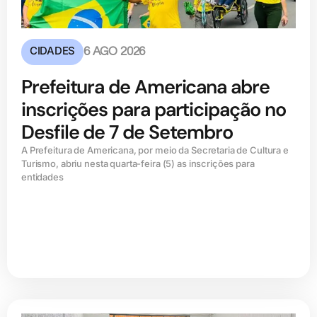
CIDADES
6 AGO 2026
Prefeitura de Americana abre
inscrições para participação no
Desfile de 7 de Setembro
A Prefeitura de Americana, por meio da Secretaria de Cultura e
Turismo, abriu nesta quarta-feira (5) as inscrições para
entidades