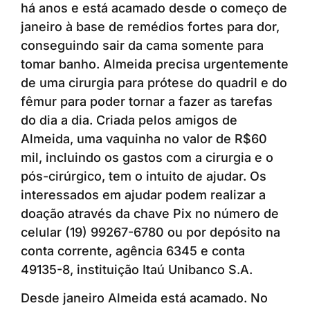
há anos e está acamado desde o começo de
janeiro à base de remédios fortes para dor,
conseguindo sair da cama somente para
tomar banho. Almeida precisa urgentemente
de uma cirurgia para prótese do quadril e do
fêmur para poder tornar a fazer as tarefas
do dia a dia. Criada pelos amigos de
Almeida, uma vaquinha no valor de R$60
mil, incluindo os gastos com a cirurgia e o
pós-cirúrgico, tem o intuito de ajudar. Os
interessados em ajudar podem realizar a
doação através da chave Pix no número de
celular (19) 99267-6780 ou por depósito na
conta corrente, agência 6345 e conta
49135-8, instituição Itaú Unibanco S.A.
Desde janeiro Almeida está acamado. No