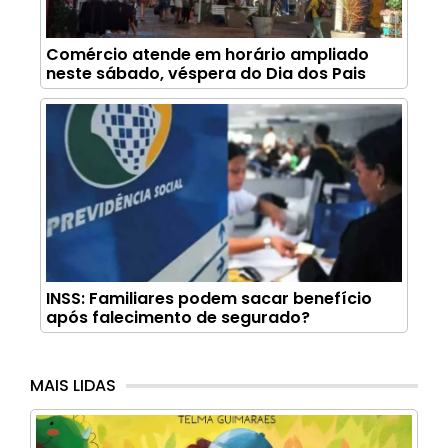
Comércio atende em horário ampliado
neste sábado, véspera do Dia dos Pais
INSS: Familiares podem sacar benefício
após falecimento de segurado?
MAIS LIDAS