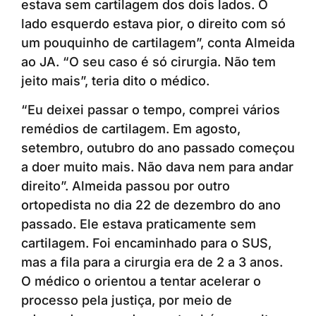
estava sem cartilagem dos dois lados. O
lado esquerdo estava pior, o direito com só
um pouquinho de cartilagem”, conta Almeida
ao JA. “O seu caso é só cirurgia. Não tem
jeito mais”, teria dito o médico.
“Eu deixei passar o tempo, comprei vários
remédios de cartilagem. Em agosto,
setembro, outubro do ano passado começou
a doer muito mais. Não dava nem para andar
direito”. Almeida passou por outro
ortopedista no dia 22 de dezembro do ano
passado. Ele estava praticamente sem
cartilagem. Foi encaminhado para o SUS,
mas a fila para a cirurgia era de 2 a 3 anos.
O médico o orientou a tentar acelerar o
processo pela justiça, por meio de