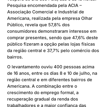
Pesquisa encomendada pela ACIA –
Associação Comercial e Industrial de
Americana, realizada pela empresa Olhar
Público, revela que 57,8% dos
consumidores demonstraram interesse em
comprar presentes, sendo que 47,6% deste
público fizeram a opção pelas lojas físicas
da região central e 37,7% pelo comércio dos
bairros.
O levantamento ouviu 400 pessoas acima
de 16 anos, entre os dias 8 e 10 de julho, na
região central e em diferentes bairros de
Americana. A combinação entre o
crescimento do emprego formal, a
recuperação gradual da renda dos
trabalhadores e a maior confiança das