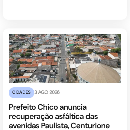
CIDADES
3 AGO 2026
Prefeito Chico anuncia
recuperação asfáltica das
avenidas Paulista, Centurione