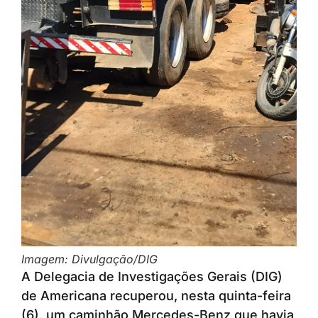
Imagem: Divulgação/DIG
A Delegacia de Investigações Gerais (DIG)
de Americana recuperou, nesta quinta-feira
(6), um caminhão Mercedes-Benz que havia