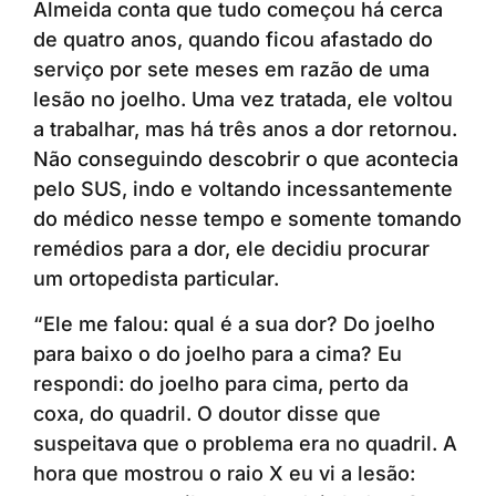
Almeida conta que tudo começou há cerca
de quatro anos, quando ficou afastado do
serviço por sete meses em razão de uma
lesão no joelho. Uma vez tratada, ele voltou
a trabalhar, mas há três anos a dor retornou.
Não conseguindo descobrir o que acontecia
pelo SUS, indo e voltando incessantemente
do médico nesse tempo e somente tomando
remédios para a dor, ele decidiu procurar
um ortopedista particular.
“Ele me falou: qual é a sua dor? Do joelho
para baixo o do joelho para a cima? Eu
respondi: do joelho para cima, perto da
coxa, do quadril. O doutor disse que
suspeitava que o problema era no quadril. A
hora que mostrou o raio X eu vi a lesão: