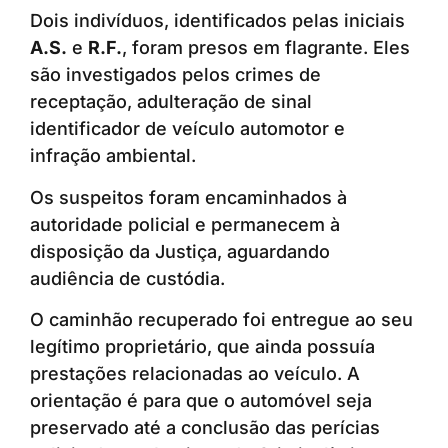
Dois indivíduos, identificados pelas iniciais
A.S.
e
R.F.
, foram presos em flagrante. Eles
são investigados pelos crimes de
receptação, adulteração de sinal
identificador de veículo automotor e
infração ambiental.
Os suspeitos foram encaminhados à
autoridade policial e permanecem à
disposição da Justiça, aguardando
audiência de custódia.
O caminhão recuperado foi entregue ao seu
legítimo proprietário, que ainda possuía
prestações relacionadas ao veículo. A
orientação é para que o automóvel seja
preservado até a conclusão das perícias