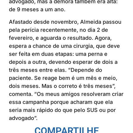
advogado, mas a demora também era alta:
de 9 meses a um ano.
Afastado desde novembro, Almeida passou
pela perícia recentemente, no dia 2 de
fevereiro, e aguarda o resultado. Agora,
espera a chance de uma cirurgia, que deve
ser feita em duas etapas: uma perna e
depois a outra, devendo esperar de dois a
três meses entre elas. “Depende do
paciente. Se reage bem é um mês e meio,
dois meses. Mas o correto é três meses”,
comenta. “Os meus amigos resolveram criar
essa campanha porque acharam que ela
seria mais rápido do que pelo SUS ou por
advogado”.
COMPARTILHE