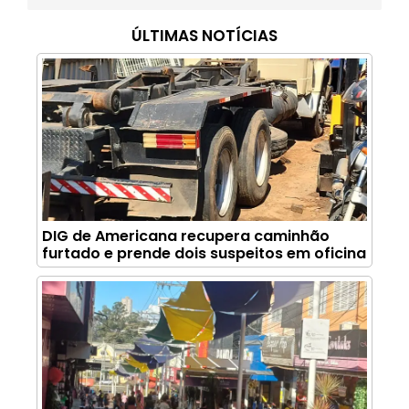
ÚLTIMAS NOTÍCIAS
DIG de Americana recupera caminhão
furtado e prende dois suspeitos em oficina