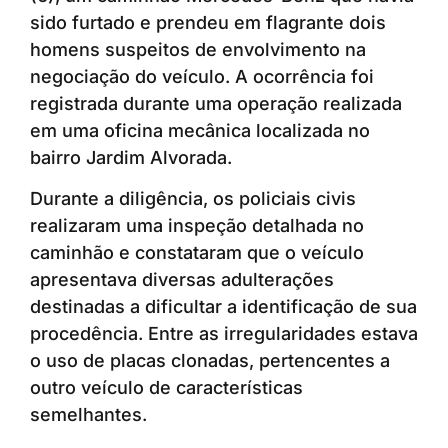
sido furtado e prendeu em flagrante dois
homens suspeitos de envolvimento na
negociação do veículo. A ocorrência foi
registrada durante uma operação realizada
em uma oficina mecânica localizada no
bairro Jardim Alvorada.
Durante a diligência, os policiais civis
realizaram uma inspeção detalhada no
caminhão e constataram que o veículo
apresentava diversas adulterações
destinadas a dificultar a identificação de sua
procedência. Entre as irregularidades estava
o uso de placas clonadas, pertencentes a
outro veículo de características
semelhantes.