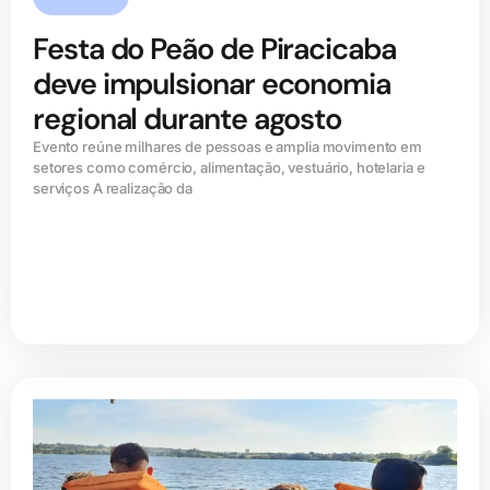
Festa do Peão de Piracicaba
deve impulsionar economia
regional durante agosto
Evento reúne milhares de pessoas e amplia movimento em
setores como comércio, alimentação, vestuário, hotelaria e
serviços A realização da