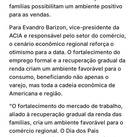
famílias possibilitam um ambiente positivo
para as vendas.
Para Evandro Barizon, vice-presidente da
ACIA e responsável pelo setor do comércio,
o cenário econômico regional reforça o
otimismo para a data. O fortalecimento do
emprego formal e a recuperação gradual da
renda criam um ambiente favorável para o
consumo, beneficiando não apenas o
varejo, mas toda a cadeia econômica de
Americana e região.
“O fortalecimento do mercado de trabalho,
aliado à recuperação gradual da renda das
famílias, cria um ambiente favorável para o
comércio regional. O Dia dos Pais