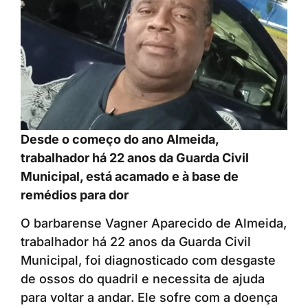
Desde o começo do ano Almeida,
trabalhador há 22 anos da Guarda Civil
Municipal, está acamado e à base de
remédios para dor
O barbarense Vagner Aparecido de Almeida,
trabalhador há 22 anos da Guarda Civil
Municipal, foi diagnosticado com desgaste
de ossos do quadril e necessita de ajuda
para voltar a andar. Ele sofre com a doença