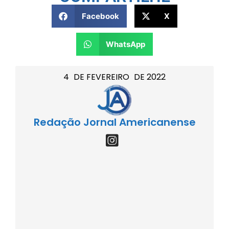
Facebook
X
WhatsApp
4
DE
FEVEREIRO
DE
2022
Redação Jornal Americanense