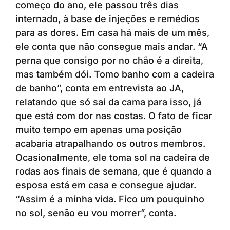
começo do ano, ele passou três dias
internado, à base de injeções e remédios
para as dores. Em casa há mais de um mês,
ele conta que não consegue mais andar. “A
perna que consigo por no chão é a direita,
mas também dói. Tomo banho com a cadeira
de banho”, conta em entrevista ao JA,
relatando que só sai da cama para isso, já
que está com dor nas costas. O fato de ficar
muito tempo em apenas uma posição
acabaria atrapalhando os outros membros.
Ocasionalmente, ele toma sol na cadeira de
rodas aos finais de semana, que é quando a
esposa está em casa e consegue ajudar.
“Assim é a minha vida. Fico um pouquinho
no sol, senão eu vou morrer”, conta.