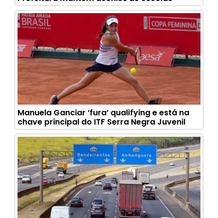
Manuela Ganciar ‘fura’ qualifying e está na
chave principal do ITF Serra Negra Juvenil