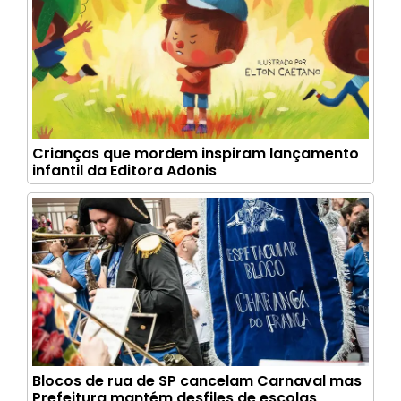
Crianças que mordem inspiram lançamento
infantil da Editora Adonis
Blocos de rua de SP cancelam Carnaval mas
Prefeitura mantém desfiles de escolas