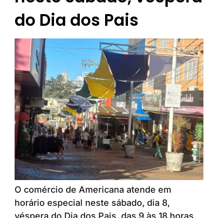
do Dia dos Pais
O comércio de Americana atende em
horário especial neste sábado, dia 8,
véspera do Dia dos Pais, das 9 às 18 horas.