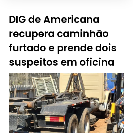
DIG de Americana
recupera caminhão
furtado e prende dois
suspeitos em oficina