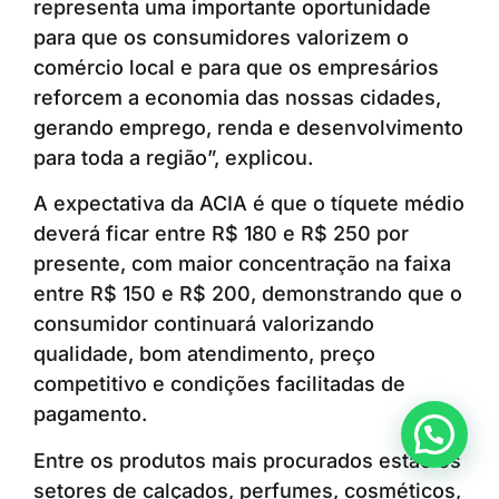
representa uma importante oportunidade
para que os consumidores valorizem o
comércio local e para que os empresários
reforcem a economia das nossas cidades,
gerando emprego, renda e desenvolvimento
para toda a região”, explicou.
A expectativa da ACIA é que o tíquete médio
deverá ficar entre R$ 180 e R$ 250 por
presente, com maior concentração na faixa
entre R$ 150 e R$ 200, demonstrando que o
consumidor continuará valorizando
qualidade, bom atendimento, preço
competitivo e condições facilitadas de
pagamento.
Anunciar ou recomendar matéria
Entre os produtos mais procurados estão os
setores de calçados, perfumes, cosméticos,