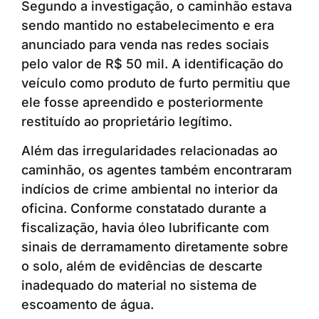
Segundo a investigação, o caminhão estava
sendo mantido no estabelecimento e era
anunciado para venda nas redes sociais
pelo valor de R$ 50 mil. A identificação do
veículo como produto de furto permitiu que
ele fosse apreendido e posteriormente
restituído ao proprietário legítimo.
Além das irregularidades relacionadas ao
caminhão, os agentes também encontraram
indícios de crime ambiental no interior da
oficina. Conforme constatado durante a
fiscalização, havia óleo lubrificante com
sinais de derramamento diretamente sobre
o solo, além de evidências de descarte
inadequado do material no sistema de
escoamento de água.