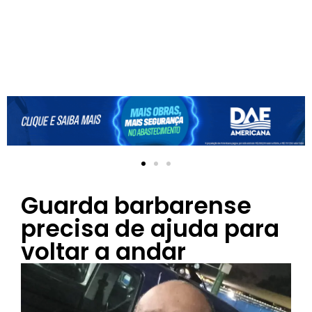
Guarda barbarense
precisa de ajuda para
voltar a andar