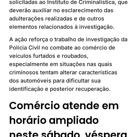
solicitadas ao Instituto de Criminalística, que
deverão auxiliar no esclarecimento das
adulterações realizadas e de outros
elementos relacionados à investigação.
A ação reforça o trabalho de investigação da
Polícia Civil no combate ao comércio de
veículos furtados e roubados,
especialmente em situações nas quais
criminosos tentam alterar características
dos automóveis para dificultar sua
identificação e posterior recuperação.
Comércio atende em
horário ampliado
neste sábado, véspera