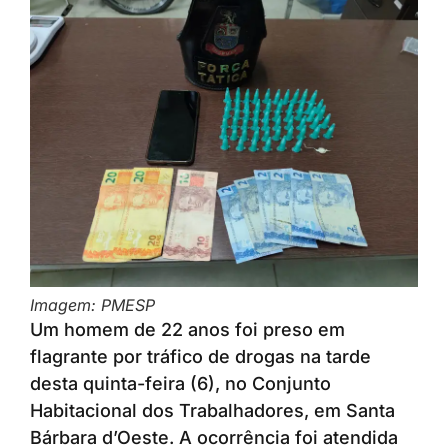
Imagem: PMESP
Um homem de 22 anos foi preso em
flagrante por tráfico de drogas na tarde
desta quinta-feira (6), no Conjunto
Habitacional dos Trabalhadores, em Santa
Bárbara d’Oeste. A ocorrência foi atendida