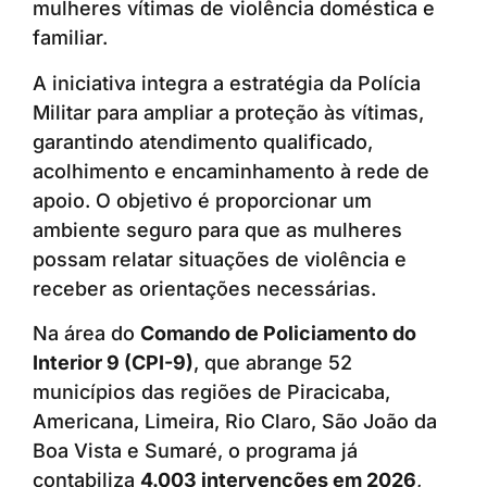
mulheres vítimas de violência doméstica e
familiar.
A iniciativa integra a estratégia da Polícia
Militar para ampliar a proteção às vítimas,
garantindo atendimento qualificado,
acolhimento e encaminhamento à rede de
apoio. O objetivo é proporcionar um
ambiente seguro para que as mulheres
possam relatar situações de violência e
receber as orientações necessárias.
Na área do
Comando de Policiamento do
Interior 9 (CPI-9)
, que abrange 52
municípios das regiões de Piracicaba,
Americana, Limeira, Rio Claro, São João da
Boa Vista e Sumaré, o programa já
contabiliza
4.003 intervenções em 2026
,