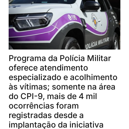
Programa da Polícia Militar
oferece atendimento
especializado e acolhimento
às vítimas; somente na área
do CPI-9, mais de 4 mil
ocorrências foram
registradas desde a
implantação da iniciativa