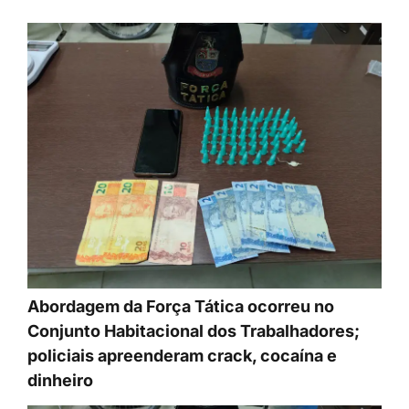
Abordagem da Força Tática ocorreu no
Conjunto Habitacional dos Trabalhadores;
policiais apreenderam crack, cocaína e
dinheiro