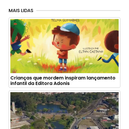
MAIS LIDAS
Crianças que mordem inspiram lançamento
infantil da Editora Adonis