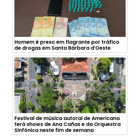
Homem é preso em flagrante por tráfico
de drogas em Santa Bárbara d’Oeste
Festival de música autoral de Americana
terá shows de Ana Cañas e da Orquestra
Sinfônica neste fim de semana