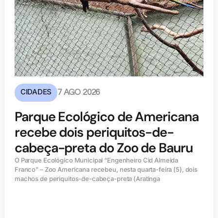
CIDADES
7 AGO 2026
Parque Ecológico de Americana
recebe dois periquitos-de-
cabeça-preta do Zoo de Bauru
O Parque Ecológico Municipal “Engenheiro Cid Almeida
Franco” – Zoo Americana recebeu, nesta quarta-feira (5), dois
machos de periquitos-de-cabeça-preta (Aratinga