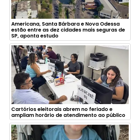
Americana, Santa Bárbara e Nova Odessa
estão entre as dez cidades mais seguras de
SP, aponta estudo
Cartórios eleitorais abrem no feriado e
ampliam horário de atendimento ao público