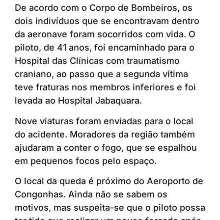
De acordo com o Corpo de Bombeiros, os
dois indivíduos que se encontravam dentro
da aeronave foram socorridos com vida. O
piloto, de 41 anos, foi encaminhado para o
Hospital das Clínicas com traumatismo
craniano, ao passo que a segunda vítima
teve fraturas nos membros inferiores e foi
levada ao Hospital Jabaquara.
Nove viaturas foram enviadas para o local
do acidente. Moradores da região também
ajudaram a conter o fogo, que se espalhou
em pequenos focos pelo espaço.
O local da queda é próximo do Aeroporto de
Congonhas. Ainda não se sabem os
motivos, mas suspeita-se que o piloto possa