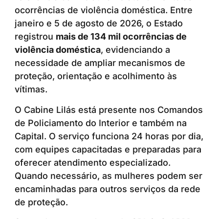
ocorrências de violência doméstica. Entre
janeiro e 5 de agosto de 2026, o Estado
registrou
mais de 134 mil ocorrências de
violência doméstica
, evidenciando a
necessidade de ampliar mecanismos de
proteção, orientação e acolhimento às
vítimas.
O Cabine Lilás está presente nos Comandos
de Policiamento do Interior e também na
Capital. O serviço funciona 24 horas por dia,
com equipes capacitadas e preparadas para
oferecer atendimento especializado.
Quando necessário, as mulheres podem ser
encaminhadas para outros serviços da rede
de proteção.