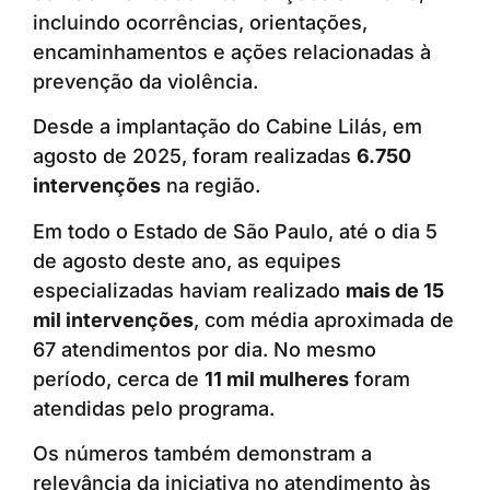
incluindo ocorrências, orientações,
encaminhamentos e ações relacionadas à
prevenção da violência.
Desde a implantação do Cabine Lilás, em
agosto de 2025, foram realizadas
6.750
intervenções
na região.
Em todo o Estado de São Paulo, até o dia 5
de agosto deste ano, as equipes
especializadas haviam realizado
mais de 15
mil intervenções
, com média aproximada de
67 atendimentos por dia. No mesmo
período, cerca de
11 mil mulheres
foram
atendidas pelo programa.
Os números também demonstram a
relevância da iniciativa no atendimento às