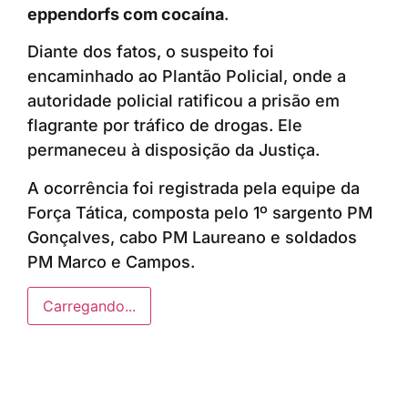
eppendorfs com cocaína
.
Diante dos fatos, o suspeito foi
encaminhado ao Plantão Policial, onde a
autoridade policial ratificou a prisão em
flagrante por tráfico de drogas. Ele
permaneceu à disposição da Justiça.
A ocorrência foi registrada pela equipe da
Força Tática, composta pelo 1º sargento PM
Gonçalves, cabo PM Laureano e soldados
PM Marco e Campos.
Carregando...