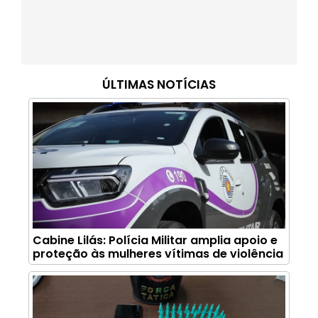
ÚLTIMAS NOTÍCIAS
Cabine Lilás: Polícia Militar amplia apoio e
proteção às mulheres vítimas de violência