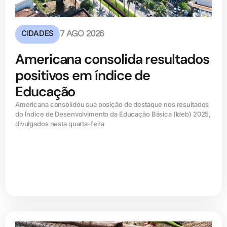
CIDADES
7 AGO 2026
Americana consolida resultados
positivos em índice de
Educação
Americana consolidou sua posição de destaque nos resultados
do Índice de Desenvolvimento da Educação Básica (ldeb) 2025,
divulgados nesta quarta-feira