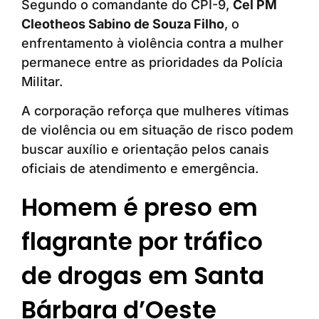
Segundo o comandante do CPI-9,
Cel PM
Cleotheos Sabino de Souza Filho
, o
enfrentamento à violência contra a mulher
permanece entre as prioridades da Polícia
Militar.
A corporação reforça que mulheres vítimas
de violência ou em situação de risco podem
buscar auxílio e orientação pelos canais
oficiais de atendimento e emergência.
Homem é preso em
flagrante por tráfico
de drogas em Santa
Bárbara d’Oeste