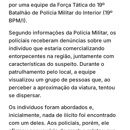
por uma equipe da Força Tática do 19º
Batalhão de Polícia Militar do Interior (19º
BPM/I).
Segundo informações da Polícia Militar, os
policiais receberam denúncias sobre um
indivíduo que estaria comercializando
entorpecentes na região, juntamente com
características do suspeito. Durante o
patrulhamento pelo local, a equipe
visualizou um grupo de pessoas que, ao
perceber a aproximação da viatura, tentou
se dispersar.
Os indivíduos foram abordados e,
inicialmente, nada de ilícito foi encontrado
com um deles. Aos policiais, porém, ele