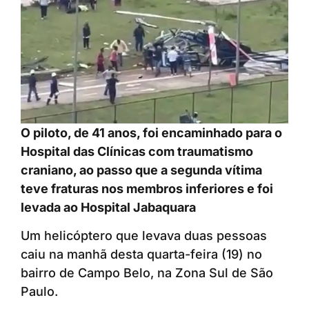
O piloto, de 41 anos, foi encaminhado para o
Hospital das Clínicas com traumatismo
craniano, ao passo que a segunda vítima
teve fraturas nos membros inferiores e foi
levada ao Hospital Jabaquara
Um helicóptero que levava duas pessoas
caiu na manhã desta quarta-feira (19) no
bairro de Campo Belo, na Zona Sul de São
Paulo.