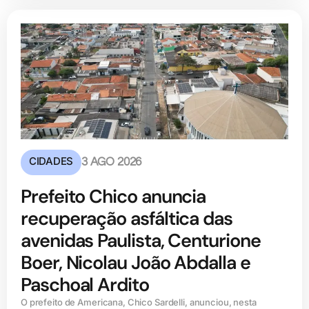
CIDADES
3 AGO 2026
Prefeito Chico anuncia
recuperação asfáltica das
avenidas Paulista, Centurione
Boer, Nicolau João Abdalla e
Paschoal Ardito
O prefeito de Americana, Chico Sardelli, anunciou, nesta