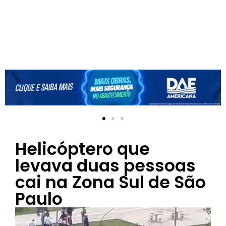
Helicóptero que
levava duas pessoas
cai na Zona Sul de São
Paulo