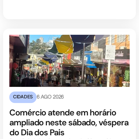
CIDADES
6 AGO 2026
Comércio atende em horário
ampliado neste sábado, véspera
do Dia dos Pais