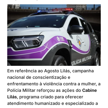
Em referência ao Agosto Lilás, campanha
nacional de conscientização e
enfrentamento à violência contra a mulher, a
Polícia Militar reforçou as ações do
Cabine
Lilás
, programa criado para oferecer
atendimento humanizado e especializado a