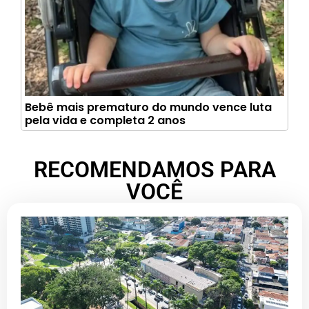
Bebê mais prematuro do mundo vence luta
pela vida e completa 2 anos
RECOMENDAMOS PARA
VOCÊ