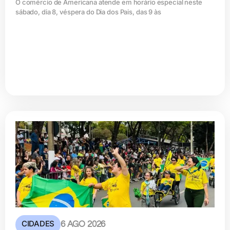
O comércio de Americana atende em horário especial neste
sábado, dia 8, véspera do Dia dos Pais, das 9 às
CIDADES
6 AGO 2026