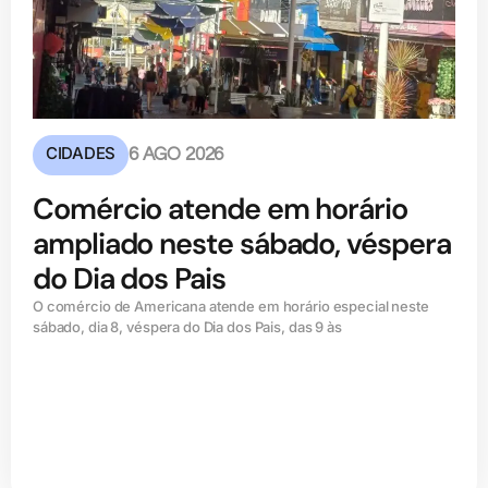
CIDADES
6 AGO 2026
Comércio atende em horário
ampliado neste sábado, véspera
do Dia dos Pais
O comércio de Americana atende em horário especial neste
sábado, dia 8, véspera do Dia dos Pais, das 9 às