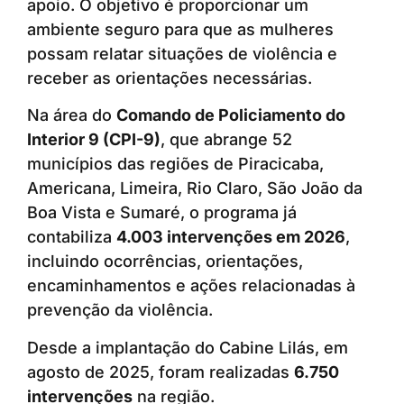
apoio. O objetivo é proporcionar um
ambiente seguro para que as mulheres
possam relatar situações de violência e
receber as orientações necessárias.
Na área do
Comando de Policiamento do
Interior 9 (CPI-9)
, que abrange 52
municípios das regiões de Piracicaba,
Americana, Limeira, Rio Claro, São João da
Boa Vista e Sumaré, o programa já
contabiliza
4.003 intervenções em 2026
,
incluindo ocorrências, orientações,
encaminhamentos e ações relacionadas à
prevenção da violência.
Desde a implantação do Cabine Lilás, em
agosto de 2025, foram realizadas
6.750
intervenções
na região.