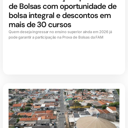
de Bolsas com oportunidade de
bolsa integral e descontos em
mais de 30 cursos
Quem deseja ingressar no ensino superior ainda em 2026 já
pode garantir a participação na Prova de Bolsas da FAM