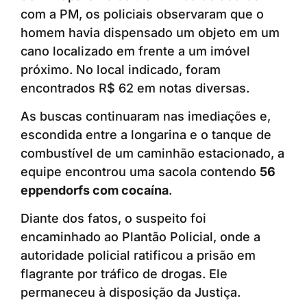
com a PM, os policiais observaram que o
homem havia dispensado um objeto em um
cano localizado em frente a um imóvel
próximo. No local indicado, foram
encontrados R$ 62 em notas diversas.
As buscas continuaram nas imediações e,
escondida entre a longarina e o tanque de
combustível de um caminhão estacionado, a
equipe encontrou uma sacola contendo
56
eppendorfs com cocaína
.
Diante dos fatos, o suspeito foi
encaminhado ao Plantão Policial, onde a
autoridade policial ratificou a prisão em
flagrante por tráfico de drogas. Ele
permaneceu à disposição da Justiça.