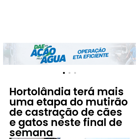
Hortolândia terá mais
uma etapa do mutirão
de castração de cães
e gatos neste final de
semana