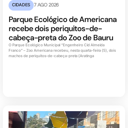
CIDADES
7 AGO 2026
Parque Ecológico de Americana
recebe dois periquitos-de-
cabeça-preta do Zoo de Bauru
O Parque Ecológico Municipal “Engenheiro Cid Almeida
Franco” – Zoo Americana recebeu, nesta quarta-feira (5), dois
machos de periquitos-de-cabeça-preta (Aratinga