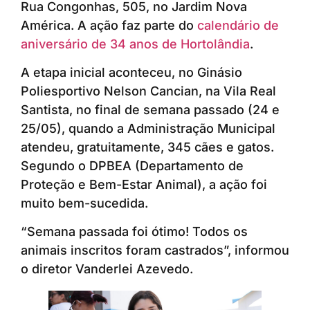
Rua Congonhas, 505, no Jardim Nova
América. A ação faz parte do
calendário de
aniversário de 34 anos de Hortolândia
.
A etapa inicial aconteceu, no Ginásio
Poliesportivo Nelson Cancian, na Vila Real
Santista, no final de semana passado (24 e
25/05), quando a Administração Municipal
atendeu, gratuitamente, 345 cães e gatos.
Segundo o DPBEA (Departamento de
Proteção e Bem-Estar Animal), a ação foi
muito bem-sucedida.
“Semana passada foi ótimo! Todos os
animais inscritos foram castrados”, informou
o diretor Vanderlei Azevedo.