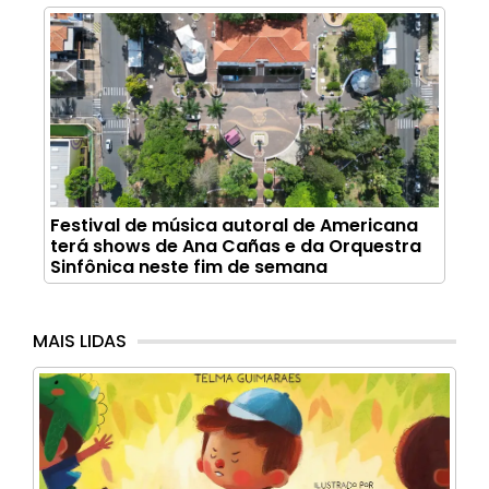
Festival de música autoral de Americana
terá shows de Ana Cañas e da Orquestra
Sinfônica neste fim de semana
MAIS LIDAS