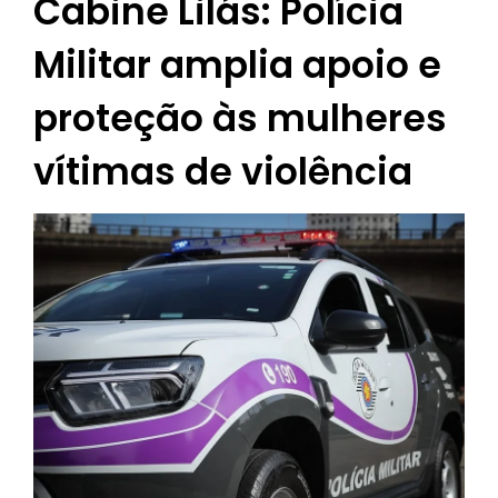
Cabine Lilás: Polícia
Militar amplia apoio e
proteção às mulheres
vítimas de violência