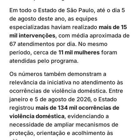
Em todo o Estado de São Paulo, até o dia 5
de agosto deste ano, as equipes
especializadas haviam realizado
mais de 15
mil intervenções
, com média aproximada de
67 atendimentos por dia. No mesmo
período, cerca de
11 mil mulheres
foram
atendidas pelo programa.
Os números também demonstram a
relevância da iniciativa no atendimento às
ocorrências de violência doméstica. Entre
janeiro e 5 de agosto de 2026, o Estado
registrou
mais de 134 mil ocorrências de
violência doméstica
, evidenciando a
necessidade de ampliar mecanismos de
proteção, orientação e acolhimento às