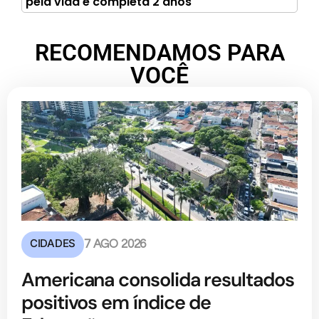
pela vida e completa 2 anos
RECOMENDAMOS PARA
VOCÊ
CIDADES
7 AGO 2026
Americana consolida resultados
positivos em índice de