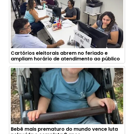
Cartórios eleitorais abrem no feriado e
ampliam horário de atendimento ao público
Bebê mais prematuro do mundo vence luta