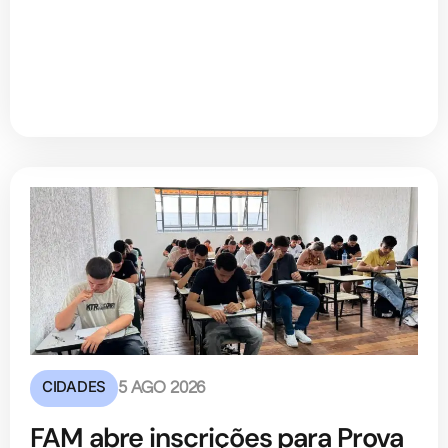
CIDADES
5 AGO 2026
FAM abre inscrições para Prova