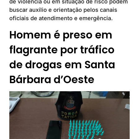
de violência ou em situação de risco podem
buscar auxílio e orientação pelos canais
oficiais de atendimento e emergência.
Homem é preso em
flagrante por tráfico
de drogas em Santa
Bárbara d’Oeste