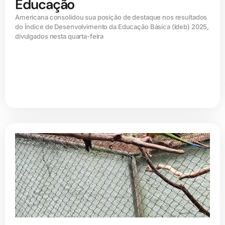
Educação
Americana consolidou sua posição de destaque nos resultados
do Índice de Desenvolvimento da Educação Básica (ldeb) 2025,
divulgados nesta quarta-feira