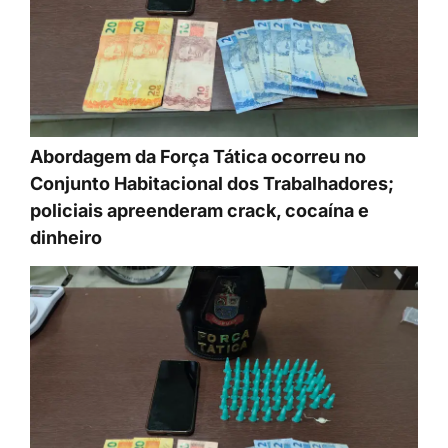
Abordagem da Força Tática ocorreu no
Conjunto Habitacional dos Trabalhadores;
policiais apreenderam crack, cocaína e
dinheiro