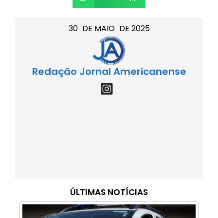
30
DE
MAIO
DE
2025
Redação Jornal Americanense
ÚLTIMAS NOTÍCIAS