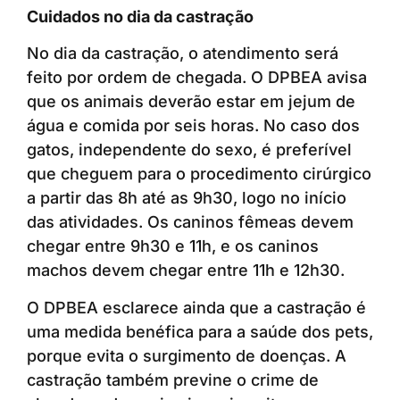
Cuidados no dia da castração
No dia da castração, o atendimento será
feito por ordem de chegada. O DPBEA avisa
que os animais deverão estar em jejum de
água e comida por seis horas. No caso dos
gatos, independente do sexo, é preferível
que cheguem para o procedimento cirúrgico
a partir das 8h até as 9h30, logo no início
das atividades. Os caninos fêmeas devem
chegar entre 9h30 e 11h, e os caninos
machos devem chegar entre 11h e 12h30.
O DPBEA esclarece ainda que a castração é
uma medida benéfica para a saúde dos pets,
porque evita o surgimento de doenças. A
castração também previne o crime de