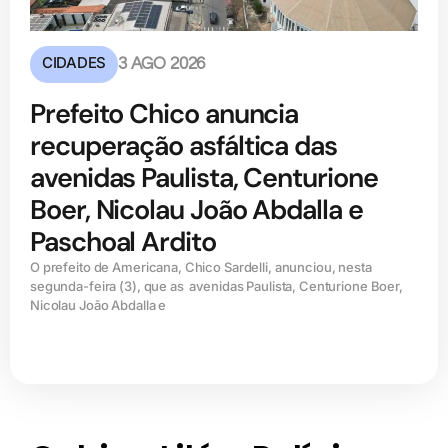
CIDADES
3 AGO 2026
Prefeito Chico anuncia
recuperação asfáltica das
avenidas Paulista, Centurione
Boer, Nicolau João Abdalla e
Paschoal Ardito
O prefeito de Americana, Chico Sardelli, anunciou, nesta
segunda-feira (3), que as avenidas Paulista, Centurione Boer,
Nicolau João Abdalla e