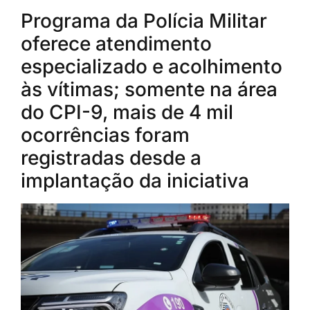
Programa da Polícia Militar
oferece atendimento
especializado e acolhimento
às vítimas; somente na área
do CPI-9, mais de 4 mil
ocorrências foram
registradas desde a
implantação da iniciativa