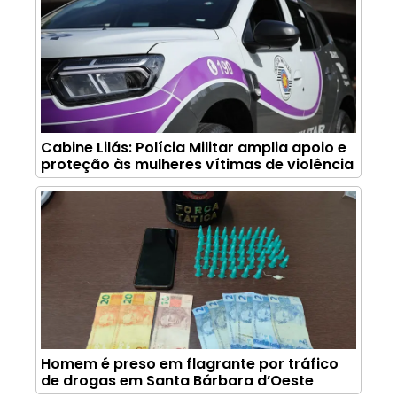
Cabine Lilás: Polícia Militar amplia apoio e
proteção às mulheres vítimas de violência
Homem é preso em flagrante por tráfico
de drogas em Santa Bárbara d’Oeste