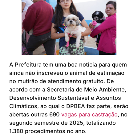
A Prefeitura tem uma boa notícia para quem
ainda não inscreveu o animal de estimação
no mutirão de atendimento gratuito. De
acordo com a Secretaria de Meio Ambiente,
Desenvolvimento Sustentável e Assuntos
Climáticos, ao qual o DPBEA faz parte, serão
abertas outras 690
vagas para castração
, no
segundo semestre de 2025, totalizando
1.380 procedimentos no ano.