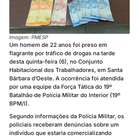
Imagem: PMESP
Um homem de 22 anos foi preso em
flagrante por tráfico de drogas na tarde
desta quinta-feira (6), no Conjunto
Habitacional dos Trabalhadores, em Santa
Bárbara d’Oeste. A ocorrência foi atendida
por uma equipe da Força Tática do 19º
Batalhão de Polícia Militar do Interior (19º
BPM/I).
Segundo informações da Polícia Militar, os
policiais receberam denúncias sobre um
indivíduo que estaria comercializando