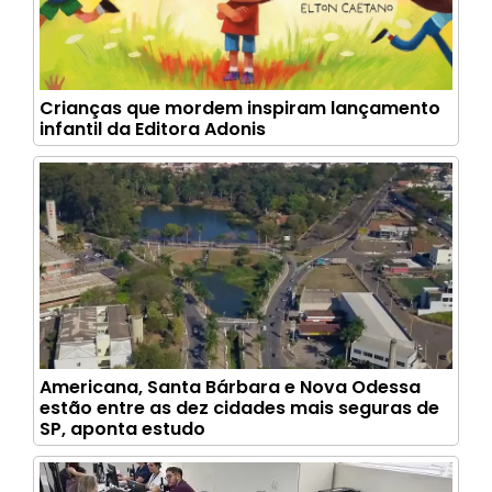
Crianças que mordem inspiram lançamento
infantil da Editora Adonis
Americana, Santa Bárbara e Nova Odessa
estão entre as dez cidades mais seguras de
SP, aponta estudo