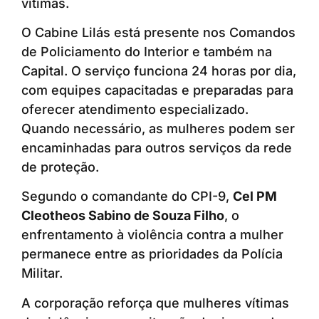
vítimas.
O Cabine Lilás está presente nos Comandos
de Policiamento do Interior e também na
Capital. O serviço funciona 24 horas por dia,
com equipes capacitadas e preparadas para
oferecer atendimento especializado.
Quando necessário, as mulheres podem ser
encaminhadas para outros serviços da rede
de proteção.
Segundo o comandante do CPI-9,
Cel PM
Cleotheos Sabino de Souza Filho
, o
enfrentamento à violência contra a mulher
permanece entre as prioridades da Polícia
Militar.
A corporação reforça que mulheres vítimas