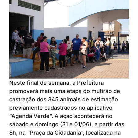
Neste final de semana, a Prefeitura
promoverá mais uma etapa do mutirão de
castração dos 345 animais de estimação
previamente cadastrados no aplicativo
“Agenda Verde”. A ação acontecerá no
sábado e domingo (31 e 01/06), a partir das
8h, na “Praça da Cidadania”, localizada na