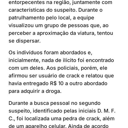
entorpecentes na região, juntamente com
características do suspeito. Durante o
patrulhamento pelo local, a equipe
visualizou um grupo de pessoas que, ao
perceber a aproximação da viatura, tentou
se dispersar.
Os indivíduos foram abordados e,
inicialmente, nada de ilícito foi encontrado
com um deles. Aos policiais, porém, ele
afirmou ser usuário de crack e relatou que
havia entregado R$ 10 a outro abordado
para adquirir a droga.
Durante a busca pessoal no segundo
suspeito, identificado pelas iniciais D. M. F.
C., foi localizada uma pedra de crack, além
de um aparelho celular. Ainda de acordo