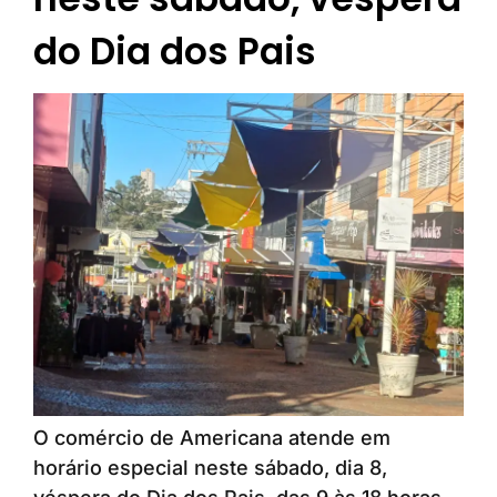
do Dia dos Pais
O comércio de Americana atende em
horário especial neste sábado, dia 8,