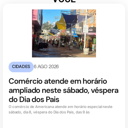
CIDADES
6 AGO 2026
Comércio atende em horário
ampliado neste sábado, véspera
do Dia dos Pais
O comércio de Americana atende em horário especial neste
sábado, dia 8, véspera do Dia dos Pais, das 9 às