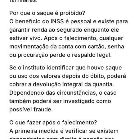
Por que o saque é proibido?
O benefício do INSS é pessoal e existe para
garantir renda ao segurado enquanto ele
estiver vivo. Após o falecimento, qualquer
movimentação da conta com cartão, senha
ou procuração perde o respaldo legal.
Se o instituto identificar que houve saque
ou uso dos valores depois do óbito, poderá
cobrar a devolução integral da quantia.
Dependendo das circunstâncias, o caso
também poderá ser investigado como
possível fraude.
O que fazer após o falecimento?
A primeira medida é verificar se existem