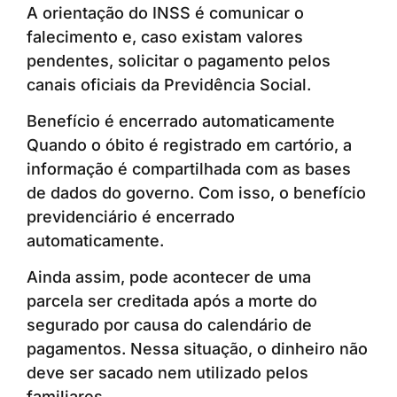
A orientação do INSS é comunicar o
falecimento e, caso existam valores
pendentes, solicitar o pagamento pelos
canais oficiais da Previdência Social.
Benefício é encerrado automaticamente
Quando o óbito é registrado em cartório, a
informação é compartilhada com as bases
de dados do governo. Com isso, o benefício
previdenciário é encerrado
automaticamente.
Ainda assim, pode acontecer de uma
parcela ser creditada após a morte do
segurado por causa do calendário de
pagamentos. Nessa situação, o dinheiro não
deve ser sacado nem utilizado pelos
familiares.