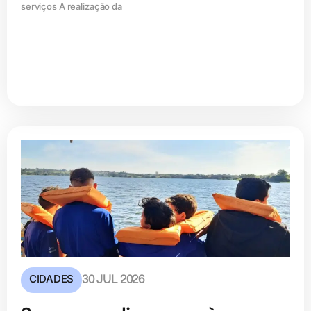
serviços A realização da
CIDADES
30 JUL 2026