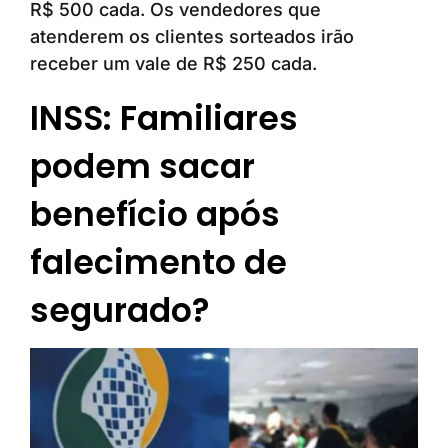
R$ 500 cada. Os vendedores que
atenderem os clientes sorteados irão
receber um vale de R$ 250 cada.
INSS: Familiares
podem sacar
benefício após
falecimento de
segurado?