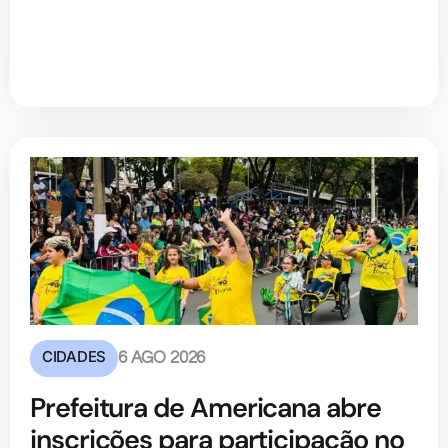
CIDADES
6 AGO 2026
Prefeitura de Americana abre
inscrições para participação no