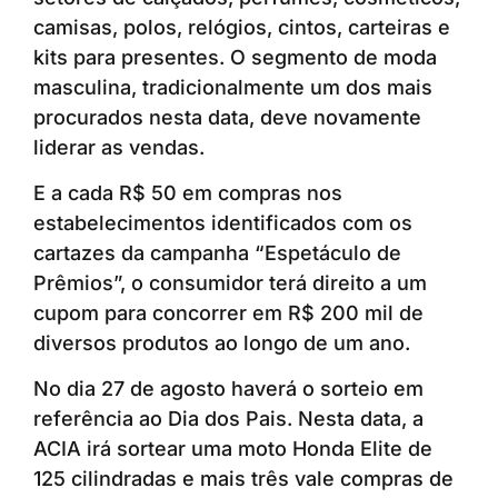
camisas, polos, relógios, cintos, carteiras e
kits para presentes. O segmento de moda
masculina, tradicionalmente um dos mais
procurados nesta data, deve novamente
liderar as vendas.
E a cada R$ 50 em compras nos
estabelecimentos identificados com os
cartazes da campanha “Espetáculo de
Prêmios”, o consumidor terá direito a um
cupom para concorrer em R$ 200 mil de
diversos produtos ao longo de um ano.
No dia 27 de agosto haverá o sorteio em
referência ao Dia dos Pais. Nesta data, a
ACIA irá sortear uma moto Honda Elite de
125 cilindradas e mais três vale compras de