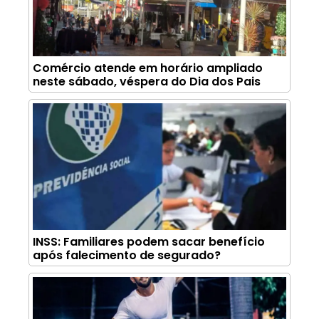
Comércio atende em horário ampliado
neste sábado, véspera do Dia dos Pais
INSS: Familiares podem sacar benefício
após falecimento de segurado?