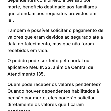
dependentes com direito à pensão por
morte, benefício destinado aos familiares
que atendam aos requisitos previstos em
lei.
Também é possível solicitar o pagamento de
valores que eram devidos ao segurado até a
data do falecimento, mas que não foram
recebidos em vida.
O pedido pode ser feito pelo portal ou
aplicativo Meu INSS, além da Central de
Atendimento 135.
Quem pode receber os valores pendentes?
Quando houver dependentes habilitados à
pensão por morte, eles poderão solicitar
diretamente os valores que ficaram