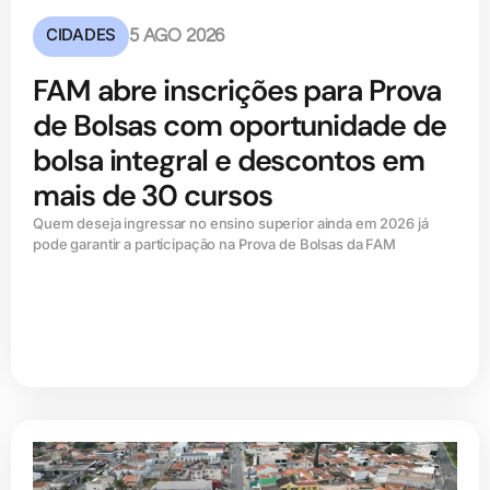
CIDADES
5 AGO 2026
FAM abre inscrições para Prova
de Bolsas com oportunidade de
bolsa integral e descontos em
mais de 30 cursos
Quem deseja ingressar no ensino superior ainda em 2026 já
pode garantir a participação na Prova de Bolsas da FAM