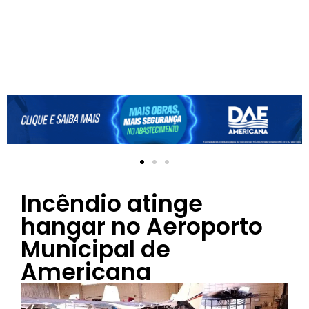
Incêndio atinge
hangar no Aeroporto
Municipal de
Americana