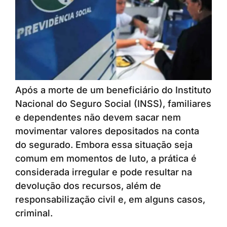
Após a morte de um beneficiário do Instituto
Nacional do Seguro Social (INSS), familiares
e dependentes não devem sacar nem
movimentar valores depositados na conta
do segurado. Embora essa situação seja
comum em momentos de luto, a prática é
considerada irregular e pode resultar na
devolução dos recursos, além de
responsabilização civil e, em alguns casos,
criminal.