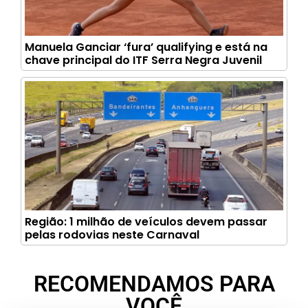
Manuela Ganciar ‘fura’ qualifying e está na
chave principal do ITF Serra Negra Juvenil
Região: 1 milhão de veículos devem passar
pelas rodovias neste Carnaval
RECOMENDAMOS PARA
VOCÊ