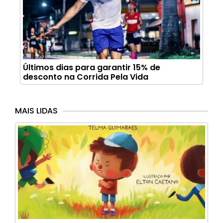
Últimos dias para garantir 15% de
desconto na Corrida Pela Vida
MAIS LIDAS