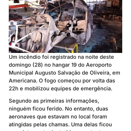
Um incêndio foi registrado na noite deste
domingo (28) no hangar 19 do Aeroporto
Municipal Augusto Salvação de Oliveira, em
Americana. O fogo começou por volta das
22h e mobilizou equipes de emergência.
Segundo as primeiras informações,
ninguém ficou ferido. No entanto, duas
aeronaves que estavam no local foram
atingidas pelas chamas. Uma delas ficou