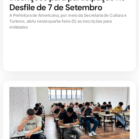
Desfile de 7 de Setembro
A Prefeitura de Americana, por meio da Secretaria de Cultura e
Turismo, abriu nesta quarta-feira (5) as inscrições para
entidades