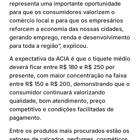
representa uma importante oportunidade
para que os consumidores valorizem o
comércio local e para que os empresários
reforcem a economia das nossas cidades,
gerando emprego, renda e desenvolvimento
para toda a região”, explicou.
A expectativa da ACIA é que o tíquete médio
deverá ficar entre R$ 180 e R$ 250 por
presente, com maior concentração na faixa
entre R$ 150 e R$ 200, demonstrando que o
consumidor continuará valorizando
qualidade, bom atendimento, preço
competitivo e condições facilitadas de
pagamento.
Entre os produtos mais procurados estão os
setores de calçados, perfumes, cosméticos,