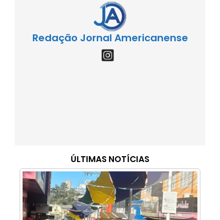
Redação Jornal Americanense
ÚLTIMAS NOTÍCIAS