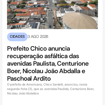
CIDADES
3 AGO 2026
Prefeito Chico anuncia
recuperação asfáltica das
avenidas Paulista, Centurione
Boer, Nicolau João Abdalla e
Paschoal Ardito
O prefeito de Americana, Chico Sardelli, anunciou, nesta
segunda-feira (3), que as avenidas Paulista, Centurione Boer,
Nicolau João Abdalla e