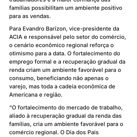
famílias possibilitam um ambiente positivo
para as vendas.
Para Evandro Barizon, vice-presidente da
ACIA e responsável pelo setor do comércio,
o cenário econômico regional reforça o
otimismo para a data. O fortalecimento do
emprego formal e a recuperação gradual da
renda criam um ambiente favorável para o
consumo, beneficiando não apenas o
varejo, mas toda a cadeia econômica de
Americana e região.
“O fortalecimento do mercado de trabalho,
aliado à recuperação gradual da renda das
famílias, cria um ambiente favorável para o
comércio regional. O Dia dos Pais