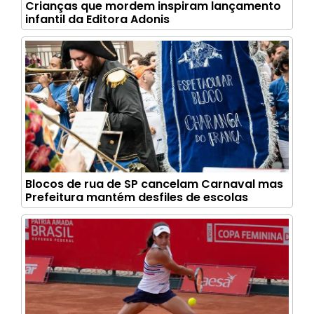
Crianças que mordem inspiram lançamento
infantil da Editora Adonis
Blocos de rua de SP cancelam Carnaval mas
Prefeitura mantém desfiles de escolas