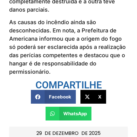
completamente destruída e a outra teve
danos parciais.
As causas do incêndio ainda são
desconhecidas. Em nota, a Prefeitura de
Americana informou que a origem do fogo
só poderá ser esclarecida após a realização
das perícias competentes e destacou que o
hangar é de responsabilidade do
permissionário.
COMPARTILHE
Facebook
X
WhatsApp
29
DE
DEZEMBRO
DE
2025