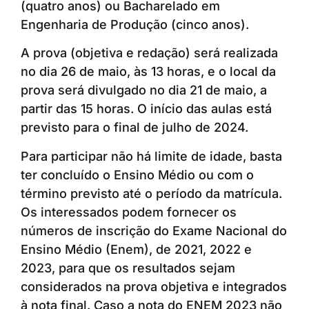
(quatro anos) ou Bacharelado em
Engenharia de Produção (cinco anos).
A prova (objetiva e redação) será realizada
no dia 26 de maio, às 13 horas, e o local da
prova será divulgado no dia 21 de maio, a
partir das 15 horas. O início das aulas está
previsto para o final de julho de 2024.
Para participar não há limite de idade, basta
ter concluído o Ensino Médio ou com o
término previsto até o período da matrícula.
Os interessados podem fornecer os
números de inscrição do Exame Nacional do
Ensino Médio (Enem), de 2021, 2022 e
2023, para que os resultados sejam
considerados na prova objetiva e integrados
à nota final. Caso a nota do ENEM 2023 não