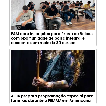
FAM abre inscrições para Prova de Bolsas
com oportunidade de bolsa integral e
descontos em mais de 30 cursos
ACIA prepara programação especial para
famílias durante o FEMAM em Americana