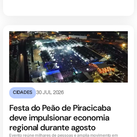
CIDADES
30 JUL 2026
Festa do Peão de Piracicaba
deve impulsionar economia
regional durante agosto
Evento reúne milhares de pessoas e amplia movimento em