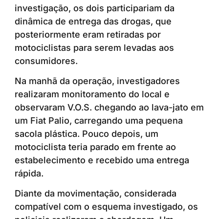
investigação, os dois participariam da
dinâmica de entrega das drogas, que
posteriormente eram retiradas por
motociclistas para serem levadas aos
consumidores.
Na manhã da operação, investigadores
realizaram monitoramento do local e
observaram V.O.S. chegando ao lava-jato em
um Fiat Palio, carregando uma pequena
sacola plástica. Pouco depois, um
motociclista teria parado em frente ao
estabelecimento e recebido uma entrega
rápida.
Diante da movimentação, considerada
compatível com o esquema investigado, os