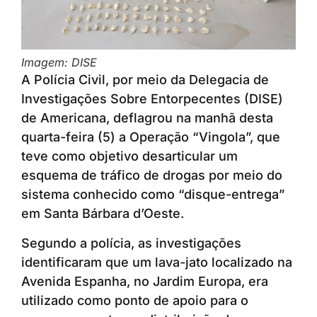
Imagem: DISE
A Polícia Civil, por meio da Delegacia de
Investigações Sobre Entorpecentes (DISE)
de Americana, deflagrou na manhã desta
quarta-feira (5) a Operação “Vingola”, que
teve como objetivo desarticular um
esquema de tráfico de drogas por meio do
sistema conhecido como “disque-entrega”
em Santa Bárbara d’Oeste.
Segundo a polícia, as investigações
identificaram que um lava-jato localizado na
Avenida Espanha, no Jardim Europa, era
utilizado como ponto de apoio para o