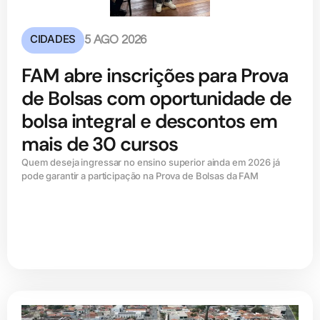
CIDADES
5 AGO 2026
FAM abre inscrições para Prova
de Bolsas com oportunidade de
bolsa integral e descontos em
mais de 30 cursos
Quem deseja ingressar no ensino superior ainda em 2026 já
pode garantir a participação na Prova de Bolsas da FAM