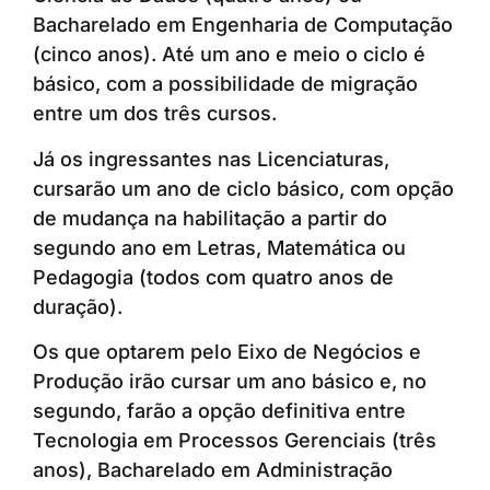
Bacharelado em Engenharia de Computação
(cinco anos). Até um ano e meio o ciclo é
básico, com a possibilidade de migração
entre um dos três cursos.
Já os ingressantes nas Licenciaturas,
cursarão um ano de ciclo básico, com opção
de mudança na habilitação a partir do
segundo ano em Letras, Matemática ou
Pedagogia (todos com quatro anos de
duração).
Os que optarem pelo Eixo de Negócios e
Produção irão cursar um ano básico e, no
segundo, farão a opção definitiva entre
Tecnologia em Processos Gerenciais (três
anos), Bacharelado em Administração