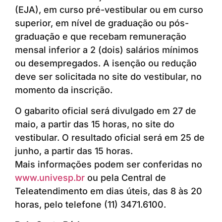
(EJA), em curso pré-vestibular ou em curso
superior, em nível de graduação ou pós-
graduação e que recebam remuneração
mensal inferior a 2 (dois) salários mínimos
ou desempregados. A isenção ou redução
deve ser solicitada no site do vestibular, no
momento da inscrição.
O gabarito oficial será divulgado em 27 de
maio, a partir das 15 horas, no site do
vestibular. O resultado oficial será em 25 de
junho, a partir das 15 horas.
Mais informações podem ser conferidas no
www.univesp.br
ou pela Central de
Teleatendimento em dias úteis, das 8 às 20
horas, pelo telefone (11) 3471.6100.