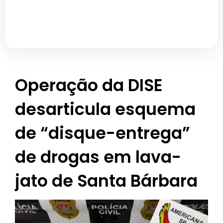
Operação da DISE
desarticula esquema
de “disque-entrega”
de drogas em lava-
jato de Santa Bárbara