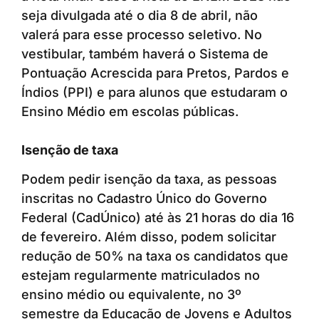
seja divulgada até o dia 8 de abril, não
valerá para esse processo seletivo. No
vestibular, também haverá o Sistema de
Pontuação Acrescida para Pretos, Pardos e
Índios (PPI) e para alunos que estudaram o
Ensino Médio em escolas públicas.
Isenção de taxa
Podem pedir isenção da taxa, as pessoas
inscritas no Cadastro Único do Governo
Federal (CadÚnico) até às 21 horas do dia 16
de fevereiro. Além disso, podem solicitar
redução de 50% na taxa os candidatos que
estejam regularmente matriculados no
ensino médio ou equivalente, no 3º
semestre da Educação de Jovens e Adultos