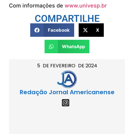
Com informações de
www.univesp.br
COMPARTILHE
Facebook
X
WhatsApp
5
DE
FEVEREIRO
DE
2024
Redação Jornal Americanense