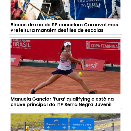
Blocos de rua de SP cancelam Carnaval mas
Prefeitura mantém desfiles de escolas
Manuela Ganciar ‘fura’ qualifying e está na
chave principal do ITF Serra Negra Juvenil