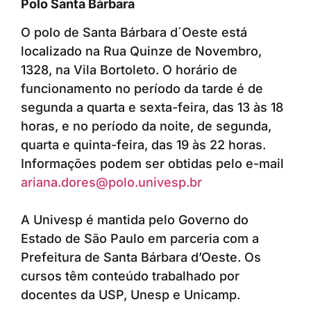
Polo Santa Bárbara
O polo de Santa Bárbara d´Oeste está
localizado na Rua Quinze de Novembro,
1328, na Vila Bortoleto. O horário de
funcionamento no período da tarde é de
segunda a quarta e sexta-feira, das 13 às 18
horas, e no período da noite, de segunda,
quarta e quinta-feira, das 19 às 22 horas.
Informações podem ser obtidas pelo e-mail
ariana.dores@polo.univesp.br
A Univesp é mantida pelo Governo do
Estado de São Paulo em parceria com a
Prefeitura de Santa Bárbara d’Oeste. Os
cursos têm conteúdo trabalhado por
docentes da USP, Unesp e Unicamp.