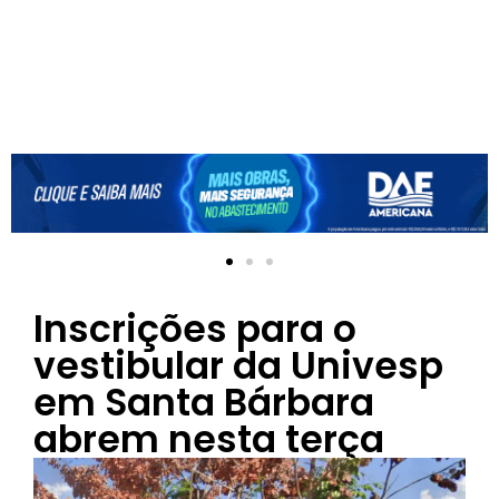
Inscrições para o
vestibular da Univesp
em Santa Bárbara
abrem nesta terça