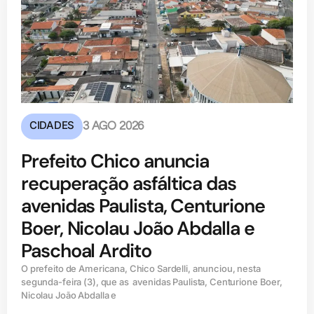
CIDADES
3 AGO 2026
Prefeito Chico anuncia
recuperação asfáltica das
avenidas Paulista, Centurione
Boer, Nicolau João Abdalla e
Paschoal Ardito
O prefeito de Americana, Chico Sardelli, anunciou, nesta
segunda-feira (3), que as avenidas Paulista, Centurione Boer,
Nicolau João Abdalla e