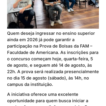
Quem deseja ingressar no ensino superior
ainda em 2026 já pode garantir a
participação na Prova de Bolsas da FAM –
Faculdade de Americana. As inscrições para
o concurso começam hoje, quarta-feira, 5
de agosto, e seguem até 14 de agosto, às
22h. A prova será realizada presencialmente
no dia 15 de agosto (sábado), às 14h, no
campus da instituição.
A iniciativa oferece uma excelente
oportunidade para quem busca iniciar a