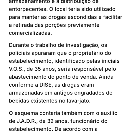
armazenamento e a distribuição de
entorpecentes. O local teria sido utilizado
para manter as drogas escondidas e facilitar
a retirada das porções previamente
comercializadas.
Durante o trabalho de investigação, os
policiais apuraram que o proprietário do
estabelecimento, identificado pelas iniciais
V.O.S., de 35 anos, seria responsável pelo
abastecimento do ponto de venda. Ainda
conforme a DISE, as drogas eram
armazenadas em antigos engradados de
bebidas existentes no lava-jato.
O esquema contaria também com o auxílio
de J.A.D.R., de 32 anos, funcionário do
estabelecimento. De acordo com a