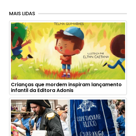
MAIS LIDAS
Crianças que mordem inspiram lançamento
infantil da Editora Adonis