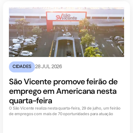
CIDADES
28 JUL 2026
São Vicente promove feirão de
emprego em Americana nesta
quarta-feira
O São Vicente realiza nesta quarta-feira, 29 de julho, um feirão
de empregos com mais de 70 oportunidades para atuação