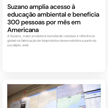
Suzano amplia acesso à
educação ambiental e beneficia
300 pessoas por mês em
Americana
A Suzano, maior produtora mundial de celulose e referência
global na fabricação de bioprodutos desenvolvidos a partir do
eucalipto, está