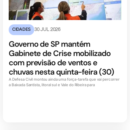
CIDADES
30 JUL 2026
Governo de SP mantém
Gabinete de Crise mobilizado
com previsão de ventos e
chuvas nesta quinta-feira (30)
A Defesa Civil montou ainda uma força-tarefa que vai percorrer
a Baixada Santista, litoral sul e Vale do Ribeira para