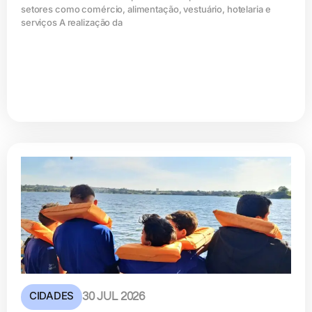
setores como comércio, alimentação, vestuário, hotelaria e
serviços A realização da
CIDADES
30 JUL 2026