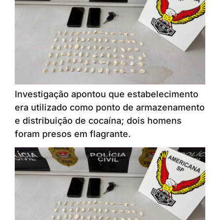
Investigação apontou que estabelecimento
era utilizado como ponto de armazenamento
e distribuição de cocaína; dois homens
foram presos em flagrante.