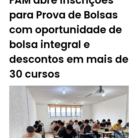
FAM abre inscrições
para Prova de Bolsas
com oportunidade de
bolsa integral e
descontos em mais de
30 cursos