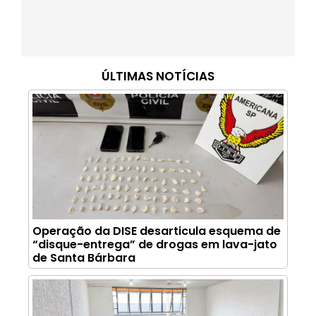
ÚLTIMAS NOTÍCIAS
Operação da DISE desarticula esquema de
“disque-entrega” de drogas em lava-jato
de Santa Bárbara