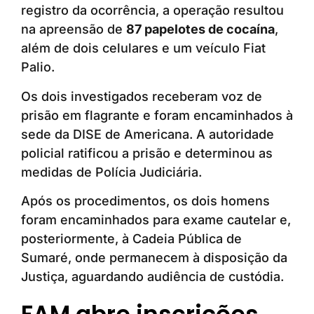
registro da ocorrência, a operação resultou
na apreensão de
87 papelotes de cocaína
,
além de dois celulares e um veículo Fiat
Palio.
Os dois investigados receberam voz de
prisão em flagrante e foram encaminhados à
sede da DISE de Americana. A autoridade
policial ratificou a prisão e determinou as
medidas de Polícia Judiciária.
Após os procedimentos, os dois homens
foram encaminhados para exame cautelar e,
posteriormente, à Cadeia Pública de
Sumaré, onde permanecem à disposição da
Justiça, aguardando audiência de custódia.