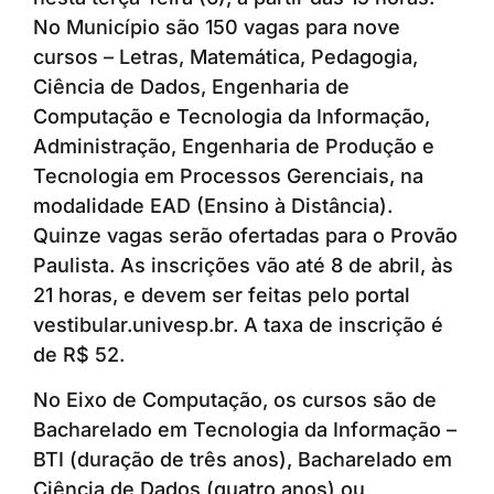
No Município são 150 vagas para nove
cursos – Letras, Matemática, Pedagogia,
Ciência de Dados, Engenharia de
Computação e Tecnologia da Informação,
Administração, Engenharia de Produção e
Tecnologia em Processos Gerenciais, na
modalidade EAD (Ensino à Distância).
Quinze vagas serão ofertadas para o Provão
Paulista. As inscrições vão até 8 de abril, às
21 horas, e devem ser feitas pelo portal
vestibular.univesp.br. A taxa de inscrição é
de R$ 52.
No Eixo de Computação, os cursos são de
Bacharelado em Tecnologia da Informação –
BTI (duração de três anos), Bacharelado em
Ciência de Dados (quatro anos) ou