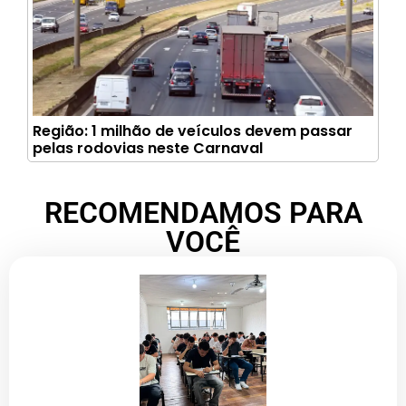
Região: 1 milhão de veículos devem passar
pelas rodovias neste Carnaval
RECOMENDAMOS PARA
VOCÊ