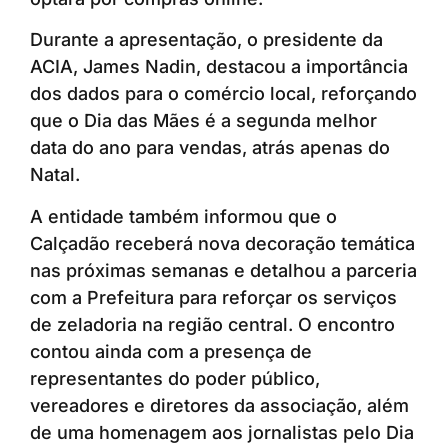
Durante a apresentação, o presidente da
ACIA, James Nadin, destacou a importância
dos dados para o comércio local, reforçando
que o Dia das Mães é a segunda melhor
data do ano para vendas, atrás apenas do
Natal.
A entidade também informou que o
Calçadão receberá nova decoração temática
nas próximas semanas e detalhou a parceria
com a Prefeitura para reforçar os serviços
de zeladoria na região central. O encontro
contou ainda com a presença de
representantes do poder público,
vereadores e diretores da associação, além
de uma homenagem aos jornalistas pelo Dia