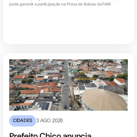
pode garantir a participação na Prova de Bolsas da FAM
CIDADES
3 AGO 2026
Prefeito Chico anuncia