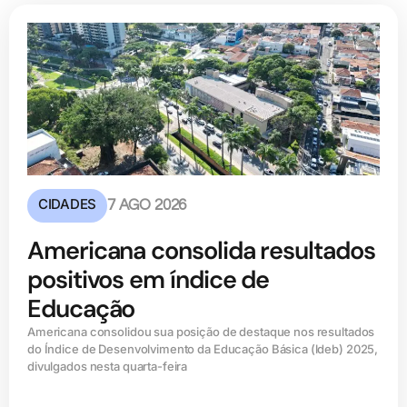
CIDADES
7 AGO 2026
Americana consolida resultados
positivos em índice de
Educação
Americana consolidou sua posição de destaque nos resultados
do Índice de Desenvolvimento da Educação Básica (ldeb) 2025,
divulgados nesta quarta-feira