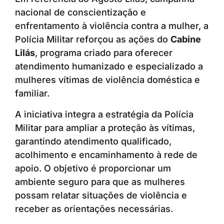
nacional de conscientização e
enfrentamento à violência contra a mulher, a
Polícia Militar reforçou as ações do
Cabine
Lilás
, programa criado para oferecer
atendimento humanizado e especializado a
mulheres vítimas de violência doméstica e
familiar.
A iniciativa integra a estratégia da Polícia
Militar para ampliar a proteção às vítimas,
garantindo atendimento qualificado,
acolhimento e encaminhamento à rede de
apoio. O objetivo é proporcionar um
ambiente seguro para que as mulheres
possam relatar situações de violência e
receber as orientações necessárias.