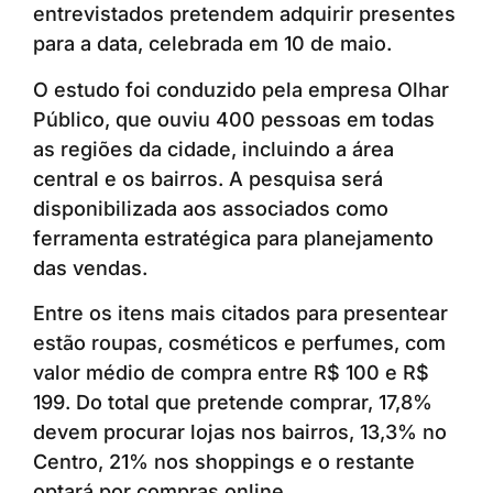
entrevistados pretendem adquirir presentes
para a data, celebrada em 10 de maio.
O estudo foi conduzido pela empresa Olhar
Público, que ouviu 400 pessoas em todas
as regiões da cidade, incluindo a área
central e os bairros. A pesquisa será
disponibilizada aos associados como
ferramenta estratégica para planejamento
das vendas.
Entre os itens mais citados para presentear
estão roupas, cosméticos e perfumes, com
valor médio de compra entre R$ 100 e R$
199. Do total que pretende comprar, 17,8%
devem procurar lojas nos bairros, 13,3% no
Centro, 21% nos shoppings e o restante
optará por compras online.