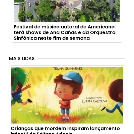
Festival de música autoral de Americana
terá shows de Ana Cañas e da Orquestra
Sinfônica neste fim de semana
MAIS LIDAS
Crianças que mordem inspiram lançamento