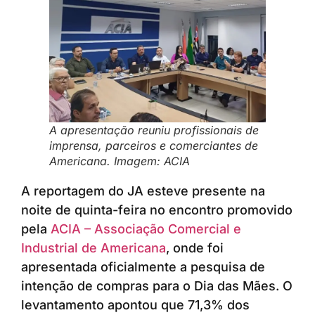
A apresentação reuniu profissionais de
imprensa, parceiros e comerciantes de
Americana. Imagem: ACIA
A reportagem do JA esteve presente na
noite de quinta-feira no encontro promovido
pela
ACIA – Associação Comercial e
Industrial de Americana
, onde foi
apresentada oficialmente a pesquisa de
intenção de compras para o Dia das Mães. O
levantamento apontou que 71,3% dos