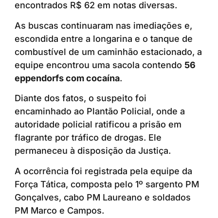
encontrados R$ 62 em notas diversas.
As buscas continuaram nas imediações e,
escondida entre a longarina e o tanque de
combustível de um caminhão estacionado, a
equipe encontrou uma sacola contendo
56
eppendorfs com cocaína
.
Diante dos fatos, o suspeito foi
encaminhado ao Plantão Policial, onde a
autoridade policial ratificou a prisão em
flagrante por tráfico de drogas. Ele
permaneceu à disposição da Justiça.
A ocorrência foi registrada pela equipe da
Força Tática, composta pelo 1º sargento PM
Gonçalves, cabo PM Laureano e soldados
PM Marco e Campos.