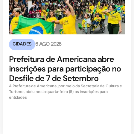
CIDADES
6 AGO 2026
Prefeitura de Americana abre
inscrições para participação no
Desfile de 7 de Setembro
A Prefeitura de Americana, por meio da Secretaria de Cultura e
Turismo, abriu nesta quarta-feira (5) as inscrições para
entidades