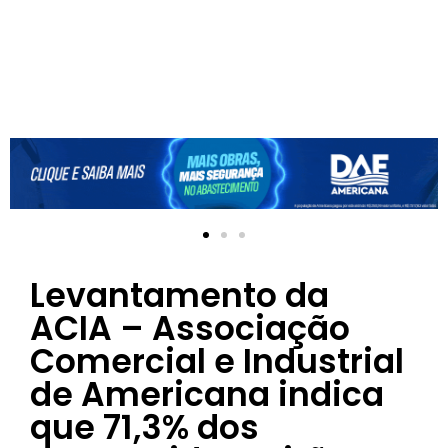
Levantamento da
ACIA – Associação
Comercial e Industrial
de Americana indica
que 71,3% dos