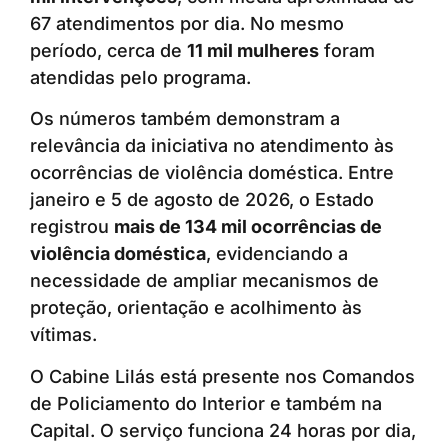
67 atendimentos por dia. No mesmo
período, cerca de
11 mil mulheres
foram
atendidas pelo programa.
Os números também demonstram a
relevância da iniciativa no atendimento às
ocorrências de violência doméstica. Entre
janeiro e 5 de agosto de 2026, o Estado
registrou
mais de 134 mil ocorrências de
violência doméstica
, evidenciando a
necessidade de ampliar mecanismos de
proteção, orientação e acolhimento às
vítimas.
O Cabine Lilás está presente nos Comandos
de Policiamento do Interior e também na
Capital. O serviço funciona 24 horas por dia,