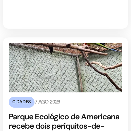
CIDADES
7 AGO 2026
Parque Ecológico de Americana
recebe dois periquitos-de-