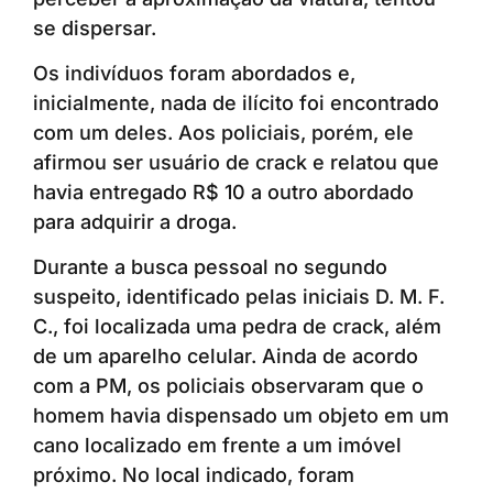
se dispersar.
Os indivíduos foram abordados e,
inicialmente, nada de ilícito foi encontrado
com um deles. Aos policiais, porém, ele
afirmou ser usuário de crack e relatou que
havia entregado R$ 10 a outro abordado
para adquirir a droga.
Durante a busca pessoal no segundo
suspeito, identificado pelas iniciais D. M. F.
C., foi localizada uma pedra de crack, além
de um aparelho celular. Ainda de acordo
com a PM, os policiais observaram que o
homem havia dispensado um objeto em um
cano localizado em frente a um imóvel
próximo. No local indicado, foram