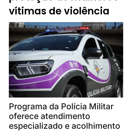
vítimas de violência
Programa da Polícia Militar
oferece atendimento
especializado e acolhimento