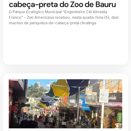
cabeça-preta do Zoo de Bauru
O Parque Ecológico Municipal “Engenheiro Cid Almeida
Franco” – Zoo Americana recebeu, nesta quarta-feira (5), dois
machos de periquitos-de-cabeça-preta (Aratinga