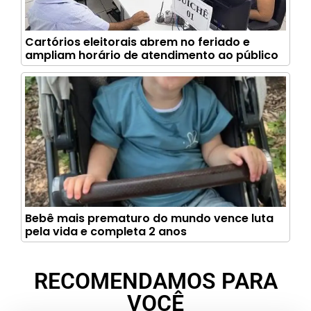
Cartórios eleitorais abrem no feriado e
ampliam horário de atendimento ao público
Bebê mais prematuro do mundo vence luta
pela vida e completa 2 anos
RECOMENDAMOS PARA
VOCÊ