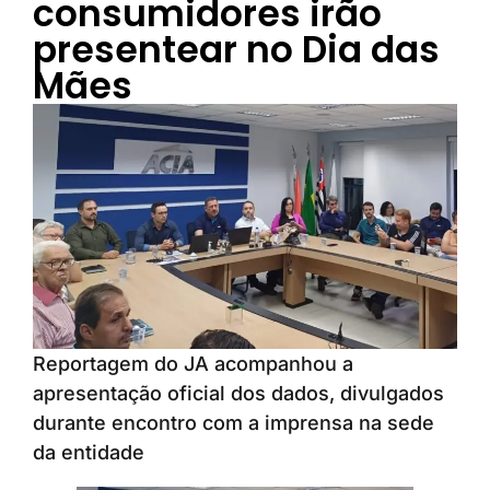
consumidores irão
presentear no Dia das
Mães
Reportagem do JA acompanhou a
apresentação oficial dos dados, divulgados
durante encontro com a imprensa na sede
da entidade