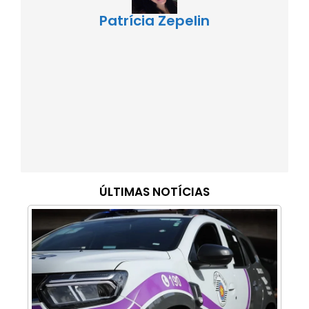
Patrícia Zepelin
ÚLTIMAS NOTÍCIAS