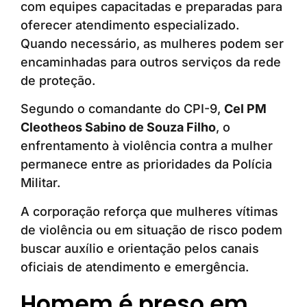
com equipes capacitadas e preparadas para
oferecer atendimento especializado.
Quando necessário, as mulheres podem ser
encaminhadas para outros serviços da rede
de proteção.
Segundo o comandante do CPI-9,
Cel PM
Cleotheos Sabino de Souza Filho
, o
enfrentamento à violência contra a mulher
permanece entre as prioridades da Polícia
Militar.
A corporação reforça que mulheres vítimas
de violência ou em situação de risco podem
buscar auxílio e orientação pelos canais
oficiais de atendimento e emergência.
Homem é preso em