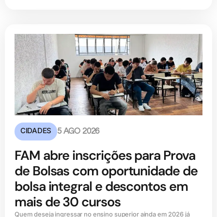
CIDADES
5 AGO 2026
FAM abre inscrições para Prova
de Bolsas com oportunidade de
bolsa integral e descontos em
mais de 30 cursos
Quem deseja ingressar no ensino superior ainda em 2026 já