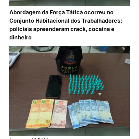
Abordagem da Força Tática ocorreu no
Conjunto Habitacional dos Trabalhadores;
policiais apreenderam crack, cocaína e
dinheiro