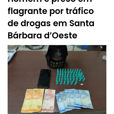
flagrante por tráfico
de drogas em Santa
Bárbara d’Oeste