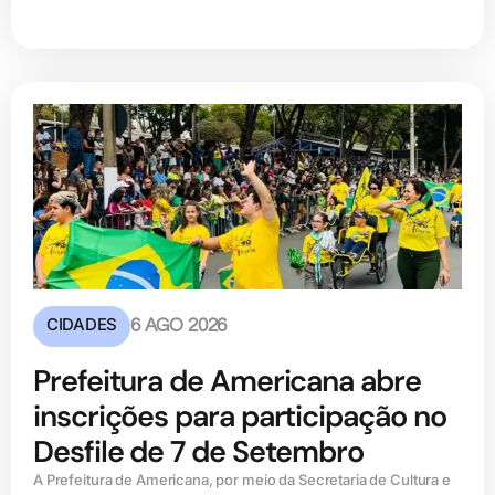
CIDADES
6 AGO 2026
Prefeitura de Americana abre
inscrições para participação no
Desfile de 7 de Setembro
A Prefeitura de Americana, por meio da Secretaria de Cultura e