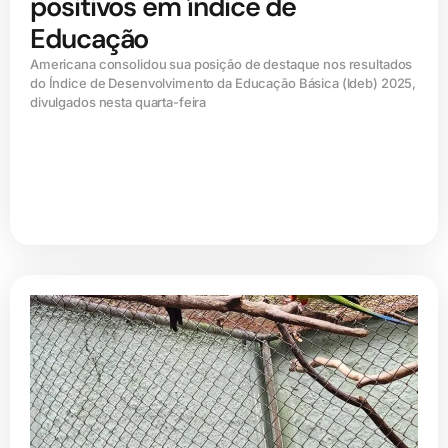
positivos em índice de
Educação
Americana consolidou sua posição de destaque nos resultados
do Índice de Desenvolvimento da Educação Básica (ldeb) 2025,
divulgados nesta quarta-feira