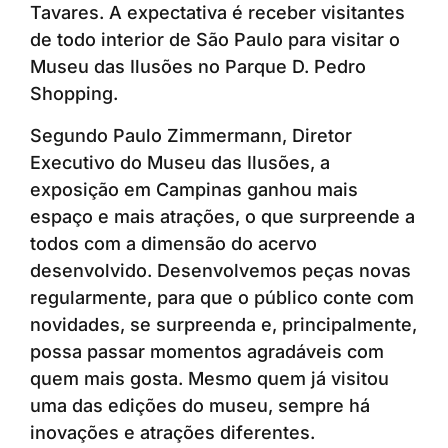
Tavares. A expectativa é receber visitantes
de todo interior de São Paulo para visitar o
Museu das Ilusões no Parque D. Pedro
Shopping.
Segundo Paulo Zimmermann, Diretor
Executivo do Museu das Ilusões, a
exposição em Campinas ganhou mais
espaço e mais atrações, o que surpreende a
todos com a dimensão do acervo
desenvolvido. Desenvolvemos peças novas
regularmente, para que o público conte com
novidades, se surpreenda e, principalmente,
possa passar momentos agradáveis com
quem mais gosta. Mesmo quem já visitou
uma das edições do museu, sempre há
inovações e atrações diferentes.