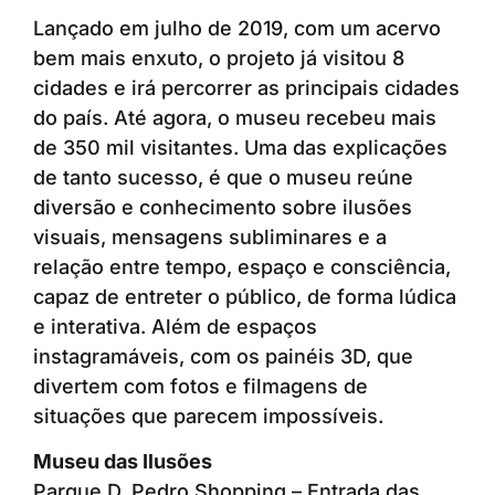
Lançado em julho de 2019, com um acervo
bem mais enxuto, o projeto já visitou 8
cidades e irá percorrer as principais cidades
do país. Até agora, o museu recebeu mais
de 350 mil visitantes. Uma das explicações
de tanto sucesso, é que o museu reúne
diversão e conhecimento sobre ilusões
visuais, mensagens subliminares e a
relação entre tempo, espaço e consciência,
capaz de entreter o público, de forma lúdica
e interativa. Além de espaços
instagramáveis, com os painéis 3D, que
divertem com fotos e filmagens de
situações que parecem impossíveis.
Museu das Ilusões
Parque D. Pedro Shopping – Entrada das