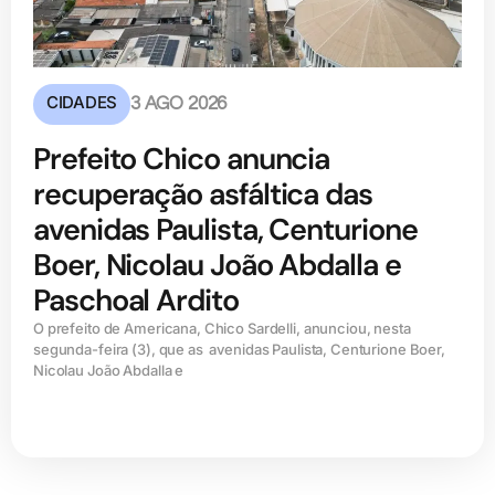
CIDADES
3 AGO 2026
Prefeito Chico anuncia
recuperação asfáltica das
avenidas Paulista, Centurione
Boer, Nicolau João Abdalla e
Paschoal Ardito
O prefeito de Americana, Chico Sardelli, anunciou, nesta
segunda-feira (3), que as avenidas Paulista, Centurione Boer,
Nicolau João Abdalla e