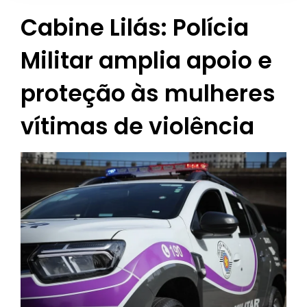
Cabine Lilás: Polícia
Militar amplia apoio e
proteção às mulheres
vítimas de violência