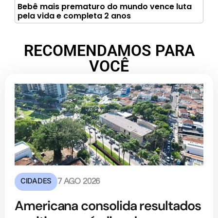
Bebê mais prematuro do mundo vence luta
pela vida e completa 2 anos
RECOMENDAMOS PARA
VOCÊ
CIDADES
7 AGO 2026
Americana consolida resultados