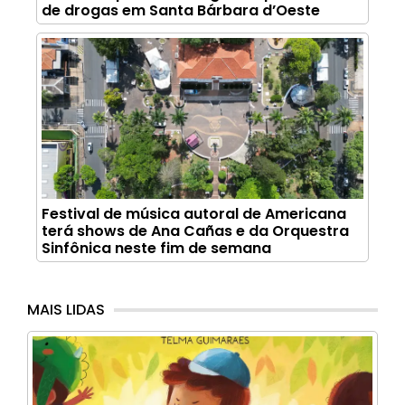
de drogas em Santa Bárbara d’Oeste
Festival de música autoral de Americana
terá shows de Ana Cañas e da Orquestra
Sinfônica neste fim de semana
MAIS LIDAS