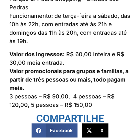
Pedras
Funcionamento: de terça-feira a sábado, das
10h às 22h, com entradas até às 21h e
domingos das 11h às 20h, com entradas até
às 19h.
Valor dos Ingressos:
R$ 60,00 inteira e R$
30,00 meia entrada.
Valor promocionais para grupos e famílias, a
partir de três pessoas ou mais, todo pagam
meia.
3 pessoas – R$ 90,00, 4 pessoas – R$
120,00, 5 pessoas – R$ 150,00
COMPARTILHE
Facebook
X