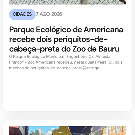
CIDADES
7 AGO 2026
Parque Ecológico de Americana
recebe dois periquitos-de-
cabeça-preta do Zoo de Bauru
O Parque Ecológico Municipal “Engenheiro Cid Almeida
Franco” – Zoo Americana recebeu, nesta quarta-feira (5), dois
machos de periquitos-de-cabeça-preta (Aratinga