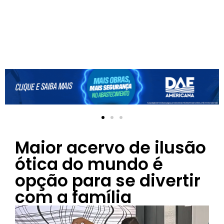
Maior acervo de ilusão
ótica do mundo é
opção para se divertir
com a família