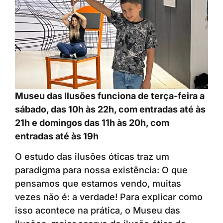
Museu das Ilusões funciona de terça-feira a
sábado, das 10h às 22h, com entradas até às
21h e domingos das 11h às 20h, com
entradas até às 19h
O estudo das ilusões óticas traz um
paradigma para nossa existência: O que
pensamos que estamos vendo, muitas
vezes não é: a verdade! Para explicar como
isso acontece na prática, o Museu das