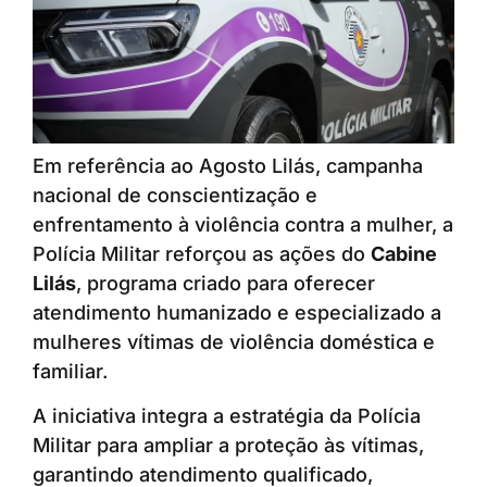
Em referência ao Agosto Lilás, campanha
nacional de conscientização e
enfrentamento à violência contra a mulher, a
Polícia Militar reforçou as ações do
Cabine
Lilás
, programa criado para oferecer
atendimento humanizado e especializado a
mulheres vítimas de violência doméstica e
familiar.
A iniciativa integra a estratégia da Polícia
Militar para ampliar a proteção às vítimas,
garantindo atendimento qualificado,