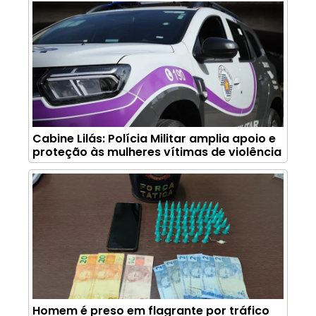
Cabine Lilás: Polícia Militar amplia apoio e
proteção às mulheres vítimas de violência
Homem é preso em flagrante por tráfico