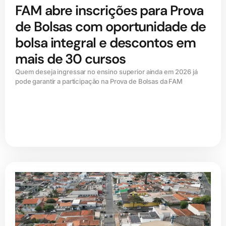
FAM abre inscrições para Prova
de Bolsas com oportunidade de
bolsa integral e descontos em
mais de 30 cursos
Quem deseja ingressar no ensino superior ainda em 2026 já
pode garantir a participação na Prova de Bolsas da FAM