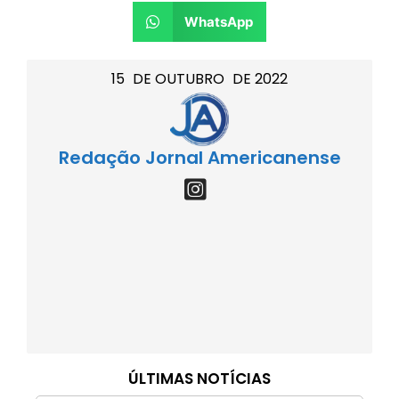
WhatsApp
15
DE
OUTUBRO
DE
2022
Redação Jornal Americanense
ÚLTIMAS NOTÍCIAS