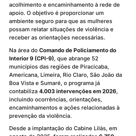
acolhimento e encaminhamento à rede de
apoio. O objetivo é proporcionar um
ambiente seguro para que as mulheres
possam relatar situações de violência e
receber as orientações necessárias.
Na área do
Comando de Policiamento do
Interior 9 (CPI-9)
, que abrange 52
municípios das regiões de Piracicaba,
Americana, Limeira, Rio Claro, São João da
Boa Vista e Sumaré, o programa já
contabiliza
4.003 intervenções em 2026
,
incluindo ocorrências, orientações,
encaminhamentos e ações relacionadas à
prevenção da violência.
Desde a implantação do Cabine Lilás, em