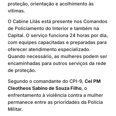
proteção, orientação e acolhimento às
vítimas.
O Cabine Lilás está presente nos Comandos
de Policiamento do Interior e também na
Capital. O serviço funciona 24 horas por dia,
com equipes capacitadas e preparadas para
oferecer atendimento especializado.
Quando necessário, as mulheres podem ser
encaminhadas para outros serviços da rede
de proteção.
Segundo o comandante do CPI-9,
Cel PM
Cleotheos Sabino de Souza Filho
, o
enfrentamento à violência contra a mulher
permanece entre as prioridades da Polícia
Militar.