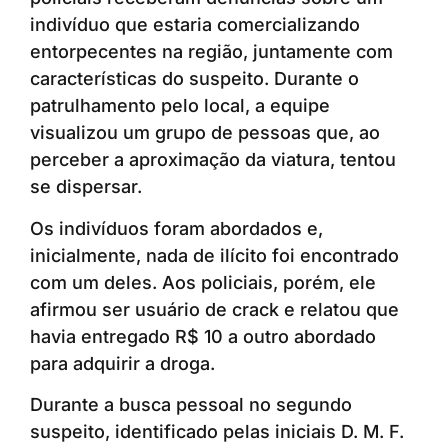
indivíduo que estaria comercializando
entorpecentes na região, juntamente com
características do suspeito. Durante o
patrulhamento pelo local, a equipe
visualizou um grupo de pessoas que, ao
perceber a aproximação da viatura, tentou
se dispersar.
Os indivíduos foram abordados e,
inicialmente, nada de ilícito foi encontrado
com um deles. Aos policiais, porém, ele
afirmou ser usuário de crack e relatou que
havia entregado R$ 10 a outro abordado
para adquirir a droga.
Durante a busca pessoal no segundo
suspeito, identificado pelas iniciais D. M. F.