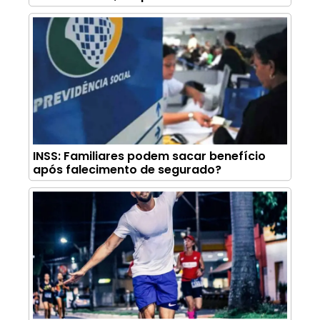
INSS: Familiares podem sacar benefício
após falecimento de segurado?