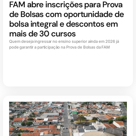
FAM abre inscrições para Prova
de Bolsas com oportunidade de
bolsa integral e descontos em
mais de 30 cursos
Quem deseja ingressar no ensino superior ainda em 2026 já
pode garantir a participação na Prova de Bolsas da FAM