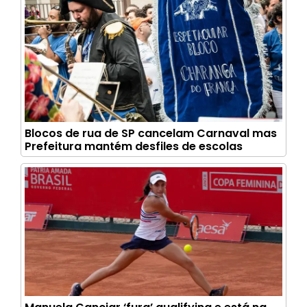
Blocos de rua de SP cancelam Carnaval mas
Prefeitura mantém desfiles de escolas