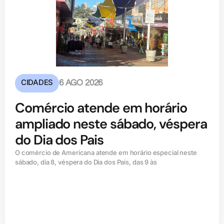
CIDADES
6 AGO 2026
Comércio atende em horário
ampliado neste sábado, véspera
do Dia dos Pais
O comércio de Americana atende em horário especial neste
sábado, dia 8, véspera do Dia dos Pais, das 9 às