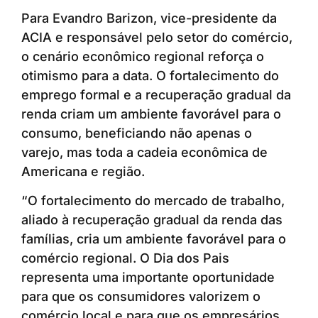
Para Evandro Barizon, vice-presidente da
ACIA e responsável pelo setor do comércio,
o cenário econômico regional reforça o
otimismo para a data. O fortalecimento do
emprego formal e a recuperação gradual da
renda criam um ambiente favorável para o
consumo, beneficiando não apenas o
varejo, mas toda a cadeia econômica de
Americana e região.
“O fortalecimento do mercado de trabalho,
aliado à recuperação gradual da renda das
famílias, cria um ambiente favorável para o
comércio regional. O Dia dos Pais
representa uma importante oportunidade
para que os consumidores valorizem o
comércio local e para que os empresários