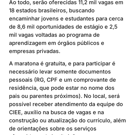
Ao todo, serão oferecidas 11,2 mil vagas em
18 estados brasileiros, buscando
encaminhar jovens e estudantes para cerca
de 8,6 mil oportunidades de estágio e 2,5
mil vagas voltadas ao programa de
aprendizagem em órgãos públicos e
empresas privadas.
A maratona é gratuita, e para participar é
necessário levar somente documentos
pessoais (RG, CPF e um comprovante de
residência, que pode estar no nome dos
pais ou parentes próximos). No local, será
possível receber atendimento da equipe do
CIEE, auxílio na busca de vagas e na
construção ou atualização do currículo, além
de orientações sobre os serviços