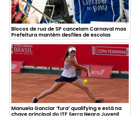
Blocos de rua de SP cancelam Carnaval mas
Prefeitura mantém desfiles de escolas
Manuela Ganciar ‘fura’ qualifying e está na
chave principal do ITF Serra Negra Juvenil