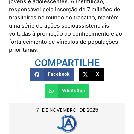
jovens e adolescentes. A instituição,
responsável pela inserção de 7 milhões de
brasileiros no mundo do trabalho, mantém
uma série de ações socioassistenciais
voltadas à promoção do conhecimento e ao
fortalecimento de vínculos de populações
prioritárias.
COMPARTILHE
Facebook
X
WhatsApp
7
DE
NOVEMBRO
DE
2025