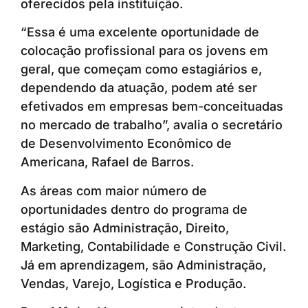
oferecidos pela instituição.
“Essa é uma excelente oportunidade de
colocação profissional para os jovens em
geral, que começam como estagiários e,
dependendo da atuação, podem até ser
efetivados em empresas bem-conceituadas
no mercado de trabalho”, avalia o secretário
de Desenvolvimento Econômico de
Americana, Rafael de Barros.
As áreas com maior número de
oportunidades dentro do programa de
estágio são Administração, Direito,
Marketing, Contabilidade e Construção Civil.
Já em aprendizagem, são Administração,
Vendas, Varejo, Logística e Produção.