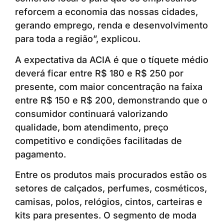
reforcem a economia das nossas cidades,
gerando emprego, renda e desenvolvimento
para toda a região”, explicou.
A expectativa da ACIA é que o tíquete médio
deverá ficar entre R$ 180 e R$ 250 por
presente, com maior concentração na faixa
entre R$ 150 e R$ 200, demonstrando que o
consumidor continuará valorizando
qualidade, bom atendimento, preço
competitivo e condições facilitadas de
pagamento.
Entre os produtos mais procurados estão os
setores de calçados, perfumes, cosméticos,
camisas, polos, relógios, cintos, carteiras e
kits para presentes. O segmento de moda