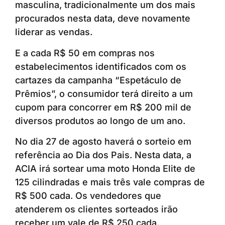
masculina, tradicionalmente um dos mais
procurados nesta data, deve novamente
liderar as vendas.
E a cada R$ 50 em compras nos
estabelecimentos identificados com os
cartazes da campanha “Espetáculo de
Prêmios”, o consumidor terá direito a um
cupom para concorrer em R$ 200 mil de
diversos produtos ao longo de um ano.
No dia 27 de agosto haverá o sorteio em
referência ao Dia dos Pais. Nesta data, a
ACIA irá sortear uma moto Honda Elite de
125 cilindradas e mais três vale compras de
R$ 500 cada. Os vendedores que
atenderem os clientes sorteados irão
receber um vale de R$ 250 cada.