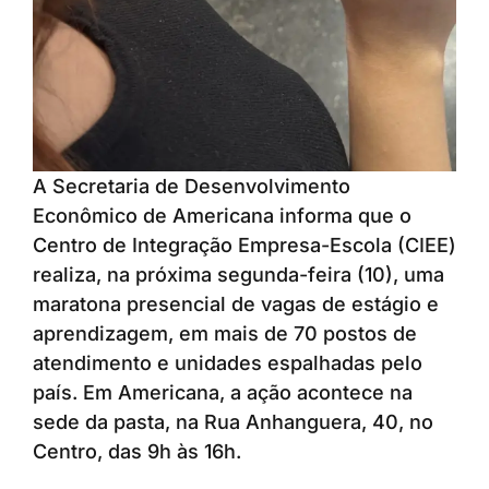
A Secretaria de Desenvolvimento
Econômico de Americana informa que o
Centro de Integração Empresa-Escola (CIEE)
realiza, na próxima segunda-feira (10), uma
maratona presencial de vagas de estágio e
aprendizagem, em mais de 70 postos de
atendimento e unidades espalhadas pelo
país. Em Americana, a ação acontece na
sede da pasta, na Rua Anhanguera, 40, no
Centro, das 9h às 16h.