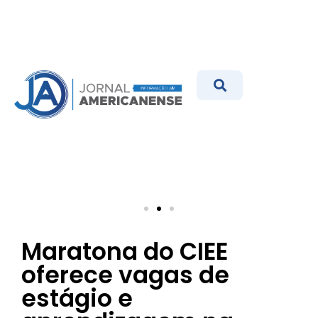
Maratona do CIEE
oferece vagas de
estágio e