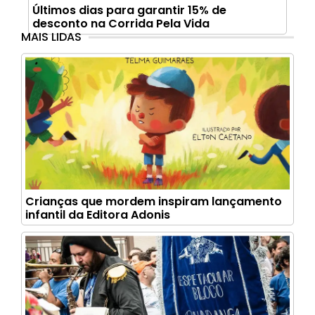
Últimos dias para garantir 15% de
desconto na Corrida Pela Vida
MAIS LIDAS
Crianças que mordem inspiram lançamento
infantil da Editora Adonis