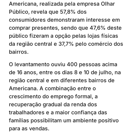
Americana, realizada pela empresa Olhar
Público, revela que 57,8% dos
consumidores demonstraram interesse em
comprar presentes, sendo que 47,6% deste
público fizeram a opção pelas lojas físicas
da região central e 37,7% pelo comércio dos
bairros.
O levantamento ouviu 400 pessoas acima
de 16 anos, entre os dias 8 e 10 de julho, na
região central e em diferentes bairros de
Americana. A combinação entre o
crescimento do emprego formal, a
recuperação gradual da renda dos
trabalhadores e a maior confiança das
famílias possibilitam um ambiente positivo
para as vendas.