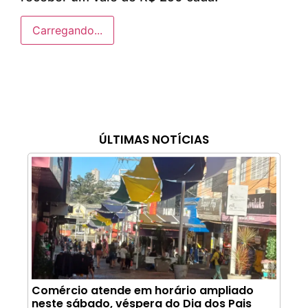
Carregando...
ÚLTIMAS NOTÍCIAS
Comércio atende em horário ampliado
neste sábado, véspera do Dia dos Pais