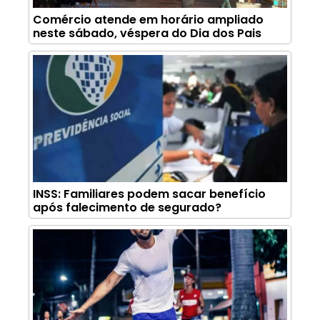
Comércio atende em horário ampliado
neste sábado, véspera do Dia dos Pais
INSS: Familiares podem sacar benefício
após falecimento de segurado?