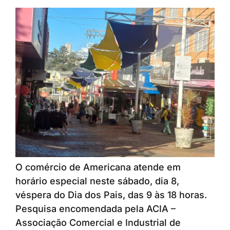
O comércio de Americana atende em
horário especial neste sábado, dia 8,
véspera do Dia dos Pais, das 9 às 18 horas.
Pesquisa encomendada pela ACIA –
Associação Comercial e Industrial de