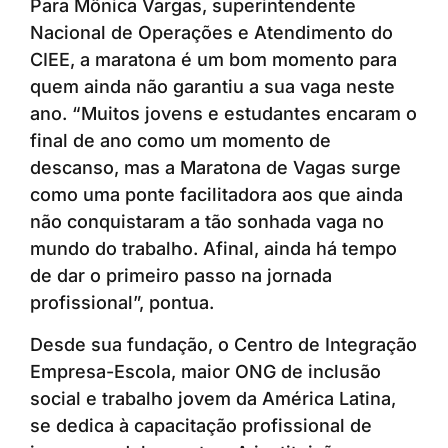
Para Mônica Vargas, superintendente
Nacional de Operações e Atendimento do
CIEE, a maratona é um bom momento para
quem ainda não garantiu a sua vaga neste
ano. “Muitos jovens e estudantes encaram o
final de ano como um momento de
descanso, mas a Maratona de Vagas surge
como uma ponte facilitadora aos que ainda
não conquistaram a tão sonhada vaga no
mundo do trabalho. Afinal, ainda há tempo
de dar o primeiro passo na jornada
profissional”, pontua.
Desde sua fundação, o Centro de Integração
Empresa-Escola, maior ONG de inclusão
social e trabalho jovem da América Latina,
se dedica à capacitação profissional de