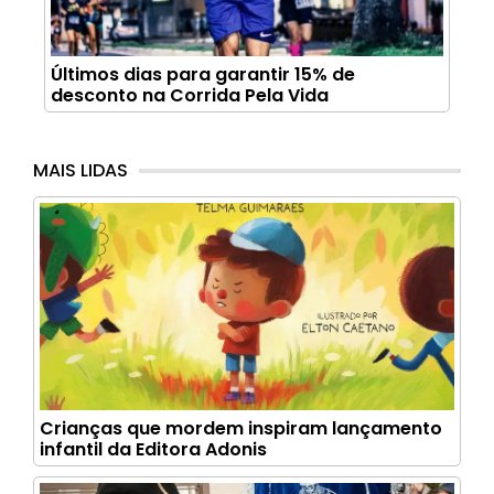
Últimos dias para garantir 15% de
desconto na Corrida Pela Vida
MAIS LIDAS
Crianças que mordem inspiram lançamento
infantil da Editora Adonis