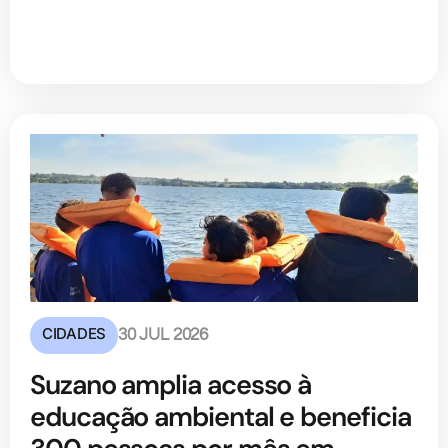
CIDADES
30 JUL 2026
Suzano amplia acesso à
educação ambiental e beneficia