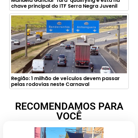
Manuela Ganciar ‘fura’ qualifying e está na
chave principal do ITF Serra Negra Juvenil
Região: 1 milhão de veículos devem passar
pelas rodovias neste Carnaval
RECOMENDAMOS PARA
VOCÊ