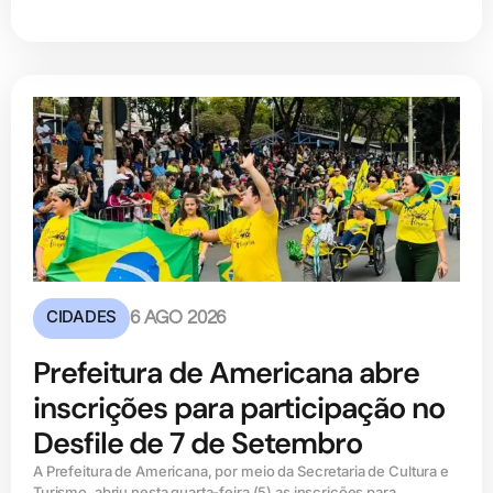
CIDADES
6 AGO 2026
Prefeitura de Americana abre
inscrições para participação no
Desfile de 7 de Setembro
A Prefeitura de Americana, por meio da Secretaria de Cultura e
Turismo, abriu nesta quarta-feira (5) as inscrições para