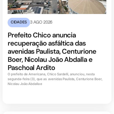
CIDADES
3 AGO 2026
Prefeito Chico anuncia
recuperação asfáltica das
avenidas Paulista, Centurione
Boer, Nicolau João Abdalla e
Paschoal Ardito
O prefeito de Americana, Chico Sardelli, anunciou, nesta
segunda-feira (3), que as avenidas Paulista, Centurione Boer,
Nicolau João Abdalla e