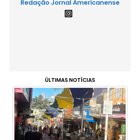
Redação Jornal Americanense
ÚLTIMAS NOTÍCIAS