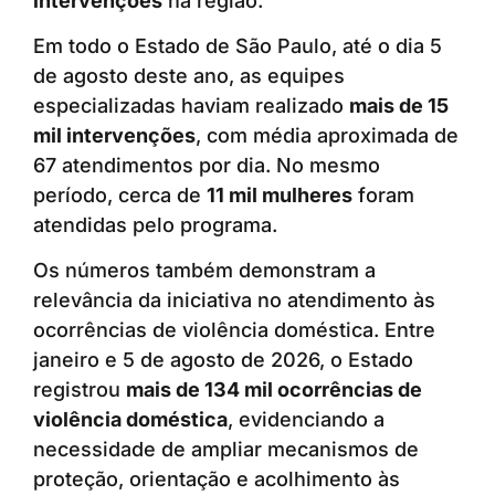
intervenções
na região.
Em todo o Estado de São Paulo, até o dia 5
de agosto deste ano, as equipes
especializadas haviam realizado
mais de 15
mil intervenções
, com média aproximada de
67 atendimentos por dia. No mesmo
período, cerca de
11 mil mulheres
foram
atendidas pelo programa.
Os números também demonstram a
relevância da iniciativa no atendimento às
ocorrências de violência doméstica. Entre
janeiro e 5 de agosto de 2026, o Estado
registrou
mais de 134 mil ocorrências de
violência doméstica
, evidenciando a
necessidade de ampliar mecanismos de
proteção, orientação e acolhimento às