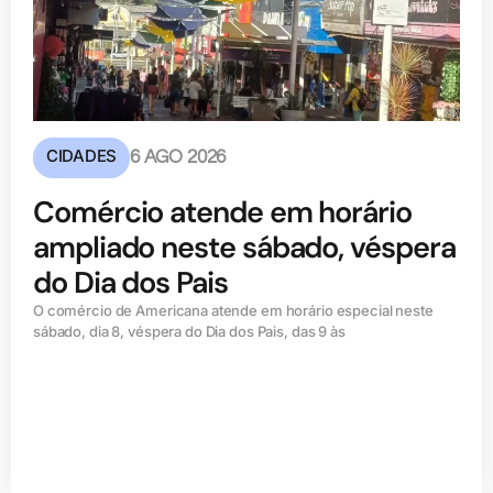
CIDADES
6 AGO 2026
Comércio atende em horário
ampliado neste sábado, véspera
do Dia dos Pais
O comércio de Americana atende em horário especial neste
sábado, dia 8, véspera do Dia dos Pais, das 9 às