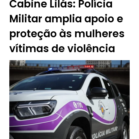
Cabine Lilás: Polícia
Militar amplia apoio e
proteção às mulheres
vítimas de violência