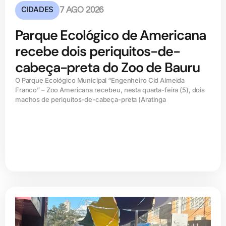
CIDADES
7 AGO 2026
Parque Ecológico de Americana
recebe dois periquitos-de-
cabeça-preta do Zoo de Bauru
O Parque Ecológico Municipal “Engenheiro Cid Almeida
Franco” – Zoo Americana recebeu, nesta quarta-feira (5), dois
machos de periquitos-de-cabeça-preta (Aratinga