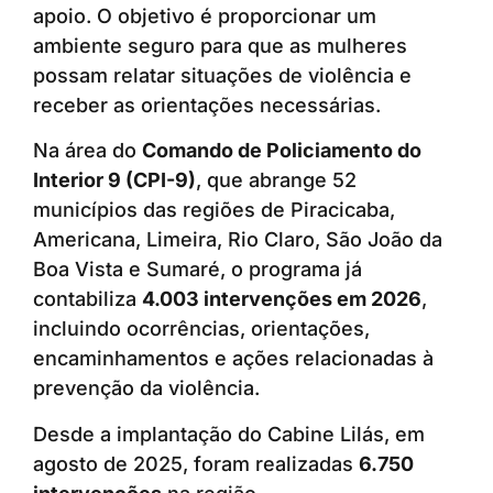
apoio. O objetivo é proporcionar um
ambiente seguro para que as mulheres
possam relatar situações de violência e
receber as orientações necessárias.
Na área do
Comando de Policiamento do
Interior 9 (CPI-9)
, que abrange 52
municípios das regiões de Piracicaba,
Americana, Limeira, Rio Claro, São João da
Boa Vista e Sumaré, o programa já
contabiliza
4.003 intervenções em 2026
,
incluindo ocorrências, orientações,
encaminhamentos e ações relacionadas à
prevenção da violência.
Desde a implantação do Cabine Lilás, em
agosto de 2025, foram realizadas
6.750