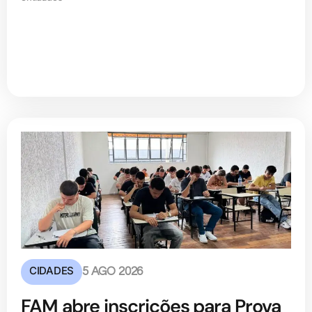
CIDADES
5 AGO 2026
FAM abre inscrições para Prova