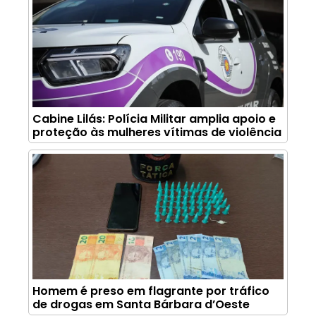
Cabine Lilás: Polícia Militar amplia apoio e
proteção às mulheres vítimas de violência
Homem é preso em flagrante por tráfico
de drogas em Santa Bárbara d’Oeste