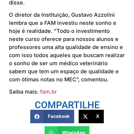
disse.
O diretor da Instituição, Gustavo Azzolini
lembra que a FAM investiu neste sonho e
hoje é realidade. “Todo o investimento
neste curso oferece para nossos alunos e
professores uma alta qualidade de ensino e
com isso todos aqueles que buscam realizar
o sonho de ser um médico veterinário
sabem que tem um espaço de qualidade e
com ótimas notas no MEC”, comentou.
Saiba mais:
fam.br
COMPARTILHE
Facebook
X
WhatsApp