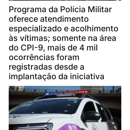
Programa da Polícia Militar
oferece atendimento
especializado e acolhimento
às vítimas; somente na área
do CPI-9, mais de 4 mil
ocorrências foram
registradas desde a
implantação da iniciativa