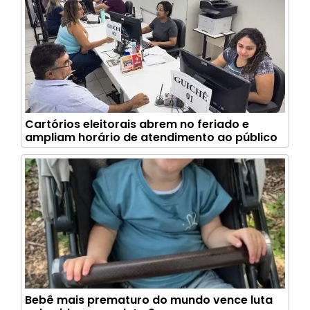
Cartórios eleitorais abrem no feriado e
ampliam horário de atendimento ao público
Bebê mais prematuro do mundo vence luta