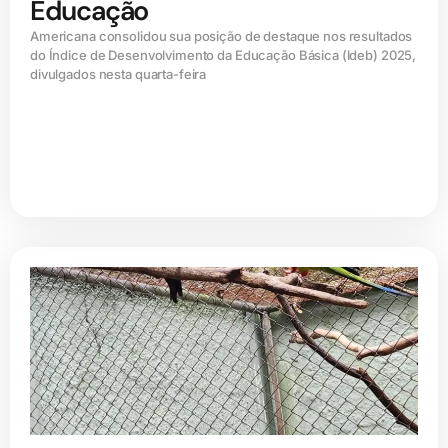
Educação
Americana consolidou sua posição de destaque nos resultados
do Índice de Desenvolvimento da Educação Básica (ldeb) 2025,
divulgados nesta quarta-feira