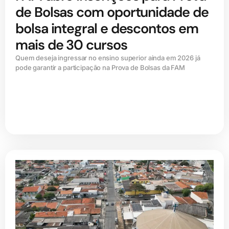
de Bolsas com oportunidade de
bolsa integral e descontos em
mais de 30 cursos
Quem deseja ingressar no ensino superior ainda em 2026 já
pode garantir a participação na Prova de Bolsas da FAM