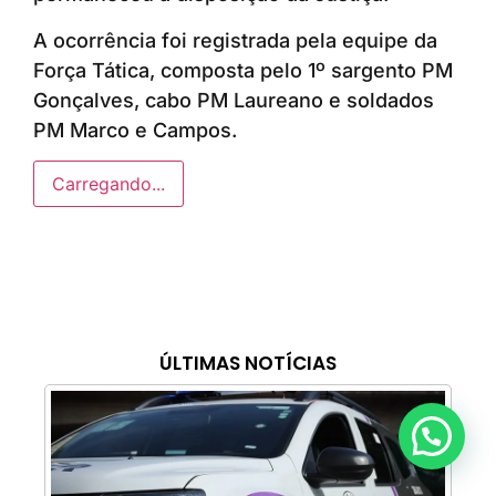
A ocorrência foi registrada pela equipe da
Força Tática, composta pelo 1º sargento PM
Gonçalves, cabo PM Laureano e soldados
PM Marco e Campos.
Carregando...
ÚLTIMAS NOTÍCIAS
Anunciar ou recomendar matéria