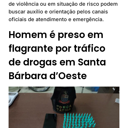
de violência ou em situação de risco podem
buscar auxílio e orientação pelos canais
oficiais de atendimento e emergência.
Homem é preso em
flagrante por tráfico
de drogas em Santa
Bárbara d’Oeste