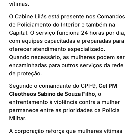
vítimas.
O Cabine Lilás está presente nos Comandos
de Policiamento do Interior e também na
Capital. O serviço funciona 24 horas por dia,
com equipes capacitadas e preparadas para
oferecer atendimento especializado.
Quando necessário, as mulheres podem ser
encaminhadas para outros serviços da rede
de proteção.
Segundo o comandante do CPI-9,
Cel PM
Cleotheos Sabino de Souza Filho
, o
enfrentamento à violência contra a mulher
permanece entre as prioridades da Polícia
Militar.
A corporação reforça que mulheres vítimas