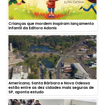
Crianças que mordem inspiram lançamento
infantil da Editora Adonis
Americana, Santa Bárbara e Nova Odessa
estão entre as dez cidades mais seguras de
SP, aponta estudo