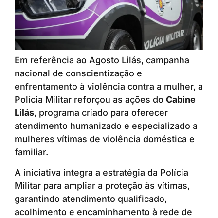
Em referência ao Agosto Lilás, campanha
nacional de conscientização e
enfrentamento à violência contra a mulher, a
Polícia Militar reforçou as ações do
Cabine
Lilás
, programa criado para oferecer
atendimento humanizado e especializado a
mulheres vítimas de violência doméstica e
familiar.
A iniciativa integra a estratégia da Polícia
Militar para ampliar a proteção às vítimas,
garantindo atendimento qualificado,
acolhimento e encaminhamento à rede de