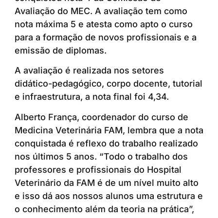
Avaliação do MEC. A avaliação tem como
nota máxima 5 e atesta como apto o curso
para a formação de novos profissionais e a
emissão de diplomas.
A avaliação é realizada nos setores
didático-pedagógico, corpo docente, tutorial
e infraestrutura, a nota final foi 4,34.
Alberto França, coordenador do curso de
Medicina Veterinária FAM, lembra que a nota
conquistada é reflexo do trabalho realizado
nos últimos 5 anos. “Todo o trabalho dos
professores e profissionais do Hospital
Veterinário da FAM é de um nível muito alto
e isso dá aos nossos alunos uma estrutura e
o conhecimento além da teoria na prática”,