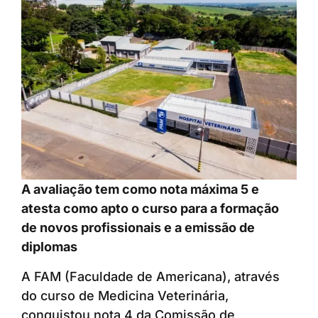
A avaliação tem como nota máxima 5 e
atesta como apto o curso para a formação
de novos profissionais e a emissão de
diplomas
A FAM (Faculdade de Americana), através
do curso de Medicina Veterinária,
conquistou nota 4 da Comissão de