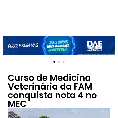
Curso de Medicina
Veterinária da FAM
conquista nota 4 no
MEC