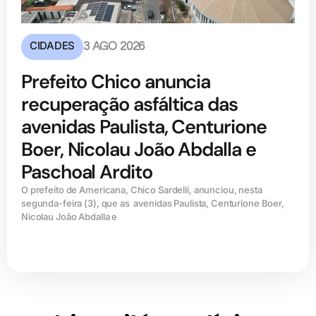
CIDADES
3 AGO 2026
Prefeito Chico anuncia
recuperação asfáltica das
avenidas Paulista, Centurione
Boer, Nicolau João Abdalla e
Paschoal Ardito
O prefeito de Americana, Chico Sardelli, anunciou, nesta
segunda-feira (3), que as avenidas Paulista, Centurione Boer,
Nicolau João Abdalla e