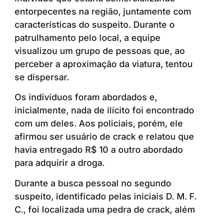
entorpecentes na região, juntamente com
características do suspeito. Durante o
patrulhamento pelo local, a equipe
visualizou um grupo de pessoas que, ao
perceber a aproximação da viatura, tentou
se dispersar.
Os indivíduos foram abordados e,
inicialmente, nada de ilícito foi encontrado
com um deles. Aos policiais, porém, ele
afirmou ser usuário de crack e relatou que
havia entregado R$ 10 a outro abordado
para adquirir a droga.
Durante a busca pessoal no segundo
suspeito, identificado pelas iniciais D. M. F.
C., foi localizada uma pedra de crack, além