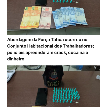
Abordagem da Força Tática ocorreu no
Conjunto Habitacional dos Trabalhadores;
policiais apreenderam crack, cocaína e
dinheiro