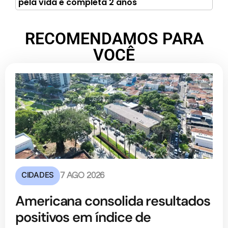
pela vida e completa 2 anos
RECOMENDAMOS PARA
VOCÊ
CIDADES
7 AGO 2026
Americana consolida resultados
positivos em índice de