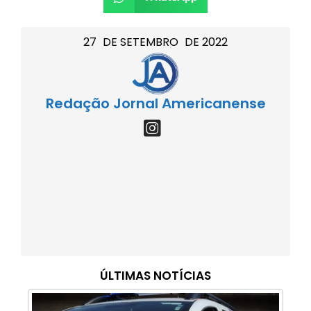
27
DE
SETEMBRO
DE
2022
Redação Jornal Americanense
ÚLTIMAS NOTÍCIAS