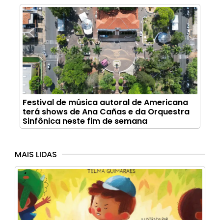
Festival de música autoral de Americana
terá shows de Ana Cañas e da Orquestra
Sinfônica neste fim de semana
MAIS LIDAS