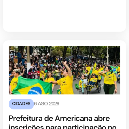
CIDADES
6 AGO 2026
Prefeitura de Americana abre
inscrições para participação no