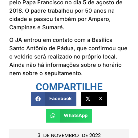
pelo Papa Francisco no dia 5 de agosto de
2018. O padre trabalhou por 50 anos na
cidade e passou também por Amparo,
Campinas e Sumaré.
O JA entrou em contato com a Basílica
Santo Antônio de Pádua, que confirmou que
o velório será realizado no próprio local.
Ainda não há informações sobre o horário
nem sobre o sepultamento.
COMPARTILHE
Facebook
X
WhatsApp
3
DE
NOVEMBRO
DE
2022