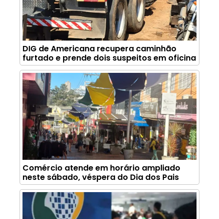
DIG de Americana recupera caminhão
furtado e prende dois suspeitos em oficina
Comércio atende em horário ampliado
neste sábado, véspera do Dia dos Pais