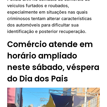
veículos furtados e roubados,
especialmente em situações nas quais
criminosos tentam alterar características
dos automóveis para dificultar sua
identificação e posterior recuperação.
Comércio atende em
horário ampliado
neste sábado, véspera
do Dia dos Pais