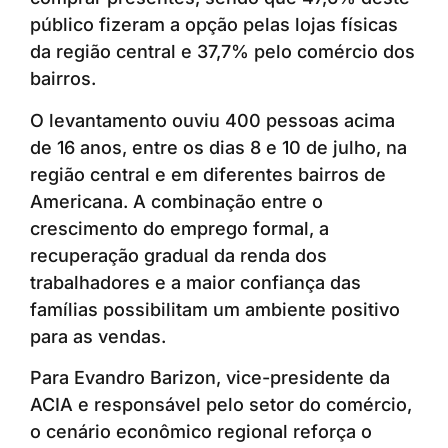
público fizeram a opção pelas lojas físicas
da região central e 37,7% pelo comércio dos
bairros.
O levantamento ouviu 400 pessoas acima
de 16 anos, entre os dias 8 e 10 de julho, na
região central e em diferentes bairros de
Americana. A combinação entre o
crescimento do emprego formal, a
recuperação gradual da renda dos
trabalhadores e a maior confiança das
famílias possibilitam um ambiente positivo
para as vendas.
Para Evandro Barizon, vice-presidente da
ACIA e responsável pelo setor do comércio,
o cenário econômico regional reforça o