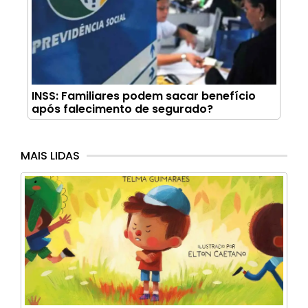
INSS: Familiares podem sacar benefício
após falecimento de segurado?
MAIS LIDAS