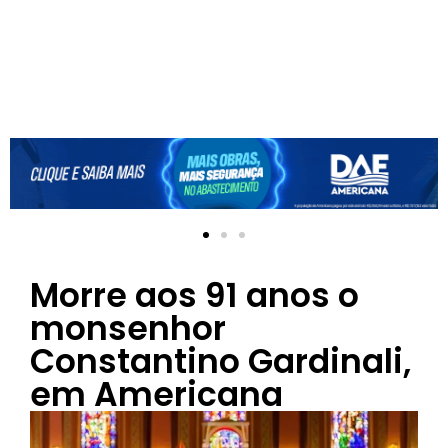
Morre aos 91 anos o
monsenhor
Constantino Gardinali,
em Americana