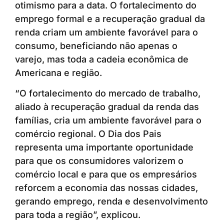
otimismo para a data. O fortalecimento do
emprego formal e a recuperação gradual da
renda criam um ambiente favorável para o
consumo, beneficiando não apenas o
varejo, mas toda a cadeia econômica de
Americana e região.
“O fortalecimento do mercado de trabalho,
aliado à recuperação gradual da renda das
famílias, cria um ambiente favorável para o
comércio regional. O Dia dos Pais
representa uma importante oportunidade
para que os consumidores valorizem o
comércio local e para que os empresários
reforcem a economia das nossas cidades,
gerando emprego, renda e desenvolvimento
para toda a região”, explicou.