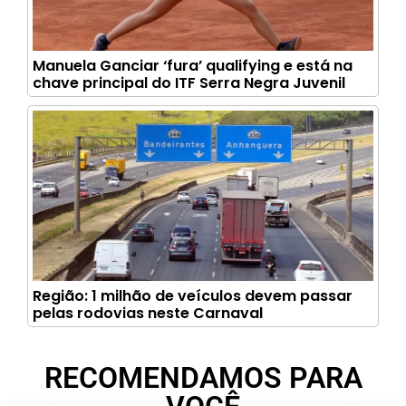
Manuela Ganciar ‘fura’ qualifying e está na
chave principal do ITF Serra Negra Juvenil
Região: 1 milhão de veículos devem passar
pelas rodovias neste Carnaval
RECOMENDAMOS PARA