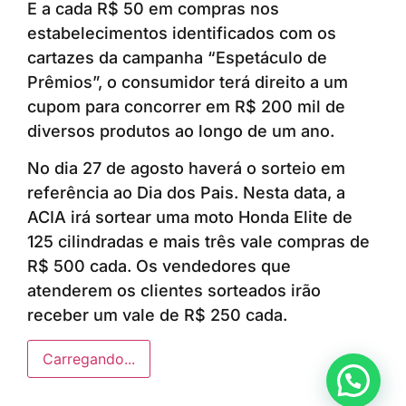
E a cada R$ 50 em compras nos
estabelecimentos identificados com os
cartazes da campanha “Espetáculo de
Prêmios”, o consumidor terá direito a um
cupom para concorrer em R$ 200 mil de
diversos produtos ao longo de um ano.
No dia 27 de agosto haverá o sorteio em
referência ao Dia dos Pais. Nesta data, a
ACIA irá sortear uma moto Honda Elite de
125 cilindradas e mais três vale compras de
R$ 500 cada. Os vendedores que
atenderem os clientes sorteados irão
receber um vale de R$ 250 cada.
Carregando...
Anunciar ou recomendar matéria