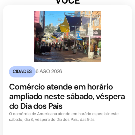
VOCÊ
CIDADES
6 AGO 2026
Comércio atende em horário
ampliado neste sábado, véspera
do Dia dos Pais
O comércio de Americana atende em horário especial neste
sábado, dia 8, véspera do Dia dos Pais, das 9 às