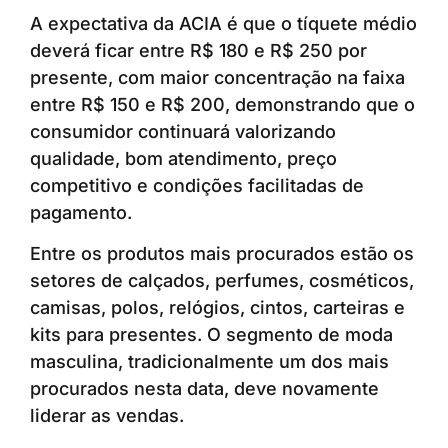
A expectativa da ACIA é que o tíquete médio
deverá ficar entre R$ 180 e R$ 250 por
presente, com maior concentração na faixa
entre R$ 150 e R$ 200, demonstrando que o
consumidor continuará valorizando
qualidade, bom atendimento, preço
competitivo e condições facilitadas de
pagamento.
Entre os produtos mais procurados estão os
setores de calçados, perfumes, cosméticos,
camisas, polos, relógios, cintos, carteiras e
kits para presentes. O segmento de moda
masculina, tradicionalmente um dos mais
procurados nesta data, deve novamente
liderar as vendas.