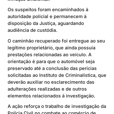
Os suspeitos foram encaminhados à
autoridade policial e permanecem à
disposição da Justiça, aguardando
audiência de custódia.
O caminhão recuperado foi entregue ao seu
legítimo proprietário, que ainda possuía
prestações relacionadas ao veículo. A
orientação é para que o automóvel seja
preservado até a conclusão das perícias
solicitadas ao Instituto de Criminalística, que
deverão auxiliar no esclarecimento das
adulterações realizadas e de outros
elementos relacionados à investigação.
A ação reforça o trabalho de investigação da
Polícia Civil no combate ao comércio de