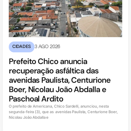
CIDADES
3 AGO 2026
Prefeito Chico anuncia
recuperação asfáltica das
avenidas Paulista, Centurione
Boer, Nicolau João Abdalla e
Paschoal Ardito
O prefeito de Americana, Chico Sardelli, anunciou, nesta
segunda-feira (3), que as avenidas Paulista, Centurione Boer,
Nicolau João Abdalla e