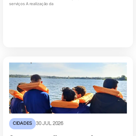
serviços A realização da
CIDADES
30 JUL 2026