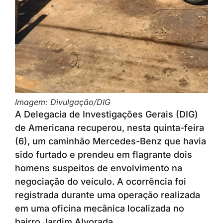
Imagem: Divulgação/DIG
A Delegacia de Investigações Gerais (DIG)
de Americana recuperou, nesta quinta-feira
(6), um caminhão Mercedes-Benz que havia
sido furtado e prendeu em flagrante dois
homens suspeitos de envolvimento na
negociação do veículo. A ocorrência foi
registrada durante uma operação realizada
em uma oficina mecânica localizada no
bairro Jardim Alvorada.