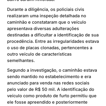
Durante a diligência, os policiais civis
realizaram uma inspeção detalhada no
caminhão e constataram que o veículo
apresentava diversas adulterações
destinadas a dificultar a identificação de sua
procedência. Entre as irregularidades estava
o uso de placas clonadas, pertencentes a
outro veículo de características
semelhantes.
Segundo a investigação, o caminhão estava
sendo mantido no estabelecimento e era
anunciado para venda nas redes sociais
pelo valor de R$ 50 mil. A identificação do
veículo como produto de furto permitiu que
ele fosse apreendido e posteriormente