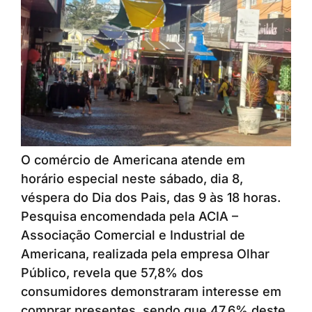
O comércio de Americana atende em
horário especial neste sábado, dia 8,
véspera do Dia dos Pais, das 9 às 18 horas.
Pesquisa encomendada pela ACIA –
Associação Comercial e Industrial de
Americana, realizada pela empresa Olhar
Público, revela que 57,8% dos
consumidores demonstraram interesse em
comprar presentes, sendo que 47,6% deste