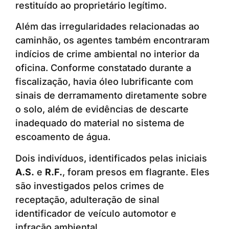
restituído ao proprietário legítimo.
Além das irregularidades relacionadas ao
caminhão, os agentes também encontraram
indícios de crime ambiental no interior da
oficina. Conforme constatado durante a
fiscalização, havia óleo lubrificante com
sinais de derramamento diretamente sobre
o solo, além de evidências de descarte
inadequado do material no sistema de
escoamento de água.
Dois indivíduos, identificados pelas iniciais
A.S.
e
R.F.
, foram presos em flagrante. Eles
são investigados pelos crimes de
receptação, adulteração de sinal
identificador de veículo automotor e
infração ambiental.