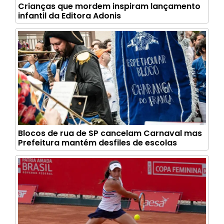
Crianças que mordem inspiram lançamento
infantil da Editora Adonis
Blocos de rua de SP cancelam Carnaval mas
Prefeitura mantém desfiles de escolas