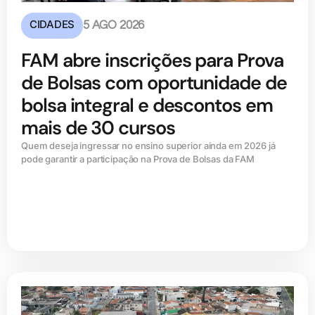
CIDADES
5 AGO 2026
FAM abre inscrições para Prova
de Bolsas com oportunidade de
bolsa integral e descontos em
mais de 30 cursos
Quem deseja ingressar no ensino superior ainda em 2026 já
pode garantir a participação na Prova de Bolsas da FAM