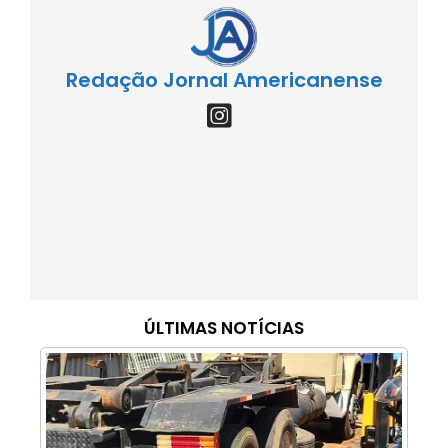
Redação Jornal Americanense
ÚLTIMAS NOTÍCIAS