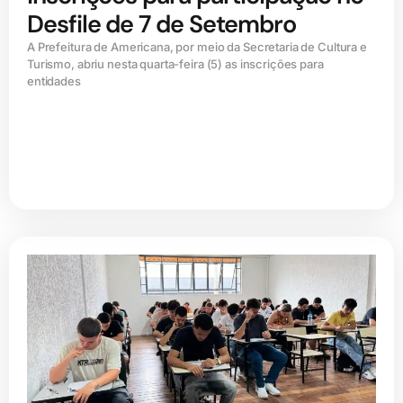
Desfile de 7 de Setembro
A Prefeitura de Americana, por meio da Secretaria de Cultura e
Turismo, abriu nesta quarta-feira (5) as inscrições para
entidades