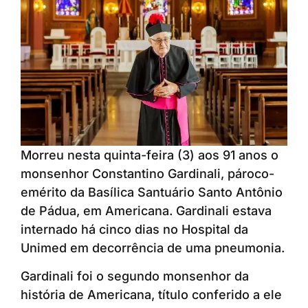
Morreu nesta quinta-feira (3) aos 91 anos o
monsenhor Constantino Gardinali, pároco-
emérito da Basílica Santuário Santo Antônio
de Pádua, em Americana. Gardinali estava
internado há cinco dias no Hospital da
Unimed em decorrência de uma pneumonia.
Gardinali foi o segundo monsenhor da
história de Americana, título conferido a ele