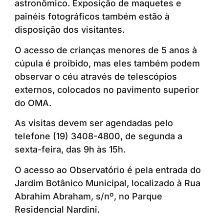
astronômico. Exposição de maquetes e
painéis fotográficos também estão à
disposição dos visitantes.
O acesso de crianças menores de 5 anos à
cúpula é proibido, mas eles também podem
observar o céu através de telescópios
externos, colocados no pavimento superior
do OMA.
As visitas devem ser agendadas pelo
telefone (19) 3408-4800, de segunda a
sexta-feira, das 9h às 15h.
O acesso ao Observatório é pela entrada do
Jardim Botânico Municipal, localizado à Rua
Abrahim Abraham, s/nº, no Parque
Residencial Nardini.