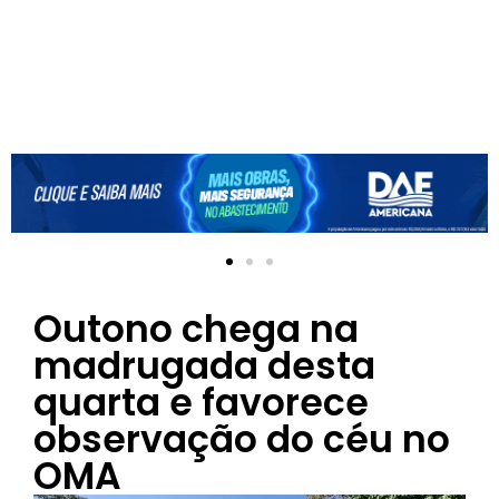
Outono chega na
madrugada desta
quarta e favorece
observação do céu no
OMA