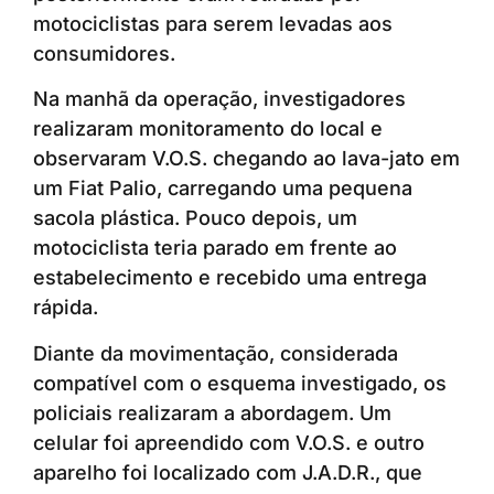
motociclistas para serem levadas aos
consumidores.
Na manhã da operação, investigadores
realizaram monitoramento do local e
observaram V.O.S. chegando ao lava-jato em
um Fiat Palio, carregando uma pequena
sacola plástica. Pouco depois, um
motociclista teria parado em frente ao
estabelecimento e recebido uma entrega
rápida.
Diante da movimentação, considerada
compatível com o esquema investigado, os
policiais realizaram a abordagem. Um
celular foi apreendido com V.O.S. e outro
aparelho foi localizado com J.A.D.R., que