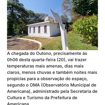
A chegada do Outono, precisamente às
0h06 desta quarta-feira (20), vai trazer
temperaturas mais amenas, dias mais
claros, menos chuvas e também noites mais
propícias para a observação do espaço,
segundo o OMA (Observatório Municipal de
Americana), administrado pela Secretaria de
Cultura e Turismo da Prefeitura de
Americana.