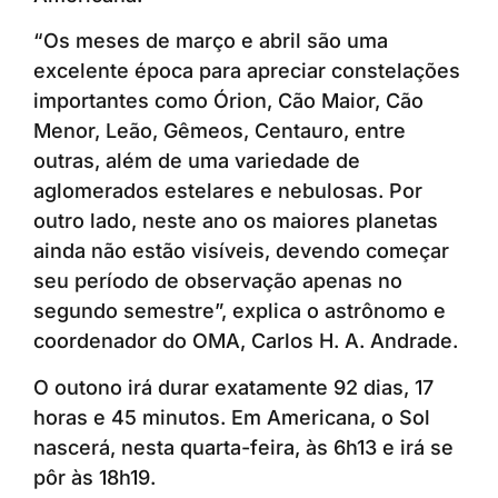
“Os meses de março e abril são uma
excelente época para apreciar constelações
importantes como Órion, Cão Maior, Cão
Menor, Leão, Gêmeos, Centauro, entre
outras, além de uma variedade de
aglomerados estelares e nebulosas. Por
outro lado, neste ano os maiores planetas
ainda não estão visíveis, devendo começar
seu período de observação apenas no
segundo semestre”, explica o astrônomo e
coordenador do OMA, Carlos H. A. Andrade.
O outono irá durar exatamente 92 dias, 17
horas e 45 minutos. Em Americana, o Sol
nascerá, nesta quarta-feira, às 6h13 e irá se
pôr às 18h19.