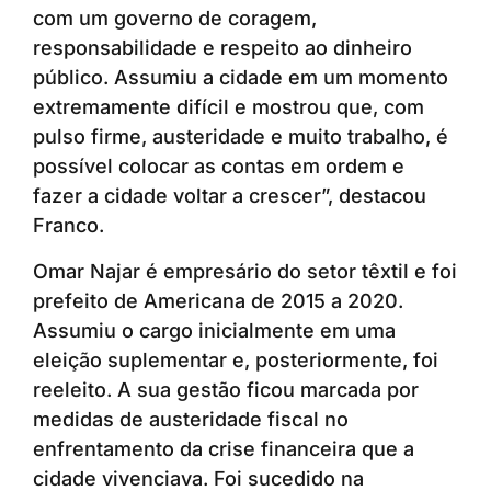
com um governo de coragem,
responsabilidade e respeito ao dinheiro
público. Assumiu a cidade em um momento
extremamente difícil e mostrou que, com
pulso firme, austeridade e muito trabalho, é
possível colocar as contas em ordem e
fazer a cidade voltar a crescer”, destacou
Franco.
Omar Najar é empresário do setor têxtil e foi
prefeito de Americana de 2015 a 2020.
Assumiu o cargo inicialmente em uma
eleição suplementar e, posteriormente, foi
reeleito. A sua gestão ficou marcada por
medidas de austeridade fiscal no
enfrentamento da crise financeira que a
cidade vivenciava. Foi sucedido na