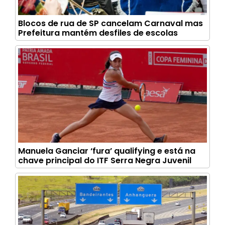
Blocos de rua de SP cancelam Carnaval mas
Prefeitura mantém desfiles de escolas
Manuela Ganciar ‘fura’ qualifying e está na
chave principal do ITF Serra Negra Juvenil