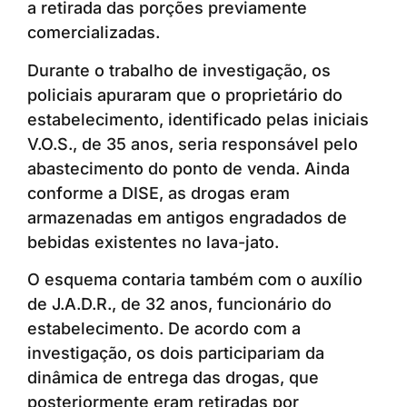
a retirada das porções previamente
comercializadas.
Durante o trabalho de investigação, os
policiais apuraram que o proprietário do
estabelecimento, identificado pelas iniciais
V.O.S., de 35 anos, seria responsável pelo
abastecimento do ponto de venda. Ainda
conforme a DISE, as drogas eram
armazenadas em antigos engradados de
bebidas existentes no lava-jato.
O esquema contaria também com o auxílio
de J.A.D.R., de 32 anos, funcionário do
estabelecimento. De acordo com a
investigação, os dois participariam da
dinâmica de entrega das drogas, que
posteriormente eram retiradas por