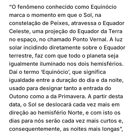
“O fenômeno conhecido como Equinócio
marca o momento em que o Sol, na
constelação de Peixes, atravessa o Equador
Celeste, uma projeção do Equador da Terra
no espaço, no chamado Ponto Vernal. A luz
solar incidindo diretamente sobre o Equador
terrestre, faz com que todo o planeta seja
igualmente iluminado nos dois hemisférios.
Daí o termo ‘Equinócio’, que significa
igualdade entre a duração do dia e da noite,
usado para designar tanto a entrada do
Outono como a da Primavera. A partir desta
data, o Sol se deslocará cada vez mais em
direção ao hemisfério Norte, e com isto os
dias para nós serão cada vez mais curtos e,
consequentemente, as noites mais longas”,