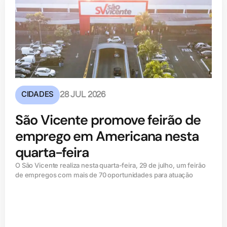
CIDADES
28 JUL 2026
São Vicente promove feirão de
emprego em Americana nesta
quarta-feira
O São Vicente realiza nesta quarta-feira, 29 de julho, um feirão
de empregos com mais de 70 oportunidades para atuação