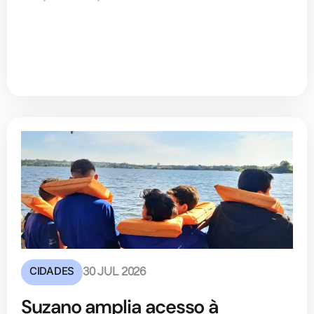
CIDADES
30 JUL 2026
Suzano amplia acesso à