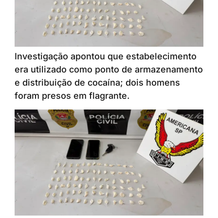
Investigação apontou que estabelecimento
era utilizado como ponto de armazenamento
e distribuição de cocaína; dois homens
foram presos em flagrante.