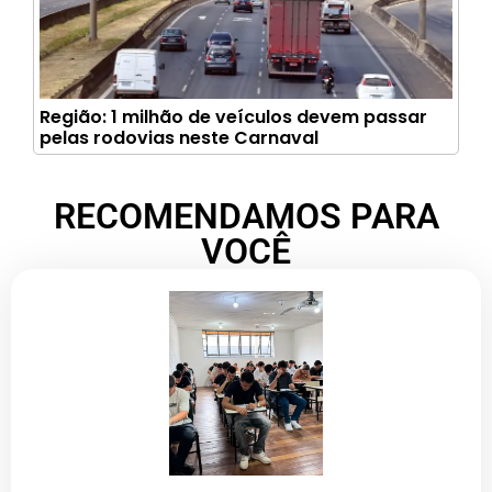
Região: 1 milhão de veículos devem passar
pelas rodovias neste Carnaval
RECOMENDAMOS PARA
VOCÊ