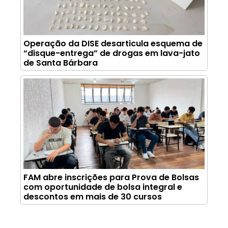
Operação da DISE desarticula esquema de
“disque-entrega” de drogas em lava-jato
de Santa Bárbara
FAM abre inscrições para Prova de Bolsas
com oportunidade de bolsa integral e
descontos em mais de 30 cursos