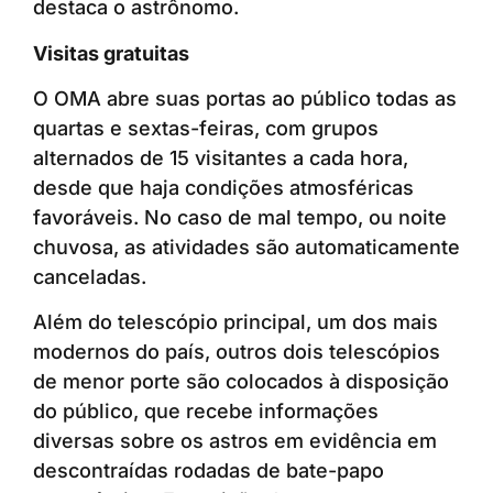
destaca o astrônomo.
Visitas gratuitas
O OMA abre suas portas ao público todas as
quartas e sextas-feiras, com grupos
alternados de 15 visitantes a cada hora,
desde que haja condições atmosféricas
favoráveis. No caso de mal tempo, ou noite
chuvosa, as atividades são automaticamente
canceladas.
Além do telescópio principal, um dos mais
modernos do país, outros dois telescópios
de menor porte são colocados à disposição
do público, que recebe informações
diversas sobre os astros em evidência em
descontraídas rodadas de bate-papo