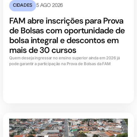
CIDADES
5 AGO 2026
FAM abre inscrições para Prova
de Bolsas com oportunidade de
bolsa integral e descontos em
mais de 30 cursos
Quem deseja ingressar no ensino superior ainda em 2026 já
pode garantir a participação na Prova de Bolsas da FAM