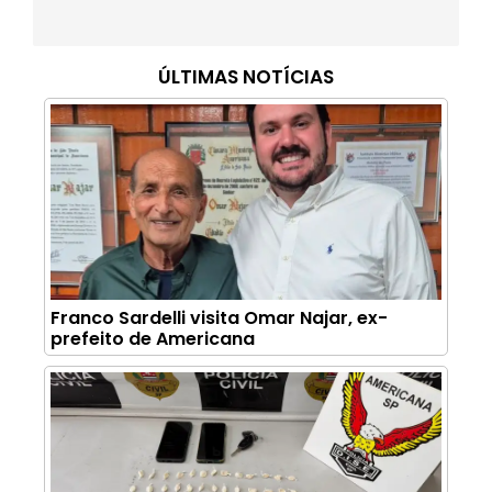
ÚLTIMAS NOTÍCIAS
Franco Sardelli visita Omar Najar, ex-
prefeito de Americana