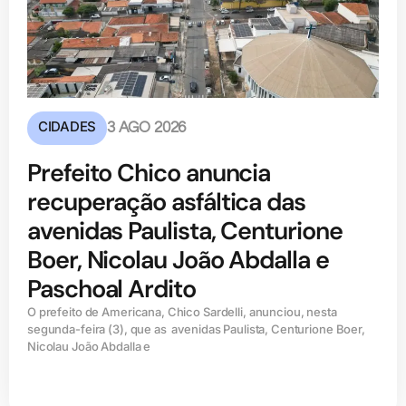
CIDADES
3 AGO 2026
Prefeito Chico anuncia
recuperação asfáltica das
avenidas Paulista, Centurione
Boer, Nicolau João Abdalla e
Paschoal Ardito
O prefeito de Americana, Chico Sardelli, anunciou, nesta
segunda-feira (3), que as avenidas Paulista, Centurione Boer,
Nicolau João Abdalla e