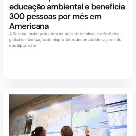
educação ambiental e beneficia
300 pessoas por mês em
Americana
A Suzano, maior produtora mundial de celulose e referência
global na fabricação de bioprodutos desenvolvidos a partir do
eucalipto, está