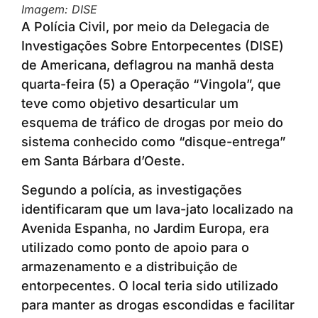
Imagem: DISE
A Polícia Civil, por meio da Delegacia de
Investigações Sobre Entorpecentes (DISE)
de Americana, deflagrou na manhã desta
quarta-feira (5) a Operação “Vingola”, que
teve como objetivo desarticular um
esquema de tráfico de drogas por meio do
sistema conhecido como “disque-entrega”
em Santa Bárbara d’Oeste.
Segundo a polícia, as investigações
identificaram que um lava-jato localizado na
Avenida Espanha, no Jardim Europa, era
utilizado como ponto de apoio para o
armazenamento e a distribuição de
entorpecentes. O local teria sido utilizado
para manter as drogas escondidas e facilitar