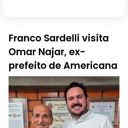
Franco Sardelli visita
Omar Najar, ex-
prefeito de Americana