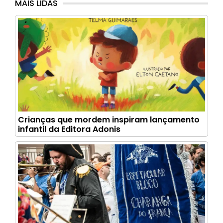
MAIS LIDAS
Crianças que mordem inspiram lançamento
infantil da Editora Adonis