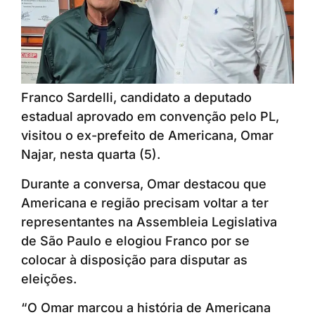
Franco Sardelli, candidato a deputado
estadual aprovado em convenção pelo PL,
visitou o ex-prefeito de Americana, Omar
Najar, nesta quarta (5).
Durante a conversa, Omar destacou que
Americana e região precisam voltar a ter
representantes na Assembleia Legislativa
de São Paulo e elogiou Franco por se
colocar à disposição para disputar as
eleições.
“O Omar marcou a história de Americana