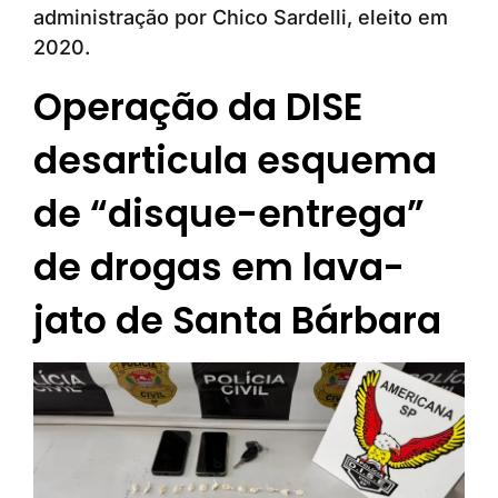
administração por Chico Sardelli, eleito em
2020.
Operação da DISE
desarticula esquema
de “disque-entrega”
de drogas em lava-
jato de Santa Bárbara