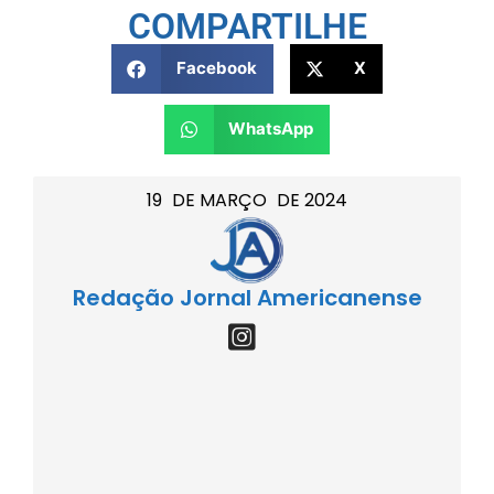
COMPARTILHE
Facebook
X
WhatsApp
19
DE
MARÇO
DE
2024
Redação Jornal Americanense