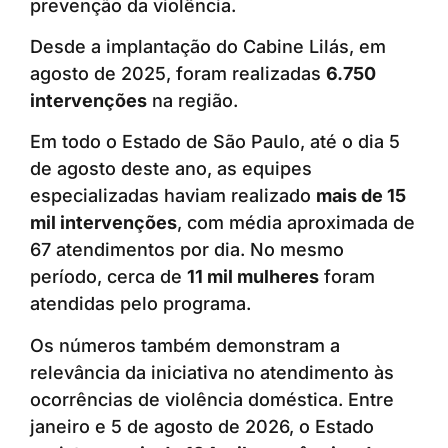
prevenção da violência.
Desde a implantação do Cabine Lilás, em
agosto de 2025, foram realizadas
6.750
intervenções
na região.
Em todo o Estado de São Paulo, até o dia 5
de agosto deste ano, as equipes
especializadas haviam realizado
mais de 15
mil intervenções
, com média aproximada de
67 atendimentos por dia. No mesmo
período, cerca de
11 mil mulheres
foram
atendidas pelo programa.
Os números também demonstram a
relevância da iniciativa no atendimento às
ocorrências de violência doméstica. Entre
janeiro e 5 de agosto de 2026, o Estado