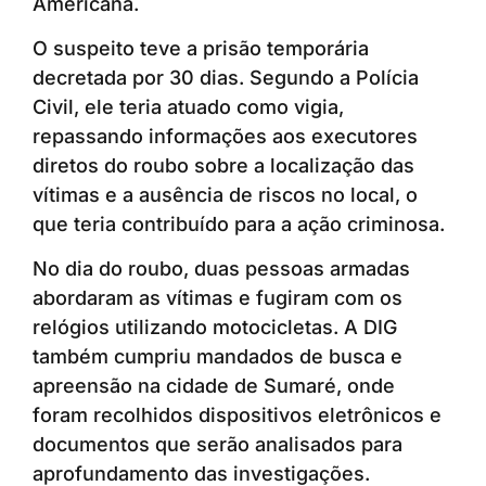
Americana.
O suspeito teve a prisão temporária
decretada por 30 dias. Segundo a Polícia
Civil, ele teria atuado como vigia,
repassando informações aos executores
diretos do roubo sobre a localização das
vítimas e a ausência de riscos no local, o
que teria contribuído para a ação criminosa.
No dia do roubo, duas pessoas armadas
abordaram as vítimas e fugiram com os
relógios utilizando motocicletas. A DIG
também cumpriu mandados de busca e
apreensão na cidade de Sumaré, onde
foram recolhidos dispositivos eletrônicos e
documentos que serão analisados para
aprofundamento das investigações.