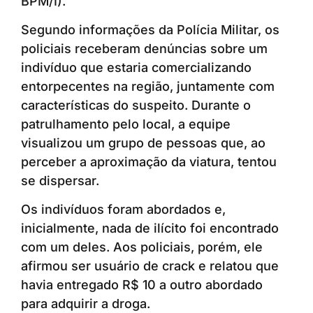
BPM/I).
Segundo informações da Polícia Militar, os
policiais receberam denúncias sobre um
indivíduo que estaria comercializando
entorpecentes na região, juntamente com
características do suspeito. Durante o
patrulhamento pelo local, a equipe
visualizou um grupo de pessoas que, ao
perceber a aproximação da viatura, tentou
se dispersar.
Os indivíduos foram abordados e,
inicialmente, nada de ilícito foi encontrado
com um deles. Aos policiais, porém, ele
afirmou ser usuário de crack e relatou que
havia entregado R$ 10 a outro abordado
para adquirir a droga.