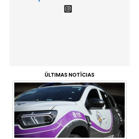
ÚLTIMAS NOTÍCIAS