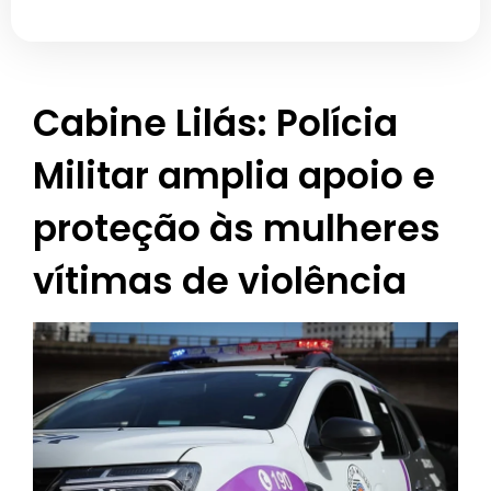
Cabine Lilás: Polícia
Militar amplia apoio e
proteção às mulheres
vítimas de violência