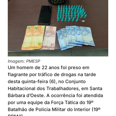
Imagem: PMESP
Um homem de 22 anos foi preso em
flagrante por tráfico de drogas na tarde
desta quinta-feira (6), no Conjunto
Habitacional dos Trabalhadores, em Santa
Bárbara d’Oeste. A ocorrência foi atendida
por uma equipe da Força Tática do 19º
Batalhão de Polícia Militar do Interior (19º