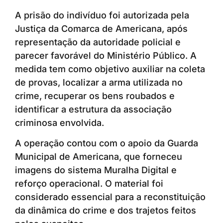
A prisão do indivíduo foi autorizada pela
Justiça da Comarca de Americana, após
representação da autoridade policial e
parecer favorável do Ministério Público. A
medida tem como objetivo auxiliar na coleta
de provas, localizar a arma utilizada no
crime, recuperar os bens roubados e
identificar a estrutura da associação
criminosa envolvida.
A operação contou com o apoio da Guarda
Municipal de Americana, que forneceu
imagens do sistema Muralha Digital e
reforço operacional. O material foi
considerado essencial para a reconstituição
da dinâmica do crime e dos trajetos feitos