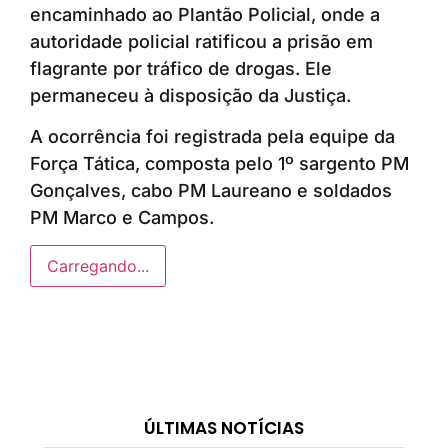
encaminhado ao Plantão Policial, onde a
autoridade policial ratificou a prisão em
flagrante por tráfico de drogas. Ele
permaneceu à disposição da Justiça.
A ocorrência foi registrada pela equipe da
Força Tática, composta pelo 1º sargento PM
Gonçalves, cabo PM Laureano e soldados
PM Marco e Campos.
Carregando...
ÚLTIMAS NOTÍCIAS