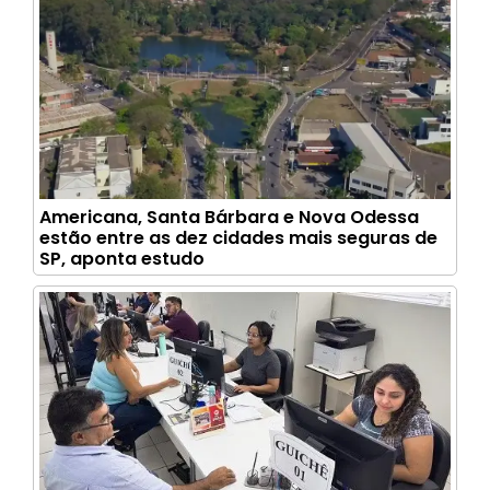
Americana, Santa Bárbara e Nova Odessa
estão entre as dez cidades mais seguras de
SP, aponta estudo