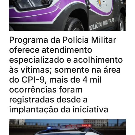
Programa da Polícia Militar
oferece atendimento
especializado e acolhimento
às vítimas; somente na área
do CPI-9, mais de 4 mil
ocorrências foram
registradas desde a
implantação da iniciativa