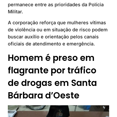
permanece entre as prioridades da Polícia
Militar.
A corporação reforça que mulheres vítimas
de violência ou em situação de risco podem
buscar auxílio e orientação pelos canais
oficiais de atendimento e emergência.
Homem é preso em
flagrante por tráfico
de drogas em Santa
Bárbara d’Oeste