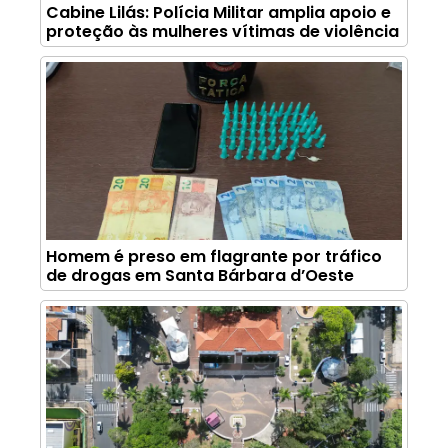
Cabine Lilás: Polícia Militar amplia apoio e
proteção às mulheres vítimas de violência
Homem é preso em flagrante por tráfico
de drogas em Santa Bárbara d’Oeste