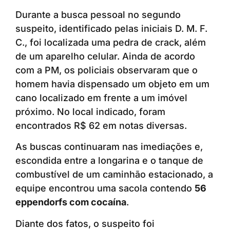
Durante a busca pessoal no segundo
suspeito, identificado pelas iniciais D. M. F.
C., foi localizada uma pedra de crack, além
de um aparelho celular. Ainda de acordo
com a PM, os policiais observaram que o
homem havia dispensado um objeto em um
cano localizado em frente a um imóvel
próximo. No local indicado, foram
encontrados R$ 62 em notas diversas.
As buscas continuaram nas imediações e,
escondida entre a longarina e o tanque de
combustível de um caminhão estacionado, a
equipe encontrou uma sacola contendo
56
eppendorfs com cocaína
.
Diante dos fatos, o suspeito foi