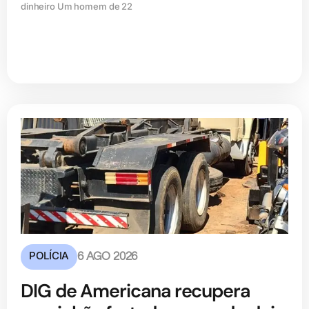
dinheiro Um homem de 22
POLÍCIA
6 AGO 2026
DIG de Americana recupera