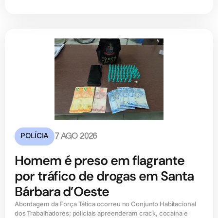
POLÍCIA
7 AGO 2026
Homem é preso em flagrante
por tráfico de drogas em Santa
Bárbara d’Oeste
Abordagem da Força Tática ocorreu no Conjunto Habitacional
dos Trabalhadores; policiais apreenderam crack, cocaína e