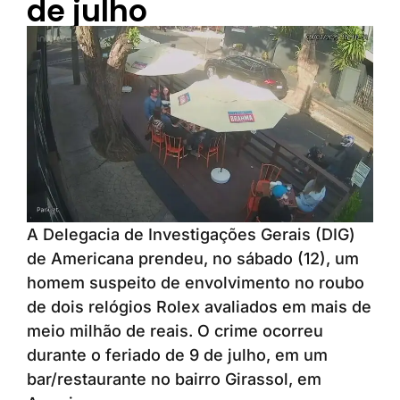
de julho
A Delegacia de Investigações Gerais (DIG)
de Americana prendeu, no sábado (12), um
homem suspeito de envolvimento no roubo
de dois relógios Rolex avaliados em mais de
meio milhão de reais. O crime ocorreu
durante o feriado de 9 de julho, em um
bar/restaurante no bairro Girassol, em