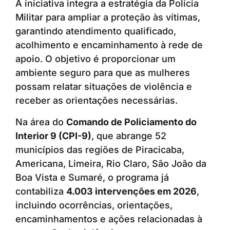
A iniciativa integra a estratégia da Polícia
Militar para ampliar a proteção às vítimas,
garantindo atendimento qualificado,
acolhimento e encaminhamento à rede de
apoio. O objetivo é proporcionar um
ambiente seguro para que as mulheres
possam relatar situações de violência e
receber as orientações necessárias.
Na área do
Comando de Policiamento do
Interior 9 (CPI-9)
, que abrange 52
municípios das regiões de Piracicaba,
Americana, Limeira, Rio Claro, São João da
Boa Vista e Sumaré, o programa já
contabiliza
4.003 intervenções em 2026
,
incluindo ocorrências, orientações,
encaminhamentos e ações relacionadas à