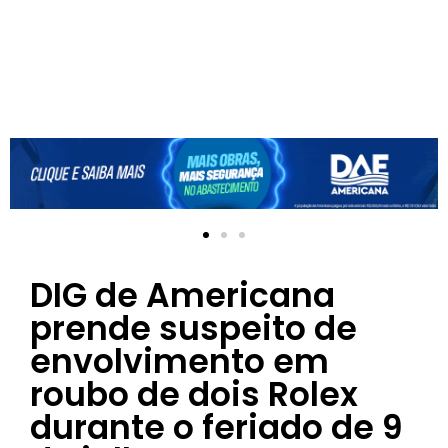
DIG de Americana
prende suspeito de
envolvimento em
roubo de dois Rolex
durante o feriado de 9