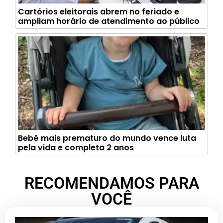
Cartórios eleitorais abrem no feriado e
ampliam horário de atendimento ao público
Bebê mais prematuro do mundo vence luta
pela vida e completa 2 anos
RECOMENDAMOS PARA
VOCÊ