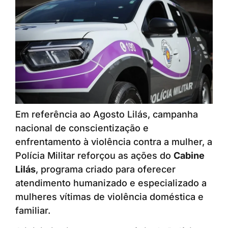
Em referência ao Agosto Lilás, campanha
nacional de conscientização e
enfrentamento à violência contra a mulher, a
Polícia Militar reforçou as ações do
Cabine
Lilás
, programa criado para oferecer
atendimento humanizado e especializado a
mulheres vítimas de violência doméstica e
familiar.