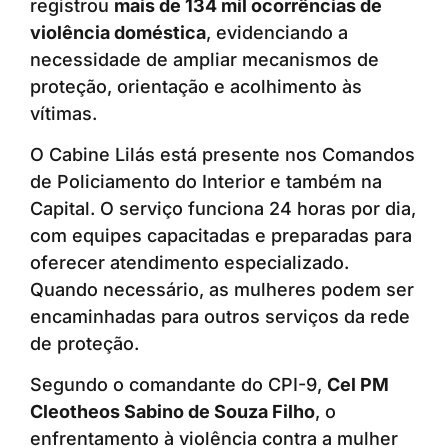
registrou
mais de 134 mil ocorrências de
violência doméstica
, evidenciando a
necessidade de ampliar mecanismos de
proteção, orientação e acolhimento às
vítimas.
O Cabine Lilás está presente nos Comandos
de Policiamento do Interior e também na
Capital. O serviço funciona 24 horas por dia,
com equipes capacitadas e preparadas para
oferecer atendimento especializado.
Quando necessário, as mulheres podem ser
encaminhadas para outros serviços da rede
de proteção.
Segundo o comandante do CPI-9,
Cel PM
Cleotheos Sabino de Souza Filho
, o
enfrentamento à violência contra a mulher