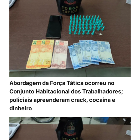
Abordagem da Força Tática ocorreu no
Conjunto Habitacional dos Trabalhadores;
policiais apreenderam crack, cocaína e
dinheiro