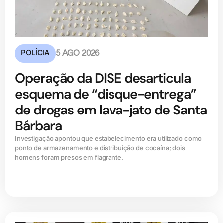
POLÍCIA
5 AGO 2026
Operação da DISE desarticula
esquema de “disque-entrega”
de drogas em lava-jato de Santa
Bárbara
Investigação apontou que estabelecimento era utilizado como
ponto de armazenamento e distribuição de cocaína; dois
homens foram presos em flagrante.