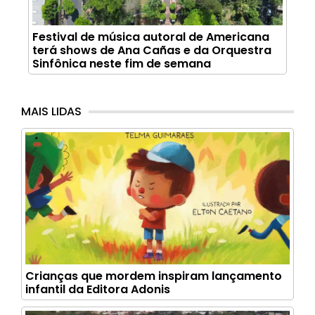
Festival de música autoral de Americana
terá shows de Ana Cañas e da Orquestra
Sinfônica neste fim de semana
MAIS LIDAS
Crianças que mordem inspiram lançamento
infantil da Editora Adonis