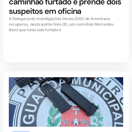
caminhão furtado e prende dois
suspeitos em oficina
A Delegacia de Investigações Gerais (DIG) de Americana
recuperou, nesta quinta-feira (6), um caminhão Mercedes-
Benz que havia sido furtado e