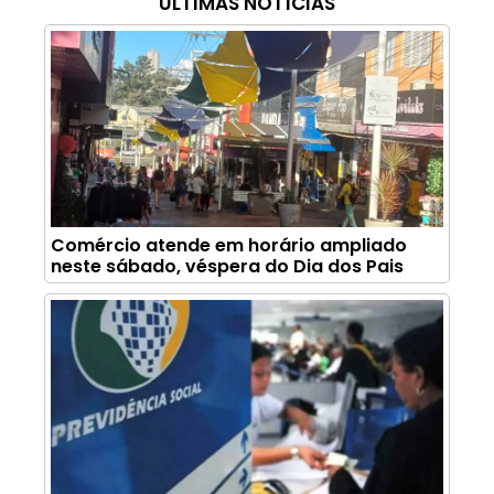
ÚLTIMAS NOTÍCIAS
Comércio atende em horário ampliado
neste sábado, véspera do Dia dos Pais