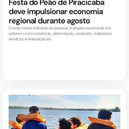
Festa do Peão de Piracicaba
deve impulsionar economia
regional durante agosto
Evento reúne milhares de pessoas e amplia movimento em
setores como comércio, alimentação, vestuário, hotelaria e
serviços A realização da