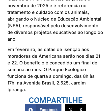
novembro de 2025 e é referência no
tratamento e cuidado com os animais,
abrigando o Núcleo de Educação Ambiental
(NEA), responsável pelo desenvolvimento
de diversos projetos educativos ao longo do
ano.
Em fevereiro, as datas de isenção aos
moradores de Americana serão nos dias 21
e 22. O benefício é concedido um final de
semana ao mês. O Parque Ecológico
funciona de quarta a domingo, das 8h às
17h, na Avenida Brasil, 2.525, Jardim
Ipiranga.
COMPARTILHE
Facebook
X