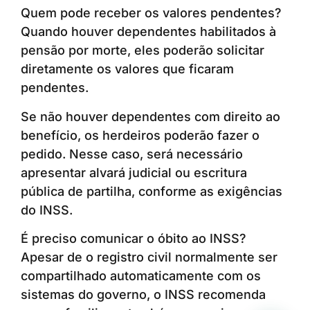
Quem pode receber os valores pendentes?
Quando houver dependentes habilitados à
pensão por morte, eles poderão solicitar
diretamente os valores que ficaram
pendentes.
Se não houver dependentes com direito ao
benefício, os herdeiros poderão fazer o
pedido. Nesse caso, será necessário
apresentar alvará judicial ou escritura
pública de partilha, conforme as exigências
do INSS.
É preciso comunicar o óbito ao INSS?
Apesar de o registro civil normalmente ser
compartilhado automaticamente com os
sistemas do governo, o INSS recomenda