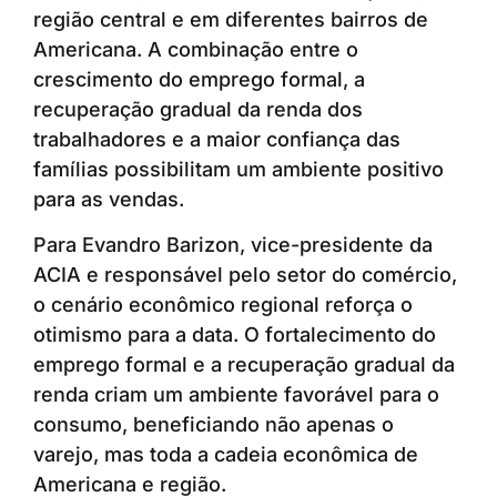
região central e em diferentes bairros de
Americana. A combinação entre o
crescimento do emprego formal, a
recuperação gradual da renda dos
trabalhadores e a maior confiança das
famílias possibilitam um ambiente positivo
para as vendas.
Para Evandro Barizon, vice-presidente da
ACIA e responsável pelo setor do comércio,
o cenário econômico regional reforça o
otimismo para a data. O fortalecimento do
emprego formal e a recuperação gradual da
renda criam um ambiente favorável para o
consumo, beneficiando não apenas o
varejo, mas toda a cadeia econômica de
Americana e região.