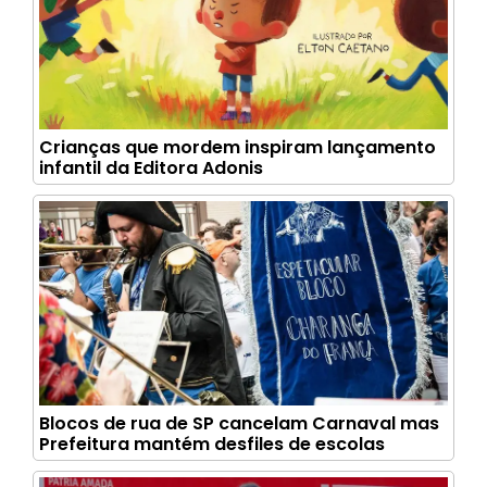
Crianças que mordem inspiram lançamento
infantil da Editora Adonis
Blocos de rua de SP cancelam Carnaval mas
Prefeitura mantém desfiles de escolas