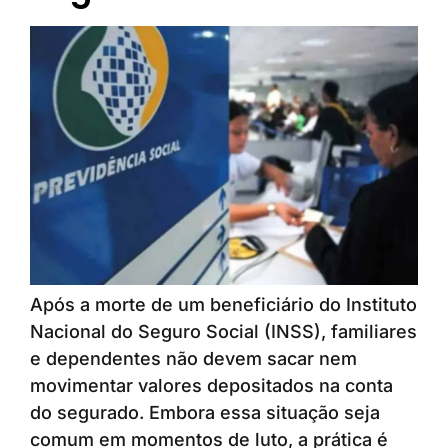
Após a morte de um beneficiário do Instituto
Nacional do Seguro Social (INSS), familiares
e dependentes não devem sacar nem
movimentar valores depositados na conta
do segurado. Embora essa situação seja
comum em momentos de luto, a prática é