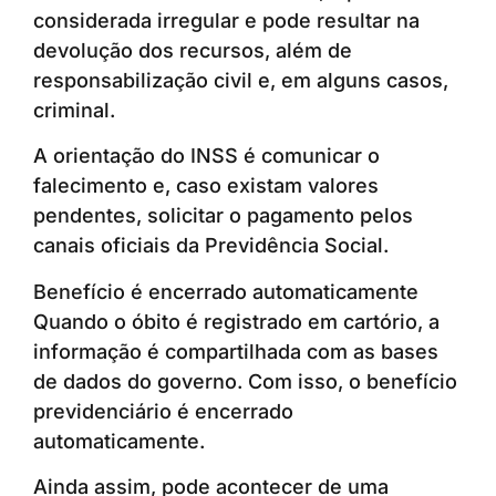
considerada irregular e pode resultar na
devolução dos recursos, além de
responsabilização civil e, em alguns casos,
criminal.
A orientação do INSS é comunicar o
falecimento e, caso existam valores
pendentes, solicitar o pagamento pelos
canais oficiais da Previdência Social.
Benefício é encerrado automaticamente
Quando o óbito é registrado em cartório, a
informação é compartilhada com as bases
de dados do governo. Com isso, o benefício
previdenciário é encerrado
automaticamente.
Ainda assim, pode acontecer de uma