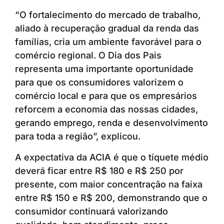
“O fortalecimento do mercado de trabalho,
aliado à recuperação gradual da renda das
famílias, cria um ambiente favorável para o
comércio regional. O Dia dos Pais
representa uma importante oportunidade
para que os consumidores valorizem o
comércio local e para que os empresários
reforcem a economia das nossas cidades,
gerando emprego, renda e desenvolvimento
para toda a região”, explicou.
A expectativa da ACIA é que o tíquete médio
deverá ficar entre R$ 180 e R$ 250 por
presente, com maior concentração na faixa
entre R$ 150 e R$ 200, demonstrando que o
consumidor continuará valorizando