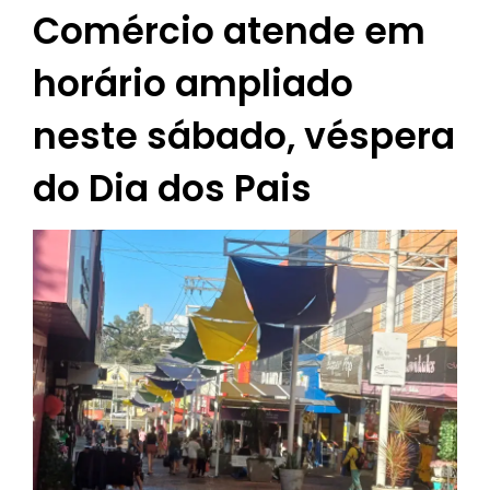
Comércio atende em
horário ampliado
neste sábado, véspera
do Dia dos Pais