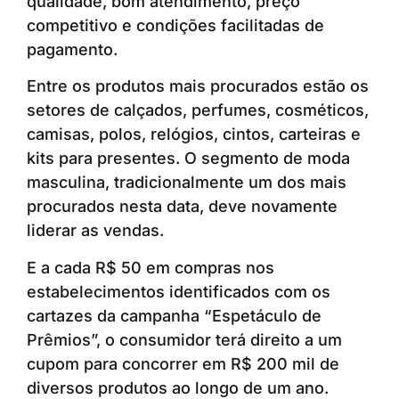
qualidade, bom atendimento, preço
competitivo e condições facilitadas de
pagamento.
Entre os produtos mais procurados estão os
setores de calçados, perfumes, cosméticos,
camisas, polos, relógios, cintos, carteiras e
kits para presentes. O segmento de moda
masculina, tradicionalmente um dos mais
procurados nesta data, deve novamente
liderar as vendas.
E a cada R$ 50 em compras nos
estabelecimentos identificados com os
cartazes da campanha “Espetáculo de
Prêmios”, o consumidor terá direito a um
cupom para concorrer em R$ 200 mil de
diversos produtos ao longo de um ano.