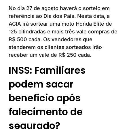
No dia 27 de agosto haverá o sorteio em
referência ao Dia dos Pais. Nesta data, a
ACIA irá sortear uma moto Honda Elite de
125 cilindradas e mais três vale compras de
R$ 500 cada. Os vendedores que
atenderem os clientes sorteados irão
receber um vale de R$ 250 cada.
INSS: Familiares
podem sacar
benefício após
falecimento de
segurado?