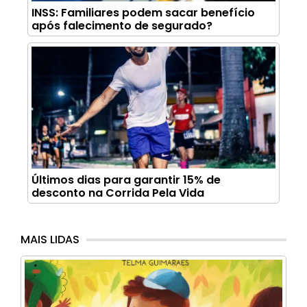
INSS: Familiares podem sacar benefício
após falecimento de segurado?
Últimos dias para garantir 15% de
desconto na Corrida Pela Vida
MAIS LIDAS