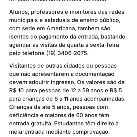
Alunos, professores e monitores das redes
municipais e estaduais de ensino público,
com sede em Americana, também são
isentos do pagamento da entrada, bastando
agendar as visitas de quarta a sexta-feira
pelo telefone (19) 3406-2075.
Visitantes de outras cidades ou pessoas
que não apresentarem a documentação
devem adquirir ingresso. Os valores são de
R$ 10 para pessoas de 12 a 59 anos e R$ 5
para crianças de 6 a 11 anos acompanhadas.
Crianças de até 5 anos, pessoas com
deficiência e maiores de 60 anos têm
entrada gratuita. Estudantes têm direito à
meia-entrada mediante comprovação.