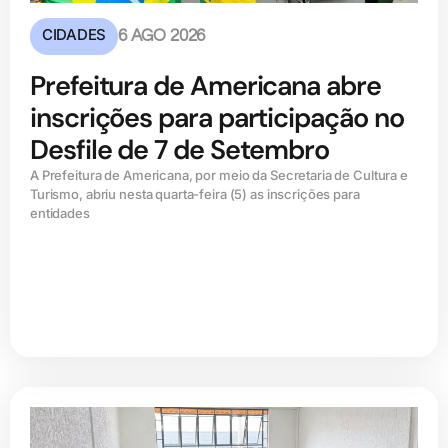
CIDADES
6 AGO 2026
Prefeitura de Americana abre
inscrições para participação no
Desfile de 7 de Setembro
A Prefeitura de Americana, por meio da Secretaria de Cultura e
Turismo, abriu nesta quarta-feira (5) as inscrições para
entidades