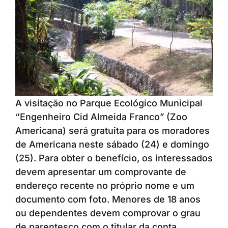
A visitação no Parque Ecológico Municipal
“Engenheiro Cid Almeida Franco” (Zoo
Americana) será gratuita para os moradores
de Americana neste sábado (24) e domingo
(25). Para obter o benefício, os interessados
devem apresentar um comprovante de
endereço recente no próprio nome e um
documento com foto. Menores de 18 anos
ou dependentes devem comprovar o grau
de parentesco com o titular da conta.