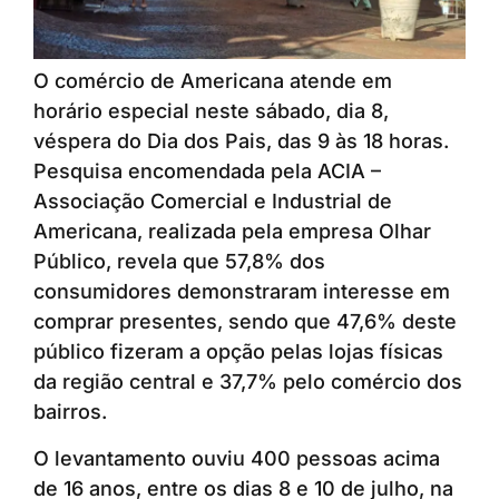
O comércio de Americana atende em
horário especial neste sábado, dia 8,
véspera do Dia dos Pais, das 9 às 18 horas.
Pesquisa encomendada pela ACIA –
Associação Comercial e Industrial de
Americana, realizada pela empresa Olhar
Público, revela que 57,8% dos
consumidores demonstraram interesse em
comprar presentes, sendo que 47,6% deste
público fizeram a opção pelas lojas físicas
da região central e 37,7% pelo comércio dos
bairros.
O levantamento ouviu 400 pessoas acima
de 16 anos, entre os dias 8 e 10 de julho, na