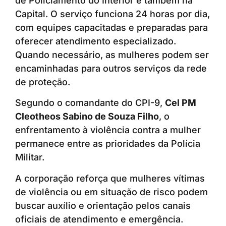
de Policiamento do Interior e também na
Capital. O serviço funciona 24 horas por dia,
com equipes capacitadas e preparadas para
oferecer atendimento especializado.
Quando necessário, as mulheres podem ser
encaminhadas para outros serviços da rede
de proteção.
Segundo o comandante do CPI-9,
Cel PM
Cleotheos Sabino de Souza Filho
, o
enfrentamento à violência contra a mulher
permanece entre as prioridades da Polícia
Militar.
A corporação reforça que mulheres vítimas
de violência ou em situação de risco podem
buscar auxílio e orientação pelos canais
oficiais de atendimento e emergência.