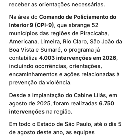
receber as orientações necessárias.
Na área do
Comando de Policiamento do
Interior 9 (CPI-9)
, que abrange 52
municípios das regiões de Piracicaba,
Americana, Limeira, Rio Claro, São João da
Boa Vista e Sumaré, o programa já
contabiliza
4.003 intervenções em 2026
,
incluindo ocorrências, orientações,
encaminhamentos e ações relacionadas à
prevenção da violência.
Desde a implantação do Cabine Lilás, em
agosto de 2025, foram realizadas
6.750
intervenções
na região.
Em todo o Estado de São Paulo, até o dia 5
de agosto deste ano, as equipes