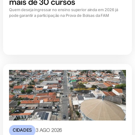
mais de 30 cursos
Quem deseja ingressar no ensino superior ainda em 2026 já
pode garantir a participação na Prova de Bolsas da FAM
CIDADES
3 AGO 2026