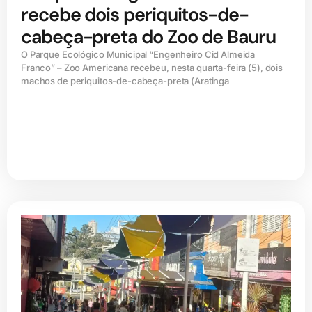
recebe dois periquitos-de-
cabeça-preta do Zoo de Bauru
O Parque Ecológico Municipal “Engenheiro Cid Almeida
Franco” – Zoo Americana recebeu, nesta quarta-feira (5), dois
machos de periquitos-de-cabeça-preta (Aratinga