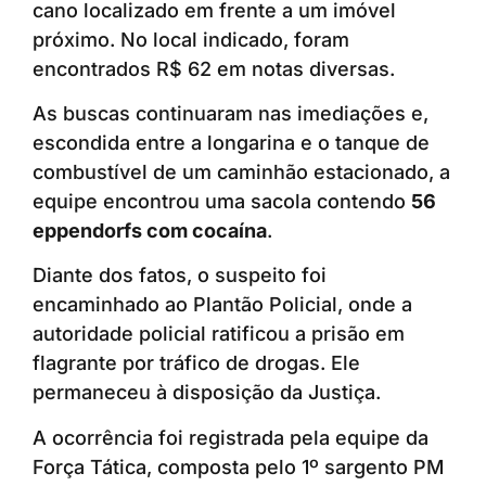
cano localizado em frente a um imóvel
próximo. No local indicado, foram
encontrados R$ 62 em notas diversas.
As buscas continuaram nas imediações e,
escondida entre a longarina e o tanque de
combustível de um caminhão estacionado, a
equipe encontrou uma sacola contendo
56
eppendorfs com cocaína
.
Diante dos fatos, o suspeito foi
encaminhado ao Plantão Policial, onde a
autoridade policial ratificou a prisão em
flagrante por tráfico de drogas. Ele
permaneceu à disposição da Justiça.
A ocorrência foi registrada pela equipe da
Força Tática, composta pelo 1º sargento PM