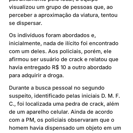
visualizou um grupo de pessoas que, ao
perceber a aproximação da viatura, tentou
se dispersar.
Os indivíduos foram abordados e,
inicialmente, nada de ilícito foi encontrado
com um deles. Aos policiais, porém, ele
afirmou ser usuário de crack e relatou que
havia entregado R$ 10 a outro abordado
para adquirir a droga.
Durante a busca pessoal no segundo
suspeito, identificado pelas iniciais D. M. F.
C., foi localizada uma pedra de crack, além
de um aparelho celular. Ainda de acordo
com a PM, os policiais observaram que o
homem havia dispensado um objeto em um