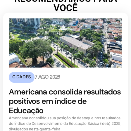
VOCÊ
CIDADES
7 AGO 2026
Americana consolida resultados
positivos em índice de
Educação
Americana consolidou sua posição de destaque nos resultados
do Índice de Desenvolvimento da Educação Básica (ldeb) 2025,
divulgados nesta quarta-feira