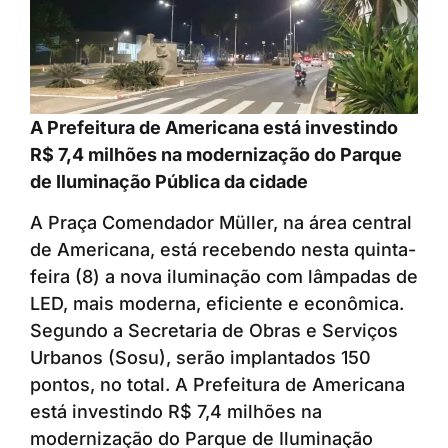
A Prefeitura de Americana está investindo
R$ 7,4 milhões na modernização do Parque
de Iluminação Pública da cidade
A Praça Comendador Müller, na área central
de Americana, está recebendo nesta quinta-
feira (8) a nova iluminação com lâmpadas de
LED, mais moderna, eficiente e econômica.
Segundo a Secretaria de Obras e Serviços
Urbanos (Sosu), serão implantados 150
pontos, no total. A Prefeitura de Americana
está investindo R$ 7,4 milhões na
modernização do Parque de Iluminação