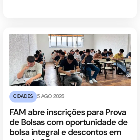
CIDADES
5 AGO 2026
FAM abre inscrições para Prova
de Bolsas com oportunidade de
bolsa integral e descontos em