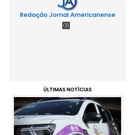
Redação Jornal Americanense
ÚLTIMAS NOTÍCIAS