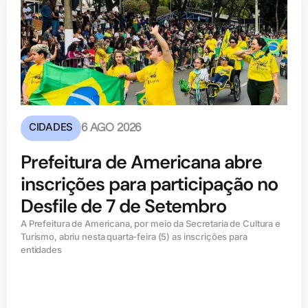
CIDADES
6 AGO 2026
Prefeitura de Americana abre
inscrições para participação no
Desfile de 7 de Setembro
A Prefeitura de Americana, por meio da Secretaria de Cultura e
Turismo, abriu nesta quarta-feira (5) as inscrições para
entidades