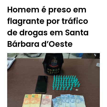
Homem é preso em
flagrante por tráfico
de drogas em Santa
Bárbara d’Oeste