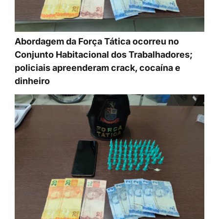
Abordagem da Força Tática ocorreu no
Conjunto Habitacional dos Trabalhadores;
policiais apreenderam crack, cocaína e
dinheiro