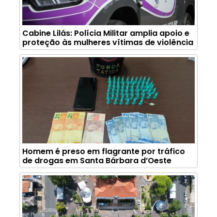
Cabine Lilás: Polícia Militar amplia apoio e
proteção às mulheres vítimas de violência
Homem é preso em flagrante por tráfico
de drogas em Santa Bárbara d’Oeste