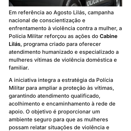
Em referência ao Agosto Lilás, campanha
nacional de conscientização e
enfrentamento à violência contra a mulher, a
Polícia Militar reforçou as ações do
Cabine
Lilás
, programa criado para oferecer
atendimento humanizado e especializado a
mulheres vítimas de violência doméstica e
familiar.
A iniciativa integra a estratégia da Polícia
Militar para ampliar a proteção às vítimas,
garantindo atendimento qualificado,
acolhimento e encaminhamento à rede de
apoio. O objetivo é proporcionar um
ambiente seguro para que as mulheres
possam relatar situações de violência e