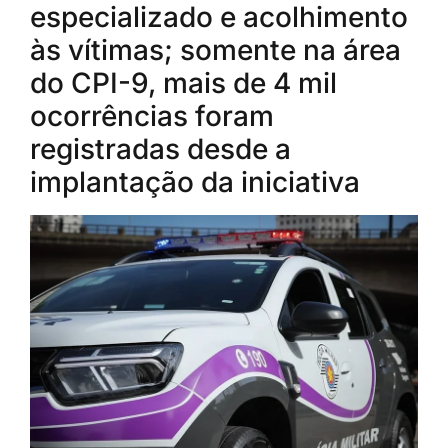
especializado e acolhimento
às vítimas; somente na área
do CPI-9, mais de 4 mil
ocorrências foram
registradas desde a
implantação da iniciativa