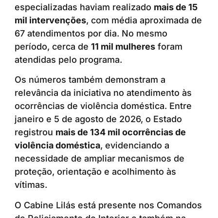
especializadas haviam realizado
mais de 15
mil intervenções
, com média aproximada de
67 atendimentos por dia. No mesmo
período, cerca de
11 mil mulheres
foram
atendidas pelo programa.
Os números também demonstram a
relevância da iniciativa no atendimento às
ocorrências de violência doméstica. Entre
janeiro e 5 de agosto de 2026, o Estado
registrou
mais de 134 mil ocorrências de
violência doméstica
, evidenciando a
necessidade de ampliar mecanismos de
proteção, orientação e acolhimento às
vítimas.
O Cabine Lilás está presente nos Comandos