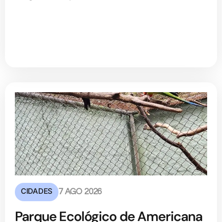
CIDADES
7 AGO 2026
Parque Ecológico de Americana