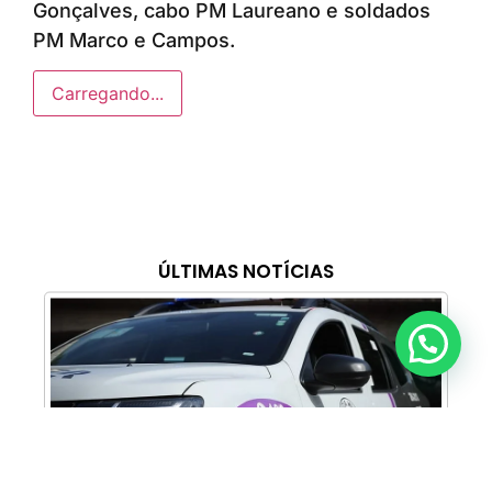
Gonçalves, cabo PM Laureano e soldados
PM Marco e Campos.
Carregando...
ÚLTIMAS NOTÍCIAS
Anunciar ou recomendar matéria