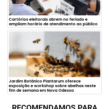
Cartórios eleitorais abrem no feriado e
ampliam horário de atendimento ao público
Jardim Botânico Plantarum oferece
exposição e workshop sobre abelhas neste
fim de semana em Nova Odessa
RECOMENDAMOS PARA