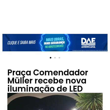
Praça Comendador
Müller recebe nova
iluminação de LED