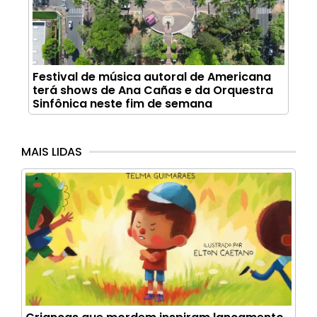
Festival de música autoral de Americana
terá shows de Ana Cañas e da Orquestra
Sinfônica neste fim de semana
MAIS LIDAS