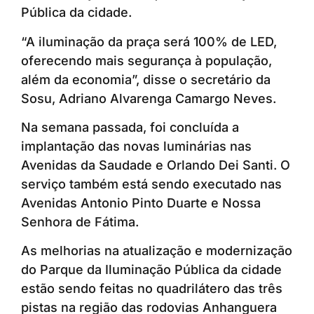
Pública da cidade.
“A iluminação da praça será 100% de LED,
oferecendo mais segurança à população,
além da economia”, disse o secretário da
Sosu, Adriano Alvarenga Camargo Neves.
Na semana passada, foi concluída a
implantação das novas luminárias nas
Avenidas da Saudade e Orlando Dei Santi. O
serviço também está sendo executado nas
Avenidas Antonio Pinto Duarte e Nossa
Senhora de Fátima.
As melhorias na atualização e modernização
do Parque da Iluminação Pública da cidade
estão sendo feitas no quadrilátero das três
pistas na região das rodovias Anhanguera