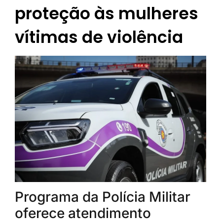
proteção às mulheres
vítimas de violência
Programa da Polícia Militar
oferece atendimento