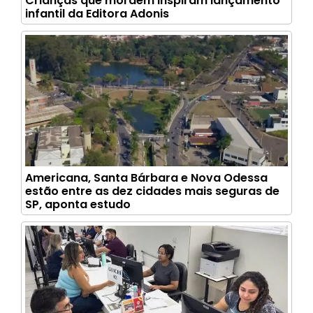
Crianças que mordem inspiram lançamento
infantil da Editora Adonis
Americana, Santa Bárbara e Nova Odessa
estão entre as dez cidades mais seguras de
SP, aponta estudo