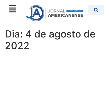
Dia:
4 de agosto de
2022