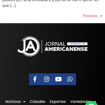
que […]
Próximo
→
Notícias
Cidades
Esportes
Variedades