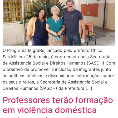
O Programa MigraRe, lançado pelo prefeito Chico
Sardelli em 25 de maio, é coordenado pela Secretaria
de Assistência Social e Direitos Humanos (SASDH) Com
o objetivo de promover a inclusão de imigrantes junto
às políticas públicas e disseminar as informações sobre
os seus direitos, a Secretaria de Assistência Social e
Direitos Humanos (SASDH) da Prefeitura […]
Professores terão formação
em violência doméstica