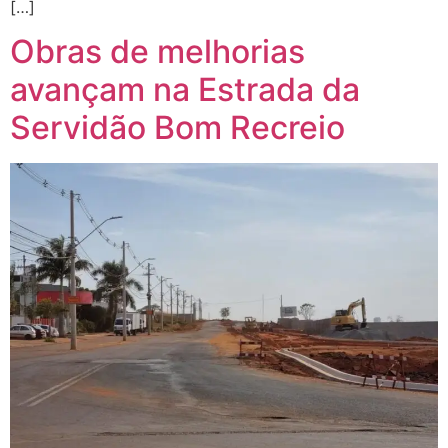
[…]
Obras de melhorias
avançam na Estrada da
Servidão Bom Recreio