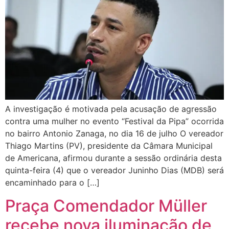
A investigação é motivada pela acusação de agressão
contra uma mulher no evento “Festival da Pipa” ocorrida
no bairro Antonio Zanaga, no dia 16 de julho O vereador
Thiago Martins (PV), presidente da Câmara Municipal
de Americana, afirmou durante a sessão ordinária desta
quinta-feira (4) que o vereador Juninho Dias (MDB) será
encaminhado para o […]
Praça Comendador Müller
recebe nova iluminação de