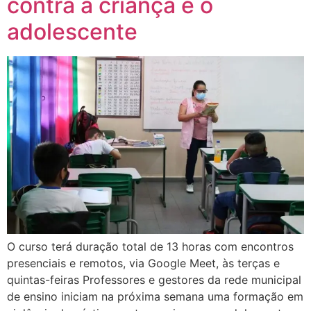
contra a criança e o
adolescente
O curso terá duração total de 13 horas com encontros
presenciais e remotos, via Google Meet, às terças e
quintas-feiras Professores e gestores da rede municipal
de ensino iniciam na próxima semana uma formação em