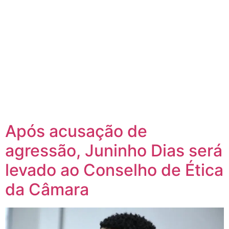
Após acusação de
agressão, Juninho Dias será
levado ao Conselho de Ética
da Câmara