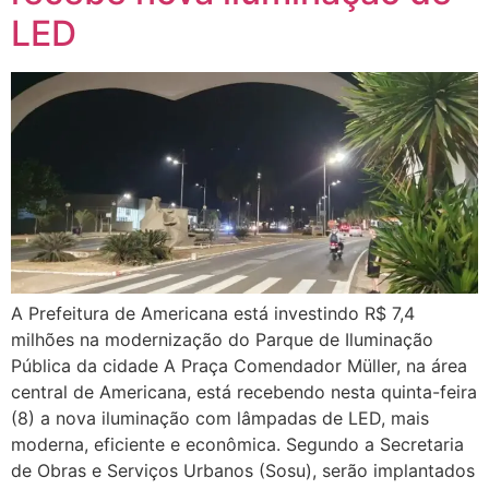
LED
A Prefeitura de Americana está investindo R$ 7,4
milhões na modernização do Parque de Iluminação
Pública da cidade A Praça Comendador Müller, na área
central de Americana, está recebendo nesta quinta-feira
(8) a nova iluminação com lâmpadas de LED, mais
moderna, eficiente e econômica. Segundo a Secretaria
de Obras e Serviços Urbanos (Sosu), serão implantados