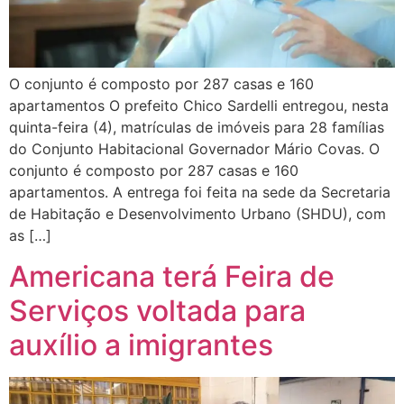
O conjunto é composto por 287 casas e 160
apartamentos O prefeito Chico Sardelli entregou, nesta
quinta-feira (4), matrículas de imóveis para 28 famílias
do Conjunto Habitacional Governador Mário Covas. O
conjunto é composto por 287 casas e 160
apartamentos. A entrega foi feita na sede da Secretaria
de Habitação e Desenvolvimento Urbano (SHDU), com
as […]
Americana terá Feira de
Serviços voltada para
auxílio a imigrantes