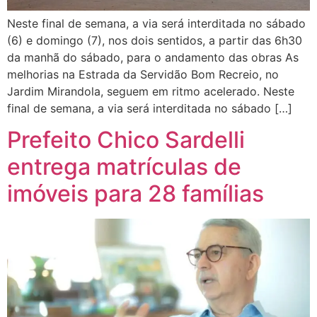
Neste final de semana, a via será interditada no sábado
(6) e domingo (7), nos dois sentidos, a partir das 6h30
da manhã do sábado, para o andamento das obras As
melhorias na Estrada da Servidão Bom Recreio, no
Jardim Mirandola, seguem em ritmo acelerado. Neste
final de semana, a via será interditada no sábado […]
Prefeito Chico Sardelli
entrega matrículas de
imóveis para 28 famílias