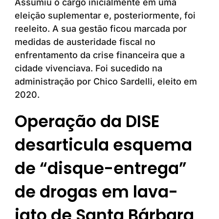
Assumiu o cargo inicialmente em uma
eleição suplementar e, posteriormente, foi
reeleito. A sua gestão ficou marcada por
medidas de austeridade fiscal no
enfrentamento da crise financeira que a
cidade vivenciava. Foi sucedido na
administração por Chico Sardelli, eleito em
2020.
Operação da DISE
desarticula esquema
de “disque-entrega”
de drogas em lava-
jato de Santa Bárbara