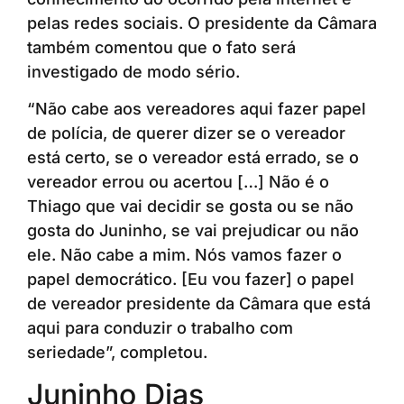
pelas redes sociais. O presidente da Câmara
também comentou que o fato será
investigado de modo sério.
“Não cabe aos vereadores aqui fazer papel
de polícia, de querer dizer se o vereador
está certo, se o vereador está errado, se o
vereador errou ou acertou […] Não é o
Thiago que vai decidir se gosta ou se não
gosta do Juninho, se vai prejudicar ou não
ele. Não cabe a mim. Nós vamos fazer o
papel democrático. [Eu vou fazer] o papel
de vereador presidente da Câmara que está
aqui para conduzir o trabalho com
seriedade”, completou.
Juninho Dias