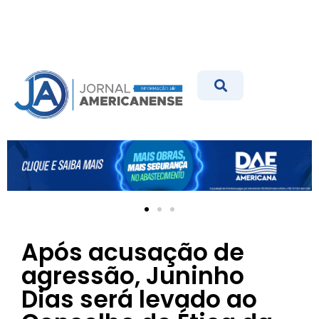
Após acusação de
agressão, Juninho
Dias será levado ao