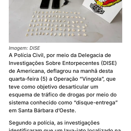
Imagem: DISE
A Polícia Civil, por meio da Delegacia de
Investigações Sobre Entorpecentes (DISE)
de Americana, deflagrou na manhã desta
quarta-feira (5) a Operação “Vingola”, que
teve como objetivo desarticular um
esquema de tráfico de drogas por meio do
sistema conhecido como “disque-entrega”
em Santa Bárbara d’Oeste.
Segundo a polícia, as investigações
identificaram que um lava-jato localizado na