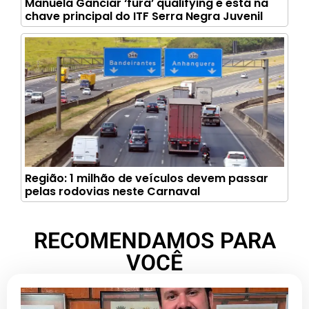
Manuela Ganciar ‘fura’ qualifying e está na
chave principal do ITF Serra Negra Juvenil
Região: 1 milhão de veículos devem passar
pelas rodovias neste Carnaval
RECOMENDAMOS PARA
VOCÊ