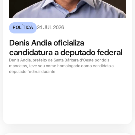
POLÍTICA
24 JUL 2026
Denis Andia oficializa
candidatura a deputado federal
Denis Andia, prefeito de Santa Bárbara d’Oeste por dois
mandatos, teve seu nome homologado como candidato a
deputado federal durante