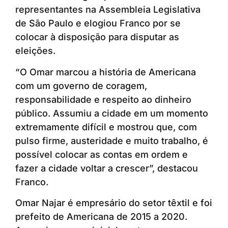
representantes na Assembleia Legislativa
de São Paulo e elogiou Franco por se
colocar à disposição para disputar as
eleições.
“O Omar marcou a história de Americana
com um governo de coragem,
responsabilidade e respeito ao dinheiro
público. Assumiu a cidade em um momento
extremamente difícil e mostrou que, com
pulso firme, austeridade e muito trabalho, é
possível colocar as contas em ordem e
fazer a cidade voltar a crescer”, destacou
Franco.
Omar Najar é empresário do setor têxtil e foi
prefeito de Americana de 2015 a 2020.