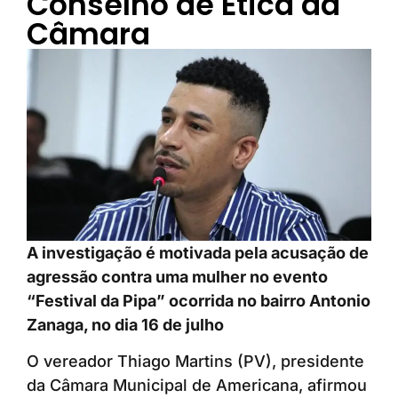
Conselho de Ética da
Câmara
A investigação é motivada pela acusação de
agressão contra uma mulher no evento
“Festival da Pipa” ocorrida no bairro Antonio
Zanaga, no dia 16 de julho
O vereador Thiago Martins (PV), presidente
da Câmara Municipal de Americana, afirmou