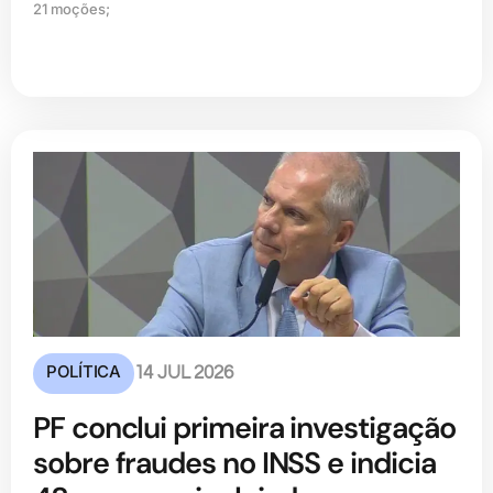
21 moções;
POLÍTICA
14 JUL 2026
PF conclui primeira investigação
sobre fraudes no INSS e indicia