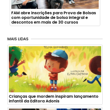
FAM abre inscrições para Prova de Bolsas
com oportunidade de bolsa integral e
descontos em mais de 30 cursos
MAIS LIDAS
Crianças que mordem inspiram lançamento
infantil da Editora Adonis