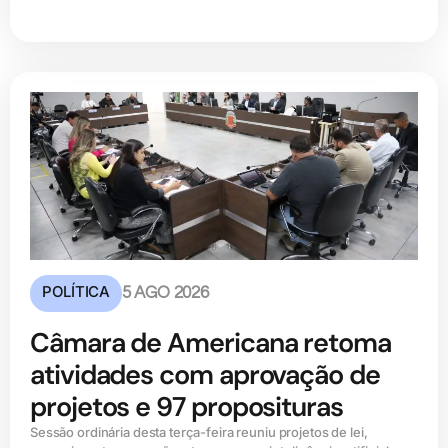
POLÍTICA
5 AGO 2026
Câmara de Americana retoma
atividades com aprovação de
projetos e 97 proposituras
Sessão ordinária desta terça-feira reuniu projetos de lei,