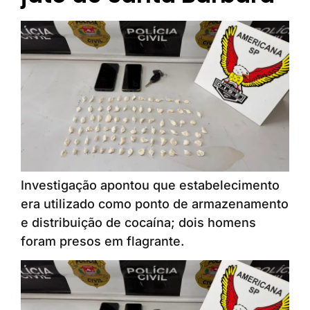
Investigação apontou que estabelecimento
era utilizado como ponto de armazenamento
e distribuição de cocaína; dois homens
foram presos em flagrante.