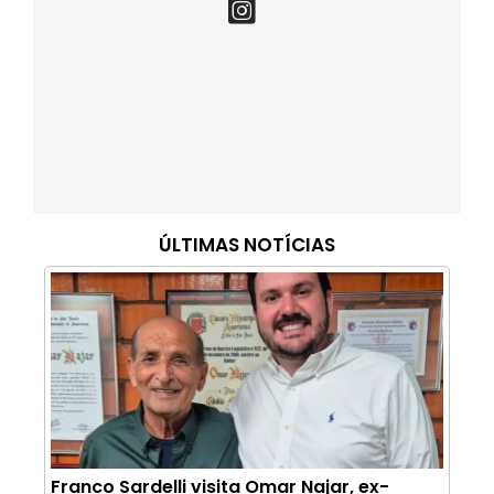
ÚLTIMAS NOTÍCIAS
Franco Sardelli visita Omar Najar, ex-