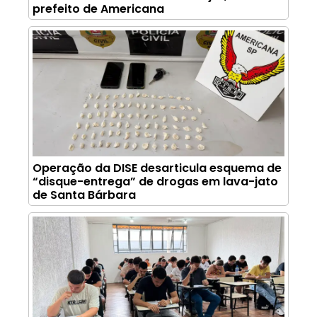
prefeito de Americana
Operação da DISE desarticula esquema de
“disque-entrega” de drogas em lava-jato
de Santa Bárbara