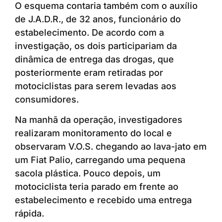
O esquema contaria também com o auxílio
de J.A.D.R., de 32 anos, funcionário do
estabelecimento. De acordo com a
investigação, os dois participariam da
dinâmica de entrega das drogas, que
posteriormente eram retiradas por
motociclistas para serem levadas aos
consumidores.
Na manhã da operação, investigadores
realizaram monitoramento do local e
observaram V.O.S. chegando ao lava-jato em
um Fiat Palio, carregando uma pequena
sacola plástica. Pouco depois, um
motociclista teria parado em frente ao
estabelecimento e recebido uma entrega
rápida.