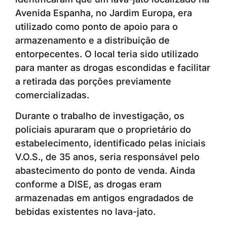
Avenida Espanha, no Jardim Europa, era
utilizado como ponto de apoio para o
armazenamento e a distribuição de
entorpecentes. O local teria sido utilizado
para manter as drogas escondidas e facilitar
a retirada das porções previamente
comercializadas.
Durante o trabalho de investigação, os
policiais apuraram que o proprietário do
estabelecimento, identificado pelas iniciais
V.O.S., de 35 anos, seria responsável pelo
abastecimento do ponto de venda. Ainda
conforme a DISE, as drogas eram
armazenadas em antigos engradados de
bebidas existentes no lava-jato.