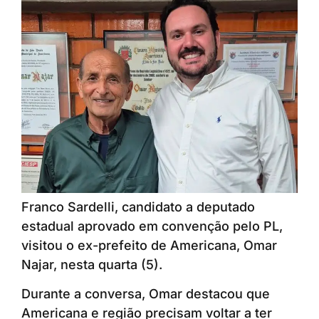
Franco Sardelli, candidato a deputado
estadual aprovado em convenção pelo PL,
visitou o ex-prefeito de Americana, Omar
Najar, nesta quarta (5).
Durante a conversa, Omar destacou que
Americana e região precisam voltar a ter