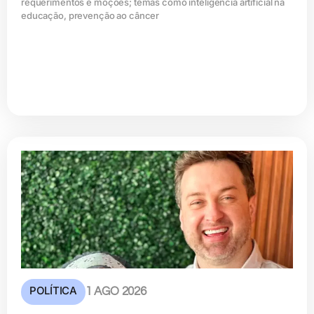
requerimentos e moções; temas como inteligência artificial na
educação, prevenção ao câncer
POLÍTICA
1 AGO 2026