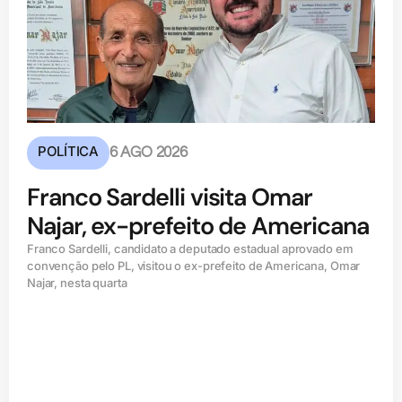
POLÍTICA
6 AGO 2026
Franco Sardelli visita Omar
Najar, ex-prefeito de Americana
Franco Sardelli, candidato a deputado estadual aprovado em
convenção pelo PL, visitou o ex-prefeito de Americana, Omar
Najar, nesta quarta