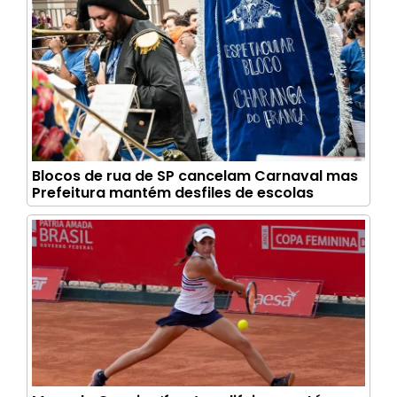
Blocos de rua de SP cancelam Carnaval mas
Prefeitura mantém desfiles de escolas