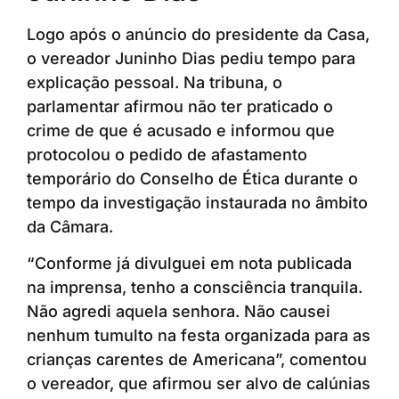
Logo após o anúncio do presidente da Casa,
o vereador Juninho Dias pediu tempo para
explicação pessoal. Na tribuna, o
parlamentar afirmou não ter praticado o
crime de que é acusado e informou que
protocolou o pedido de afastamento
temporário do Conselho de Ética durante o
tempo da investigação instaurada no âmbito
da Câmara.
“Conforme já divulguei em nota publicada
na imprensa, tenho a consciência tranquila.
Não agredi aquela senhora. Não causei
nenhum tumulto na festa organizada para as
crianças carentes de Americana”, comentou
o vereador, que afirmou ser alvo de calúnias