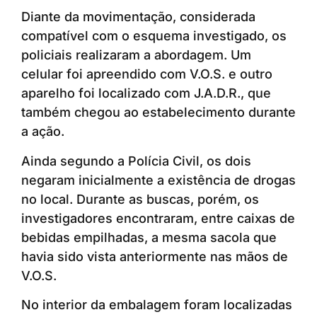
Diante da movimentação, considerada
compatível com o esquema investigado, os
policiais realizaram a abordagem. Um
celular foi apreendido com V.O.S. e outro
aparelho foi localizado com J.A.D.R., que
também chegou ao estabelecimento durante
a ação.
Ainda segundo a Polícia Civil, os dois
negaram inicialmente a existência de drogas
no local. Durante as buscas, porém, os
investigadores encontraram, entre caixas de
bebidas empilhadas, a mesma sacola que
havia sido vista anteriormente nas mãos de
V.O.S.
No interior da embalagem foram localizadas