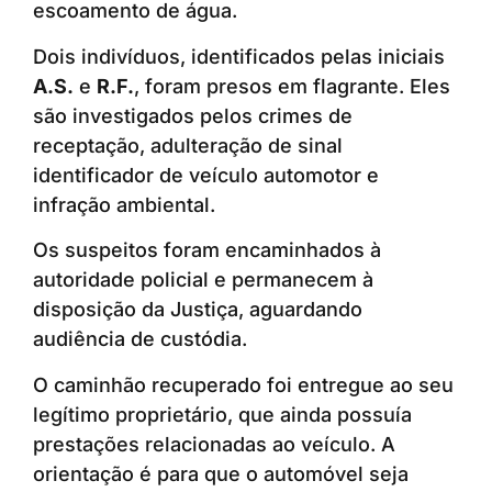
escoamento de água.
Dois indivíduos, identificados pelas iniciais
A.S.
e
R.F.
, foram presos em flagrante. Eles
são investigados pelos crimes de
receptação, adulteração de sinal
identificador de veículo automotor e
infração ambiental.
Os suspeitos foram encaminhados à
autoridade policial e permanecem à
disposição da Justiça, aguardando
audiência de custódia.
O caminhão recuperado foi entregue ao seu
legítimo proprietário, que ainda possuía
prestações relacionadas ao veículo. A
orientação é para que o automóvel seja