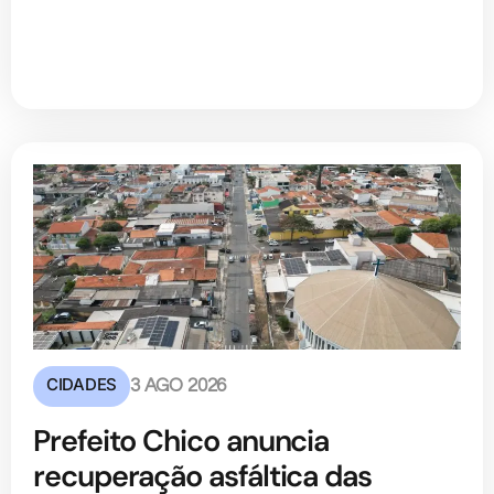
CIDADES
3 AGO 2026
Prefeito Chico anuncia
recuperação asfáltica das