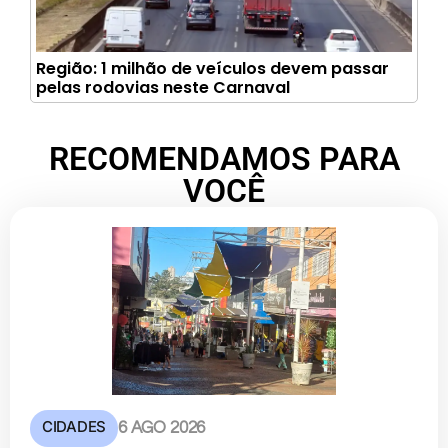
Região: 1 milhão de veículos devem passar
pelas rodovias neste Carnaval
RECOMENDAMOS PARA
VOCÊ
CIDADES
6 AGO 2026