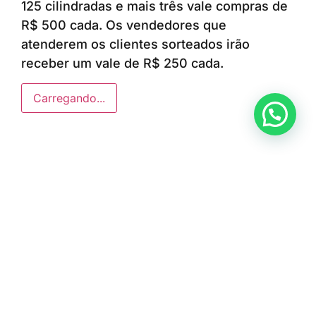
125 cilindradas e mais três vale compras de
R$ 500 cada. Os vendedores que
atenderem os clientes sorteados irão
receber um vale de R$ 250 cada.
Carregando...
Anunciar ou recomendar matéria
ÚLTIMAS NOTÍCIAS