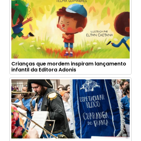
Crianças que mordem inspiram lançamento
infantil da Editora Adonis