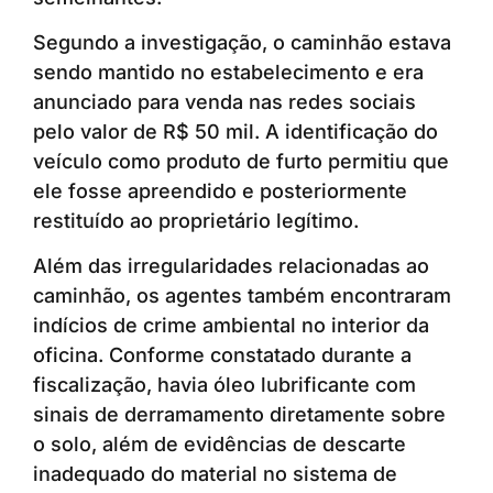
Segundo a investigação, o caminhão estava
sendo mantido no estabelecimento e era
anunciado para venda nas redes sociais
pelo valor de R$ 50 mil. A identificação do
veículo como produto de furto permitiu que
ele fosse apreendido e posteriormente
restituído ao proprietário legítimo.
Além das irregularidades relacionadas ao
caminhão, os agentes também encontraram
indícios de crime ambiental no interior da
oficina. Conforme constatado durante a
fiscalização, havia óleo lubrificante com
sinais de derramamento diretamente sobre
o solo, além de evidências de descarte
inadequado do material no sistema de