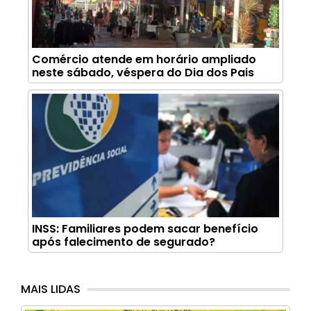
Comércio atende em horário ampliado
neste sábado, véspera do Dia dos Pais
INSS: Familiares podem sacar benefício
após falecimento de segurado?
MAIS LIDAS