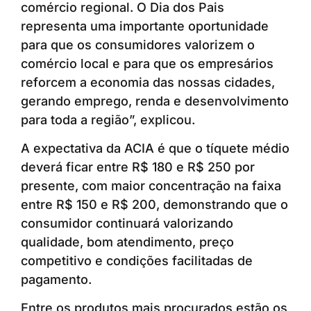
comércio regional. O Dia dos Pais
representa uma importante oportunidade
para que os consumidores valorizem o
comércio local e para que os empresários
reforcem a economia das nossas cidades,
gerando emprego, renda e desenvolvimento
para toda a região”, explicou.
A expectativa da ACIA é que o tíquete médio
deverá ficar entre R$ 180 e R$ 250 por
presente, com maior concentração na faixa
entre R$ 150 e R$ 200, demonstrando que o
consumidor continuará valorizando
qualidade, bom atendimento, preço
competitivo e condições facilitadas de
pagamento.
Entre os produtos mais procurados estão os