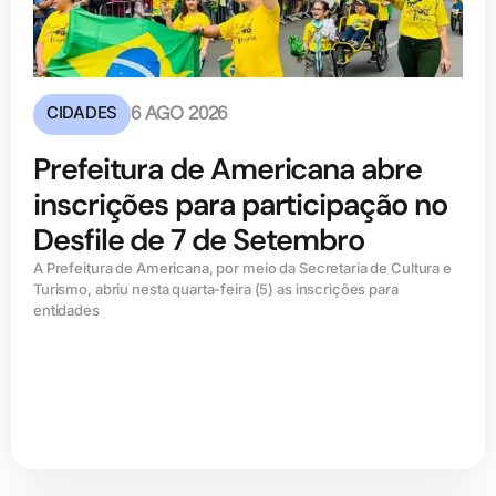
CIDADES
6 AGO 2026
Prefeitura de Americana abre
inscrições para participação no
Desfile de 7 de Setembro
A Prefeitura de Americana, por meio da Secretaria de Cultura e
Turismo, abriu nesta quarta-feira (5) as inscrições para
entidades