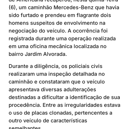
(6), um caminhão Mercedes-Benz que havia
sido furtado e prendeu em flagrante dois
homens suspeitos de envolvimento na
negociação do veículo. A ocorrência foi
registrada durante uma operação realizada
em uma oficina mecânica localizada no
bairro Jardim Alvorada.
Durante a diligência, os policiais civis
realizaram uma inspeção detalhada no
caminhão e constataram que o veículo
apresentava diversas adulterações
destinadas a dificultar a identificação de sua
procedência. Entre as irregularidades estava
o uso de placas clonadas, pertencentes a
outro veículo de características
semelhantes.