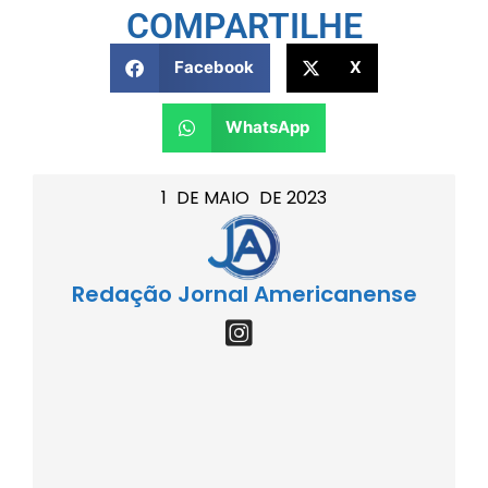
COMPARTILHE
Facebook
X
WhatsApp
1
DE
MAIO
DE
2023
Redação Jornal Americanense