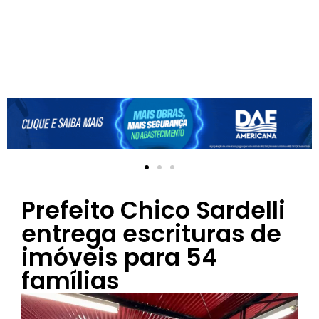
Prefeito Chico Sardelli
entrega escrituras de
imóveis para 54
famílias