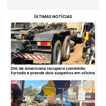
ÚLTIMAS NOTÍCIAS
DIG de Americana recupera caminhão
furtado e prende dois suspeitos em oficina