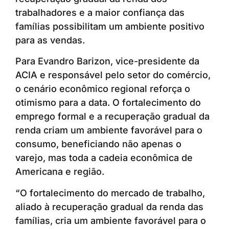
trabalhadores e a maior confiança das
famílias possibilitam um ambiente positivo
para as vendas.
Para Evandro Barizon, vice-presidente da
ACIA e responsável pelo setor do comércio,
o cenário econômico regional reforça o
otimismo para a data. O fortalecimento do
emprego formal e a recuperação gradual da
renda criam um ambiente favorável para o
consumo, beneficiando não apenas o
varejo, mas toda a cadeia econômica de
Americana e região.
“O fortalecimento do mercado de trabalho,
aliado à recuperação gradual da renda das
famílias, cria um ambiente favorável para o