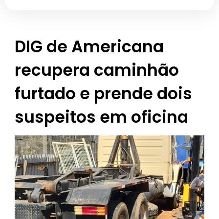
DIG de Americana
recupera caminhão
furtado e prende dois
suspeitos em oficina