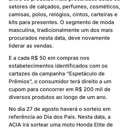
setores de calçados, perfumes, cosméticos,
camisas, polos, relógios, cintos, carteiras e
kits para presentes. O segmento de moda
masculina, tradicionalmente um dos mais
procurados nesta data, deve novamente
liderar as vendas.
E a cada R$ 50 em compras nos
estabelecimentos identificados com os
cartazes da campanha “Espetáculo de
Prêmios”, o consumidor terá direito a um
cupom para concorrer em R$ 200 mil de
diversos produtos ao longo de um ano.
No dia 27 de agosto haverá o sorteio em
referência ao Dia dos Pais. Nesta data, a
ACIA irá sortear uma moto Honda Elite de