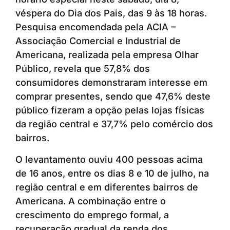
véspera do Dia dos Pais, das 9 às 18 horas.
Pesquisa encomendada pela ACIA –
Associação Comercial e Industrial de
Americana, realizada pela empresa Olhar
Público, revela que 57,8% dos
consumidores demonstraram interesse em
comprar presentes, sendo que 47,6% deste
público fizeram a opção pelas lojas físicas
da região central e 37,7% pelo comércio dos
bairros.
O levantamento ouviu 400 pessoas acima
de 16 anos, entre os dias 8 e 10 de julho, na
região central e em diferentes bairros de
Americana. A combinação entre o
crescimento do emprego formal, a
recuperação gradual da renda dos