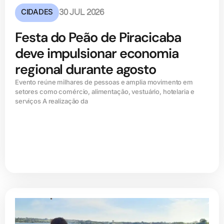
CIDADES
30 JUL 2026
Festa do Peão de Piracicaba
deve impulsionar economia
regional durante agosto
Evento reúne milhares de pessoas e amplia movimento em
setores como comércio, alimentação, vestuário, hotelaria e
serviços A realização da