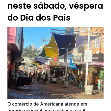
neste sábado, véspera
do Dia dos Pais
O comércio de Americana atende em
horário especial neste sábado, dia 8,