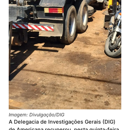
Imagem: Divulgação/DIG
A Delegacia de Investigações Gerais (DIG)
de Americana recuperou, nesta quinta-feira