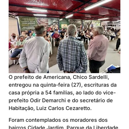
O prefeito de Americana, Chico Sardelli,
entregou na quinta-feira (27), escrituras da
casa própria a 54 famílias, ao lado do vice-
prefeito Odir Demarchi e do secretário de
Habitação, Luiz Carlos Cezaretto.
Foram contemplados os moradores dos
bairros Cidade Jardim, Parque da Liberdade,