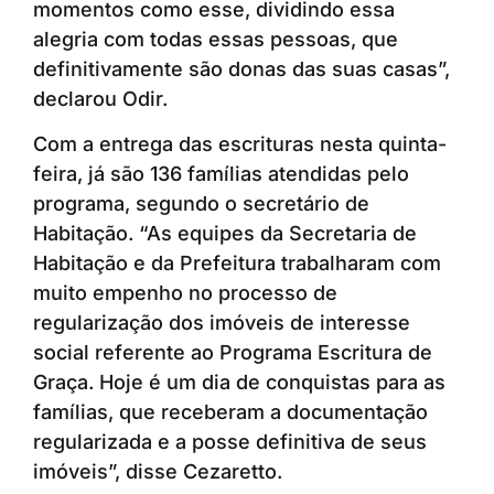
momentos como esse, dividindo essa
alegria com todas essas pessoas, que
definitivamente são donas das suas casas”,
declarou Odir.
Com a entrega das escrituras nesta quinta-
feira, já são 136 famílias atendidas pelo
programa, segundo o secretário de
Habitação. “As equipes da Secretaria de
Habitação e da Prefeitura trabalharam com
muito empenho no processo de
regularização dos imóveis de interesse
social referente ao Programa Escritura de
Graça. Hoje é um dia de conquistas para as
famílias, que receberam a documentação
regularizada e a posse definitiva de seus
imóveis”, disse Cezaretto.