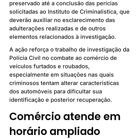
preservado até a conclusão das perícias
solicitadas ao Instituto de Criminalística, que
deverão auxiliar no esclarecimento das
adulterações realizadas e de outros
elementos relacionados à investigação.
A ação reforça o trabalho de investigação da
Polícia Civil no combate ao comércio de
veículos furtados e roubados,
especialmente em situações nas quais
criminosos tentam alterar características
dos automóveis para dificultar sua
identificação e posterior recuperação.
Comércio atende em
horário ampliado