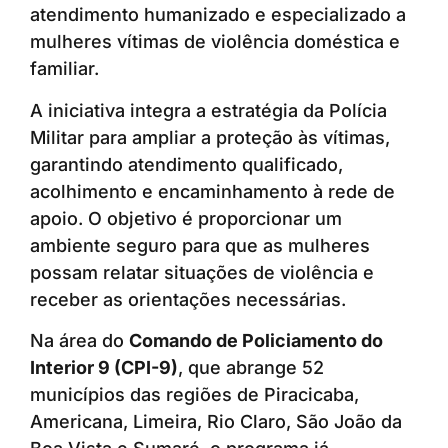
atendimento humanizado e especializado a
mulheres vítimas de violência doméstica e
familiar.
A iniciativa integra a estratégia da Polícia
Militar para ampliar a proteção às vítimas,
garantindo atendimento qualificado,
acolhimento e encaminhamento à rede de
apoio. O objetivo é proporcionar um
ambiente seguro para que as mulheres
possam relatar situações de violência e
receber as orientações necessárias.
Na área do
Comando de Policiamento do
Interior 9 (CPI-9)
, que abrange 52
municípios das regiões de Piracicaba,
Americana, Limeira, Rio Claro, São João da