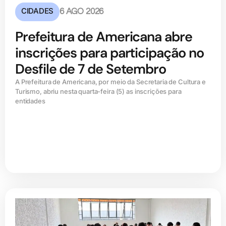
CIDADES
6 AGO 2026
Prefeitura de Americana abre
inscrições para participação no
Desfile de 7 de Setembro
A Prefeitura de Americana, por meio da Secretaria de Cultura e
Turismo, abriu nesta quarta-feira (5) as inscrições para
entidades