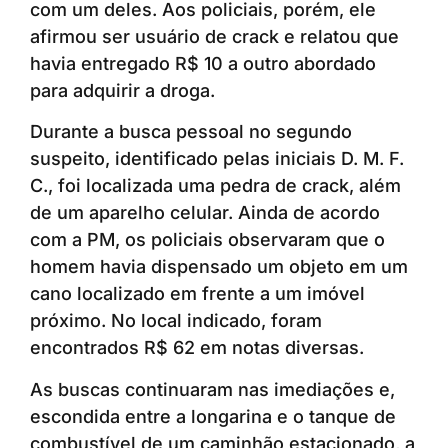
com um deles. Aos policiais, porém, ele
afirmou ser usuário de crack e relatou que
havia entregado R$ 10 a outro abordado
para adquirir a droga.
Durante a busca pessoal no segundo
suspeito, identificado pelas iniciais D. M. F.
C., foi localizada uma pedra de crack, além
de um aparelho celular. Ainda de acordo
com a PM, os policiais observaram que o
homem havia dispensado um objeto em um
cano localizado em frente a um imóvel
próximo. No local indicado, foram
encontrados R$ 62 em notas diversas.
As buscas continuaram nas imediações e,
escondida entre a longarina e o tanque de
combustível de um caminhão estacionado, a