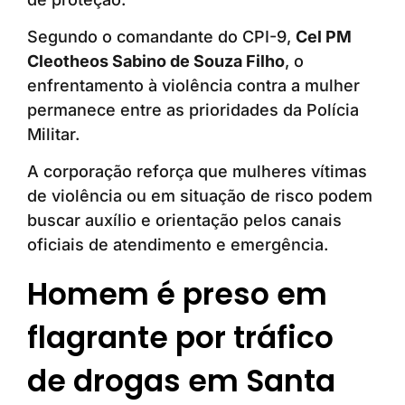
Segundo o comandante do CPI-9,
Cel PM
Cleotheos Sabino de Souza Filho
, o
enfrentamento à violência contra a mulher
permanece entre as prioridades da Polícia
Militar.
A corporação reforça que mulheres vítimas
de violência ou em situação de risco podem
buscar auxílio e orientação pelos canais
oficiais de atendimento e emergência.
Homem é preso em
flagrante por tráfico
de drogas em Santa