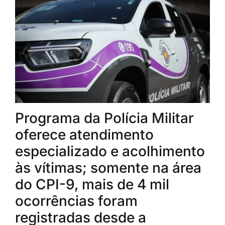
Programa da Polícia Militar
oferece atendimento
especializado e acolhimento
às vítimas; somente na área
do CPI-9, mais de 4 mil
ocorrências foram
registradas desde a