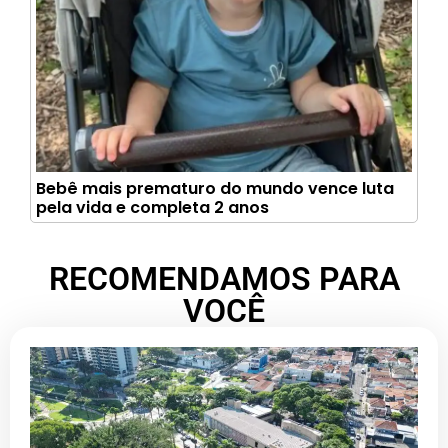
Bebê mais prematuro do mundo vence luta
pela vida e completa 2 anos
RECOMENDAMOS PARA
VOCÊ