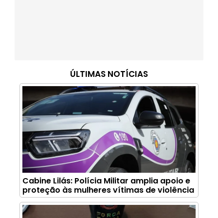
ÚLTIMAS NOTÍCIAS
Cabine Lilás: Polícia Militar amplia apoio e
proteção às mulheres vítimas de violência