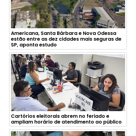
Americana, Santa Bárbara e Nova Odessa
estão entre as dez cidades mais seguras de
SP, aponta estudo
Cartórios eleitorais abrem no feriado e
ampliam horário de atendimento ao público