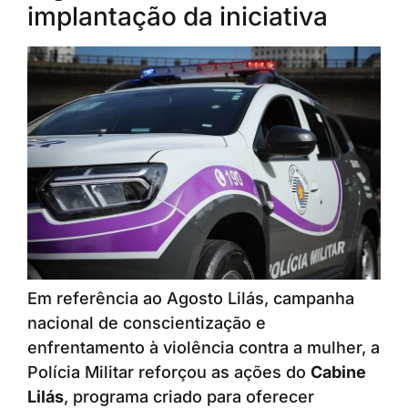
implantação da iniciativa
Em referência ao Agosto Lilás, campanha
nacional de conscientização e
enfrentamento à violência contra a mulher, a
Polícia Militar reforçou as ações do
Cabine
Lilás
, programa criado para oferecer