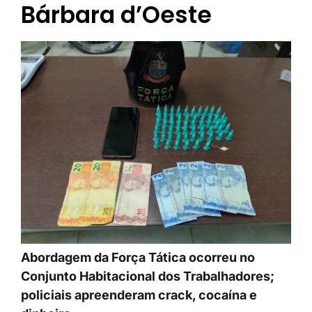
Bárbara d’Oeste
Abordagem da Força Tática ocorreu no
Conjunto Habitacional dos Trabalhadores;
policiais apreenderam crack, cocaína e