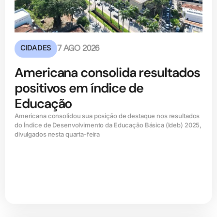
CIDADES
7 AGO 2026
Americana consolida resultados
positivos em índice de
Educação
Americana consolidou sua posição de destaque nos resultados
do Índice de Desenvolvimento da Educação Básica (ldeb) 2025,
divulgados nesta quarta-feira