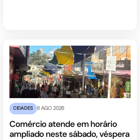
CIDADES
6 AGO 2026
Comércio atende em horário
ampliado neste sábado, véspera