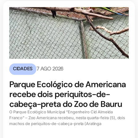
CIDADES
7 AGO 2026
Parque Ecológico de Americana
recebe dois periquitos-de-
cabeça-preta do Zoo de Bauru
O Parque Ecológico Municipal “Engenheiro Cid Almeida
Franco” – Zoo Americana recebeu, nesta quarta-feira (5), dois
machos de periquitos-de-cabeça-preta (Aratinga