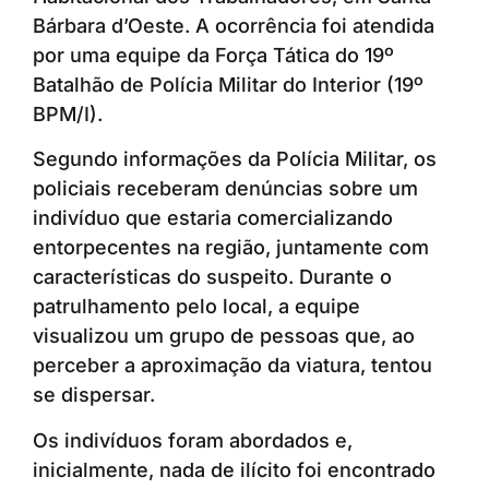
Bárbara d’Oeste. A ocorrência foi atendida
por uma equipe da Força Tática do 19º
Batalhão de Polícia Militar do Interior (19º
BPM/I).
Segundo informações da Polícia Militar, os
policiais receberam denúncias sobre um
indivíduo que estaria comercializando
entorpecentes na região, juntamente com
características do suspeito. Durante o
patrulhamento pelo local, a equipe
visualizou um grupo de pessoas que, ao
perceber a aproximação da viatura, tentou
se dispersar.
Os indivíduos foram abordados e,
inicialmente, nada de ilícito foi encontrado