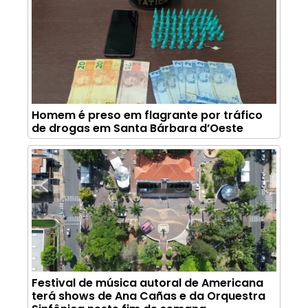
Homem é preso em flagrante por tráfico
de drogas em Santa Bárbara d’Oeste
Festival de música autoral de Americana
terá shows de Ana Cañas e da Orquestra