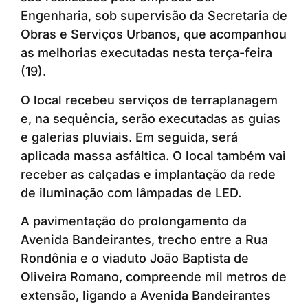
Engenharia, sob supervisão da Secretaria de
Obras e Serviços Urbanos, que acompanhou
as melhorias executadas nesta terça-feira
(19).
O local recebeu serviços de terraplanagem
e, na sequência, serão executadas as guias
e galerias pluviais. Em seguida, será
aplicada massa asfáltica. O local também vai
receber as calçadas e implantação da rede
de iluminação com lâmpadas de LED.
A pavimentação do prolongamento da
Avenida Bandeirantes, trecho entre a Rua
Rondônia e o viaduto João Baptista de
Oliveira Romano, compreende mil metros de
extensão, ligando a Avenida Bandeirantes