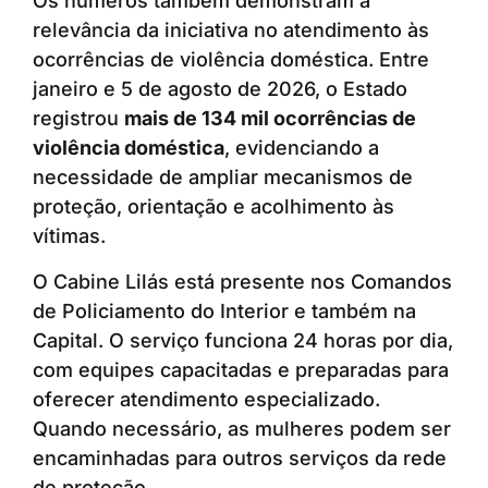
Os números também demonstram a
relevância da iniciativa no atendimento às
ocorrências de violência doméstica. Entre
janeiro e 5 de agosto de 2026, o Estado
registrou
mais de 134 mil ocorrências de
violência doméstica
, evidenciando a
necessidade de ampliar mecanismos de
proteção, orientação e acolhimento às
vítimas.
O Cabine Lilás está presente nos Comandos
de Policiamento do Interior e também na
Capital. O serviço funciona 24 horas por dia,
com equipes capacitadas e preparadas para
oferecer atendimento especializado.
Quando necessário, as mulheres podem ser
encaminhadas para outros serviços da rede
de proteção.