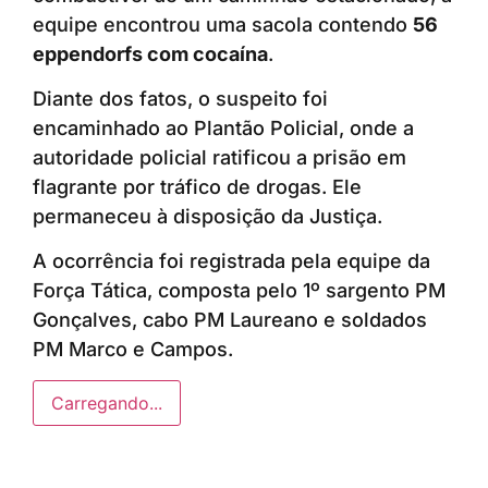
equipe encontrou uma sacola contendo
56
eppendorfs com cocaína
.
Diante dos fatos, o suspeito foi
encaminhado ao Plantão Policial, onde a
autoridade policial ratificou a prisão em
flagrante por tráfico de drogas. Ele
permaneceu à disposição da Justiça.
A ocorrência foi registrada pela equipe da
Força Tática, composta pelo 1º sargento PM
Gonçalves, cabo PM Laureano e soldados
PM Marco e Campos.
Carregando...