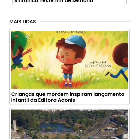
Sinfônica neste fim de semana
MAIS LIDAS
Crianças que mordem inspiram lançamento
infantil da Editora Adonis