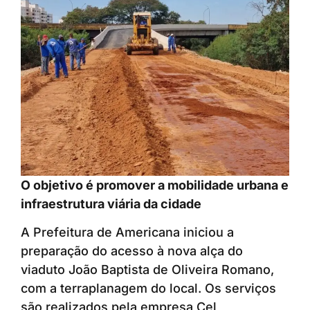
O objetivo é promover a mobilidade urbana e
infraestrutura viária da cidade
A Prefeitura de Americana iniciou a
preparação do acesso à nova alça do
viaduto João Baptista de Oliveira Romano,
com a terraplanagem do local. Os serviços
são realizados pela empresa Cel