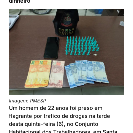
dinheiro
Imagem: PMESP
Um homem de 22 anos foi preso em
flagrante por tráfico de drogas na tarde
desta quinta-feira (6), no Conjunto
Habitacional dos Trabalhadores, em Santa