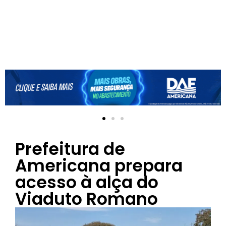
Prefeitura de
Americana prepara
acesso à alça do
Viaduto Romano