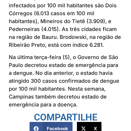
infectados por 100 mil habitantes são Dois
Córregos (6.013 casos em 100 mil
habitantes), Mineiros do Tietê (3.909), e
Pederneiras (4.015). As três cidades ficam
na região de Bauru. Brodowski, na região de
Ribeirão Preto, está com índice 6.281.
Na última terça-feira (5), o Governo de São
Paulo decretou estado de emergência para
a dengue. No dia anterior, o estado havia
atingido 300 casos confirmados de dengue
por 100 mil habitantes. Nesta semana,
Campinas também decretou estado de
emergência para a doença.
COMPARTILHE
Facebook
X