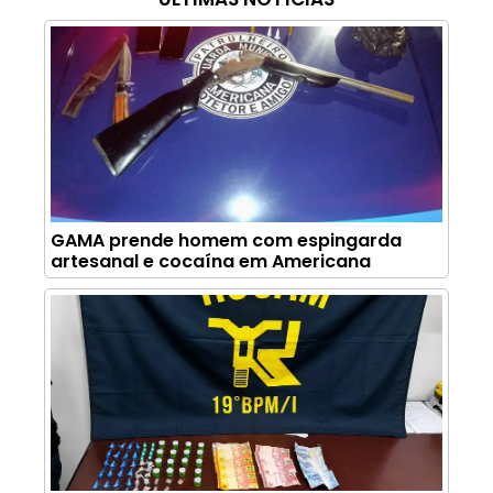
GAMA prende homem com espingarda
artesanal e cocaína em Americana