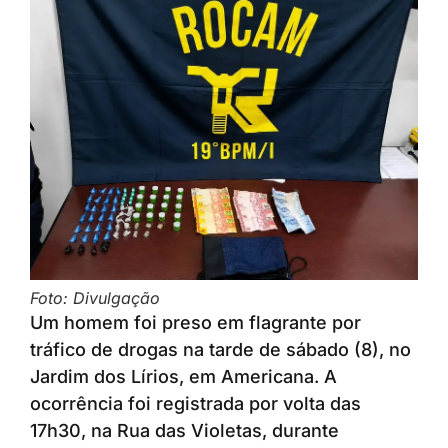
Foto: Divulgação
Um homem foi preso em flagrante por
tráfico de drogas na tarde de sábado (8), no
Jardim dos Lírios, em Americana. A
ocorrência foi registrada por volta das
17h30, na Rua das Violetas, durante