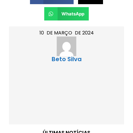
WhatsApp
10
DE
MARÇO
DE
2024
Beto Silva
ÚLTIMAS NOTÍCIAS