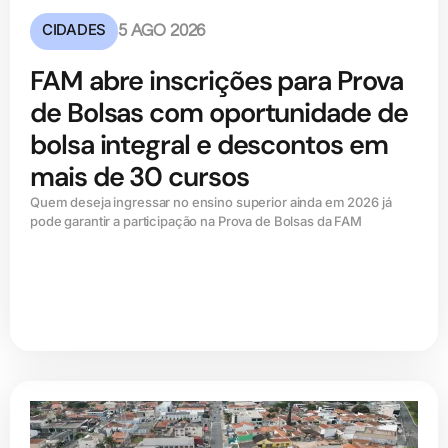
CIDADES
5 AGO 2026
FAM abre inscrições para Prova
de Bolsas com oportunidade de
bolsa integral e descontos em
mais de 30 cursos
Quem deseja ingressar no ensino superior ainda em 2026 já
pode garantir a participação na Prova de Bolsas da FAM