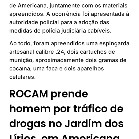
de Americana, juntamente com os materiais
apreendidos. A ocorrência foi apresentada à
autoridade policial para a adoção das
medidas de polícia judiciária cabíveis.
Ao todo, foram apreendidos uma espingarda
artesanal calibre .24, dois cartuchos de
munição, aproximadamente dois gramas de
cocaína, uma faca e dois aparelhos
celulares.
ROCAM prende
homem por tráfico de
drogas no Jardim dos
Lírios, em Americana