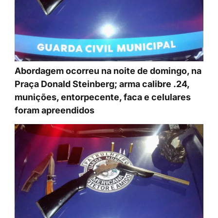
Abordagem ocorreu na noite de domingo, na
Praça Donald Steinberg; arma calibre .24,
munições, entorpecente, faca e celulares
foram apreendidos