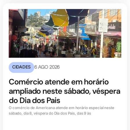
CIDADES
6 AGO 2026
Comércio atende em horário
ampliado neste sábado, véspera
do Dia dos Pais
O comércio de Americana atende em horário especial neste
sábado, dia 8, véspera do Dia dos Pais, das 9 às