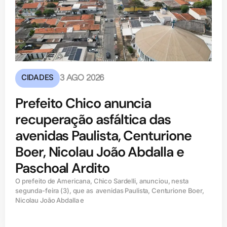
CIDADES
3 AGO 2026
Prefeito Chico anuncia
recuperação asfáltica das
avenidas Paulista, Centurione
Boer, Nicolau João Abdalla e
Paschoal Ardito
O prefeito de Americana, Chico Sardelli, anunciou, nesta
segunda-feira (3), que as avenidas Paulista, Centurione Boer,
Nicolau João Abdalla e