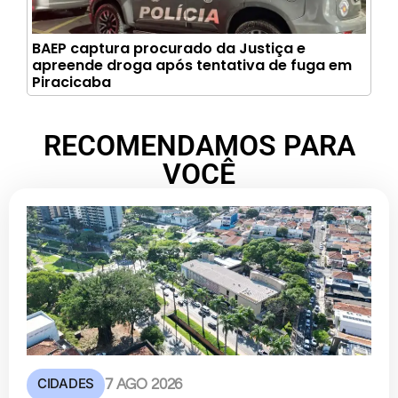
BAEP captura procurado da Justiça e
apreende droga após tentativa de fuga em
Piracicaba
RECOMENDAMOS PARA
VOCÊ
CIDADES
7 AGO 2026