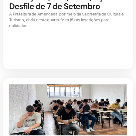
Desfile de 7 de Setembro
A Prefeitura de Americana, por meio da Secretaria de Cultura e
Turismo, abriu nesta quarta-feira (5) as inscrições para
entidades