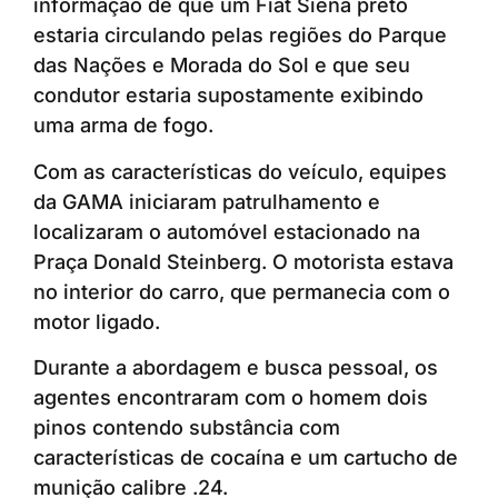
informação de que um Fiat Siena preto
estaria circulando pelas regiões do Parque
das Nações e Morada do Sol e que seu
condutor estaria supostamente exibindo
uma arma de fogo.
Com as características do veículo, equipes
da GAMA iniciaram patrulhamento e
localizaram o automóvel estacionado na
Praça Donald Steinberg. O motorista estava
no interior do carro, que permanecia com o
motor ligado.
Durante a abordagem e busca pessoal, os
agentes encontraram com o homem dois
pinos contendo substância com
características de cocaína e um cartucho de
munição calibre .24.