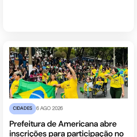
CIDADES
6 AGO 2026
Prefeitura de Americana abre
inscrições para participação no