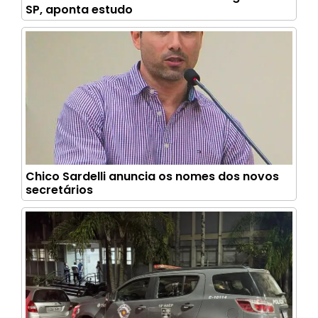
SP, aponta estudo
Chico Sardelli anuncia os nomes dos novos
secretários