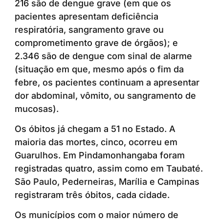
216 são de dengue grave (em que os
pacientes apresentam deficiência
respiratória, sangramento grave ou
comprometimento grave de órgãos); e
2.346 são de dengue com sinal de alarme
(situação em que, mesmo após o fim da
febre, os pacientes continuam a apresentar
dor abdominal, vômito, ou sangramento de
mucosas).
Os óbitos já chegam a 51 no Estado. A
maioria das mortes, cinco, ocorreu em
Guarulhos. Em Pindamonhangaba foram
registradas quatro, assim como em Taubaté.
São Paulo, Pederneiras, Marília e Campinas
registraram três óbitos, cada cidade.
Os municípios com o maior número de