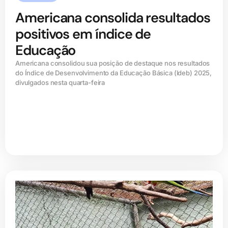
Americana consolida resultados
positivos em índice de
Educação
Americana consolidou sua posição de destaque nos resultados
do Índice de Desenvolvimento da Educação Básica (ldeb) 2025,
divulgados nesta quarta-feira