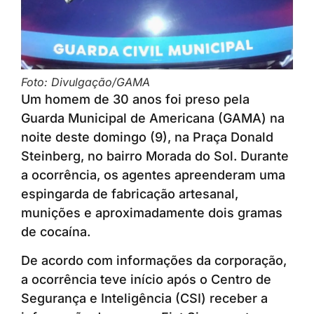
Foto: Divulgação/GAMA
Um homem de 30 anos foi preso pela
Guarda Municipal de Americana (GAMA) na
noite deste domingo (9), na Praça Donald
Steinberg, no bairro Morada do Sol. Durante
a ocorrência, os agentes apreenderam uma
espingarda de fabricação artesanal,
munições e aproximadamente dois gramas
de cocaína.
De acordo com informações da corporação,
a ocorrência teve início após o Centro de
Segurança e Inteligência (CSI) receber a