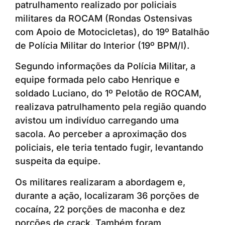
patrulhamento realizado por policiais
militares da ROCAM (Rondas Ostensivas
com Apoio de Motocicletas), do 19º Batalhão
de Polícia Militar do Interior (19º BPM/I).
Segundo informações da Polícia Militar, a
equipe formada pelo cabo Henrique e
soldado Luciano, do 1º Pelotão de ROCAM,
realizava patrulhamento pela região quando
avistou um indivíduo carregando uma
sacola. Ao perceber a aproximação dos
policiais, ele teria tentado fugir, levantando
suspeita da equipe.
Os militares realizaram a abordagem e,
durante a ação, localizaram 36 porções de
cocaína, 22 porções de maconha e dez
porções de crack. Também foram