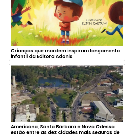
Crianças que mordem inspiram lançamento
infantil da Editora Adonis
Americana, Santa Bárbara e Nova Odessa
estão entre as dez cidades mais seguras de