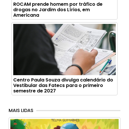
ROCAM prende homem por tráfico de
drogas no Jardim dos Lírios, em
Americana
Centro Paula Souza divulga calendário do
Vestibular das Fatecs para o primeiro
semestre de 2027
MAIS LIDAS