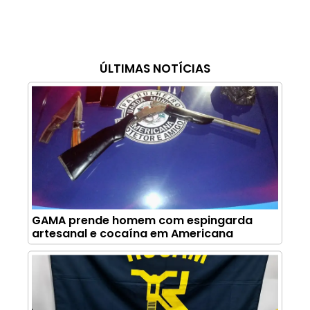
ÚLTIMAS NOTÍCIAS
GAMA prende homem com espingarda
artesanal e cocaína em Americana