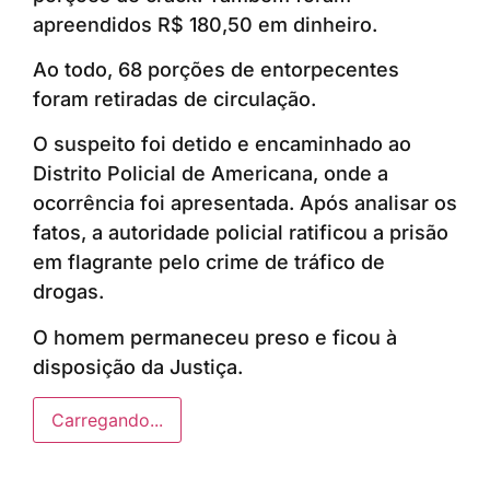
apreendidos R$ 180,50 em dinheiro.
Ao todo, 68 porções de entorpecentes
foram retiradas de circulação.
O suspeito foi detido e encaminhado ao
Distrito Policial de Americana, onde a
ocorrência foi apresentada. Após analisar os
fatos, a autoridade policial ratificou a prisão
em flagrante pelo crime de tráfico de
drogas.
O homem permaneceu preso e ficou à
disposição da Justiça.
Carregando...