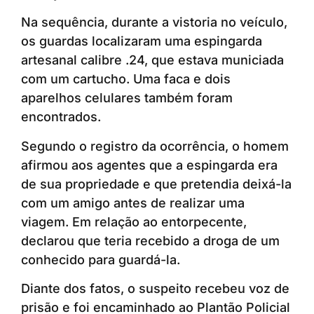
Na sequência, durante a vistoria no veículo,
os guardas localizaram uma espingarda
artesanal calibre .24, que estava municiada
com um cartucho. Uma faca e dois
aparelhos celulares também foram
encontrados.
Segundo o registro da ocorrência, o homem
afirmou aos agentes que a espingarda era
de sua propriedade e que pretendia deixá-la
com um amigo antes de realizar uma
viagem. Em relação ao entorpecente,
declarou que teria recebido a droga de um
conhecido para guardá-la.
Diante dos fatos, o suspeito recebeu voz de
prisão e foi encaminhado ao Plantão Policial