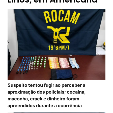
Suspeito tentou fugir ao perceber a
aproximação dos policiais; cocaína,
maconha, crack e dinheiro foram
apreendidos durante a ocorrência