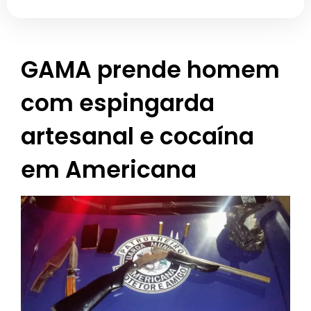
GAMA prende homem
com espingarda
artesanal e cocaína
em Americana