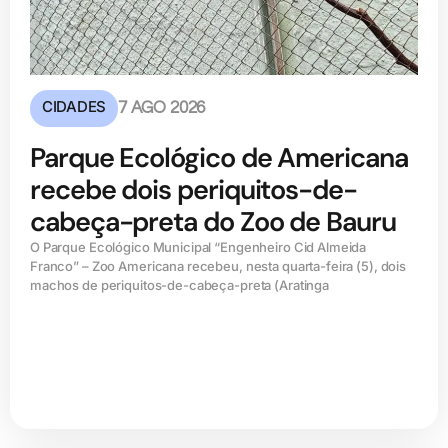
CIDADES
7 AGO 2026
Parque Ecológico de Americana
recebe dois periquitos-de-
cabeça-preta do Zoo de Bauru
O Parque Ecológico Municipal “Engenheiro Cid Almeida
Franco” – Zoo Americana recebeu, nesta quarta-feira (5), dois
machos de periquitos-de-cabeça-preta (Aratinga