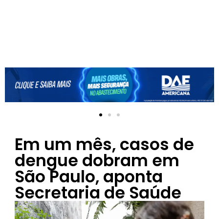
Em um mês, casos de
dengue dobram em
São Paulo, aponta
Secretaria de Saúde