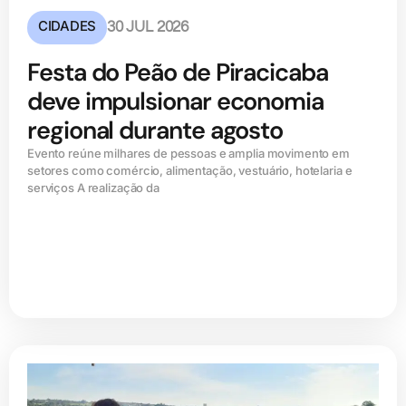
CIDADES
30 JUL 2026
Festa do Peão de Piracicaba
deve impulsionar economia
regional durante agosto
Evento reúne milhares de pessoas e amplia movimento em
setores como comércio, alimentação, vestuário, hotelaria e
serviços A realização da