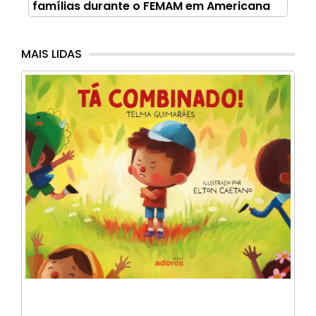
famílias durante o FEMAM em Americana
MAIS LIDAS