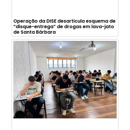
Operação da DISE desarticula esquema de
“disque-entrega” de drogas em lava-jato
de Santa Bárbara