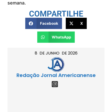
semana.
COMPARTILHE
Facebook
X
WhatsApp
8
DE
JUNHO
DE
2026
Redação Jornal Americanense