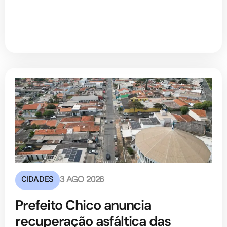
CIDADES
3 AGO 2026
Prefeito Chico anuncia
recuperação asfáltica das