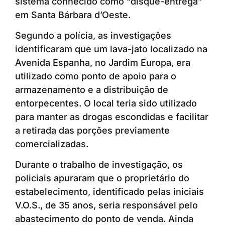
sistema conhecido como “disque-entrega”
em Santa Bárbara d’Oeste.
Segundo a polícia, as investigações
identificaram que um lava-jato localizado na
Avenida Espanha, no Jardim Europa, era
utilizado como ponto de apoio para o
armazenamento e a distribuição de
entorpecentes. O local teria sido utilizado
para manter as drogas escondidas e facilitar
a retirada das porções previamente
comercializadas.
Durante o trabalho de investigação, os
policiais apuraram que o proprietário do
estabelecimento, identificado pelas iniciais
V.O.S., de 35 anos, seria responsável pelo
abastecimento do ponto de venda. Ainda