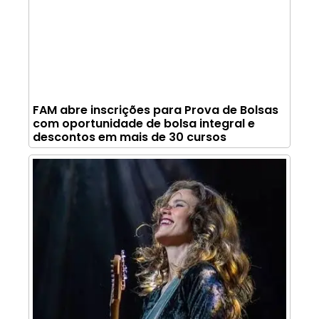
FAM abre inscrições para Prova de Bolsas
com oportunidade de bolsa integral e
descontos em mais de 30 cursos