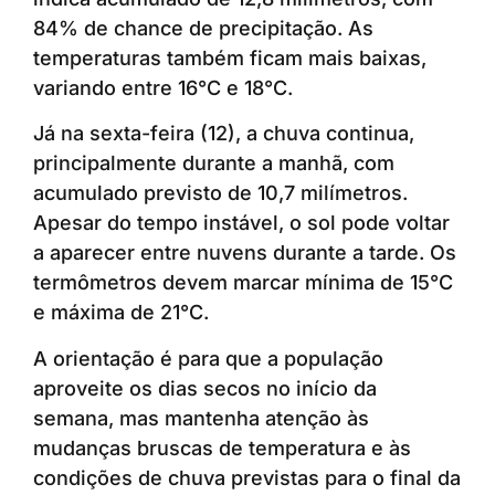
84% de chance de precipitação. As
temperaturas também ficam mais baixas,
variando entre 16°C e 18°C.
Já na sexta-feira (12), a chuva continua,
principalmente durante a manhã, com
acumulado previsto de 10,7 milímetros.
Apesar do tempo instável, o sol pode voltar
a aparecer entre nuvens durante a tarde. Os
termômetros devem marcar mínima de 15°C
e máxima de 21°C.
A orientação é para que a população
aproveite os dias secos no início da
semana, mas mantenha atenção às
mudanças bruscas de temperatura e às
condições de chuva previstas para o final da