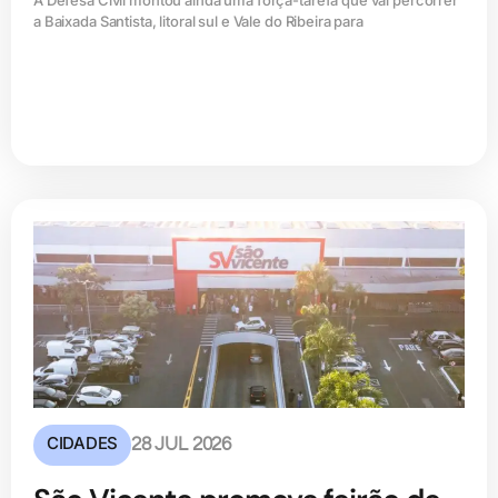
a Baixada Santista, litoral sul e Vale do Ribeira para
CIDADES
28 JUL 2026