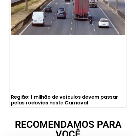
Região: 1 milhão de veículos devem passar
pelas rodovias neste Carnaval
RECOMENDAMOS PARA
VOCÊ