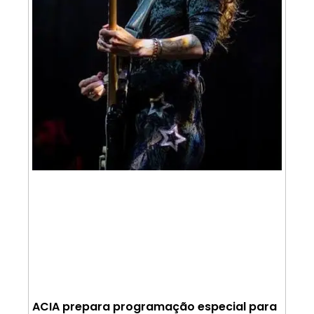
ACIA prepara programação especial para