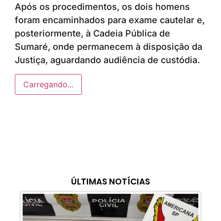
Após os procedimentos, os dois homens
foram encaminhados para exame cautelar e,
posteriormente, à Cadeia Pública de
Sumaré, onde permanecem à disposição da
Justiça, aguardando audiência de custódia.
Carregando...
ÚLTIMAS NOTÍCIAS