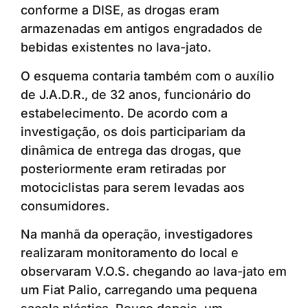
conforme a DISE, as drogas eram
armazenadas em antigos engradados de
bebidas existentes no lava-jato.
O esquema contaria também com o auxílio
de J.A.D.R., de 32 anos, funcionário do
estabelecimento. De acordo com a
investigação, os dois participariam da
dinâmica de entrega das drogas, que
posteriormente eram retiradas por
motociclistas para serem levadas aos
consumidores.
Na manhã da operação, investigadores
realizaram monitoramento do local e
observaram V.O.S. chegando ao lava-jato em
um Fiat Palio, carregando uma pequena