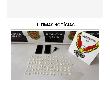
ÚLTIMAS NOTÍCIAS