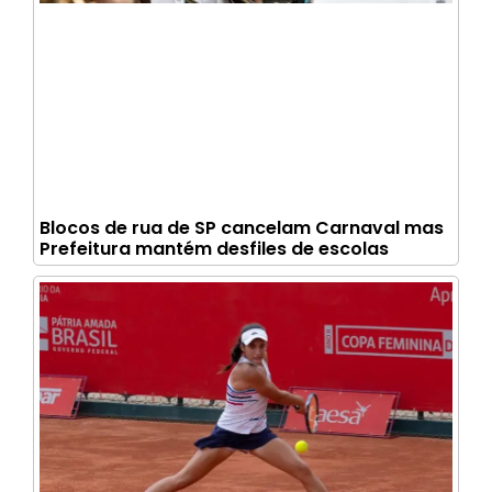
Blocos de rua de SP cancelam Carnaval mas
Prefeitura mantém desfiles de escolas