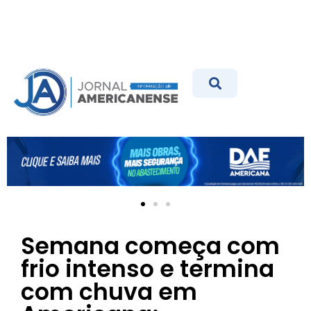
Semana começa com
frio intenso e termina
com chuva em