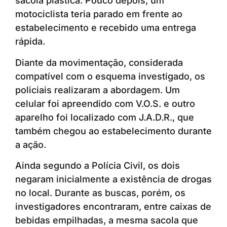
sacola plástica. Pouco depois, um
motociclista teria parado em frente ao
estabelecimento e recebido uma entrega
rápida.
Diante da movimentação, considerada
compatível com o esquema investigado, os
policiais realizaram a abordagem. Um
celular foi apreendido com V.O.S. e outro
aparelho foi localizado com J.A.D.R., que
também chegou ao estabelecimento durante
a ação.
Ainda segundo a Polícia Civil, os dois
negaram inicialmente a existência de drogas
no local. Durante as buscas, porém, os
investigadores encontraram, entre caixas de
bebidas empilhadas, a mesma sacola que