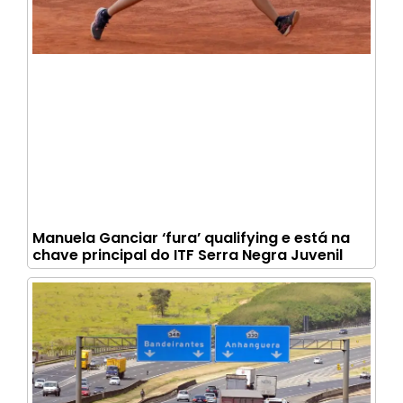
Manuela Ganciar ‘fura’ qualifying e está na
chave principal do ITF Serra Negra Juvenil