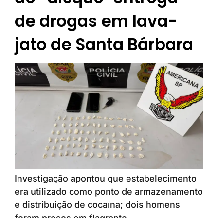
de drogas em lava-
jato de Santa Bárbara
Investigação apontou que estabelecimento
era utilizado como ponto de armazenamento
e distribuição de cocaína; dois homens
foram presos em flagrante.