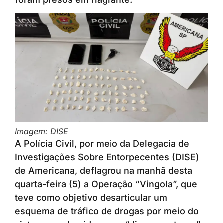
Imagem: DISE
A Polícia Civil, por meio da Delegacia de
Investigações Sobre Entorpecentes (DISE)
de Americana, deflagrou na manhã desta
quarta-feira (5) a Operação “Vingola”, que
teve como objetivo desarticular um
esquema de tráfico de drogas por meio do