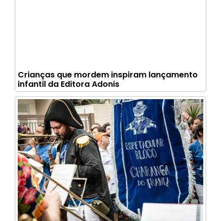
Crianças que mordem inspiram lançamento
infantil da Editora Adonis