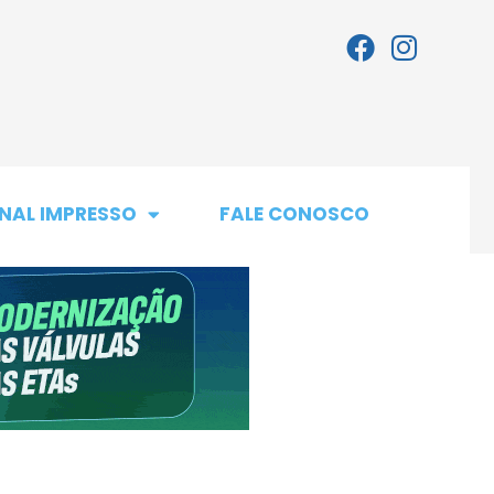
NAL IMPRESSO
FALE CONOSCO