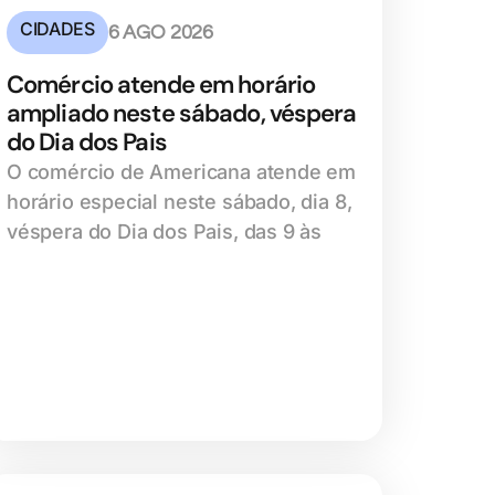
CIDADES
6 AGO 2026
Comércio atende em horário
ampliado neste sábado, véspera
do Dia dos Pais
O comércio de Americana atende em
horário especial neste sábado, dia 8,
véspera do Dia dos Pais, das 9 às