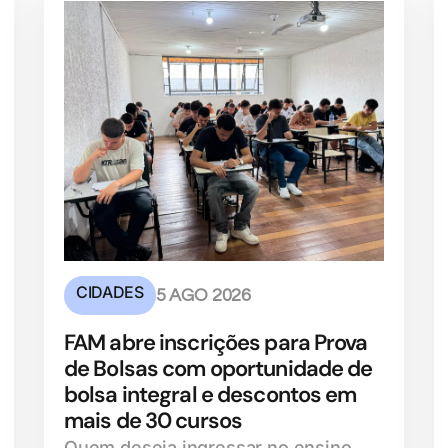
CIDADES
5 AGO 2026
FAM abre inscrições para Prova
de Bolsas com oportunidade de
bolsa integral e descontos em
mais de 30 cursos
Quem deseja ingressar no ensino