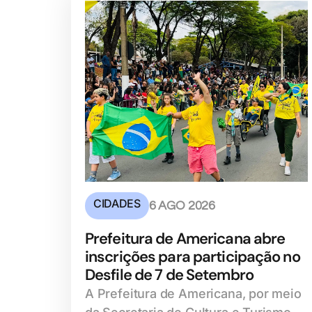
CIDADES
6 AGO 2026
Prefeitura de Americana abre
inscrições para participação no
Desfile de 7 de Setembro
A Prefeitura de Americana, por meio