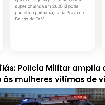
superior ainda em 2026 já pode
garantir a participação na Prova de
Bolsas da FAM
lás: Polícia Militar amplia
 às mulheres vítimas de v