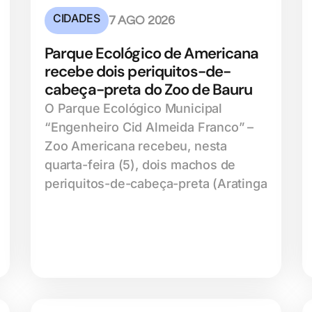
CIDADES
7 AGO 2026
Parque Ecológico de Americana
recebe dois periquitos-de-
cabeça-preta do Zoo de Bauru
O Parque Ecológico Municipal
“Engenheiro Cid Almeida Franco” –
Zoo Americana recebeu, nesta
quarta-feira (5), dois machos de
periquitos-de-cabeça-preta (Aratinga