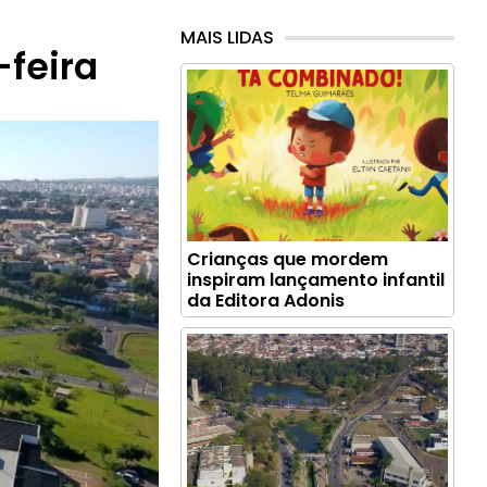
MAIS LIDAS
feira
Crianças que mordem
inspiram lançamento infantil
da Editora Adonis