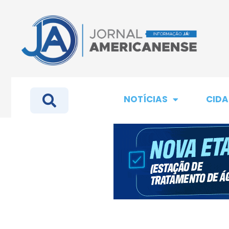
NOTÍCIAS
CIDA