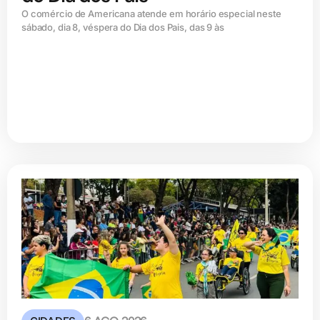
O comércio de Americana atende em horário especial neste
sábado, dia 8, véspera do Dia dos Pais, das 9 às