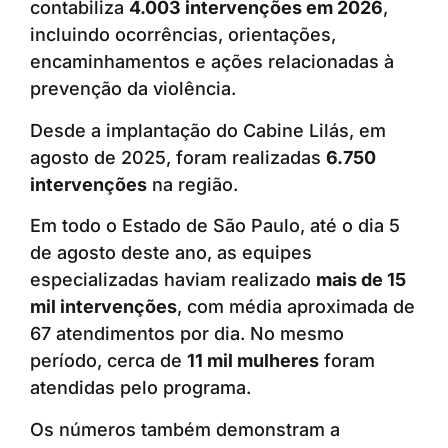
contabiliza
4.003 intervenções em 2026
,
incluindo ocorrências, orientações,
encaminhamentos e ações relacionadas à
prevenção da violência.
Desde a implantação do Cabine Lilás, em
agosto de 2025, foram realizadas
6.750
intervenções
na região.
Em todo o Estado de São Paulo, até o dia 5
de agosto deste ano, as equipes
especializadas haviam realizado
mais de 15
mil intervenções
, com média aproximada de
67 atendimentos por dia. No mesmo
período, cerca de
11 mil mulheres
foram
atendidas pelo programa.
Os números também demonstram a