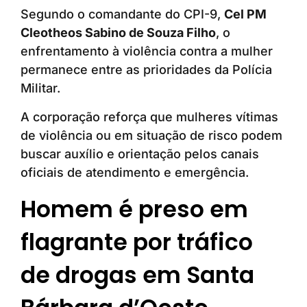
Segundo o comandante do CPI-9,
Cel PM
Cleotheos Sabino de Souza Filho
, o
enfrentamento à violência contra a mulher
permanece entre as prioridades da Polícia
Militar.
A corporação reforça que mulheres vítimas
de violência ou em situação de risco podem
buscar auxílio e orientação pelos canais
oficiais de atendimento e emergência.
Homem é preso em
flagrante por tráfico
de drogas em Santa