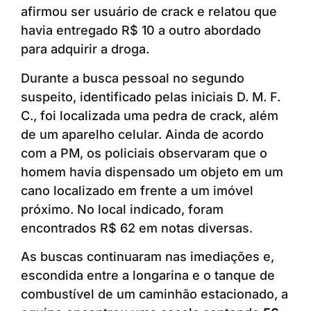
afirmou ser usuário de crack e relatou que
havia entregado R$ 10 a outro abordado
para adquirir a droga.
Durante a busca pessoal no segundo
suspeito, identificado pelas iniciais D. M. F.
C., foi localizada uma pedra de crack, além
de um aparelho celular. Ainda de acordo
com a PM, os policiais observaram que o
homem havia dispensado um objeto em um
cano localizado em frente a um imóvel
próximo. No local indicado, foram
encontrados R$ 62 em notas diversas.
As buscas continuaram nas imediações e,
escondida entre a longarina e o tanque de
combustível de um caminhão estacionado, a