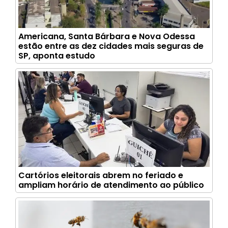
Americana, Santa Bárbara e Nova Odessa
estão entre as dez cidades mais seguras de
SP, aponta estudo
Cartórios eleitorais abrem no feriado e
ampliam horário de atendimento ao público