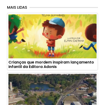
MAIS LIDAS
Crianças que mordem inspiram lançamento
infantil da Editora Adonis