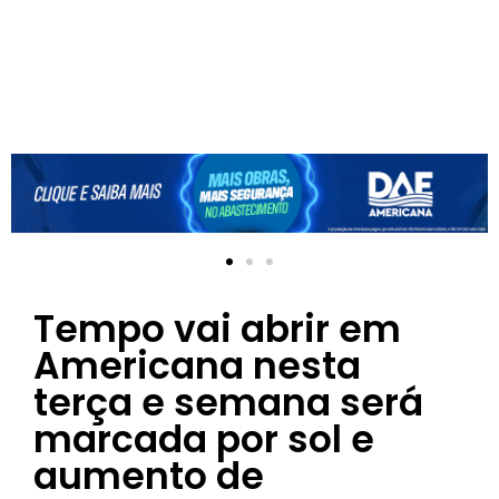
Tempo vai abrir em
Americana nesta
terça e semana será
marcada por sol e
aumento de