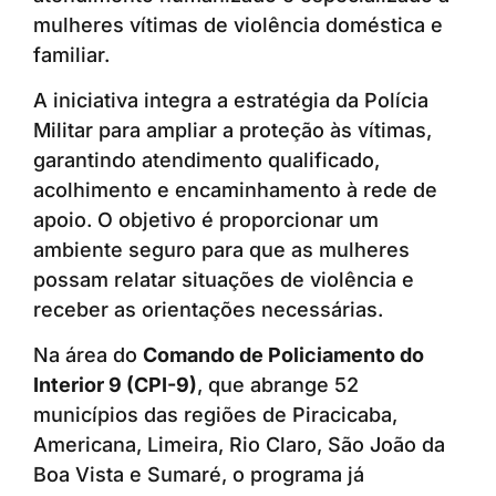
mulheres vítimas de violência doméstica e
familiar.
A iniciativa integra a estratégia da Polícia
Militar para ampliar a proteção às vítimas,
garantindo atendimento qualificado,
acolhimento e encaminhamento à rede de
apoio. O objetivo é proporcionar um
ambiente seguro para que as mulheres
possam relatar situações de violência e
receber as orientações necessárias.
Na área do
Comando de Policiamento do
Interior 9 (CPI-9)
, que abrange 52
municípios das regiões de Piracicaba,
Americana, Limeira, Rio Claro, São João da
Boa Vista e Sumaré, o programa já