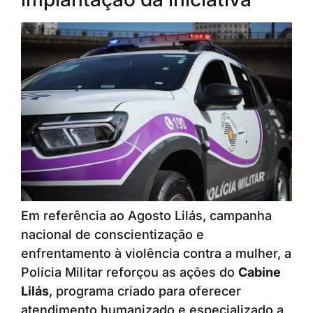
Em referência ao Agosto Lilás, campanha
nacional de conscientização e
enfrentamento à violência contra a mulher, a
Polícia Militar reforçou as ações do
Cabine
Lilás
, programa criado para oferecer
atendimento humanizado e especializado a