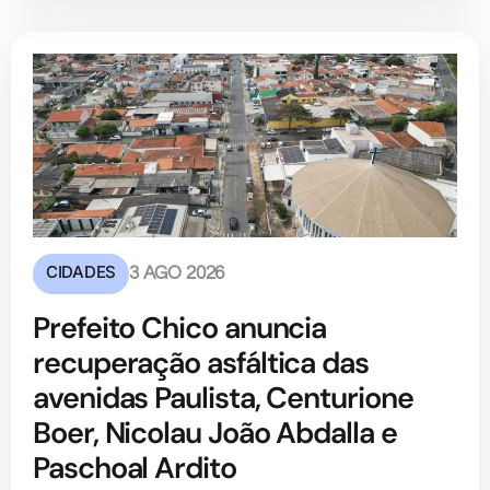
CIDADES
3 AGO 2026
Prefeito Chico anuncia
recuperação asfáltica das
avenidas Paulista, Centurione
Boer, Nicolau João Abdalla e
Paschoal Ardito