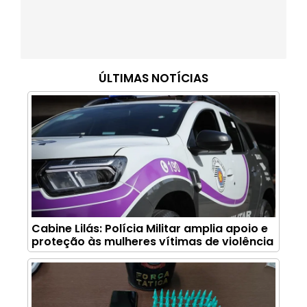
ÚLTIMAS NOTÍCIAS
Cabine Lilás: Polícia Militar amplia apoio e
proteção às mulheres vítimas de violência