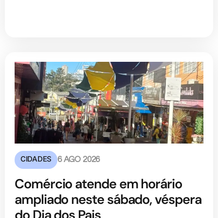
CIDADES
6 AGO 2026
Comércio atende em horário
ampliado neste sábado, véspera
do Dia dos Pais