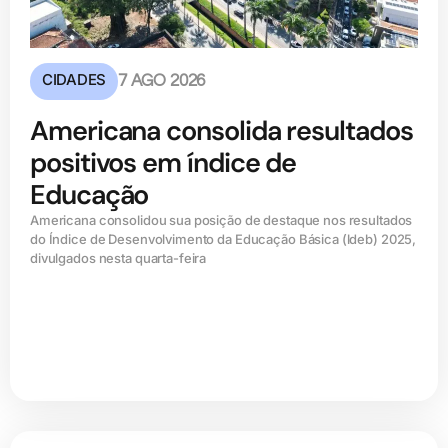
CIDADES
7 AGO 2026
Americana consolida resultados
positivos em índice de
Educação
Americana consolidou sua posição de destaque nos resultados
do Índice de Desenvolvimento da Educação Básica (ldeb) 2025,
divulgados nesta quarta-feira