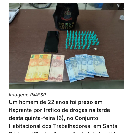
Imagem: PMESP
Um homem de 22 anos foi preso em
flagrante por tráfico de drogas na tarde
desta quinta-feira (6), no Conjunto
Habitacional dos Trabalhadores, em Santa