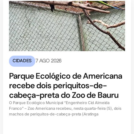
CIDADES
7 AGO 2026
Parque Ecológico de Americana
recebe dois periquitos-de-
cabeça-preta do Zoo de Bauru
O Parque Ecológico Municipal “Engenheiro Cid Almeida
Franco” – Zoo Americana recebeu, nesta quarta-feira (5), dois
machos de periquitos-de-cabeça-preta (Aratinga