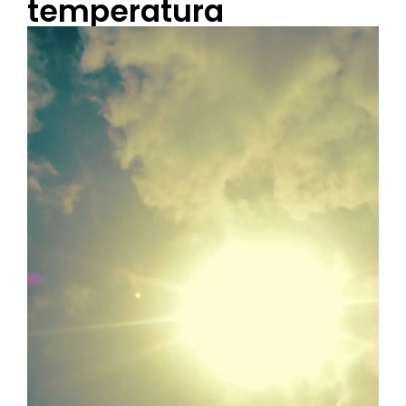
temperatura