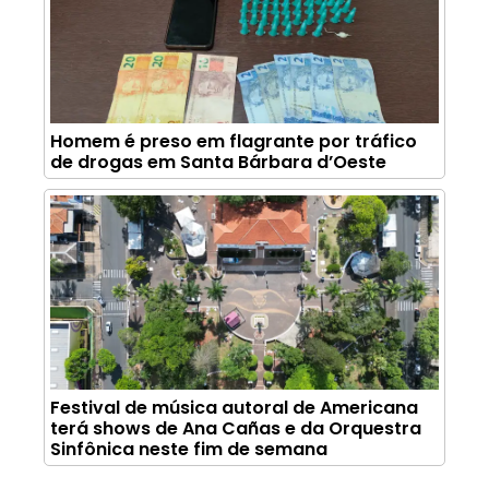
Homem é preso em flagrante por tráfico
de drogas em Santa Bárbara d’Oeste
Festival de música autoral de Americana
terá shows de Ana Cañas e da Orquestra
Sinfônica neste fim de semana