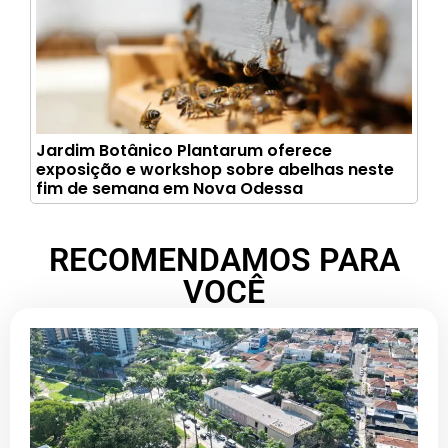
Jardim Botânico Plantarum oferece
exposição e workshop sobre abelhas neste
fim de semana em Nova Odessa
RECOMENDAMOS PARA
VOCÊ