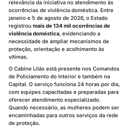
relevância da iniciativa no atendimento às
ocorrências de violência doméstica. Entre
janeiro e 5 de agosto de 2026, o Estado
registrou
mais de 134 mil ocorrências de
violência doméstica
, evidenciando a
necessidade de ampliar mecanismos de
proteção, orientação e acolhimento às
vítimas.
O Cabine Lilás está presente nos Comandos
de Policiamento do Interior e também na
Capital. O serviço funciona 24 horas por dia,
com equipes capacitadas e preparadas para
oferecer atendimento especializado.
Quando necessário, as mulheres podem ser
encaminhadas para outros serviços da rede
de proteção.