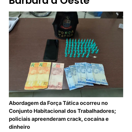
Bárbara d’Oeste
Abordagem da Força Tática ocorreu no
Conjunto Habitacional dos Trabalhadores;
policiais apreenderam crack, cocaína e
dinheiro