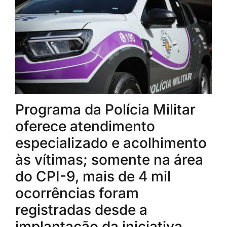
Programa da Polícia Militar
oferece atendimento
especializado e acolhimento
às vítimas; somente na área
do CPI-9, mais de 4 mil
ocorrências foram
registradas desde a
implantação da iniciativa