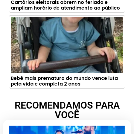
Cartórios eleitorais abrem no feriado e
ampliam horário de atendimento ao público
Bebê mais prematuro do mundo vence luta
pela vida e completa 2 anos
RECOMENDAMOS PARA
VOCÊ