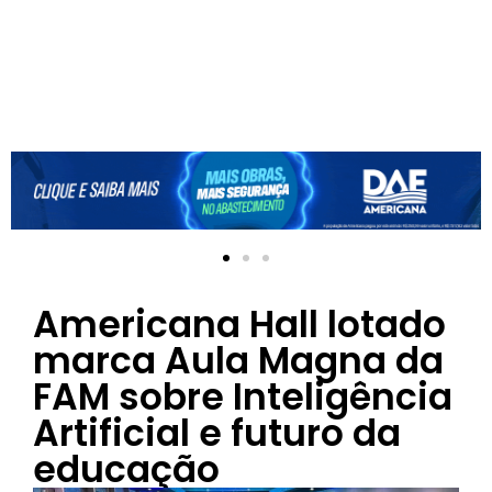
Americana Hall lotado
marca Aula Magna da
FAM sobre Inteligência
Artificial e futuro da
educação