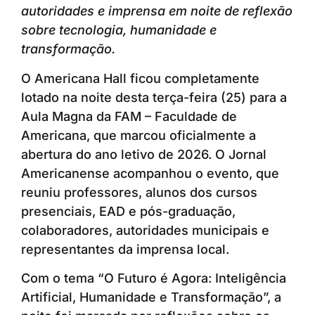
autoridades e imprensa em noite de reflexão
sobre tecnologia, humanidade e
transformação.
O Americana Hall ficou completamente
lotado na noite desta terça-feira (25) para a
Aula Magna da FAM – Faculdade de
Americana, que marcou oficialmente a
abertura do ano letivo de 2026. O Jornal
Americanense acompanhou o evento, que
reuniu professores, alunos dos cursos
presenciais, EAD e pós-graduação,
colaboradores, autoridades municipais e
representantes da imprensa local.
Com o tema “O Futuro é Agora: Inteligência
Artificial, Humanidade e Transformação”, a