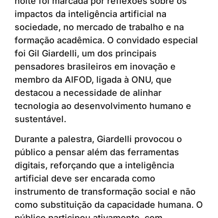
noite foi marcada por reflexões sobre os
impactos da inteligência artificial na
sociedade, no mercado de trabalho e na
formação acadêmica. O convidado especial
foi Gil Giardelli, um dos principais
pensadores brasileiros em inovação e
membro da AIFOD, ligada à ONU, que
destacou a necessidade de alinhar
tecnologia ao desenvolvimento humano e
sustentável.
Durante a palestra, Giardelli provocou o
público a pensar além das ferramentas
digitais, reforçando que a inteligência
artificial deve ser encarada como
instrumento de transformação social e não
como substituição da capacidade humana. O
público participou ativamente, com