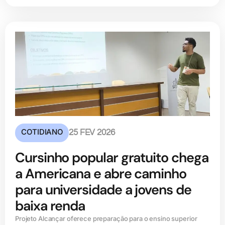
COTIDIANO
25 FEV 2026
Cursinho popular gratuito chega
a Americana e abre caminho
para universidade a jovens de
baixa renda
Projeto Alcançar oferece preparação para o ensino superior