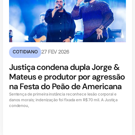
COTIDIANO
27 FEV 2026
Justiça condena dupla Jorge &
Mateus e produtor por agressão
na Festa do Peão de Americana
Sentença de primeira instância reconhece lesão corporal e
danos morais; indenização foi fixada em R$ 70 mil. A Justiça
condenou,