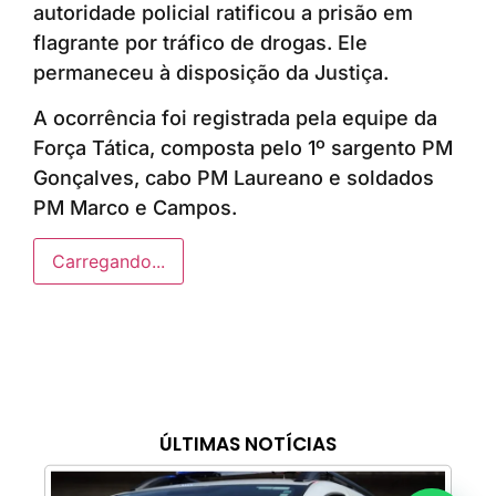
autoridade policial ratificou a prisão em
flagrante por tráfico de drogas. Ele
permaneceu à disposição da Justiça.
A ocorrência foi registrada pela equipe da
Força Tática, composta pelo 1º sargento PM
Gonçalves, cabo PM Laureano e soldados
PM Marco e Campos.
Carregando...
ÚLTIMAS NOTÍCIAS