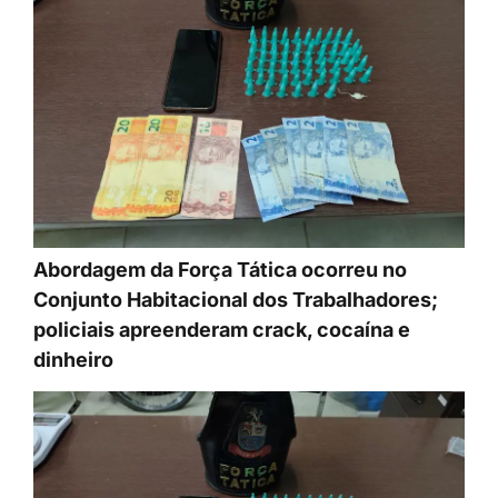
Abordagem da Força Tática ocorreu no
Conjunto Habitacional dos Trabalhadores;
policiais apreenderam crack, cocaína e
dinheiro