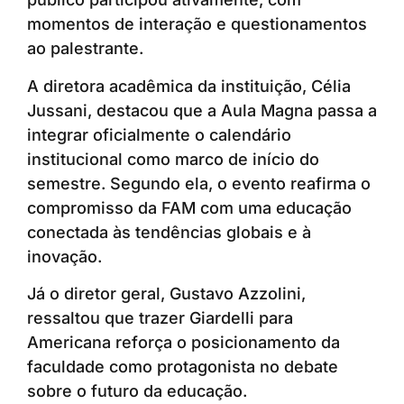
momentos de interação e questionamentos
ao palestrante.
A diretora acadêmica da instituição, Célia
Jussani, destacou que a Aula Magna passa a
integrar oficialmente o calendário
institucional como marco de início do
semestre. Segundo ela, o evento reafirma o
compromisso da FAM com uma educação
conectada às tendências globais e à
inovação.
Já o diretor geral, Gustavo Azzolini,
ressaltou que trazer Giardelli para
Americana reforça o posicionamento da
faculdade como protagonista no debate
sobre o futuro da educação.