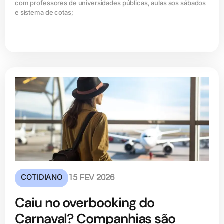
com professores de universidades públicas, aulas aos sábados
e sistema de cotas;
COTIDIANO
15 FEV 2026
Caiu no overbooking do
Carnaval? Companhias são