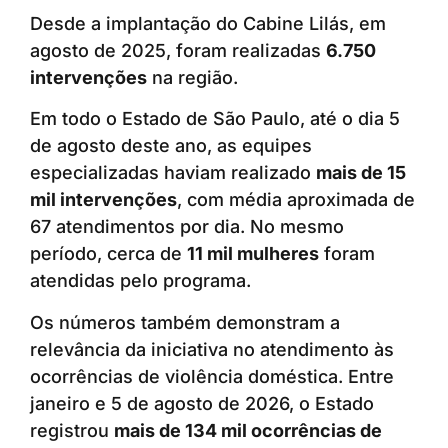
Desde a implantação do Cabine Lilás, em
agosto de 2025, foram realizadas
6.750
intervenções
na região.
Em todo o Estado de São Paulo, até o dia 5
de agosto deste ano, as equipes
especializadas haviam realizado
mais de 15
mil intervenções
, com média aproximada de
67 atendimentos por dia. No mesmo
período, cerca de
11 mil mulheres
foram
atendidas pelo programa.
Os números também demonstram a
relevância da iniciativa no atendimento às
ocorrências de violência doméstica. Entre
janeiro e 5 de agosto de 2026, o Estado
registrou
mais de 134 mil ocorrências de