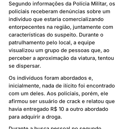
Segundo informações da Polícia Militar, os
policiais receberam denúncias sobre um
indivíduo que estaria comercializando
entorpecentes na região, juntamente com
características do suspeito. Durante o
patrulhamento pelo local, a equipe
visualizou um grupo de pessoas que, ao
perceber a aproximação da viatura, tentou
se dispersar.
Os indivíduos foram abordados e,
inicialmente, nada de ilícito foi encontrado
com um deles. Aos policiais, porém, ele
afirmou ser usuário de crack e relatou que
havia entregado R$ 10 a outro abordado
para adquirir a droga.
Durante a busca pessoal no segundo