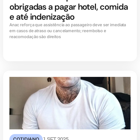
obrigadas a pagar hotel, comida
e até indenização
Anac reforça que assistência ao passageiro deve ser imediata
em casos de atraso ou cancelamento; reembolso e
reacomodação são direitos
COTIDIANO
1 SET 2025