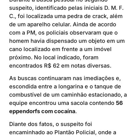
suspeito, identificado pelas iniciais D. M. F.
C., foi localizada uma pedra de crack, além
de um aparelho celular. Ainda de acordo
com a PM, os policiais observaram que o
homem havia dispensado um objeto em um
cano localizado em frente a um imóvel
próximo. No local indicado, foram
encontrados R$ 62 em notas diversas.
As buscas continuaram nas imediações e,
escondida entre a longarina e o tanque de
combustível de um caminhão estacionado, a
equipe encontrou uma sacola contendo
56
eppendorfs com cocaína
.
Diante dos fatos, o suspeito foi
encaminhado ao Plantão Policial, onde a