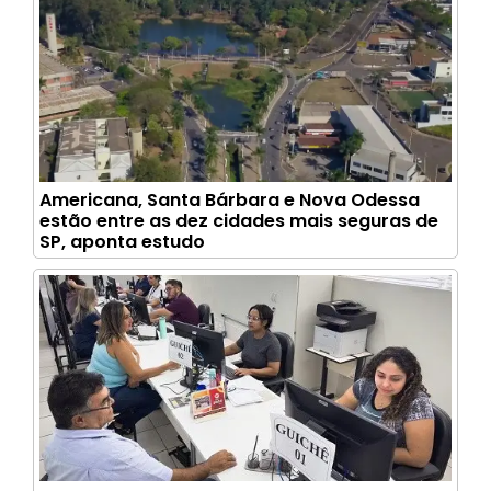
Americana, Santa Bárbara e Nova Odessa
estão entre as dez cidades mais seguras de
SP, aponta estudo