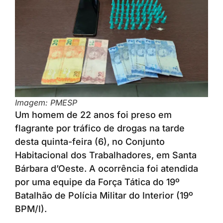
Imagem: PMESP
Um homem de 22 anos foi preso em
flagrante por tráfico de drogas na tarde
desta quinta-feira (6), no Conjunto
Habitacional dos Trabalhadores, em Santa
Bárbara d’Oeste. A ocorrência foi atendida
por uma equipe da Força Tática do 19º
Batalhão de Polícia Militar do Interior (19º
BPM/I).