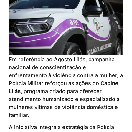
Em referência ao Agosto Lilás, campanha
nacional de conscientização e
enfrentamento à violência contra a mulher, a
Polícia Militar reforçou as ações do
Cabine
Lilás
, programa criado para oferecer
atendimento humanizado e especializado a
mulheres vítimas de violência doméstica e
familiar.
A iniciativa integra a estratégia da Polícia