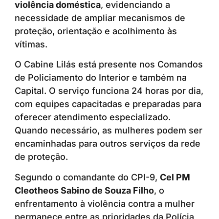
violência doméstica
, evidenciando a
necessidade de ampliar mecanismos de
proteção, orientação e acolhimento às
vítimas.
O Cabine Lilás está presente nos Comandos
de Policiamento do Interior e também na
Capital. O serviço funciona 24 horas por dia,
com equipes capacitadas e preparadas para
oferecer atendimento especializado.
Quando necessário, as mulheres podem ser
encaminhadas para outros serviços da rede
de proteção.
Segundo o comandante do CPI-9,
Cel PM
Cleotheos Sabino de Souza Filho
, o
enfrentamento à violência contra a mulher
permanece entre as prioridades da Polícia