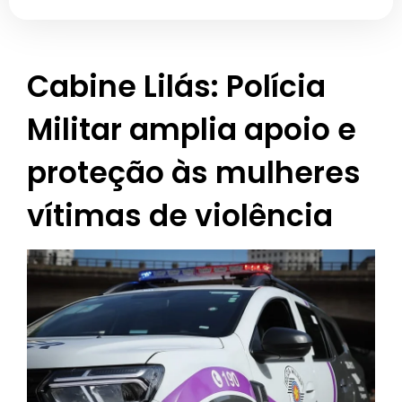
Cabine Lilás: Polícia
Militar amplia apoio e
proteção às mulheres
vítimas de violência