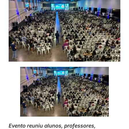
Evento reuniu alunos, professores,