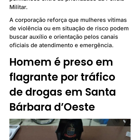
Militar.
A corporação reforça que mulheres vítimas
de violência ou em situação de risco podem
buscar auxílio e orientação pelos canais
oficiais de atendimento e emergência.
Homem é preso em
flagrante por tráfico
de drogas em Santa
Bárbara d’Oeste