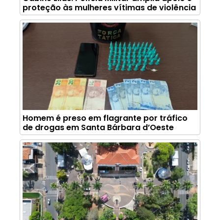
proteção às mulheres vítimas de violência
Homem é preso em flagrante por tráfico
de drogas em Santa Bárbara d’Oeste