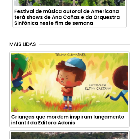
Festival de música autoral de Americana
terá shows de Ana Cañas e da Orquestra
Sinfônica neste fim de semana
MAIS LIDAS
Crianças que mordem inspiram lançamento
infantil da Editora Adonis