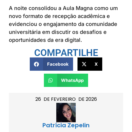
A noite consolidou a Aula Magna como um
novo formato de recepção acadêmica e
evidenciou o engajamento da comunidade
universitária em discutir os desafios e
oportunidades da era digital.
COMPARTILHE
Facebook
X
WhatsApp
26
DE
FEVEREIRO
DE
2026
Patrícia Zepelin