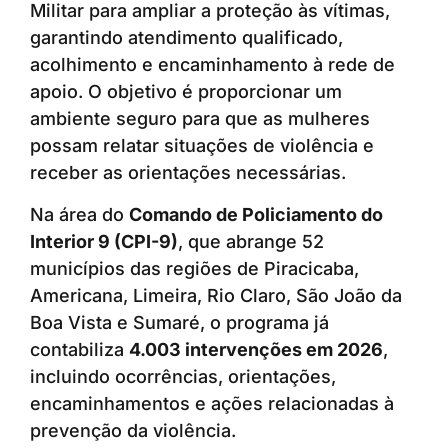
Militar para ampliar a proteção às vítimas,
garantindo atendimento qualificado,
acolhimento e encaminhamento à rede de
apoio. O objetivo é proporcionar um
ambiente seguro para que as mulheres
possam relatar situações de violência e
receber as orientações necessárias.
Na área do
Comando de Policiamento do
Interior 9 (CPI-9)
, que abrange 52
municípios das regiões de Piracicaba,
Americana, Limeira, Rio Claro, São João da
Boa Vista e Sumaré, o programa já
contabiliza
4.003 intervenções em 2026
,
incluindo ocorrências, orientações,
encaminhamentos e ações relacionadas à
prevenção da violência.