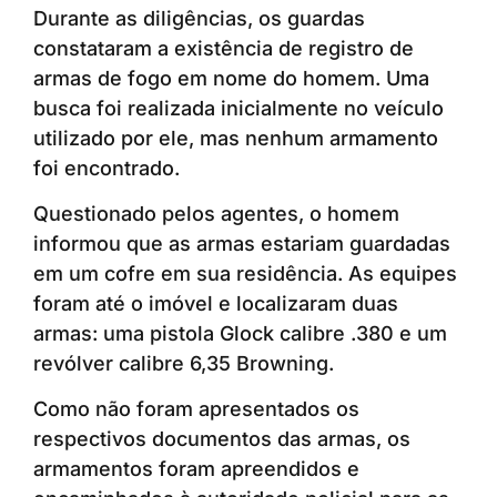
Durante as diligências, os guardas
constataram a existência de registro de
armas de fogo em nome do homem. Uma
busca foi realizada inicialmente no veículo
utilizado por ele, mas nenhum armamento
foi encontrado.
Questionado pelos agentes, o homem
informou que as armas estariam guardadas
em um cofre em sua residência. As equipes
foram até o imóvel e localizaram duas
armas: uma pistola Glock calibre .380 e um
revólver calibre 6,35 Browning.
Como não foram apresentados os
respectivos documentos das armas, os
armamentos foram apreendidos e