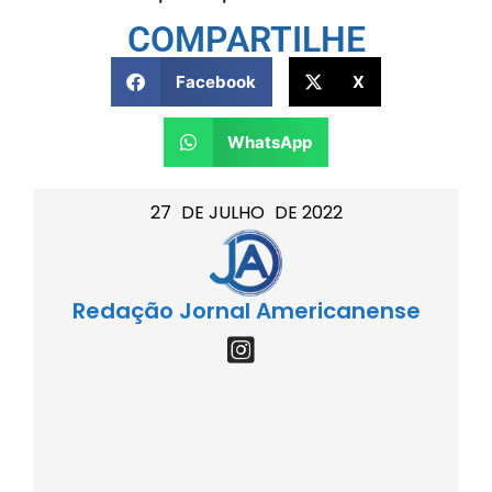
COMPARTILHE
Facebook
X
WhatsApp
27
DE
JULHO
DE
2022
Redação Jornal Americanense