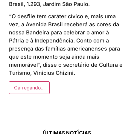
Brasil, 1.293, Jardim São Paulo.
“O desfile tem caráter cívico e, mais uma
vez, a Avenida Brasil receberá as cores da
nossa Bandeira para celebrar o amor à
Pátria e à Independência. Conto com a
presença das famílias americanenses para
que este momento seja ainda mais
memorável”, disse o secretário de Cultura e
Turismo, Vinicius Ghizini.
Carregando...
ÚLTIMAS NOTÍCIAS