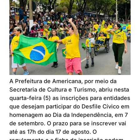
A Prefeitura de Americana, por meio da
Secretaria de Cultura e Turismo, abriu nesta
quarta-feira (5) as inscrições para entidades
que desejam participar do Desfile Cívico em
homenagem ao Dia da Independência, em 7
de setembro. O prazo para se inscrever vai
até as 17h do dia 17 de agosto. O