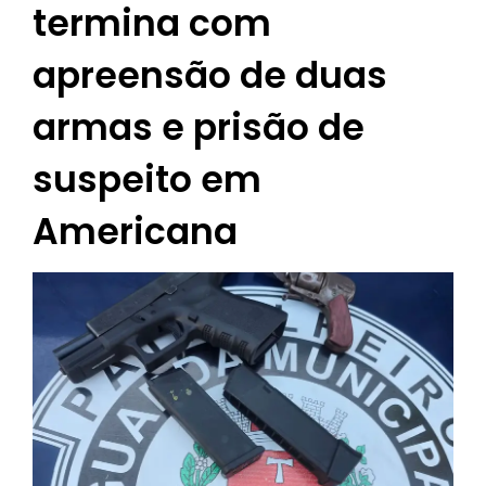
termina com
apreensão de duas
armas e prisão de
suspeito em
Americana