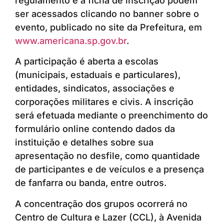
regulamento e a ficha de inscrição podem
ser acessados clicando no banner sobre o
evento, publicado no site da Prefeitura, em
www.americana.sp.gov.br
.
A participação é aberta a escolas
(municipais, estaduais e particulares),
entidades, sindicatos, associações e
corporações militares e civis. A inscrição
será efetuada mediante o preenchimento do
formulário online contendo dados da
instituição e detalhes sobre sua
apresentação no desfile, como quantidade
de participantes e de veículos e a presença
de fanfarra ou banda, entre outros.
A concentração dos grupos ocorrerá no
Centro de Cultura e Lazer (CCL), à Avenida