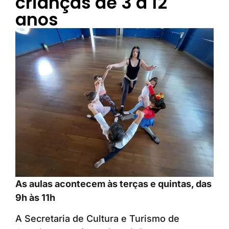
crianças de 3 a 12
anos
As aulas acontecem às terças e quintas, das
9h às 11h
A Secretaria de Cultura e Turismo de