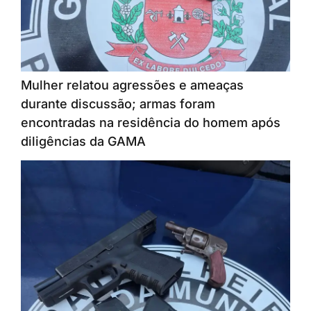
Mulher relatou agressões e ameaças
durante discussão; armas foram
encontradas na residência do homem após
diligências da GAMA