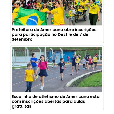
Prefeitura de Americana abre inscrições
para participação no Desfile de 7 de
Setembro
Escolinha de atletismo de Americana está
com inscrições abertas para aulas
gratuitas