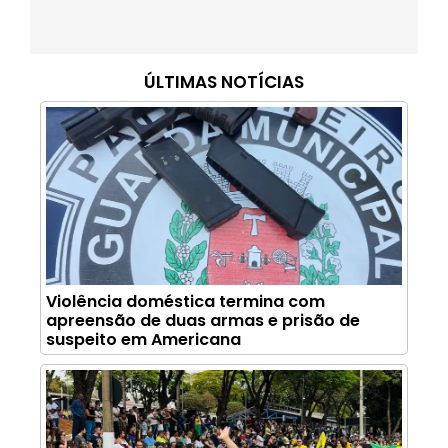
ÚLTIMAS NOTÍCIAS
Violência doméstica termina com
apreensão de duas armas e prisão de
suspeito em Americana