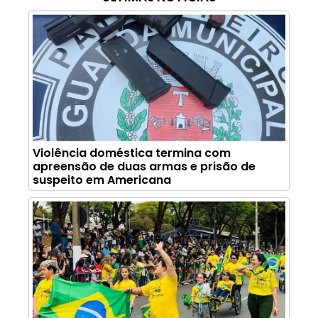
Violência doméstica termina com
apreensão de duas armas e prisão de
suspeito em Americana