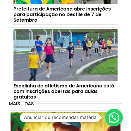
Prefeitura de Americana abre inscrições
para participação no Desfile de 7 de
Setembro
Escolinha de atletismo de Americana está
com inscrições abertas para aulas
gratuitas
MAIS LIDAS
Anunciar ou recomendar matéria