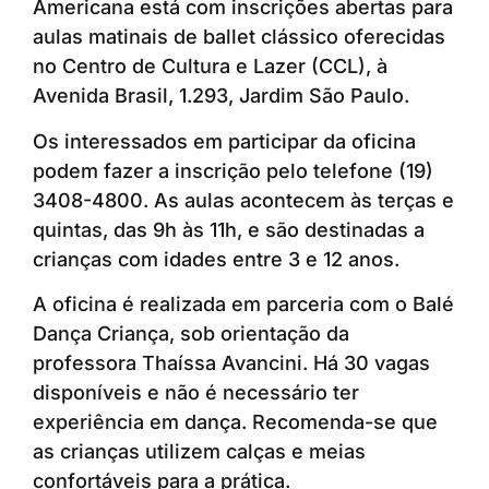
Americana está com inscrições abertas para
aulas matinais de ballet clássico oferecidas
no Centro de Cultura e Lazer (CCL), à
Avenida Brasil, 1.293, Jardim São Paulo.
Os interessados em participar da oficina
podem fazer a inscrição pelo telefone (19)
3408-4800. As aulas acontecem às terças e
quintas, das 9h às 11h, e são destinadas a
crianças com idades entre 3 e 12 anos.
A oficina é realizada em parceria com o Balé
Dança Criança, sob orientação da
professora Thaíssa Avancini. Há 30 vagas
disponíveis e não é necessário ter
experiência em dança. Recomenda-se que
as crianças utilizem calças e meias
confortáveis para a prática.