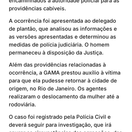
encaminhados à autoridade policial para as
providências cabíveis.
A ocorrência foi apresentada ao delegado
de plantão, que analisou as informações e
as versões apresentadas e determinou as
medidas de polícia judiciária. O homem
permaneceu à disposição da Justiça.
Além das providências relacionadas à
ocorrência, a GAMA prestou auxílio à vítima
para que ela pudesse retornar à cidade de
origem, no Rio de Janeiro. Os agentes
realizaram o deslocamento da mulher até a
rodoviária.
O caso foi registrado pela Polícia Civil e
deverá seguir para investigação, que irá