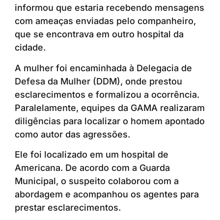
informou que estaria recebendo mensagens
com ameaças enviadas pelo companheiro,
que se encontrava em outro hospital da
cidade.
A mulher foi encaminhada à Delegacia de
Defesa da Mulher (DDM), onde prestou
esclarecimentos e formalizou a ocorrência.
Paralelamente, equipes da GAMA realizaram
diligências para localizar o homem apontado
como autor das agressões.
Ele foi localizado em um hospital de
Americana. De acordo com a Guarda
Municipal, o suspeito colaborou com a
abordagem e acompanhou os agentes para
prestar esclarecimentos.