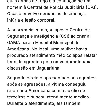
duas armas de fogo e a condução de um
homem à Central de Polícia Judiciária (CPJ).
O caso envolve denúncias de ameaça,
injúria e lesão corporal.
A ocorrência começou após o Centro de
Segurança e Inteligência (CSI) acionar a
GAMA para o Hospital Municipal de
Americana. No local, uma mulher havia
procurado atendimento médico após relatar
ter sido agredida pelo noivo durante uma
discussão em Jaguariúna.
Segundo o relato apresentado aos agentes,
após as agressões, a vítima conseguiu
retornar a Americana com o auxílio de
terceiros e buscou atendimento médico.
Durante o atendimento, ela também