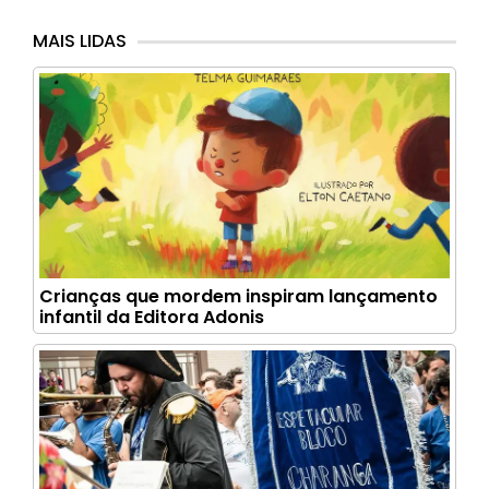
MAIS LIDAS
Crianças que mordem inspiram lançamento
infantil da Editora Adonis