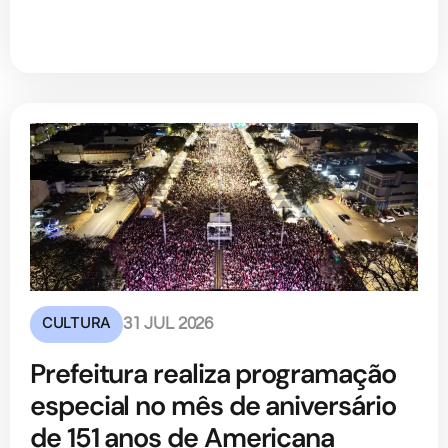
CULTURA
31 JUL 2026
Prefeitura realiza programação
especial no mês de aniversário
de 151 anos de Americana