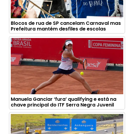
Blocos de rua de SP cancelam Carnaval mas
Prefeitura mantém desfiles de escolas
Manuela Ganciar ‘fura’ qualifying e está na
chave principal do ITF Serra Negra Juvenil