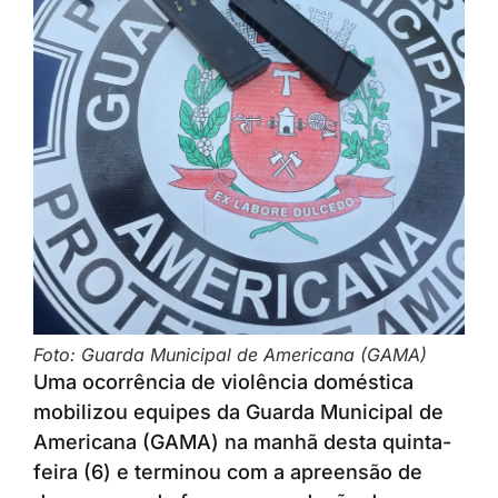
Foto: Guarda Municipal de Americana (GAMA)
Uma ocorrência de violência doméstica
mobilizou equipes da Guarda Municipal de
Americana (GAMA) na manhã desta quinta-
feira (6) e terminou com a apreensão de