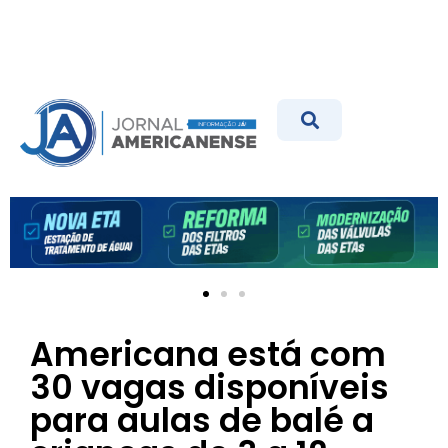
Americana está com
30 vagas disponíveis
para aulas de balé a