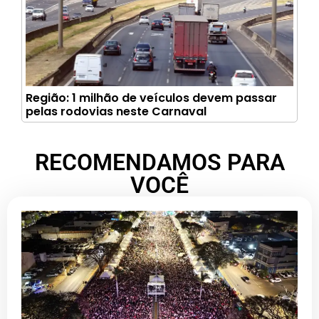
Região: 1 milhão de veículos devem passar
pelas rodovias neste Carnaval
RECOMENDAMOS PARA
VOCÊ