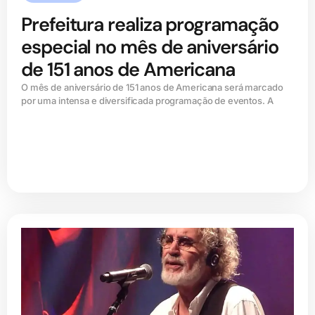
Prefeitura realiza programação
especial no mês de aniversário
de 151 anos de Americana
O mês de aniversário de 151 anos de Americana será marcado
por uma intensa e diversificada programação de eventos. A