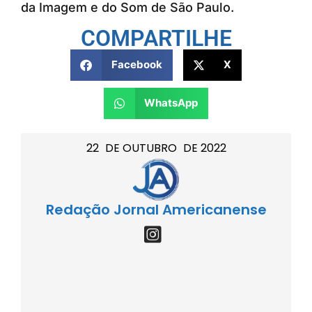
da Imagem e do Som de São Paulo.
COMPARTILHE
Facebook
X
WhatsApp
22
DE
OUTUBRO
DE
2022
Redação Jornal Americanense