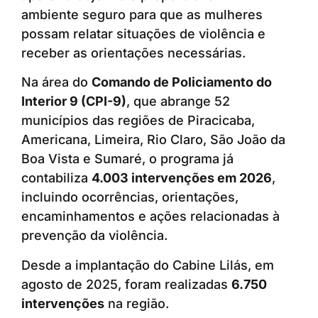
ambiente seguro para que as mulheres
possam relatar situações de violência e
receber as orientações necessárias.
Na área do
Comando de Policiamento do
Interior 9 (CPI-9)
, que abrange 52
municípios das regiões de Piracicaba,
Americana, Limeira, Rio Claro, São João da
Boa Vista e Sumaré, o programa já
contabiliza
4.003 intervenções em 2026
,
incluindo ocorrências, orientações,
encaminhamentos e ações relacionadas à
prevenção da violência.
Desde a implantação do Cabine Lilás, em
agosto de 2025, foram realizadas
6.750
intervenções
na região.