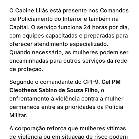
O Cabine Lilás está presente nos Comandos
de Policiamento do Interior e também na
Capital. O serviço funciona 24 horas por dia,
com equipes capacitadas e preparadas para
oferecer atendimento especializado.
Quando necessário, as mulheres podem ser
encaminhadas para outros serviços da rede
de proteção.
Segundo o comandante do CPI-9,
Cel PM
Cleotheos Sabino de Souza Filho
, o
enfrentamento à violência contra a mulher
permanece entre as prioridades da Polícia
Militar.
A corporação reforça que mulheres vítimas
de violência ou em situação de risco podem