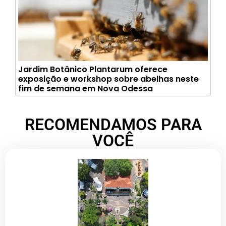
Jardim Botânico Plantarum oferece
exposição e workshop sobre abelhas neste
fim de semana em Nova Odessa
RECOMENDAMOS PARA
VOCÊ