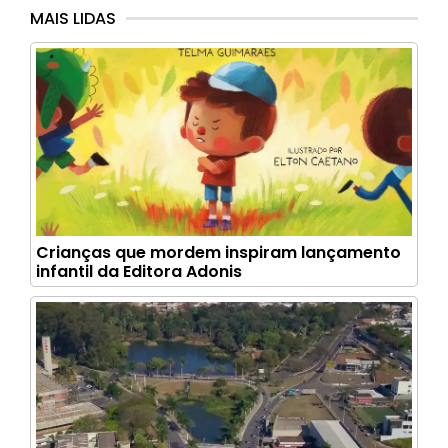
MAIS LIDAS
Crianças que mordem inspiram lançamento
infantil da Editora Adonis