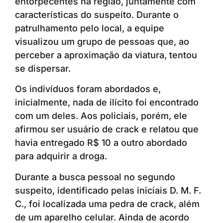
entorpecentes na região, juntamente com
características do suspeito. Durante o
patrulhamento pelo local, a equipe
visualizou um grupo de pessoas que, ao
perceber a aproximação da viatura, tentou
se dispersar.
Os indivíduos foram abordados e,
inicialmente, nada de ilícito foi encontrado
com um deles. Aos policiais, porém, ele
afirmou ser usuário de crack e relatou que
havia entregado R$ 10 a outro abordado
para adquirir a droga.
Durante a busca pessoal no segundo
suspeito, identificado pelas iniciais D. M. F.
C., foi localizada uma pedra de crack, além
de um aparelho celular. Ainda de acordo