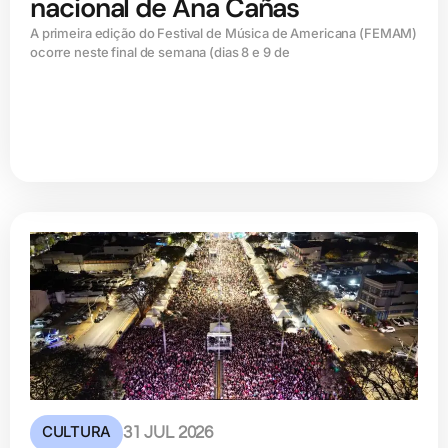
nacional de Ana Cañas
A primeira edição do Festival de Música de Americana (FEMAM)
ocorre neste final de semana (dias 8 e 9 de
CULTURA
31 JUL 2026