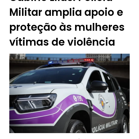
Militar amplia apoio e
proteção às mulheres
vítimas de violência