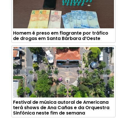
Homem é preso em flagrante por tráfico
de drogas em Santa Bárbara d’Oeste
Festival de música autoral de Americana
terá shows de Ana Cañas e da Orquestra
Sinfônica neste fim de semana