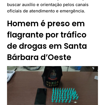
buscar auxílio e orientação pelos canais
oficiais de atendimento e emergência.
Homem é preso em
flagrante por tráfico
de drogas em Santa
Bárbara d’Oeste