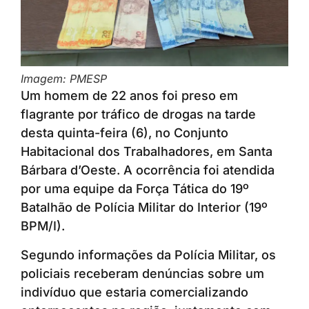
Imagem: PMESP
Um homem de 22 anos foi preso em
flagrante por tráfico de drogas na tarde
desta quinta-feira (6), no Conjunto
Habitacional dos Trabalhadores, em Santa
Bárbara d’Oeste. A ocorrência foi atendida
por uma equipe da Força Tática do 19º
Batalhão de Polícia Militar do Interior (19º
BPM/I).
Segundo informações da Polícia Militar, os
policiais receberam denúncias sobre um
indivíduo que estaria comercializando