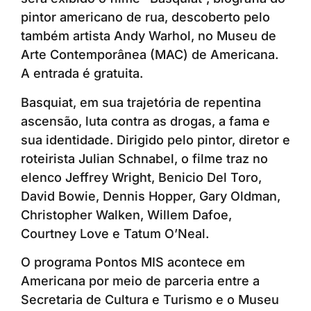
pintor americano de rua, descoberto pelo
também artista Andy Warhol, no Museu de
Arte Contemporânea (MAC) de Americana.
A entrada é gratuita.
Basquiat, em sua trajetória de repentina
ascensão, luta contra as drogas, a fama e
sua identidade. Dirigido pelo pintor, diretor e
roteirista Julian Schnabel, o filme traz no
elenco Jeffrey Wright, Benicio Del Toro,
David Bowie, Dennis Hopper, Gary Oldman,
Christopher Walken, Willem Dafoe,
Courtney Love e Tatum O’Neal.
O programa Pontos MIS acontece em
Americana por meio de parceria entre a
Secretaria de Cultura e Turismo e o Museu