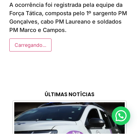
A ocorrência foi registrada pela equipe da
Força Tática, composta pelo 1º sargento PM
Gonçalves, cabo PM Laureano e soldados
PM Marco e Campos.
Carregando...
ÚLTIMAS NOTÍCIAS
Anunciar ou recomendar matéria