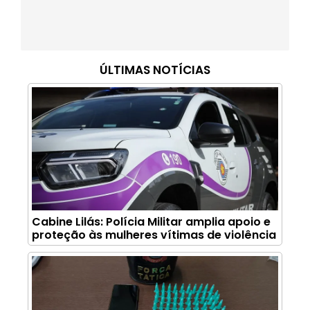
ÚLTIMAS NOTÍCIAS
Cabine Lilás: Polícia Militar amplia apoio e
proteção às mulheres vítimas de violência