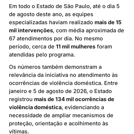
Em todo o Estado de São Paulo, até o dia 5
de agosto deste ano, as equipes
especializadas haviam realizado
mais de 15
mil intervenções
, com média aproximada de
67 atendimentos por dia. No mesmo
período, cerca de
11 mil mulheres
foram
atendidas pelo programa.
Os números também demonstram a
relevância da iniciativa no atendimento às
ocorrências de violência doméstica. Entre
janeiro e 5 de agosto de 2026, o Estado
registrou
mais de 134 mil ocorrências de
violência doméstica
, evidenciando a
necessidade de ampliar mecanismos de
proteção, orientação e acolhimento às
vítimas.