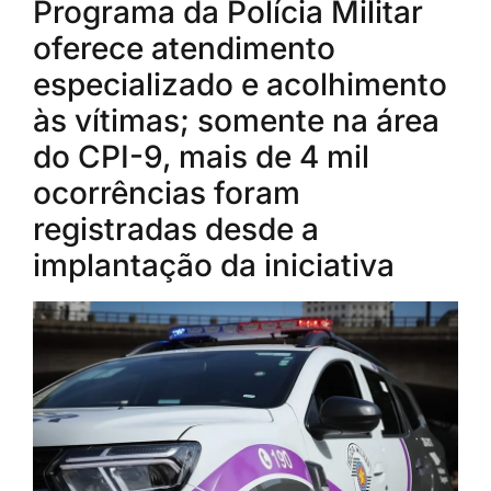
Programa da Polícia Militar
oferece atendimento
especializado e acolhimento
às vítimas; somente na área
do CPI-9, mais de 4 mil
ocorrências foram
registradas desde a
implantação da iniciativa