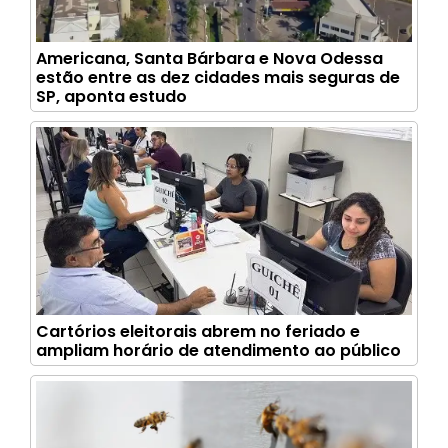
Americana, Santa Bárbara e Nova Odessa
estão entre as dez cidades mais seguras de
SP, aponta estudo
Cartórios eleitorais abrem no feriado e
ampliam horário de atendimento ao público