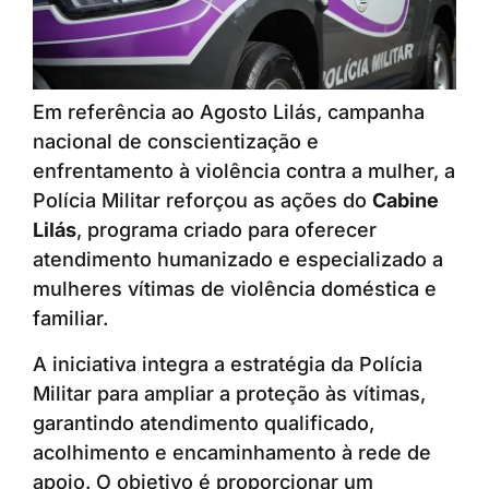
Em referência ao Agosto Lilás, campanha
nacional de conscientização e
enfrentamento à violência contra a mulher, a
Polícia Militar reforçou as ações do
Cabine
Lilás
, programa criado para oferecer
atendimento humanizado e especializado a
mulheres vítimas de violência doméstica e
familiar.
A iniciativa integra a estratégia da Polícia
Militar para ampliar a proteção às vítimas,
garantindo atendimento qualificado,
acolhimento e encaminhamento à rede de
apoio. O objetivo é proporcionar um