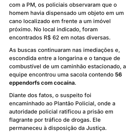
com a PM, os policiais observaram que o
homem havia dispensado um objeto em um
cano localizado em frente a um imóvel
próximo. No local indicado, foram
encontrados R$ 62 em notas diversas.
As buscas continuaram nas imediações e,
escondida entre a longarina e o tanque de
combustível de um caminhão estacionado, a
equipe encontrou uma sacola contendo
56
eppendorfs com cocaína
.
Diante dos fatos, o suspeito foi
encaminhado ao Plantão Policial, onde a
autoridade policial ratificou a prisão em
flagrante por tráfico de drogas. Ele
permaneceu à disposição da Justiça.