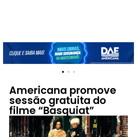
Americana promove
sessão gratuita do
filme “Basquiat”