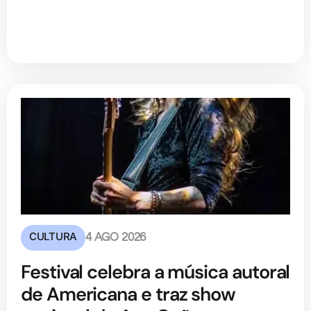
CULTURA
4 AGO 2026
Festival celebra a música autoral
de Americana e traz show