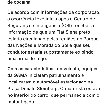
de cocaína.
De acordo com informações da corporação,
a ocorrência teve início após o Centro de
Segurança e Inteligência (CSI) receber a
informação de que um Fiat Siena preto
estaria circulando pelas regiões do Parque
das Nações e Morada do Sol e que seu
condutor estaria supostamente exibindo
uma arma de fogo.
Com as características do veículo, equipes
da GAMA iniciaram patrulhamento e
localizaram o automóvel estacionado na
Praça Donald Steinberg. O motorista estava
no interior do carro, que permanecia com o
motor ligado.