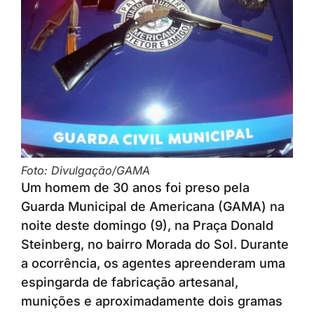
Foto: Divulgação/GAMA
Um homem de 30 anos foi preso pela
Guarda Municipal de Americana (GAMA) na
noite deste domingo (9), na Praça Donald
Steinberg, no bairro Morada do Sol. Durante
a ocorrência, os agentes apreenderam uma
espingarda de fabricação artesanal,
munições e aproximadamente dois gramas