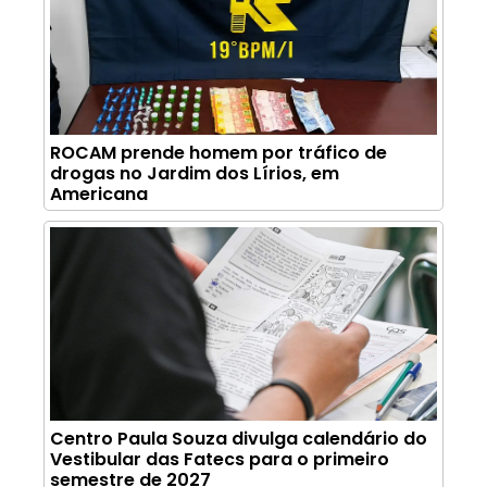
ROCAM prende homem por tráfico de
drogas no Jardim dos Lírios, em
Americana
Centro Paula Souza divulga calendário do
Vestibular das Fatecs para o primeiro
semestre de 2027