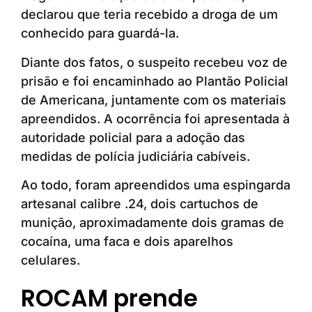
declarou que teria recebido a droga de um
conhecido para guardá-la.
Diante dos fatos, o suspeito recebeu voz de
prisão e foi encaminhado ao Plantão Policial
de Americana, juntamente com os materiais
apreendidos. A ocorrência foi apresentada à
autoridade policial para a adoção das
medidas de polícia judiciária cabíveis.
Ao todo, foram apreendidos uma espingarda
artesanal calibre .24, dois cartuchos de
munição, aproximadamente dois gramas de
cocaína, uma faca e dois aparelhos
celulares.
ROCAM prende