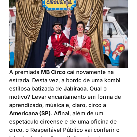
A premiada
MB Circo
cai novamente na
estrada. Desta vez, a bordo de uma kombi
estilosa batizada de
Jabiraca
. Qual o
motivo? Levar encantamento em forma de
aprendizado, música e, claro, circo a
Americana (SP)
. Afinal, além de um
espetáculo circense e de uma oficina de
circo, o Respeitável Público vai conferir o