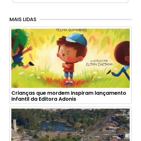
MAIS LIDAS
Crianças que mordem inspiram lançamento
infantil da Editora Adonis