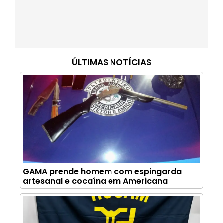
ÚLTIMAS NOTÍCIAS
GAMA prende homem com espingarda
artesanal e cocaína em Americana