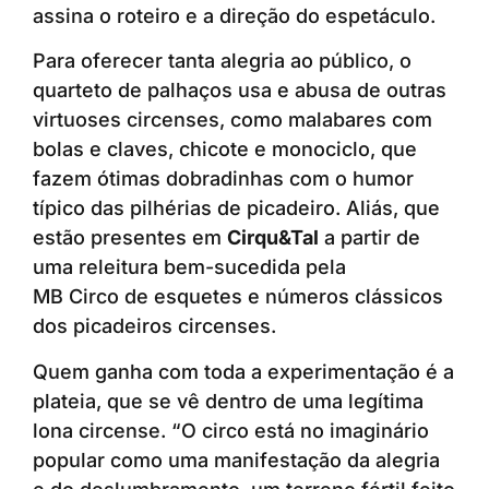
assina o roteiro e a direção do espetáculo.
Para oferecer tanta alegria ao público, o
quarteto de palhaços usa e abusa de outras
virtuoses circenses, como malabares com
bolas e claves, chicote e monociclo, que
fazem ótimas dobradinhas com o humor
típico das pilhérias de picadeiro. Aliás, que
estão presentes em
Cirqu&Tal
a partir de
uma releitura bem-sucedida pela
MB Circo de esquetes e números clássicos
dos picadeiros circenses.
Quem ganha com toda a experimentação é a
plateia, que se vê dentro de uma legítima
lona circense. “O circo está no imaginário
popular como uma manifestação da alegria