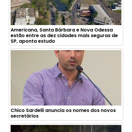
Americana, Santa Bárbara e Nova Odessa
estão entre as dez cidades mais seguras de
SP, aponta estudo
Chico Sardelli anuncia os nomes dos novos
secretários