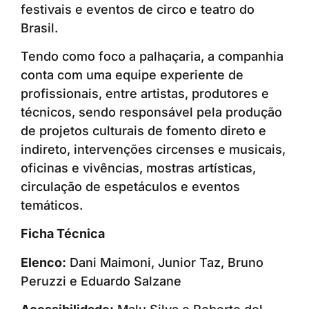
festivais e eventos de circo e teatro do
Brasil.
Tendo como foco a palhaçaria, a companhia
conta com uma equipe experiente de
profissionais, entre artistas, produtores e
técnicos, sendo responsável pela produção
de projetos culturais de fomento direto e
indireto, intervenções circenses e musicais,
oficinas e vivências, mostras artísticas,
circulação de espetáculos e eventos
temáticos.
Ficha Técnica
Elenco:
Dani Maimoni, Junior Taz, Bruno
Peruzzi e Eduardo Salzane