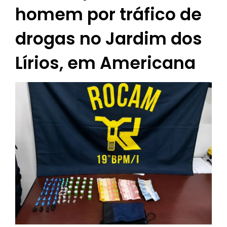
homem por tráfico de
drogas no Jardim dos
Lírios, em Americana