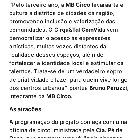
“Pelo terceiro ano, a
MB Circo
levaráarte e
cultura a distritos de cidades da região,
promovendo inclusão e valorização das
comunidades. O
Cirqu&Tal ComVida
vem
democratizar o acesso às expressões
artísticas, muitas vezes distantes da
realidade desses espaços, além de
fortalecer a identidade local e estimular os
talentos. Trata-se de um verdadeiro sopro
de criatividade e lazer para quem vive longe
dos centros urbanos”, pontua
Bruno Peruzzi
,
integrante da
MB Circo
.
As atrações
A programação do projeto começa com uma
oficina de circo, ministrada pela
Cia. Pé de