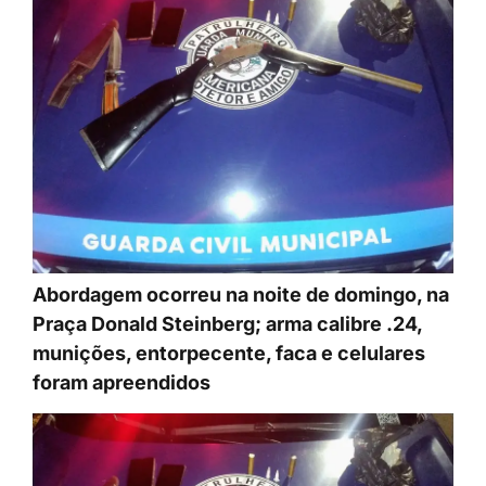
Abordagem ocorreu na noite de domingo, na
Praça Donald Steinberg; arma calibre .24,
munições, entorpecente, faca e celulares
foram apreendidos