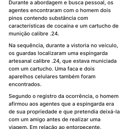
Durante a abordagem e busca pessoal, os
agentes encontraram com o homem dois
pinos contendo substância com
características de cocaína e um cartucho de
munição calibre .24.
Na sequência, durante a vistoria no veículo,
os guardas localizaram uma espingarda
artesanal calibre .24, que estava municiada
com um cartucho. Uma faca e dois
aparelhos celulares também foram
encontrados.
Segundo o registro da ocorrência, o homem
afirmou aos agentes que a espingarda era
de sua propriedade e que pretendia deixá-la
com um amigo antes de realizar uma
viagem. Em relação ao entorpecente,