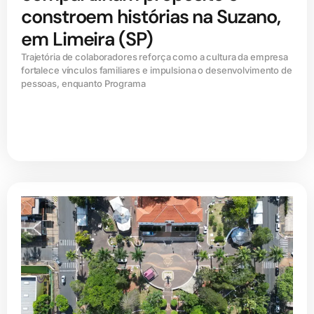
constroem histórias na Suzano,
em Limeira (SP)
Trajetória de colaboradores reforça como a cultura da empresa
fortalece vínculos familiares e impulsiona o desenvolvimento de
pessoas, enquanto Programa