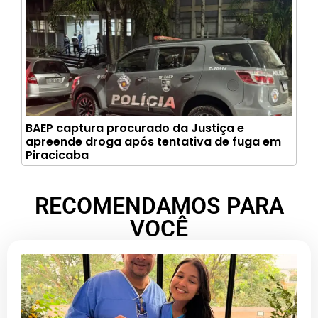
BAEP captura procurado da Justiça e
apreende droga após tentativa de fuga em
Piracicaba
RECOMENDAMOS PARA
VOCÊ