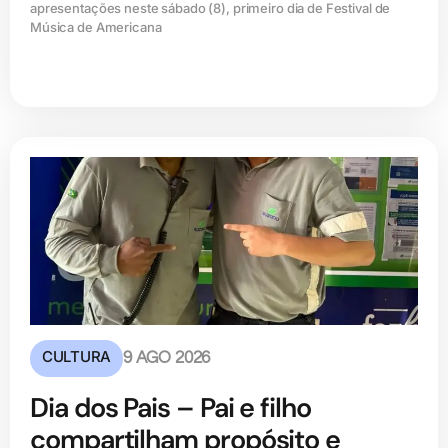
apresentações neste sábado (8), primeiro dia de Festival de
Música de Americana
CULTURA
9 AGO 2026
Dia dos Pais – Pai e filho
compartilham propósito e