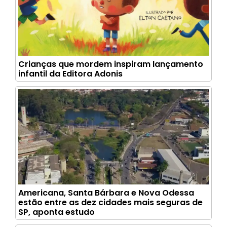
Crianças que mordem inspiram lançamento
infantil da Editora Adonis
Americana, Santa Bárbara e Nova Odessa
estão entre as dez cidades mais seguras de
SP, aponta estudo