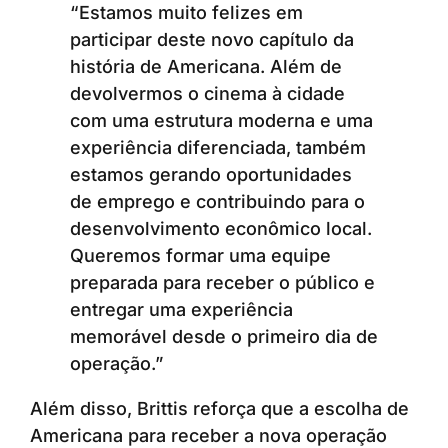
“Estamos muito felizes em
participar deste novo capítulo da
história de Americana. Além de
devolvermos o cinema à cidade
com uma estrutura moderna e uma
experiência diferenciada, também
estamos gerando oportunidades
de emprego e contribuindo para o
desenvolvimento econômico local.
Queremos formar uma equipe
preparada para receber o público e
entregar uma experiência
memorável desde o primeiro dia de
operação.”
Além disso, Brittis reforça que a escolha de
Americana para receber a nova operação