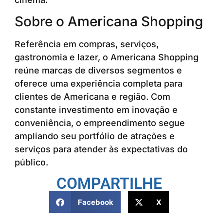
Sobre o Americana Shopping
Referência em compras, serviços,
gastronomia e lazer, o Americana Shopping
reúne marcas de diversos segmentos e
oferece uma experiência completa para
clientes de Americana e região. Com
constante investimento em inovação e
conveniência, o empreendimento segue
ampliando seu portfólio de atrações e
serviços para atender às expectativas do
público.
COMPARTILHE
Facebook
X