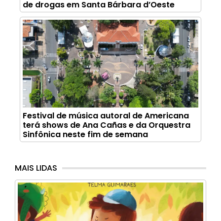
de drogas em Santa Bárbara d’Oeste
Festival de música autoral de Americana
terá shows de Ana Cañas e da Orquestra
Sinfônica neste fim de semana
MAIS LIDAS