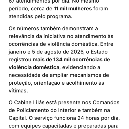
67 atendimentos por dia. No mesmo
período, cerca de
11 mil mulheres
foram
atendidas pelo programa.
Os números também demonstram a
relevância da iniciativa no atendimento às
ocorrências de violência doméstica. Entre
janeiro e 5 de agosto de 2026, o Estado
registrou
mais de 134 mil ocorrências de
violência doméstica
, evidenciando a
necessidade de ampliar mecanismos de
proteção, orientação e acolhimento às
vítimas.
O Cabine Lilás está presente nos Comandos
de Policiamento do Interior e também na
Capital. O serviço funciona 24 horas por dia,
com equipes capacitadas e preparadas para