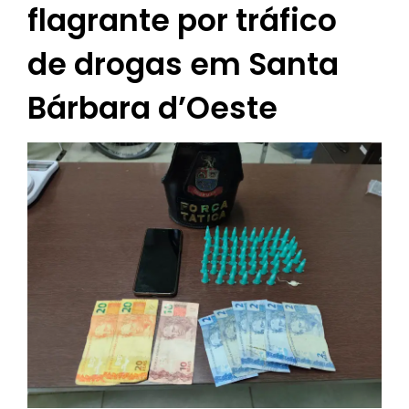
flagrante por tráfico
de drogas em Santa
Bárbara d’Oeste