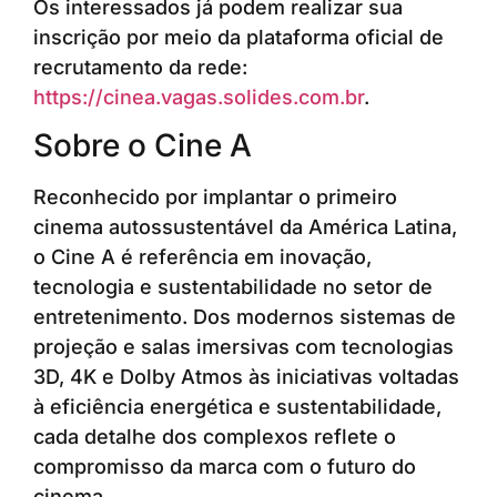
Os interessados já podem realizar sua
inscrição por meio da plataforma oficial de
recrutamento da rede:
https://cinea.vagas.solides.com.br
.
Sobre o Cine A
Reconhecido por implantar o primeiro
cinema autossustentável da América Latina,
o Cine A é referência em inovação,
tecnologia e sustentabilidade no setor de
entretenimento. Dos modernos sistemas de
projeção e salas imersivas com tecnologias
3D, 4K e Dolby Atmos às iniciativas voltadas
à eficiência energética e sustentabilidade,
cada detalhe dos complexos reflete o
compromisso da marca com o futuro do
cinema.