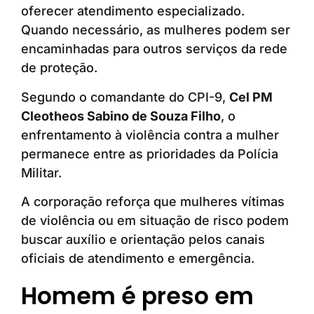
oferecer atendimento especializado.
Quando necessário, as mulheres podem ser
encaminhadas para outros serviços da rede
de proteção.
Segundo o comandante do CPI-9,
Cel PM
Cleotheos Sabino de Souza Filho
, o
enfrentamento à violência contra a mulher
permanece entre as prioridades da Polícia
Militar.
A corporação reforça que mulheres vítimas
de violência ou em situação de risco podem
buscar auxílio e orientação pelos canais
oficiais de atendimento e emergência.
Homem é preso em