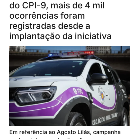
do CPI-9, mais de 4 mil
ocorrências foram
registradas desde a
implantação da iniciativa
Em referência ao Agosto Lilás, campanha