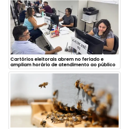
Cartórios eleitorais abrem no feriado e
ampliam horário de atendimento ao público