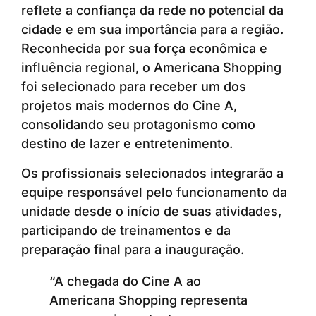
reflete a confiança da rede no potencial da
cidade e em sua importância para a região.
Reconhecida por sua força econômica e
influência regional, o Americana Shopping
foi selecionado para receber um dos
projetos mais modernos do Cine A,
consolidando seu protagonismo como
destino de lazer e entretenimento.
Os profissionais selecionados integrarão a
equipe responsável pelo funcionamento da
unidade desde o início de suas atividades,
participando de treinamentos e da
preparação final para a inauguração.
“A chegada do Cine A ao
Americana Shopping representa