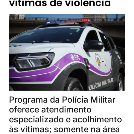
vítimas de violência
Programa da Polícia Militar
oferece atendimento
especializado e acolhimento
às vítimas; somente na área