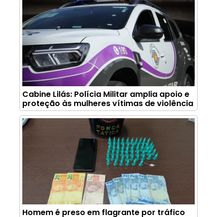
Cabine Lilás: Polícia Militar amplia apoio e
proteção às mulheres vítimas de violência
Homem é preso em flagrante por tráfico