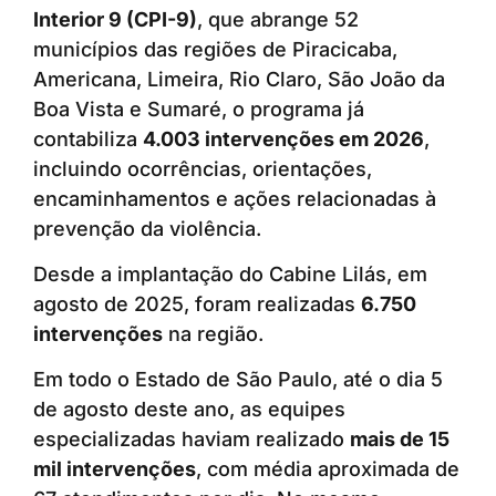
Interior 9 (CPI-9)
, que abrange 52
municípios das regiões de Piracicaba,
Americana, Limeira, Rio Claro, São João da
Boa Vista e Sumaré, o programa já
contabiliza
4.003 intervenções em 2026
,
incluindo ocorrências, orientações,
encaminhamentos e ações relacionadas à
prevenção da violência.
Desde a implantação do Cabine Lilás, em
agosto de 2025, foram realizadas
6.750
intervenções
na região.
Em todo o Estado de São Paulo, até o dia 5
de agosto deste ano, as equipes
especializadas haviam realizado
mais de 15
mil intervenções
, com média aproximada de