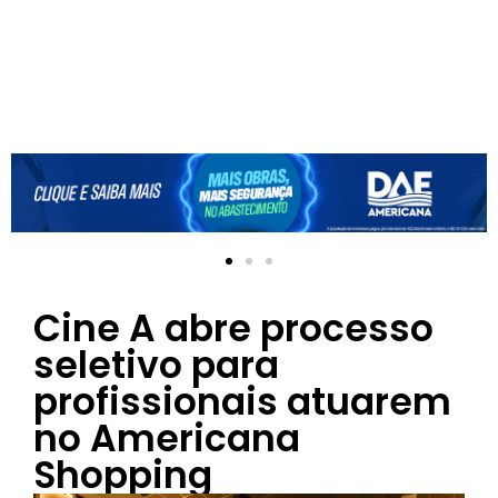
Cine A abre processo
seletivo para
profissionais atuarem
no Americana
Shopping