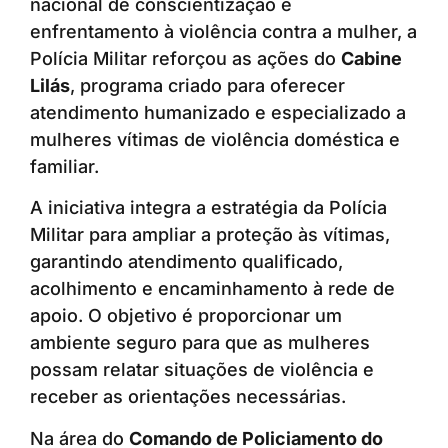
nacional de conscientização e
enfrentamento à violência contra a mulher, a
Polícia Militar reforçou as ações do
Cabine
Lilás
, programa criado para oferecer
atendimento humanizado e especializado a
mulheres vítimas de violência doméstica e
familiar.
A iniciativa integra a estratégia da Polícia
Militar para ampliar a proteção às vítimas,
garantindo atendimento qualificado,
acolhimento e encaminhamento à rede de
apoio. O objetivo é proporcionar um
ambiente seguro para que as mulheres
possam relatar situações de violência e
receber as orientações necessárias.
Na área do
Comando de Policiamento do