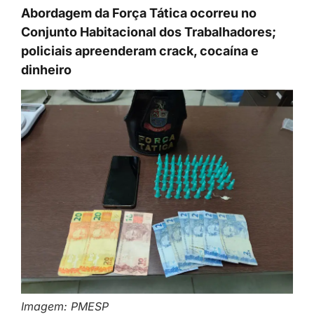
Abordagem da Força Tática ocorreu no
Conjunto Habitacional dos Trabalhadores;
policiais apreenderam crack, cocaína e
dinheiro
Imagem: PMESP