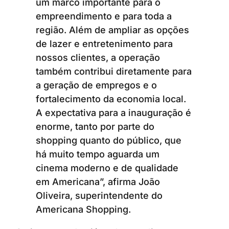
um marco importante para o
empreendimento e para toda a
região. Além de ampliar as opções
de lazer e entretenimento para
nossos clientes, a operação
também contribui diretamente para
a geração de empregos e o
fortalecimento da economia local.
A expectativa para a inauguração é
enorme, tanto por parte do
shopping quanto do público, que
há muito tempo aguarda um
cinema moderno e de qualidade
em Americana”, afirma João
Oliveira, superintendente do
Americana Shopping.