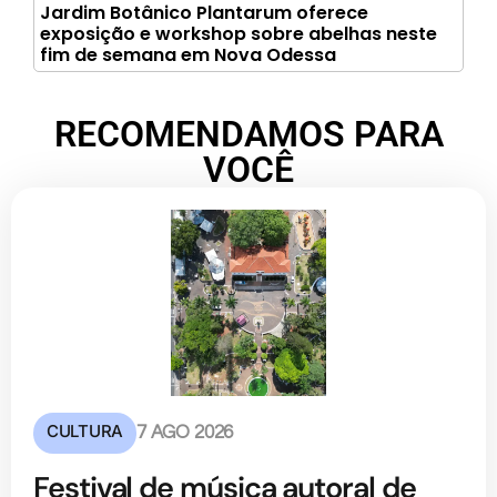
Jardim Botânico Plantarum oferece
exposição e workshop sobre abelhas neste
fim de semana em Nova Odessa
RECOMENDAMOS PARA
VOCÊ
CULTURA
7 AGO 2026
Festival de música autoral de