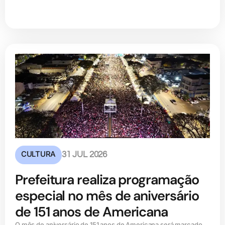
CULTURA
31 JUL 2026
Prefeitura realiza programação
especial no mês de aniversário
de 151 anos de Americana
O mês de aniversário de 151 anos de Americana será marcado