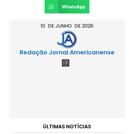
WhatsApp
10
DE
JUNHO
DE
2026
Redação Jornal Americanense
ÚLTIMAS NOTÍCIAS