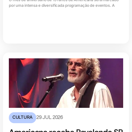
por uma intensa e diversificada programação de eventos. A
CULTURA
29 JUL 2026