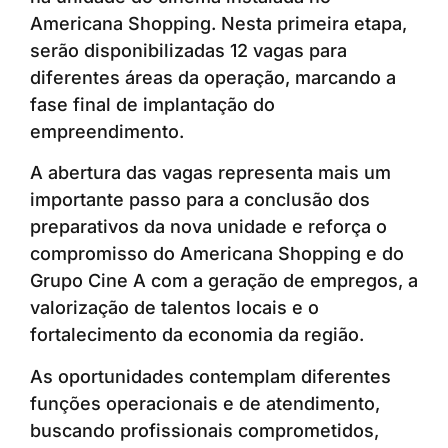
Americana Shopping. Nesta primeira etapa,
serão disponibilizadas 12 vagas para
diferentes áreas da operação, marcando a
fase final de implantação do
empreendimento.
A abertura das vagas representa mais um
importante passo para a conclusão dos
preparativos da nova unidade e reforça o
compromisso do Americana Shopping e do
Grupo Cine A com a geração de empregos, a
valorização de talentos locais e o
fortalecimento da economia da região.
As oportunidades contemplam diferentes
funções operacionais e de atendimento,
buscando profissionais comprometidos,