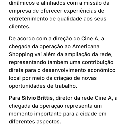
dinâmicos e alinhados com a missão da
empresa de oferecer experiências de
entretenimento de qualidade aos seus
clientes.
De acordo com a direção do Cine A, a
chegada da operação ao Americana
Shopping vai além da ampliação da rede,
representando também uma contribuição
direta para o desenvolvimento econômico
local por meio da criação de novas
oportunidades de trabalho.
Para
Silvio Brittis
, diretor da rede Cine A, a
chegada da operação representa um
momento importante para a cidade em
diferentes aspectos.