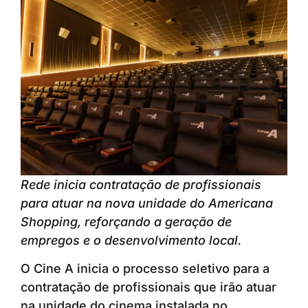
Rede inicia contratação de profissionais
para atuar na nova unidade do Americana
Shopping, reforçando a geração de
empregos e o desenvolvimento local.
O Cine A inicia o processo seletivo para a
contratação de profissionais que irão atuar
na unidade do cinema instalada no