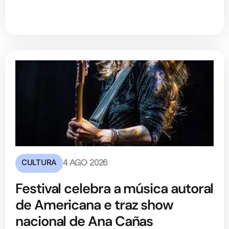
CULTURA
4 AGO 2026
Festival celebra a música autoral
de Americana e traz show
nacional de Ana Cañas