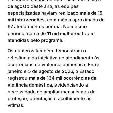
de agosto deste ano, as equipes
especializadas haviam realizado
mais de 15
mil intervenções
, com média aproximada de
67 atendimentos por dia. No mesmo
período, cerca de
11 mil mulheres
foram
atendidas pelo programa.
Os números também demonstram a
relevância da iniciativa no atendimento às
ocorrências de violência doméstica. Entre
janeiro e 5 de agosto de 2026, o Estado
registrou
mais de 134 mil ocorrências de
violência doméstica
, evidenciando a
necessidade de ampliar mecanismos de
proteção, orientação e acolhimento às
vítimas.