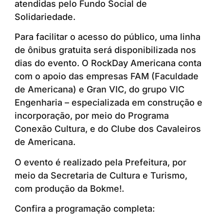
atendidas pelo Fundo Social de
Solidariedade.
Para facilitar o acesso do público, uma linha
de ônibus gratuita será disponibilizada nos
dias do evento. O RockDay Americana conta
com o apoio das empresas FAM (Faculdade
de Americana) e Gran VIC, do grupo VIC
Engenharia – especializada em construção e
incorporação, por meio do Programa
Conexão Cultura, e do Clube dos Cavaleiros
de Americana.
O evento é realizado pela Prefeitura, por
meio da Secretaria de Cultura e Turismo,
com produção da Bokme!.
Confira a programação completa: