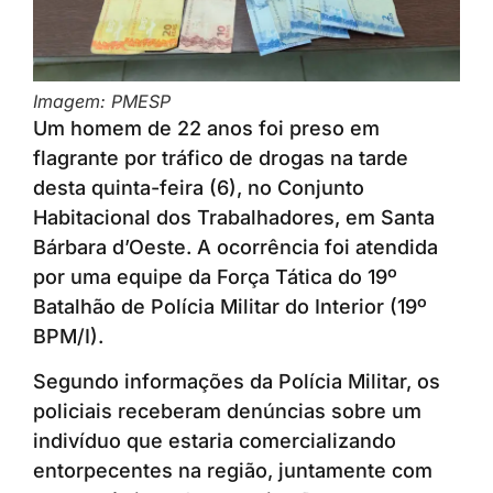
Imagem: PMESP
Um homem de 22 anos foi preso em
flagrante por tráfico de drogas na tarde
desta quinta-feira (6), no Conjunto
Habitacional dos Trabalhadores, em Santa
Bárbara d’Oeste. A ocorrência foi atendida
por uma equipe da Força Tática do 19º
Batalhão de Polícia Militar do Interior (19º
BPM/I).
Segundo informações da Polícia Militar, os
policiais receberam denúncias sobre um
indivíduo que estaria comercializando
entorpecentes na região, juntamente com