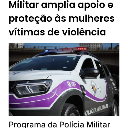
Militar amplia apoio e
proteção às mulheres
vítimas de violência
Programa da Polícia Militar