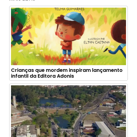
Crianças que mordem inspiram lançamento
infantil da Editora Adonis