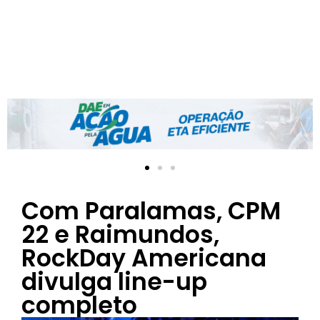
Com Paralamas, CPM
22 e Raimundos,
RockDay Americana
divulga line-up
completo