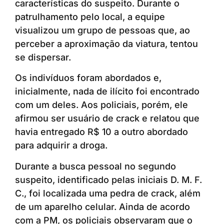
características do suspeito. Durante o
patrulhamento pelo local, a equipe
visualizou um grupo de pessoas que, ao
perceber a aproximação da viatura, tentou
se dispersar.
Os indivíduos foram abordados e,
inicialmente, nada de ilícito foi encontrado
com um deles. Aos policiais, porém, ele
afirmou ser usuário de crack e relatou que
havia entregado R$ 10 a outro abordado
para adquirir a droga.
Durante a busca pessoal no segundo
suspeito, identificado pelas iniciais D. M. F.
C., foi localizada uma pedra de crack, além
de um aparelho celular. Ainda de acordo
com a PM, os policiais observaram que o