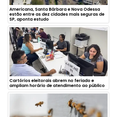
Americana, Santa Bárbara e Nova Odessa
estão entre as dez cidades mais seguras de
SP, aponta estudo
Cartórios eleitorais abrem no feriado e
ampliam horário de atendimento ao público