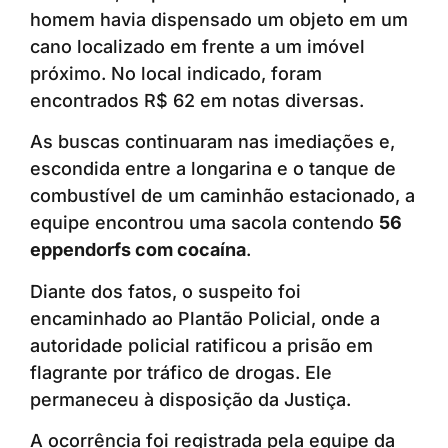
homem havia dispensado um objeto em um
cano localizado em frente a um imóvel
próximo. No local indicado, foram
encontrados R$ 62 em notas diversas.
As buscas continuaram nas imediações e,
escondida entre a longarina e o tanque de
combustível de um caminhão estacionado, a
equipe encontrou uma sacola contendo
56
eppendorfs com cocaína
.
Diante dos fatos, o suspeito foi
encaminhado ao Plantão Policial, onde a
autoridade policial ratificou a prisão em
flagrante por tráfico de drogas. Ele
permaneceu à disposição da Justiça.
A ocorrência foi registrada pela equipe da