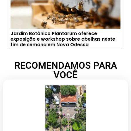
Jardim Botânico Plantarum oferece
exposição e workshop sobre abelhas neste
fim de semana em Nova Odessa
RECOMENDAMOS PARA
VOCÊ