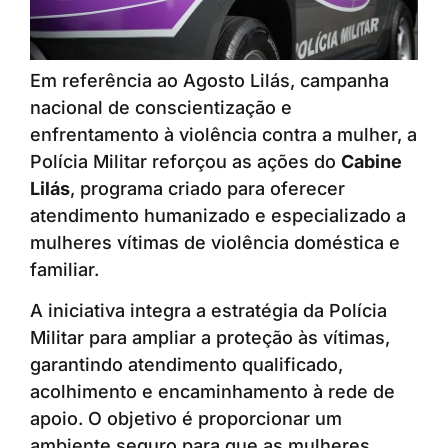
Em referência ao Agosto Lilás, campanha
nacional de conscientização e
enfrentamento à violência contra a mulher, a
Polícia Militar reforçou as ações do
Cabine
Lilás
, programa criado para oferecer
atendimento humanizado e especializado a
mulheres vítimas de violência doméstica e
familiar.
A iniciativa integra a estratégia da Polícia
Militar para ampliar a proteção às vítimas,
garantindo atendimento qualificado,
acolhimento e encaminhamento à rede de
apoio. O objetivo é proporcionar um
ambiente seguro para que as mulheres