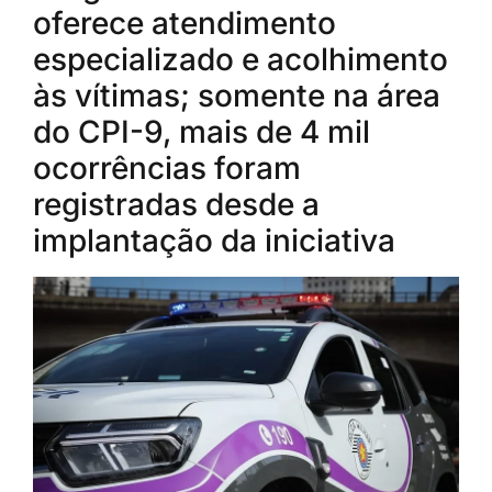
oferece atendimento
especializado e acolhimento
às vítimas; somente na área
do CPI-9, mais de 4 mil
ocorrências foram
registradas desde a
implantação da iniciativa