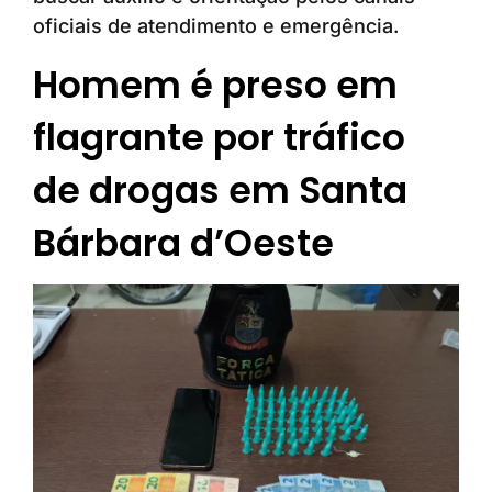
oficiais de atendimento e emergência.
Homem é preso em
flagrante por tráfico
de drogas em Santa
Bárbara d’Oeste