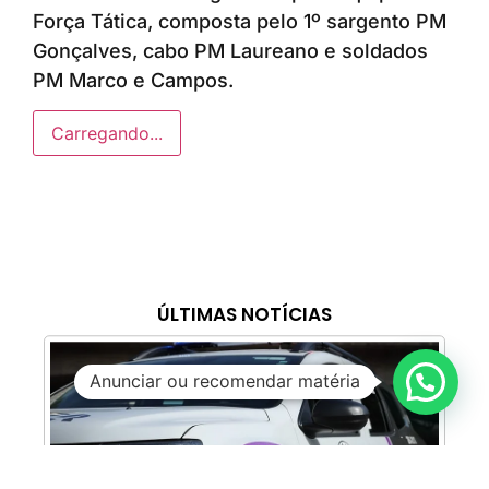
Força Tática, composta pelo 1º sargento PM
Gonçalves, cabo PM Laureano e soldados
PM Marco e Campos.
Carregando...
ÚLTIMAS NOTÍCIAS
Anunciar ou recomendar matéria