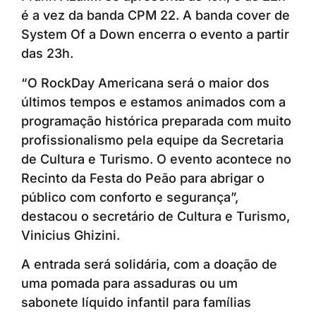
é a vez da banda CPM 22. A banda cover de
System Of a Down encerra o evento a partir
das 23h.
“O RockDay Americana será o maior dos
últimos tempos e estamos animados com a
programação histórica preparada com muito
profissionalismo pela equipe da Secretaria
de Cultura e Turismo. O evento acontece no
Recinto da Festa do Peão para abrigar o
público com conforto e segurança”,
destacou o secretário de Cultura e Turismo,
Vinicius Ghizini.
A entrada será solidária, com a doação de
uma pomada para assaduras ou um
sabonete líquido infantil para famílias