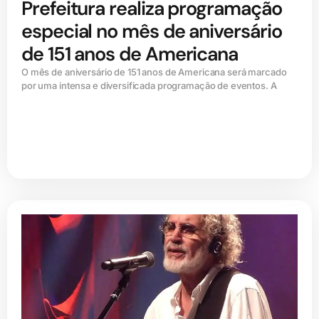
Prefeitura realiza programação
especial no mês de aniversário
de 151 anos de Americana
O mês de aniversário de 151 anos de Americana será marcado
por uma intensa e diversificada programação de eventos. A