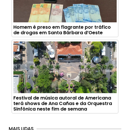
Homem é preso em flagrante por tráfico
de drogas em Santa Bárbara d’Oeste
Festival de música autoral de Americana
terá shows de Ana Cañas e da Orquestra
Sinfônica neste fim de semana
MAIS LIDAS