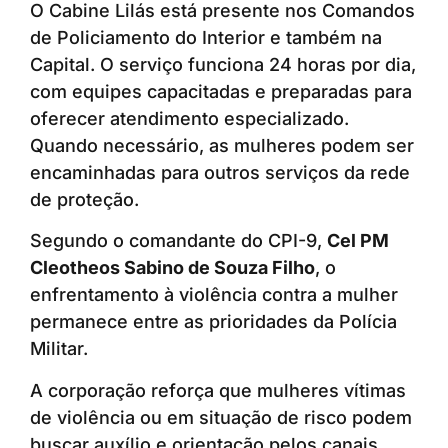
O Cabine Lilás está presente nos Comandos
de Policiamento do Interior e também na
Capital. O serviço funciona 24 horas por dia,
com equipes capacitadas e preparadas para
oferecer atendimento especializado.
Quando necessário, as mulheres podem ser
encaminhadas para outros serviços da rede
de proteção.
Segundo o comandante do CPI-9,
Cel PM
Cleotheos Sabino de Souza Filho
, o
enfrentamento à violência contra a mulher
permanece entre as prioridades da Polícia
Militar.
A corporação reforça que mulheres vítimas
de violência ou em situação de risco podem
buscar auxílio e orientação pelos canais