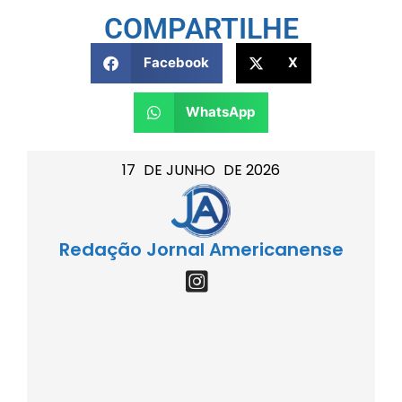
COMPARTILHE
Facebook
X
WhatsApp
17
DE
JUNHO
DE
2026
Redação Jornal Americanense