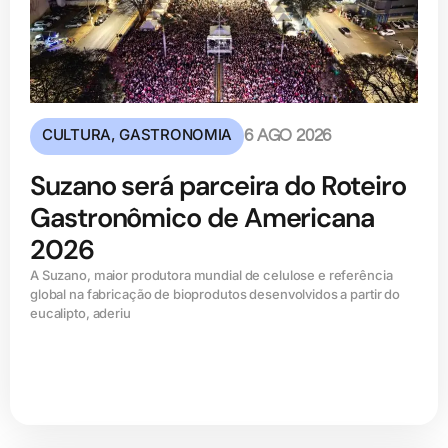
CULTURA
,
GASTRONOMIA
6 AGO 2026
Suzano será parceira do Roteiro
Gastronômico de Americana
2026
A Suzano, maior produtora mundial de celulose e referência
global na fabricação de bioprodutos desenvolvidos a partir do
eucalipto, aderiu