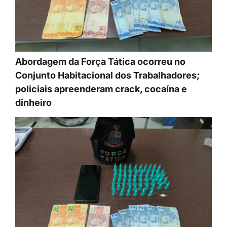
Abordagem da Força Tática ocorreu no
Conjunto Habitacional dos Trabalhadores;
policiais apreenderam crack, cocaína e
dinheiro