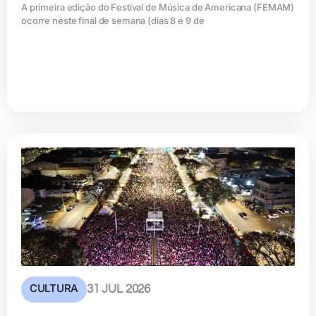
A primeira edição do Festival de Música de Americana (FEMAM)
ocorre neste final de semana (dias 8 e 9 de
CULTURA
31 JUL 2026