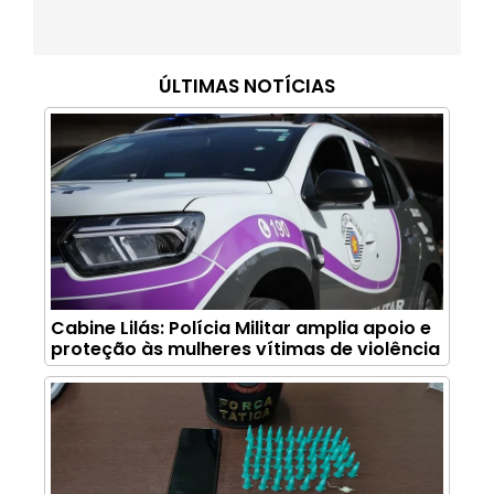
ÚLTIMAS NOTÍCIAS
Cabine Lilás: Polícia Militar amplia apoio e
proteção às mulheres vítimas de violência