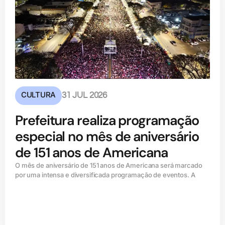
CULTURA
31 JUL 2026
Prefeitura realiza programação
especial no mês de aniversário
de 151 anos de Americana
O mês de aniversário de 151 anos de Americana será marcado
por uma intensa e diversificada programação de eventos. A