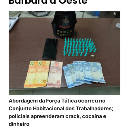
Bárbara d’Oeste
Abordagem da Força Tática ocorreu no
Conjunto Habitacional dos Trabalhadores;
policiais apreenderam crack, cocaína e
dinheiro