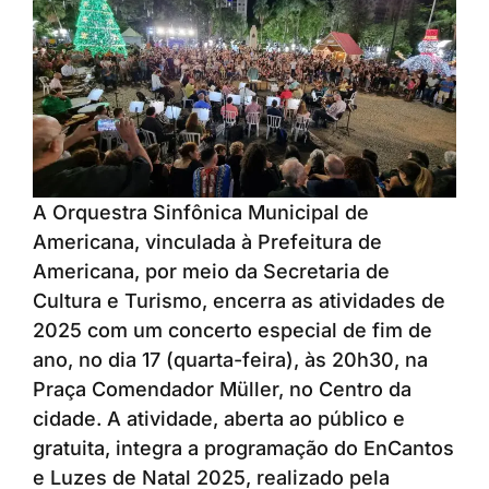
A Orquestra Sinfônica Municipal de
Americana, vinculada à Prefeitura de
Americana, por meio da Secretaria de
Cultura e Turismo, encerra as atividades de
2025 com um concerto especial de fim de
ano, no dia 17 (quarta-feira), às 20h30, na
Praça Comendador Müller, no Centro da
cidade. A atividade, aberta ao público e
gratuita, integra a programação do EnCantos
e Luzes de Natal 2025, realizado pela