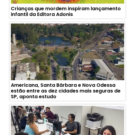
Crianças que mordem inspiram lançamento
infantil da Editora Adonis
Americana, Santa Bárbara e Nova Odessa
estão entre as dez cidades mais seguras de
SP, aponta estudo