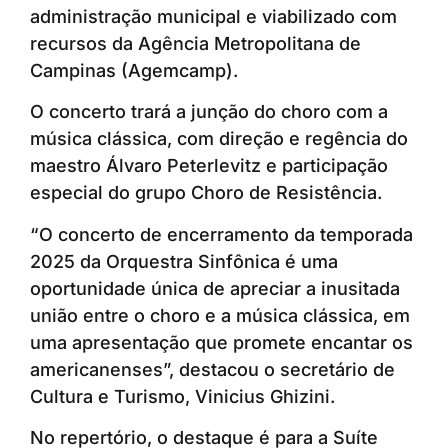
administração municipal e viabilizado com
recursos da Agência Metropolitana de
Campinas (Agemcamp).
O concerto trará a junção do choro com a
música clássica, com direção e regência do
maestro Álvaro Peterlevitz e participação
especial do grupo Choro de Resistência.
“O concerto de encerramento da temporada
2025 da Orquestra Sinfônica é uma
oportunidade única de apreciar a inusitada
união entre o choro e a música clássica, em
uma apresentação que promete encantar os
americanenses”, destacou o secretário de
Cultura e Turismo, Vinicius Ghizini.
No repertório, o destaque é para a Suíte