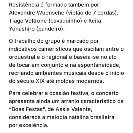
Resistência é formado também por
Alexandre Wuensche (violão de 7 cordas),
Tiago Veltrone (cavaquinho) e Keila
Yonashiro (pandeiro).
O trabalho do grupo é marcado por
indicativos camerísticos que oscilam entre o
orquestral e o regional e baseia-se no ato
de tocar em conjunto e na espontaneidade,
recriando ambientes musicais desde o início
do século XIX até moldes modernos.
Para celebrar a ocasião festiva, o concerto
apresenta ainda um arranjo característico de
“Boas Festas”, de Assis Valente,
considerada a melodia natalina brasileira
por excelência.