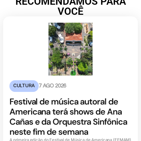
RECOMENDAMOS PARA
VOCÊ
CULTURA
7 AGO 2026
Festival de música autoral de
Americana terá shows de Ana
Cañas e da Orquestra Sinfônica
neste fim de semana
A primeira edição do Festival de Música de Americana (FEMAM)