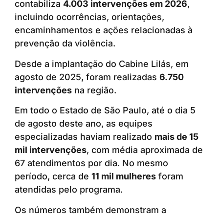
contabiliza
4.003 intervenções em 2026
,
incluindo ocorrências, orientações,
encaminhamentos e ações relacionadas à
prevenção da violência.
Desde a implantação do Cabine Lilás, em
agosto de 2025, foram realizadas
6.750
intervenções
na região.
Em todo o Estado de São Paulo, até o dia 5
de agosto deste ano, as equipes
especializadas haviam realizado
mais de 15
mil intervenções
, com média aproximada de
67 atendimentos por dia. No mesmo
período, cerca de
11 mil mulheres
foram
atendidas pelo programa.
Os números também demonstram a