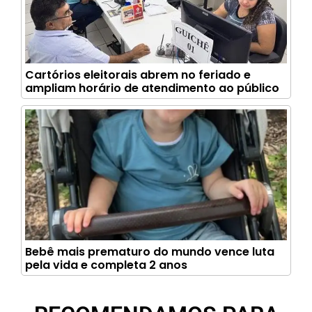
Cartórios eleitorais abrem no feriado e
ampliam horário de atendimento ao público
Bebê mais prematuro do mundo vence luta
pela vida e completa 2 anos