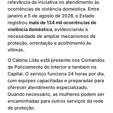
relevância da iniciativa no atendimento às
ocorrências de violência doméstica. Entre
janeiro e 5 de agosto de 2026, o Estado
registrou
mais de 134 mil ocorrências de
violência doméstica
, evidenciando a
necessidade de ampliar mecanismos de
proteção, orientação e acolhimento às
vítimas.
O Cabine Lilás está presente nos Comandos
de Policiamento do Interior e também na
Capital. O serviço funciona 24 horas por dia,
com equipes capacitadas e preparadas para
oferecer atendimento especializado.
Quando necessário, as mulheres podem ser
encaminhadas para outros serviços da rede
de proteção.