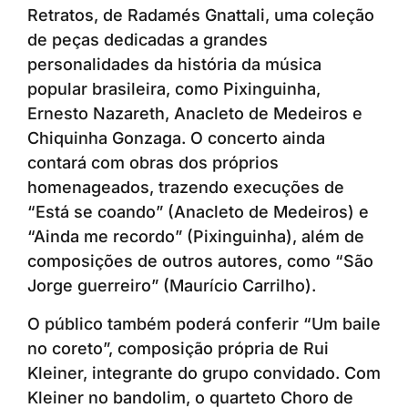
Retratos, de Radamés Gnattali, uma coleção
de peças dedicadas a grandes
personalidades da história da música
popular brasileira, como Pixinguinha,
Ernesto Nazareth, Anacleto de Medeiros e
Chiquinha Gonzaga. O concerto ainda
contará com obras dos próprios
homenageados, trazendo execuções de
“Está se coando” (Anacleto de Medeiros) e
“Ainda me recordo” (Pixinguinha), além de
composições de outros autores, como “São
Jorge guerreiro” (Maurício Carrilho).
O público também poderá conferir “Um baile
no coreto”, composição própria de Rui
Kleiner, integrante do grupo convidado. Com
Kleiner no bandolim, o quarteto Choro de