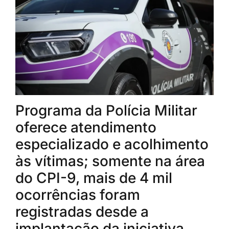
Programa da Polícia Militar
oferece atendimento
especializado e acolhimento
às vítimas; somente na área
do CPI-9, mais de 4 mil
ocorrências foram
registradas desde a
implantação da iniciativa