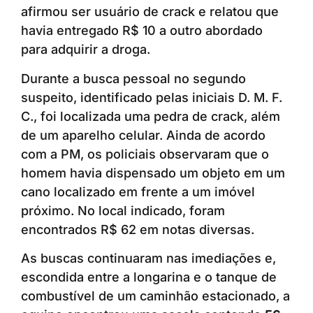
afirmou ser usuário de crack e relatou que
havia entregado R$ 10 a outro abordado
para adquirir a droga.
Durante a busca pessoal no segundo
suspeito, identificado pelas iniciais D. M. F.
C., foi localizada uma pedra de crack, além
de um aparelho celular. Ainda de acordo
com a PM, os policiais observaram que o
homem havia dispensado um objeto em um
cano localizado em frente a um imóvel
próximo. No local indicado, foram
encontrados R$ 62 em notas diversas.
As buscas continuaram nas imediações e,
escondida entre a longarina e o tanque de
combustível de um caminhão estacionado, a