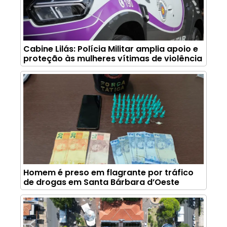
Cabine Lilás: Polícia Militar amplia apoio e
proteção às mulheres vítimas de violência
Homem é preso em flagrante por tráfico
de drogas em Santa Bárbara d’Oeste