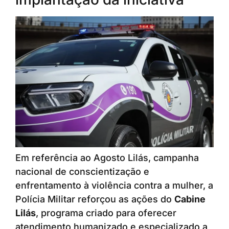
Em referência ao Agosto Lilás, campanha
nacional de conscientização e
enfrentamento à violência contra a mulher, a
Polícia Militar reforçou as ações do
Cabine
Lilás
, programa criado para oferecer
atendimento humanizado e especializado a