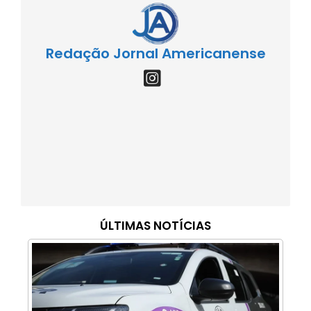
Redação Jornal Americanense
ÚLTIMAS NOTÍCIAS