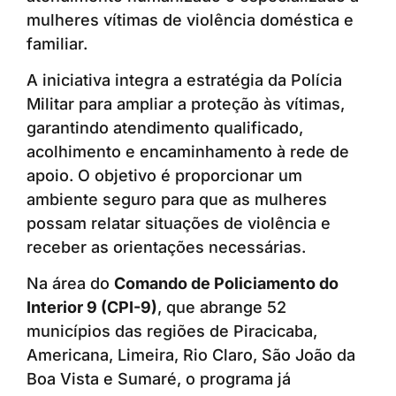
mulheres vítimas de violência doméstica e
familiar.
A iniciativa integra a estratégia da Polícia
Militar para ampliar a proteção às vítimas,
garantindo atendimento qualificado,
acolhimento e encaminhamento à rede de
apoio. O objetivo é proporcionar um
ambiente seguro para que as mulheres
possam relatar situações de violência e
receber as orientações necessárias.
Na área do
Comando de Policiamento do
Interior 9 (CPI-9)
, que abrange 52
municípios das regiões de Piracicaba,
Americana, Limeira, Rio Claro, São João da
Boa Vista e Sumaré, o programa já