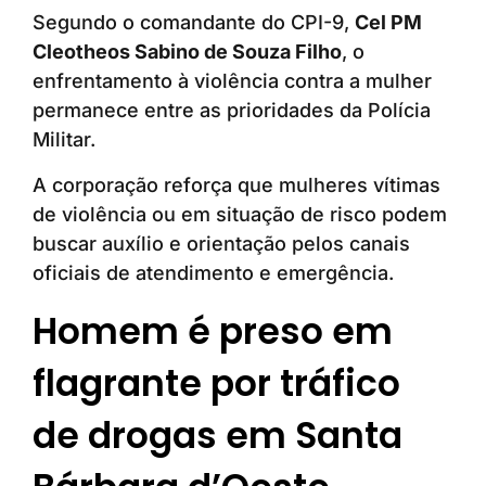
Segundo o comandante do CPI-9,
Cel PM
Cleotheos Sabino de Souza Filho
, o
enfrentamento à violência contra a mulher
permanece entre as prioridades da Polícia
Militar.
A corporação reforça que mulheres vítimas
de violência ou em situação de risco podem
buscar auxílio e orientação pelos canais
oficiais de atendimento e emergência.
Homem é preso em
flagrante por tráfico
de drogas em Santa