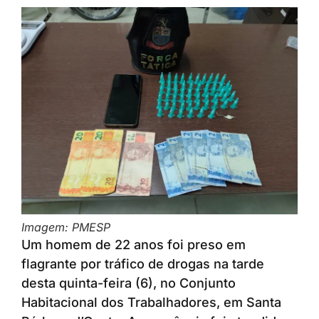
Imagem: PMESP
Um homem de 22 anos foi preso em
flagrante por tráfico de drogas na tarde
desta quinta-feira (6), no Conjunto
Habitacional dos Trabalhadores, em Santa