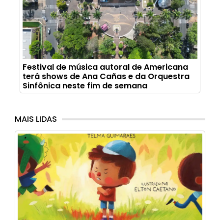
Festival de música autoral de Americana
terá shows de Ana Cañas e da Orquestra
Sinfônica neste fim de semana
MAIS LIDAS