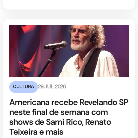
CULTURA
29 JUL 2026
Americana recebe Revelando SP
neste final de semana com
shows de Sami Rico, Renato
Teixeira e mais