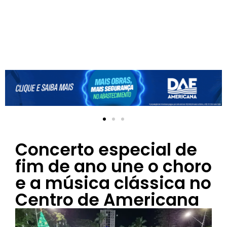
Concerto especial de
fim de ano une o choro
e a música clássica no
Centro de Americana