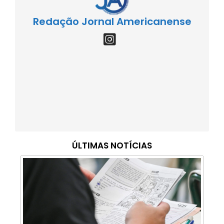
Redação Jornal Americanense
ÚLTIMAS NOTÍCIAS