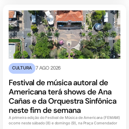
CULTURA
7 AGO 2026
Festival de música autoral de
Americana terá shows de Ana
Cañas e da Orquestra Sinfônica
neste fim de semana
A primeira edição do Festival de Música de Americana (FEMAM)
ocorre neste sábado (8) e domingo (9), na Praça Comendador