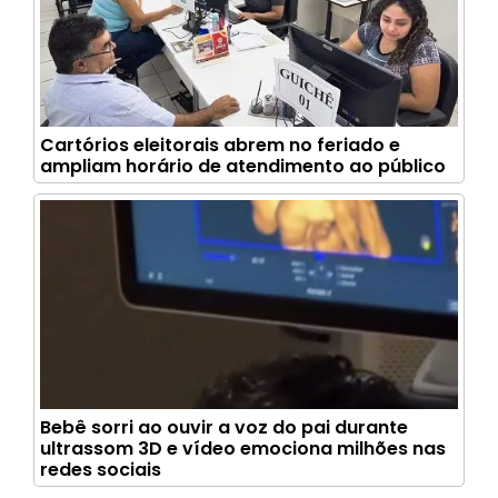
Cartórios eleitorais abrem no feriado e
ampliam horário de atendimento ao público
Bebê sorri ao ouvir a voz do pai durante
ultrassom 3D e vídeo emociona milhões nas
redes sociais