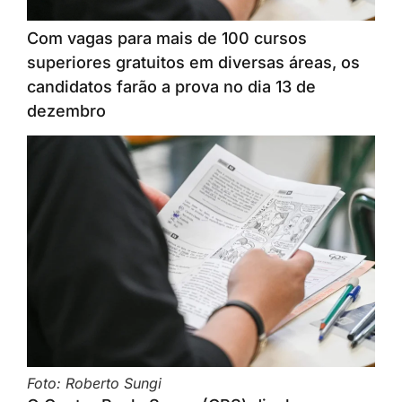
Com vagas para mais de 100 cursos
superiores gratuitos em diversas áreas, os
candidatos farão a prova no dia 13 de
dezembro
Foto: Roberto Sungi