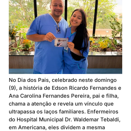
No Dia dos Pais, celebrado neste domingo
(9), a história de Edson Ricardo Fernandes e
Ana Carolina Fernandes Pereira, pai e filha,
chama a atenção e revela um vínculo que
ultrapassa os laços familiares. Enfermeiros
do Hospital Municipal Dr. Waldemar Tebaldi,
em Americana, eles dividem a mesma