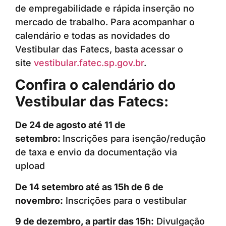
de empregabilidade e rápida inserção no
mercado de trabalho. Para acompanhar o
calendário e todas as novidades do
Vestibular das Fatecs, basta acessar o
site
vestibular.fatec.sp.gov.br
.
Confira o calendário do
Vestibular das Fatecs:
De 24 de agosto até 11 de
setembro:
Inscrições para isenção/redução
de taxa e envio da documentação via
upload
De 14 setembro até as 15h de 6 de
novembro:
Inscrições para o vestibular
9 de dezembro, a partir das 15h:
Divulgação