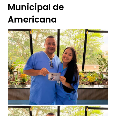
Municipal de
Americana