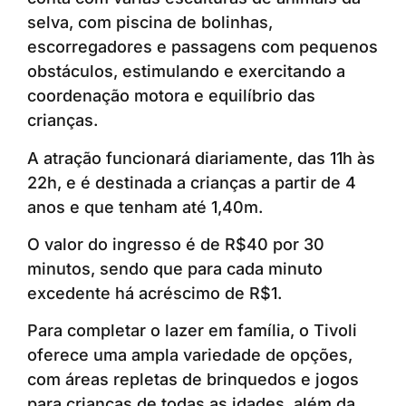
selva, com piscina de bolinhas,
escorregadores e passagens com pequenos
obstáculos, estimulando e exercitando a
coordenação motora e equilíbrio das
crianças.
A atração funcionará diariamente, das 11h às
22h, e é destinada a crianças a partir de 4
anos e que tenham até 1,40m.
O valor do ingresso é de R$40 por 30
minutos, sendo que para cada minuto
excedente há acréscimo de R$1.
Para completar o lazer em família, o Tivoli
oferece uma ampla variedade de opções,
com áreas repletas de brinquedos e jogos
para crianças de todas as idades, além da