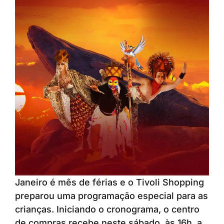
Janeiro é mês de férias e o Tivoli Shopping
preparou uma programação especial para as
crianças. Iniciando o cronograma, o centro
de compras recebe neste sábado, às 16h, a