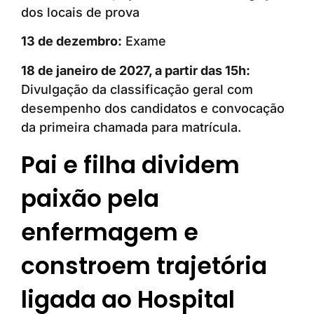
dos locais de prova
13 de dezembro:
Exame
18 de janeiro de 2027, a partir das 15h:
Divulgação da classificação geral com
desempenho dos candidatos e convocação
da primeira chamada para matrícula.
Pai e filha dividem
paixão pela
enfermagem e
constroem trajetória
ligada ao Hospital