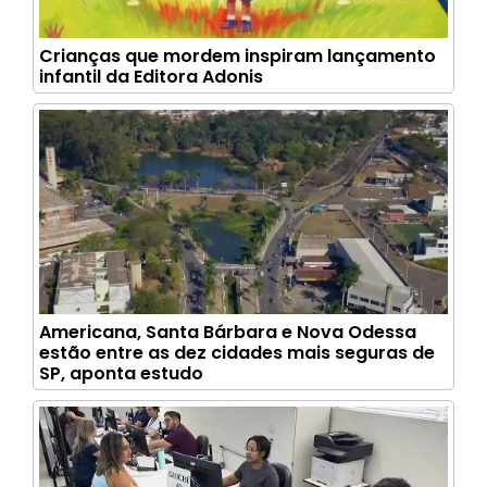
Crianças que mordem inspiram lançamento
infantil da Editora Adonis
Americana, Santa Bárbara e Nova Odessa
estão entre as dez cidades mais seguras de
SP, aponta estudo