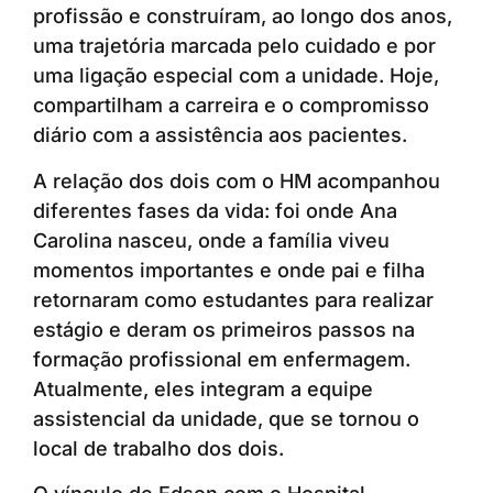
profissão e construíram, ao longo dos anos,
uma trajetória marcada pelo cuidado e por
uma ligação especial com a unidade. Hoje,
compartilham a carreira e o compromisso
diário com a assistência aos pacientes.
A relação dos dois com o HM acompanhou
diferentes fases da vida: foi onde Ana
Carolina nasceu, onde a família viveu
momentos importantes e onde pai e filha
retornaram como estudantes para realizar
estágio e deram os primeiros passos na
formação profissional em enfermagem.
Atualmente, eles integram a equipe
assistencial da unidade, que se tornou o
local de trabalho dos dois.