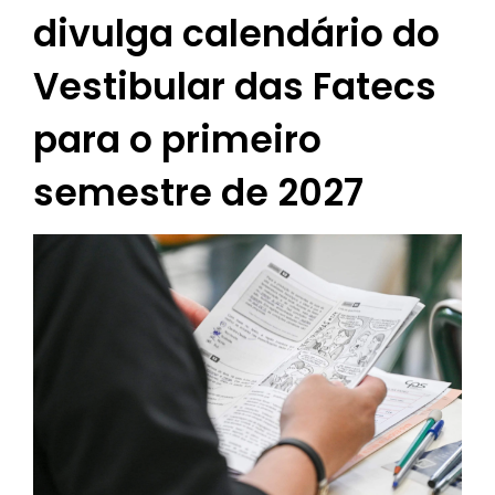
divulga calendário do
Vestibular das Fatecs
para o primeiro
semestre de 2027