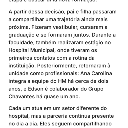
A partir dessa decisão, pai e filha passaram
a compartilhar uma trajetória ainda mais
próxima. Fizeram vestibular, cursaram a
graduação e se formaram juntos. Durante a
faculdade, também realizaram estágio no
Hospital Municipal, onde tiveram os
primeiros contatos com a rotina da
instituição. Posteriormente, retornaram à
unidade como profissionais: Ana Carolina
integra a equipe do HM há cerca de dois
anos, e Edson é colaborador do Grupo
Chavantes há quase um ano.
Cada um atua em um setor diferente do
hospital, mas a parceria continua presente
no dia a dia. Eles seguem compartilhando