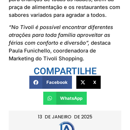
praça de alimentação e os restaurantes com
sabores variados para agradar a todos.
“No Tivoli é possível encontrar diferentes
atrações para toda família aproveitar as
férias com conforto e diversão”,
destaca
Paula Funichello, coordenadora de
Marketing do Tivoli Shopping.
COMPARTILHE
Facebook
X
WhatsApp
13
DE
JANEIRO
DE
2025