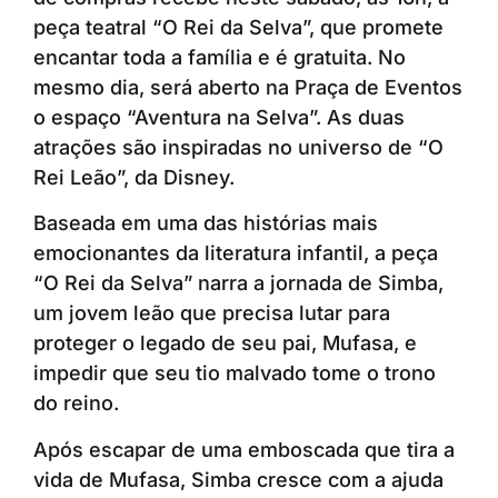
peça teatral “O Rei da Selva”, que promete
encantar toda a família e é gratuita. No
mesmo dia, será aberto na Praça de Eventos
o espaço “Aventura na Selva”. As duas
atrações são inspiradas no universo de “O
Rei Leão”, da Disney.
Baseada em uma das histórias mais
emocionantes da literatura infantil, a peça
“O Rei da Selva” narra a jornada de Simba,
um jovem leão que precisa lutar para
proteger o legado de seu pai, Mufasa, e
impedir que seu tio malvado tome o trono
do reino.
Após escapar de uma emboscada que tira a
vida de Mufasa, Simba cresce com a ajuda