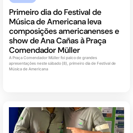
Primeiro dia do Festival de
Música de Americana leva
composições americanenses e
show de Ana Cañas à Praça
Comendador Müller
A Praça Comendador Müller foi palco de grandes
apresentações neste sábado (8), primeiro dia de Festival de
Música de Americana