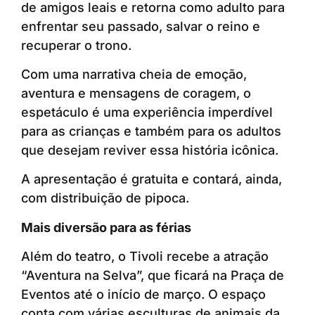
de amigos leais e retorna como adulto para
enfrentar seu passado, salvar o reino e
recuperar o trono.
Com uma narrativa cheia de emoção,
aventura e mensagens de coragem, o
espetáculo é uma experiência imperdível
para as crianças e também para os adultos
que desejam reviver essa história icônica.
A apresentação é gratuita e contará, ainda,
com distribuição de pipoca.
Mais diversão para as férias
Além do teatro, o Tivoli recebe a atração
“Aventura na Selva”, que ficará na Praça de
Eventos até o início de março. O espaço
conta com várias esculturas de animais da