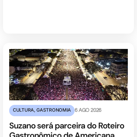
CULTURA
,
GASTRONOMIA
6 AGO 2026
Suzano será parceira do Roteiro
Gastronômico de Americana