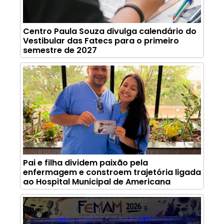
Centro Paula Souza divulga calendário do
Vestibular das Fatecs para o primeiro
semestre de 2027
Pai e filha dividem paixão pela
enfermagem e constroem trajetória ligada
ao Hospital Municipal de Americana