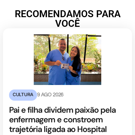
RECOMENDAMOS PARA
VOCÊ
CULTURA
9 AGO 2026
Pai e filha dividem paixão pela
enfermagem e constroem
trajetória ligada ao Hospital