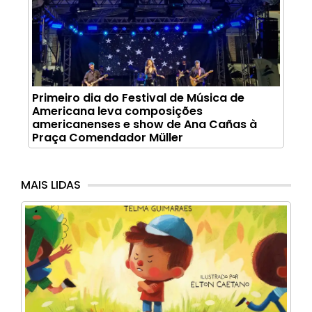
Primeiro dia do Festival de Música de
Americana leva composições
americanenses e show de Ana Cañas à
Praça Comendador Müller
MAIS LIDAS