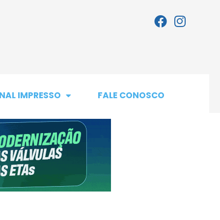
NAL IMPRESSO
FALE CONOSCO