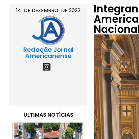
Integran
14
DE
DEZEMBRO
DE
2022
America
Naciona
Redação Jornal
Americanense
ÚLTIMAS NOTÍCIAS