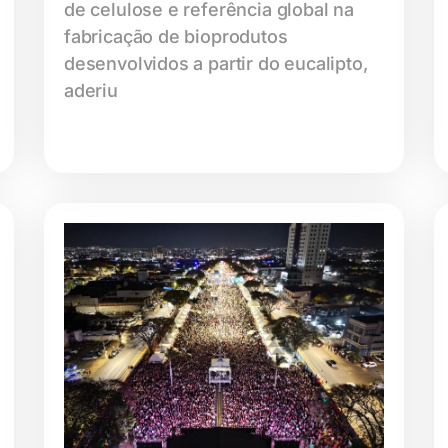
de celulose e referência global na
fabricação de bioprodutos
desenvolvidos a partir do eucalipto,
aderiu