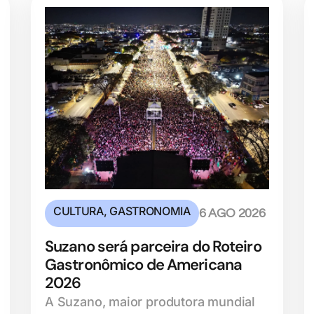
CULTURA
,
GASTRONOMIA
6 AGO 2026
Suzano será parceira do Roteiro
Gastronômico de Americana
2026
A Suzano, maior produtora mundial