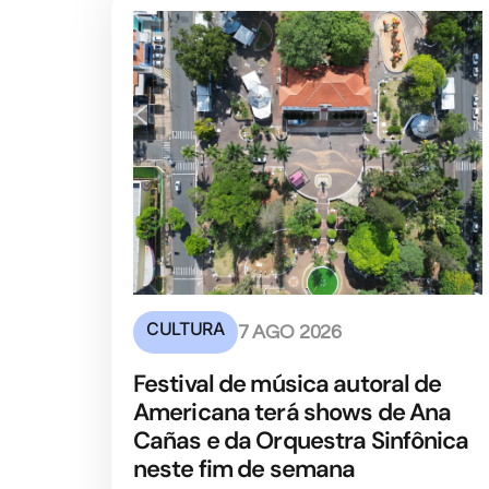
CULTURA
7 AGO 2026
Festival de música autoral de
Americana terá shows de Ana
Cañas e da Orquestra Sinfônica
neste fim de semana