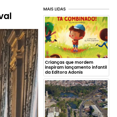
MAIS LIDAS
val
Crianças que mordem
inspiram lançamento infantil
da Editora Adonis