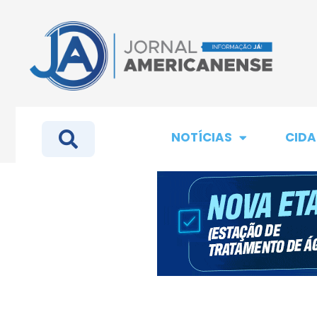
NOTÍCIAS
CIDA