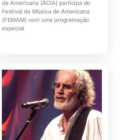
de Americana (ACIA) participa do
Festival de Música de Americana
(FEMAM) com uma programação
especial