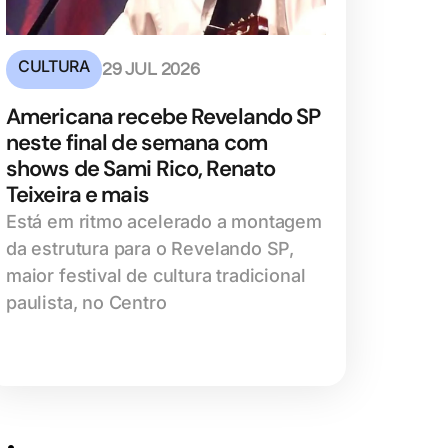
CULTURA
29 JUL 2026
Americana recebe Revelando SP
neste final de semana com
shows de Sami Rico, Renato
Teixeira e mais
Está em ritmo acelerado a montagem
da estrutura para o Revelando SP,
maior festival de cultura tradicional
paulista, no Centro