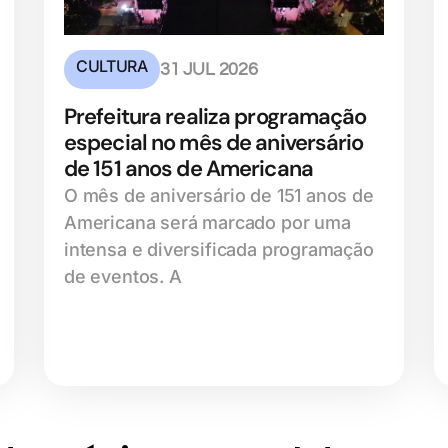
CULTURA
31 JUL 2026
Prefeitura realiza programação
especial no mês de aniversário
de 151 anos de Americana
O mês de aniversário de 151 anos de
Americana será marcado por uma
intensa e diversificada programação
de eventos. A