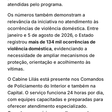
atendidas pelo programa.
Os números também demonstram a
relevância da iniciativa no atendimento às
ocorrências de violência doméstica. Entre
janeiro e 5 de agosto de 2026, o Estado
registrou
mais de 134 mil ocorrências de
violência doméstica
, evidenciando a
necessidade de ampliar mecanismos de
proteção, orientação e acolhimento às
vítimas.
O Cabine Lilás está presente nos Comandos
de Policiamento do Interior e também na
Capital. O serviço funciona 24 horas por dia,
com equipes capacitadas e preparadas para
oferecer atendimento especializado.