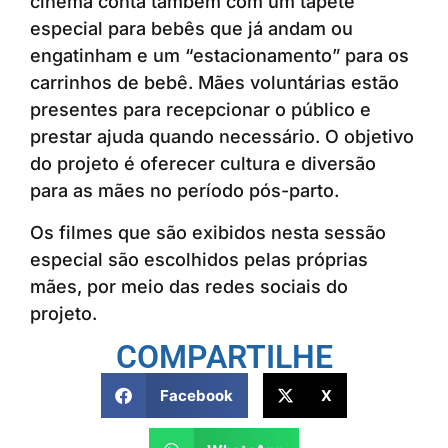
cinema conta também com um tapete
especial para bebês que já andam ou
engatinham e um “estacionamento” para os
carrinhos de bebê. Mães voluntárias estão
presentes para recepcionar o público e
prestar ajuda quando necessário. O objetivo
do projeto é oferecer cultura e diversão
para as mães no período pós-parto.
Os filmes que são exibidos nesta sessão
especial são escolhidos pelas próprias
mães, por meio das redes sociais do
projeto.
COMPARTILHE
Facebook
X