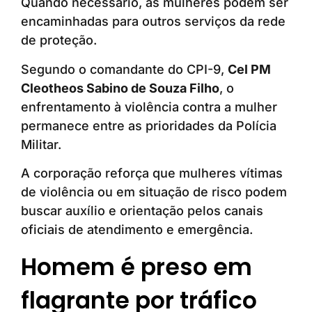
Quando necessário, as mulheres podem ser
encaminhadas para outros serviços da rede
de proteção.
Segundo o comandante do CPI-9,
Cel PM
Cleotheos Sabino de Souza Filho
, o
enfrentamento à violência contra a mulher
permanece entre as prioridades da Polícia
Militar.
A corporação reforça que mulheres vítimas
de violência ou em situação de risco podem
buscar auxílio e orientação pelos canais
oficiais de atendimento e emergência.
Homem é preso em
flagrante por tráfico