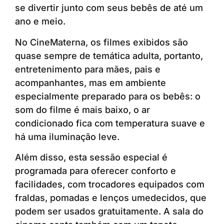
se divertir junto com seus bebês de até um
ano e meio.
No CineMaterna, os filmes exibidos são
quase sempre de temática adulta, portanto,
entretenimento para mães, pais e
acompanhantes, mas em ambiente
especialmente preparado para os bebês: o
som do filme é mais baixo, o ar
condicionado fica com temperatura suave e
há uma iluminação leve.
Além disso, esta sessão especial é
programada para oferecer conforto e
facilidades, com trocadores equipados com
fraldas, pomadas e lenços umedecidos, que
podem ser usados gratuitamente. A sala do