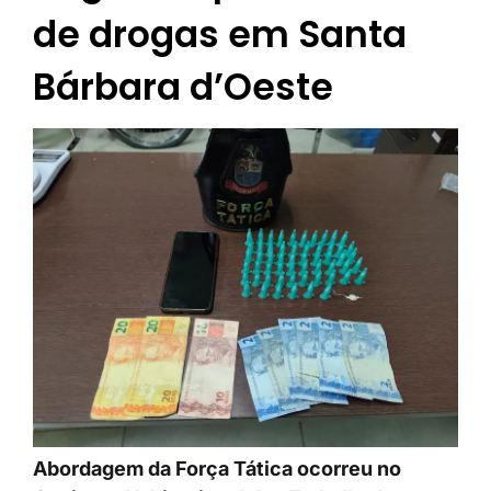
de drogas em Santa
Bárbara d’Oeste
Abordagem da Força Tática ocorreu no