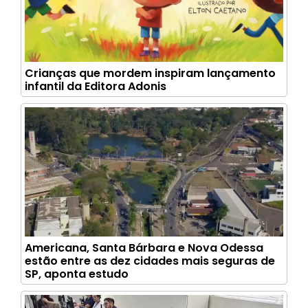
Crianças que mordem inspiram lançamento
infantil da Editora Adonis
Americana, Santa Bárbara e Nova Odessa
estão entre as dez cidades mais seguras de
SP, aponta estudo