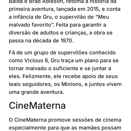
Balda e Brad Ableson, retoma a história da
primeira aventura, lançada em 2015, e conta
a infância de Gru, o supervilão de “Meu
malvado favorito”. Feita para garantir a
diversão de adultos e crianças, a obra se
passa na década de 1970.
Fã de um grupo de supervilões conhecido
como Vicious 6, Gru traça um plano para se
tornar malvado o suficiente e se juntar a
eles. Felizmente, ele recebe apoio de seus
leais seguidores, os Minions, e juntos vivem
uma grande aventura.
CineMaterna
O CineMaterna promove sessões de cinema
especialmente para que as mamães possam