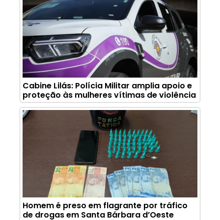
Cabine Lilás: Polícia Militar amplia apoio e
proteção às mulheres vítimas de violência
Homem é preso em flagrante por tráfico
de drogas em Santa Bárbara d’Oeste