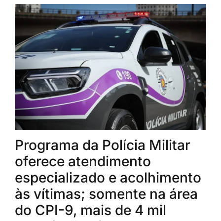
Programa da Polícia Militar
oferece atendimento
especializado e acolhimento
às vítimas; somente na área
do CPI-9, mais de 4 mil