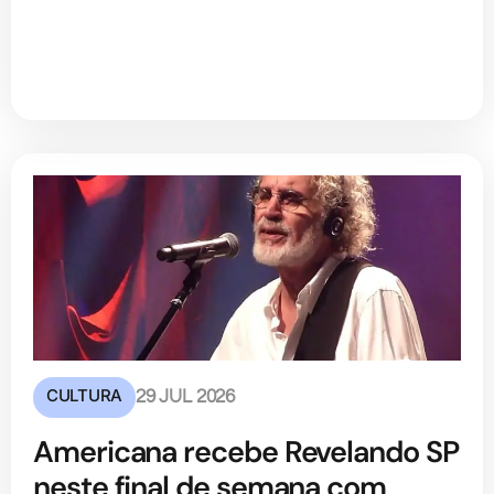
CULTURA
29 JUL 2026
Americana recebe Revelando SP
neste final de semana com