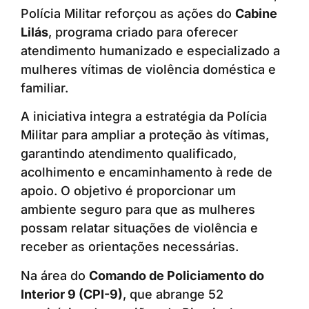
Polícia Militar reforçou as ações do
Cabine
Lilás
, programa criado para oferecer
atendimento humanizado e especializado a
mulheres vítimas de violência doméstica e
familiar.
A iniciativa integra a estratégia da Polícia
Militar para ampliar a proteção às vítimas,
garantindo atendimento qualificado,
acolhimento e encaminhamento à rede de
apoio. O objetivo é proporcionar um
ambiente seguro para que as mulheres
possam relatar situações de violência e
receber as orientações necessárias.
Na área do
Comando de Policiamento do
Interior 9 (CPI-9)
, que abrange 52