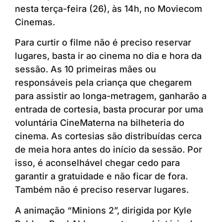
nesta terça-feira (26), às 14h, no Moviecom
Cinemas.
Para curtir o filme não é preciso reservar
lugares, basta ir ao cinema no dia e hora da
sessão. As 10 primeiras mães ou
responsáveis pela criança que chegarem
para assistir ao longa-metragem, ganharão a
entrada de cortesia, basta procurar por uma
voluntária CineMaterna na bilheteria do
cinema. As cortesias são distribuídas cerca
de meia hora antes do início da sessão. Por
isso, é aconselhável chegar cedo para
garantir a gratuidade e não ficar de fora.
Também não é preciso reservar lugares.
A animação “Minions 2”, dirigida por Kyle