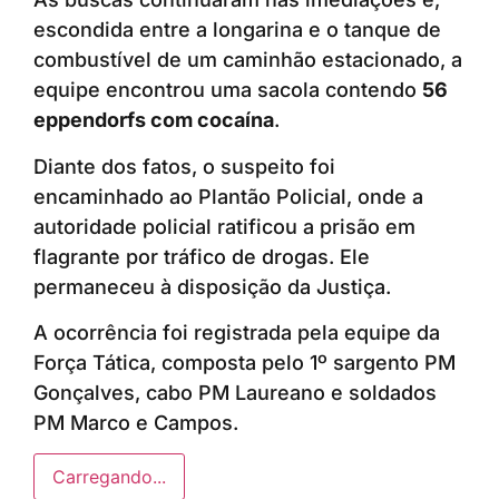
escondida entre a longarina e o tanque de
combustível de um caminhão estacionado, a
equipe encontrou uma sacola contendo
56
eppendorfs com cocaína
.
Diante dos fatos, o suspeito foi
encaminhado ao Plantão Policial, onde a
autoridade policial ratificou a prisão em
flagrante por tráfico de drogas. Ele
permaneceu à disposição da Justiça.
A ocorrência foi registrada pela equipe da
Força Tática, composta pelo 1º sargento PM
Gonçalves, cabo PM Laureano e soldados
PM Marco e Campos.
Carregando...