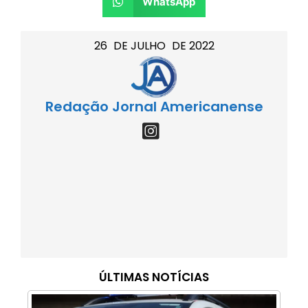
WhatsApp
26
DE
JULHO
DE
2022
Redação Jornal Americanense
ÚLTIMAS NOTÍCIAS