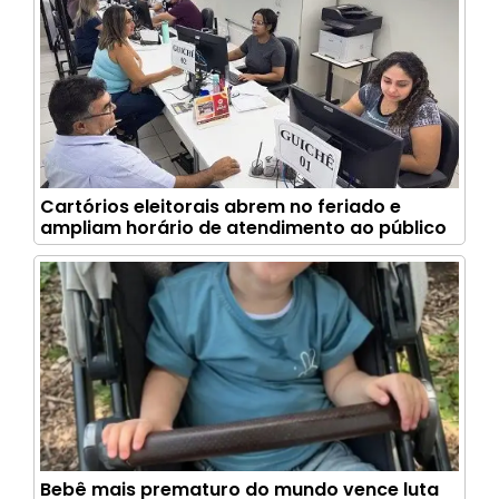
Cartórios eleitorais abrem no feriado e
ampliam horário de atendimento ao público
Bebê mais prematuro do mundo vence luta