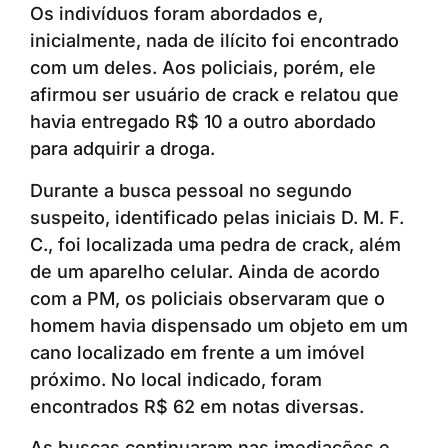
Os indivíduos foram abordados e,
inicialmente, nada de ilícito foi encontrado
com um deles. Aos policiais, porém, ele
afirmou ser usuário de crack e relatou que
havia entregado R$ 10 a outro abordado
para adquirir a droga.
Durante a busca pessoal no segundo
suspeito, identificado pelas iniciais D. M. F.
C., foi localizada uma pedra de crack, além
de um aparelho celular. Ainda de acordo
com a PM, os policiais observaram que o
homem havia dispensado um objeto em um
cano localizado em frente a um imóvel
próximo. No local indicado, foram
encontrados R$ 62 em notas diversas.
As buscas continuaram nas imediações e,