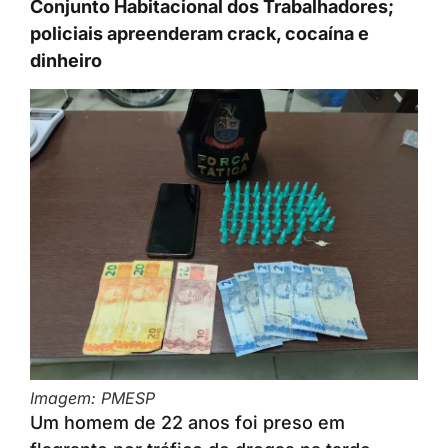
Conjunto Habitacional dos Trabalhadores;
policiais apreenderam crack, cocaína e
dinheiro
Imagem: PMESP
Um homem de 22 anos foi preso em