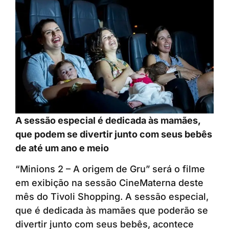
A sessão especial é dedicada às mamães,
que podem se divertir junto com seus bebês
de até um ano e meio
“Minions 2 – A origem de Gru” será o filme
em exibição na sessão CineMaterna deste
mês do Tivoli Shopping. A sessão especial,
que é dedicada às mamães que poderão se
divertir junto com seus bebês, acontece