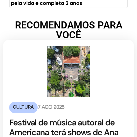
pela vida e completa 2 anos
RECOMENDAMOS PARA
VOCÊ
CULTURA
7 AGO 2026
Festival de música autoral de
Americana terá shows de Ana