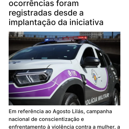
ocorrências foram
registradas desde a
implantação da iniciativa
Em referência ao Agosto Lilás, campanha
nacional de conscientização e
enfrentamento à violência contra a mulher, a