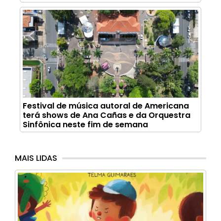
Festival de música autoral de Americana
terá shows de Ana Cañas e da Orquestra
Sinfônica neste fim de semana
MAIS LIDAS