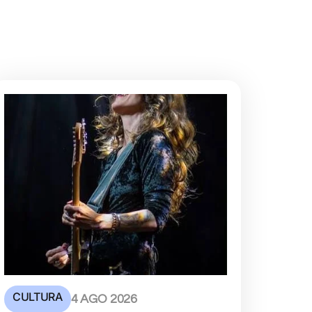
CULTURA
4 AGO 2026