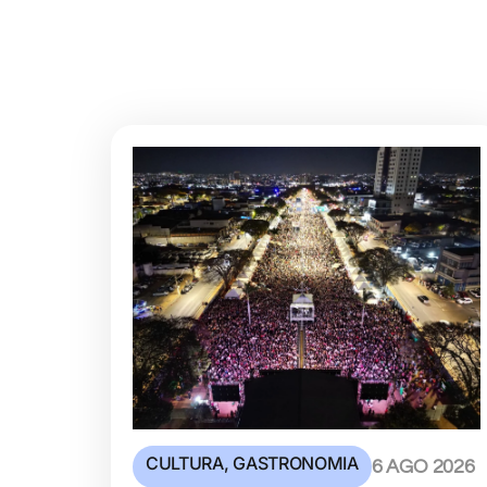
CULTURA
,
GASTRONOMIA
6 AGO 2026