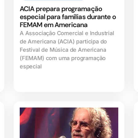
ACIA prepara programação
especial para famílias durante o
FEMAM em Americana
A Associação Comercial e Industrial
de Americana (ACIA) participa do
Festival de Música de Americana
(FEMAM) com uma programação
especial