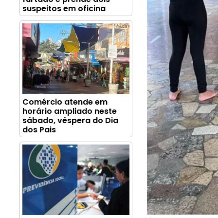
suspeitos em oficina
Comércio atende em
horário ampliado neste
sábado, véspera do Dia
dos Pais