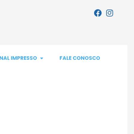
NAL IMPRESSO
FALE CONOSCO