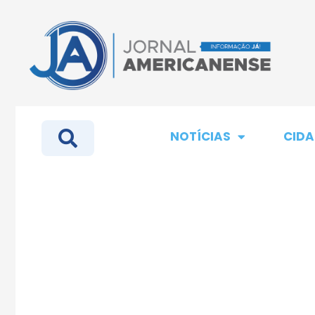
NOTÍCIAS
CIDA