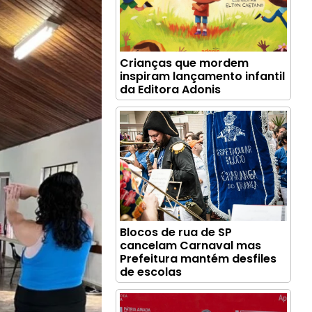
Crianças que mordem
inspiram lançamento infantil
da Editora Adonis
Blocos de rua de SP
cancelam Carnaval mas
Prefeitura mantém desfiles
de escolas