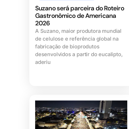
Suzano será parceira do Roteiro
Gastronômico de Americana
2026
A Suzano, maior produtora mundial
de celulose e referência global na
fabricação de bioprodutos
desenvolvidos a partir do eucalipto,
aderiu