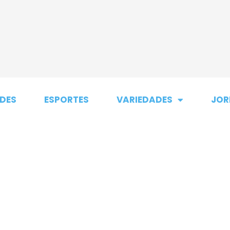
DES
ESPORTES
VARIEDADES
JOR