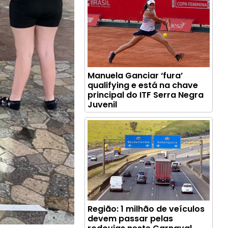
Manuela Ganciar ‘fura’
qualifying e está na chave
principal do ITF Serra Negra
Juvenil
Região: 1 milhão de veículos
devem passar pelas