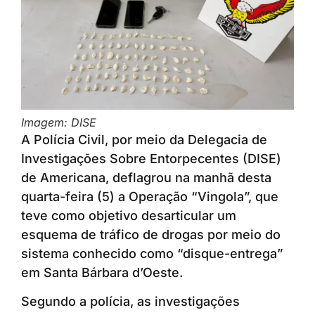
Imagem: DISE
A Polícia Civil, por meio da Delegacia de
Investigações Sobre Entorpecentes (DISE)
de Americana, deflagrou na manhã desta
quarta-feira (5) a Operação “Vingola”, que
teve como objetivo desarticular um
esquema de tráfico de drogas por meio do
sistema conhecido como “disque-entrega”
em Santa Bárbara d’Oeste.
Segundo a polícia, as investigações