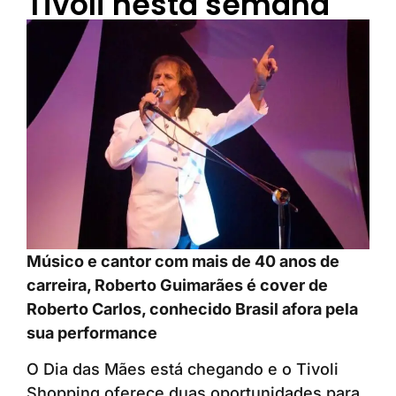
Tivoli nesta semana
Músico e cantor com mais de 40 anos de
carreira, Roberto Guimarães é cover de
Roberto Carlos, conhecido Brasil afora pela
sua performance
O Dia das Mães está chegando e o Tivoli
Shopping oferece duas oportunidades para