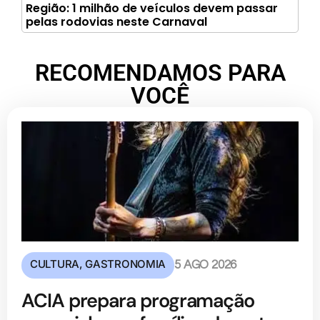
Região: 1 milhão de veículos devem passar
pelas rodovias neste Carnaval
RECOMENDAMOS PARA
VOCÊ
CULTURA
,
GASTRONOMIA
5 AGO 2026
ACIA prepara programação