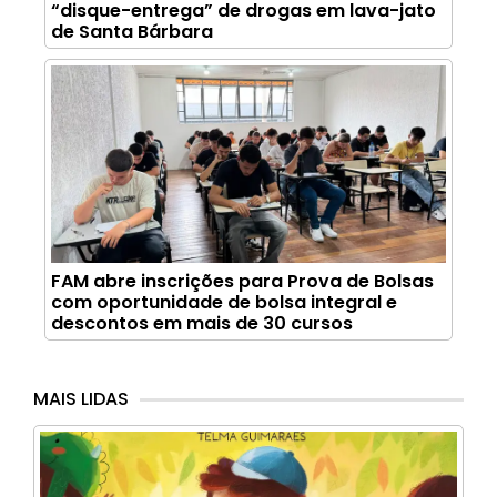
“disque-entrega” de drogas em lava-jato
de Santa Bárbara
FAM abre inscrições para Prova de Bolsas
com oportunidade de bolsa integral e
descontos em mais de 30 cursos
MAIS LIDAS