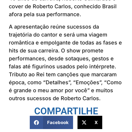
cover de Roberto Carlos, conhecido Brasil
afora pela sua performance.
A apresentação reúne sucessos da
trajetória do cantor e será uma viagem
romântica e empolgante de todas as fases e
hits de sua carreira. O show promete
performances, desde sotaques, gestos e
falas até figurinos usados pelo intérprete.
Tributo ao Rei tem canções que marcaram
época, como “Detalhes”, “Emoções”, “Como
é grande o meu amor por você” e muitos
outros sucessos de Roberto Carlos.
COMPARTILHE
Facebook
X