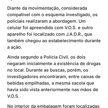
Diante da movimentação, considerada
compatível com o esquema investigado, os
policiais realizaram a abordagem. Um
celular foi apreendido com V.O.S. e outro
aparelho foi localizado com J.A.D.R., que
também chegou ao estabelecimento durante
a ação.
Ainda segundo a Polícia Civil, os dois
negaram inicialmente a existência de drogas
no local. Durante as buscas, porém, os
investigadores encontraram, entre caixas de
bebidas empilhadas, a mesma sacola que
havia sido vista anteriormente nas mãos de
V.O.S.
No interior da embalagem foram localizadas