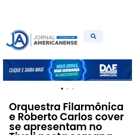
Orquestra Filarmônica
e Roberto Carlos cover
se apresentam no