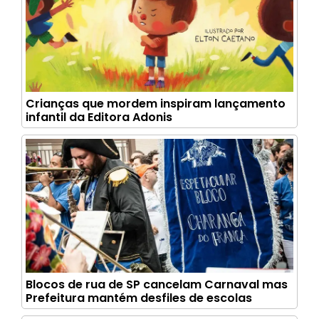
Crianças que mordem inspiram lançamento
infantil da Editora Adonis
Blocos de rua de SP cancelam Carnaval mas
Prefeitura mantém desfiles de escolas