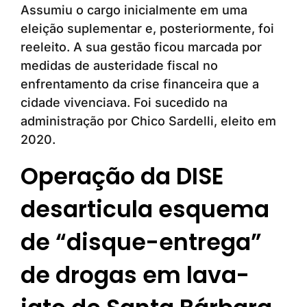
Assumiu o cargo inicialmente em uma
eleição suplementar e, posteriormente, foi
reeleito. A sua gestão ficou marcada por
medidas de austeridade fiscal no
enfrentamento da crise financeira que a
cidade vivenciava. Foi sucedido na
administração por Chico Sardelli, eleito em
2020.
Operação da DISE
desarticula esquema
de “disque-entrega”
de drogas em lava-