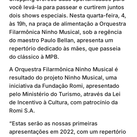
você levá-la para passear e curtirem juntos
dois shows especiais. Nesta quarta-feira, 4,
às 19h, na praça de alimentação a Orquestra
Filarmônica Ninho Musical, sob a regência
do maestro Paulo Bellan, apresenta um
repertório dedicado às mães, que passeia
do clássico à MPB.
A Orquestra Filarmônica Ninho Musical é
resultado do projeto Ninho Musical, uma
iniciativa da Fundação Romi, apresentado
pelo Ministério do Turismo, através da Lei
de Incentivo à Cultura, com patrocínio da
Romi S.A.
“Estas serão as nossas primeiras
apresentações em 2022, com um repertório