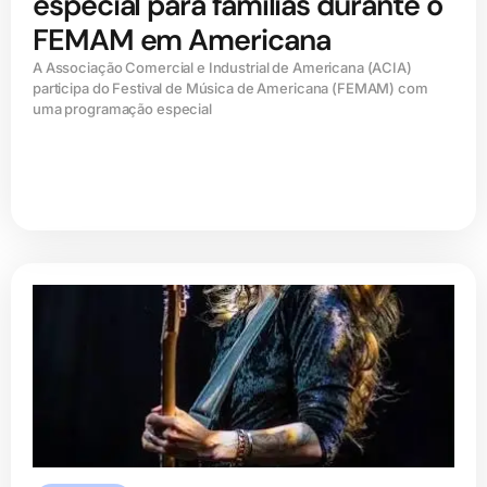
especial para famílias durante o
FEMAM em Americana
A Associação Comercial e Industrial de Americana (ACIA)
participa do Festival de Música de Americana (FEMAM) com
uma programação especial