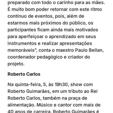
preparado com todo o carinho para as mães.
É muito bom poder retornar com este ritmo
contínuo de eventos, pois, além de
estarmos mais próximos do público, os
participantes ficam ainda mais motivados
para aperfeiçoar o aprendizado em seus
instrumentos e realizar apresentações
memoráveis”, conta o maestro Paulo Bellan,
coordenador pedagógico e criador do
projeto.
Roberto Carlos
Na quinta-feira, 5, às 19h30, show com
Roberto Guimarães, em um tributo ao Rei
Roberto Carlos, também na praça de
alimentação. Músico e cantor com mais de
40 anos de carreira, Roberto Guimarães é