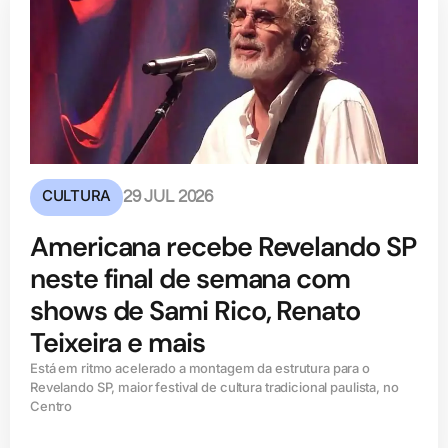
CULTURA
29 JUL 2026
Americana recebe Revelando SP
neste final de semana com
shows de Sami Rico, Renato
Teixeira e mais
Está em ritmo acelerado a montagem da estrutura para o
Revelando SP, maior festival de cultura tradicional paulista, no
Centro