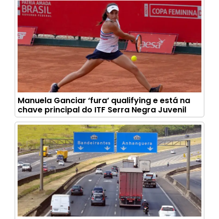
Manuela Ganciar ‘fura’ qualifying e está na
chave principal do ITF Serra Negra Juvenil