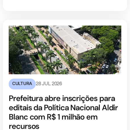
CULTURA
28 JUL 2026
Prefeitura abre inscrições para
editais da Política Nacional Aldir
Blanc com R$ 1 milhão em
recursos