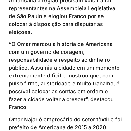
Americana e região precisam voltar a ter
representantes na Assembleia Legislativa
de São Paulo e elogiou Franco por se
colocar à disposição para disputar as
eleições.
“O Omar marcou a história de Americana
com um governo de coragem,
responsabilidade e respeito ao dinheiro
público. Assumiu a cidade em um momento
extremamente difícil e mostrou que, com
pulso firme, austeridade e muito trabalho, é
possível colocar as contas em ordem e
fazer a cidade voltar a crescer”, destacou
Franco.
Omar Najar é empresário do setor têxtil e foi
prefeito de Americana de 2015 a 2020.