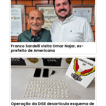
Franco Sardelli visita Omar Najar, ex-
prefeito de Americana
Operação da DISE desarticula esquema de