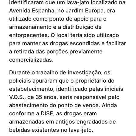
identificaram que um lava-jato localizado na
Avenida Espanha, no Jardim Europa, era
utilizado como ponto de apoio para o
armazenamento e a distribuição de
entorpecentes. O local teria sido utilizado
para manter as drogas escondidas e facilitar
a retirada das porções previamente
comercializadas.
Durante o trabalho de investigação, os
policiais apuraram que o proprietário do
estabelecimento, identificado pelas iniciais
V.O.S., de 35 anos, seria responsável pelo
abastecimento do ponto de venda. Ainda
conforme a DISE, as drogas eram
armazenadas em antigos engradados de
bebidas existentes no lava-jato.