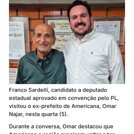
Franco Sardelli, candidato a deputado
estadual aprovado em convenção pelo PL,
visitou o ex-prefeito de Americana, Omar
Najar, nesta quarta (5).
Durante a conversa, Omar destacou que