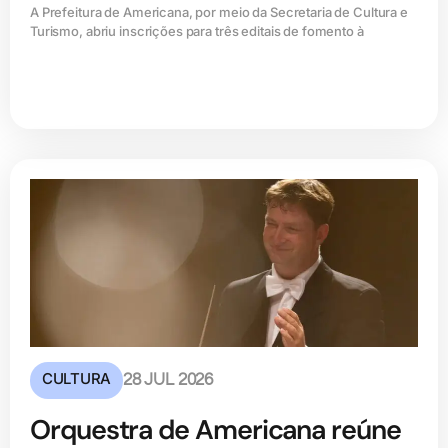
A Prefeitura de Americana, por meio da Secretaria de Cultura e
Turismo, abriu inscrições para três editais de fomento à
CULTURA
28 JUL 2026
Orquestra de Americana reúne