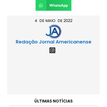
WhatsApp
4
DE
MAIO
DE
2022
Redação Jornal Americanense
ÚLTIMAS NOTÍCIAS