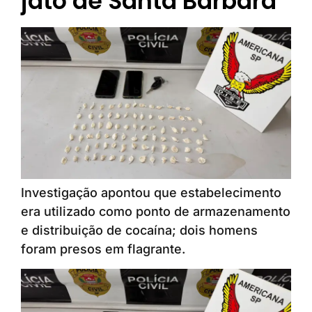
jato de Santa Bárbara
Investigação apontou que estabelecimento
era utilizado como ponto de armazenamento
e distribuição de cocaína; dois homens
foram presos em flagrante.