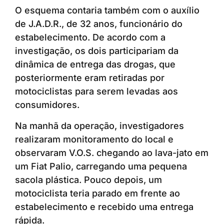
O esquema contaria também com o auxílio
de J.A.D.R., de 32 anos, funcionário do
estabelecimento. De acordo com a
investigação, os dois participariam da
dinâmica de entrega das drogas, que
posteriormente eram retiradas por
motociclistas para serem levadas aos
consumidores.
Na manhã da operação, investigadores
realizaram monitoramento do local e
observaram V.O.S. chegando ao lava-jato em
um Fiat Palio, carregando uma pequena
sacola plástica. Pouco depois, um
motociclista teria parado em frente ao
estabelecimento e recebido uma entrega
rápida.