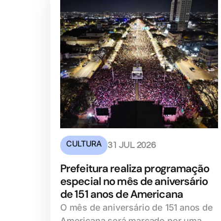
CULTURA
31 JUL 2026
Prefeitura realiza programação
especial no mês de aniversário
de 151 anos de Americana
O mês de aniversário de 151 anos de
Americana será marcado por uma