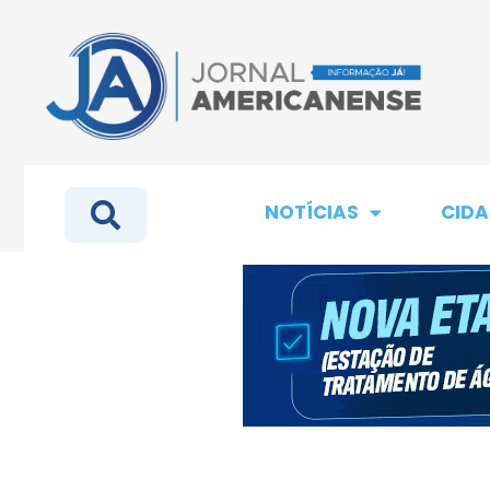
NOTÍCIAS
CIDA