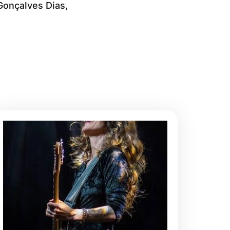
Gonçalves Dias,