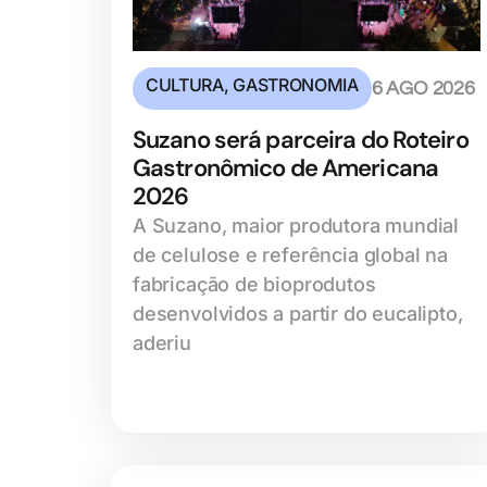
CULTURA
,
GASTRONOMIA
6 AGO 2026
Suzano será parceira do Roteiro
Gastronômico de Americana
2026
A Suzano, maior produtora mundial
de celulose e referência global na
fabricação de bioprodutos
desenvolvidos a partir do eucalipto,
aderiu