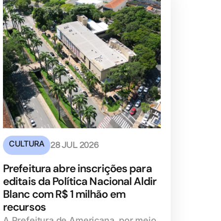
CULTURA
28 JUL 2026
Prefeitura abre inscrições para
editais da Política Nacional Aldir
Blanc com R$ 1 milhão em
recursos
A Prefeitura de Americana, por meio