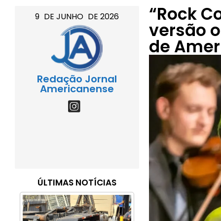
“Rock Co
9
DE
JUNHO
DE
2026
versão o
de Amer
Redação Jornal
Americanense
ÚLTIMAS NOTÍCIAS