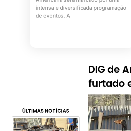
intensa e diversificada programação
de eventos. A
DIG de 
furtado 
ÚLTIMAS NOTÍCIAS