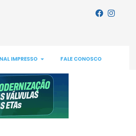
NAL IMPRESSO
FALE CONOSCO