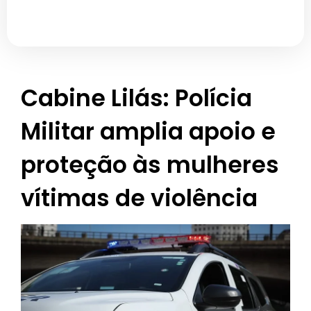
Cabine Lilás: Polícia
Militar amplia apoio e
proteção às mulheres
vítimas de violência