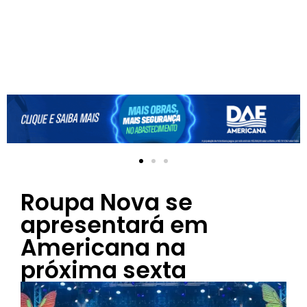
Roupa Nova se
apresentará em
Americana na
próxima sexta