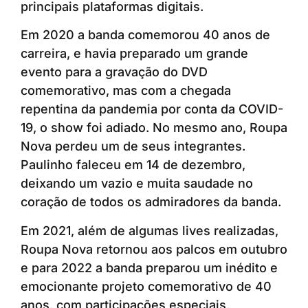
principais plataformas digitais.
Em 2020 a banda comemorou 40 anos de
carreira, e havia preparado um grande
evento para a gravação do DVD
comemorativo, mas com a chegada
repentina da pandemia por conta da COVID-
19, o show foi adiado. No mesmo ano, Roupa
Nova perdeu um de seus integrantes.
Paulinho faleceu em 14 de dezembro,
deixando um vazio e muita saudade no
coração de todos os admiradores da banda.
Em 2021, além de algumas lives realizadas,
Roupa Nova retornou aos palcos em outubro
e para 2022 a banda preparou um inédito e
emocionante projeto comemorativo de 40
anos, com participações especiais,