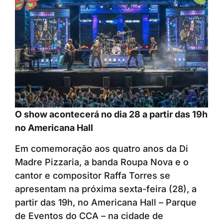
O show acontecerá no dia 28 a partir das 19h
no Americana Hall
Em comemoração aos quatro anos da Di
Madre Pizzaria, a banda Roupa Nova e o
cantor e compositor Raffa Torres se
apresentam na próxima sexta-feira (28), a
partir das 19h, no Americana Hall – Parque
de Eventos do CCA – na cidade de