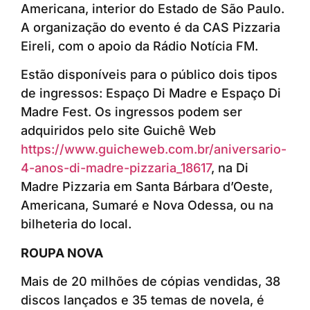
Americana, interior do Estado de São Paulo.
A organização do evento é da CAS Pizzaria
Eireli, com o apoio da Rádio Notícia FM.
Estão disponíveis para o público dois tipos
de ingressos: Espaço Di Madre e Espaço Di
Madre Fest. Os ingressos podem ser
adquiridos pelo site Guichê Web
https://www.guicheweb.com.br/aniversario-
4-anos-di-madre-pizzaria_18617
, na Di
Madre Pizzaria em Santa Bárbara d’Oeste,
Americana, Sumaré e Nova Odessa, ou na
bilheteria do local.
ROUPA NOVA
Mais de 20 milhões de cópias vendidas, 38
discos lançados e 35 temas de novela, é