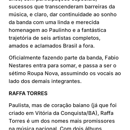
sucessos que transcenderam barreiras da
música, e claro, dar continuidade ao sonho
da banda com uma linda e merecida
homenagem ao Paulinho e a fantástica
trajetória de seis artistas completos,
amados e aclamados Brasil a fora.
Oficialmente fazendo parte da banda, Fabio
Nestares entra para somar, e passa a ser o
sétimo Roupa Nova, assumindo os vocais ao
lado dos demais integrantes.
RAFFA TORRES
Paulista, mas de coração baiano (já que foi
criado em Vitória da Conquista/BA), Raffa
Torres é um dos nomes mais promissores
na música nacional. Com dois álbuns