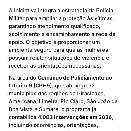
A iniciativa integra a estratégia da Polícia
Militar para ampliar a proteção às vítimas,
garantindo atendimento qualificado,
acolhimento e encaminhamento à rede de
apoio. O objetivo é proporcionar um
ambiente seguro para que as mulheres
possam relatar situações de violência e
receber as orientações necessárias.
Na área do
Comando de Policiamento do
Interior 9 (CPI-9)
, que abrange 52
municípios das regiões de Piracicaba,
Americana, Limeira, Rio Claro, São João da
Boa Vista e Sumaré, o programa já
contabiliza
4.003 intervenções em 2026
,
incluindo ocorrências, orientações,