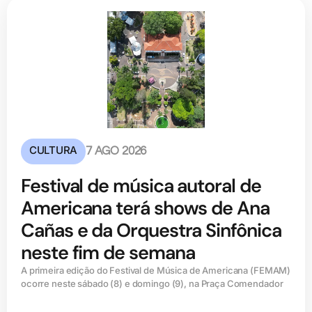
CULTURA
7 AGO 2026
Festival de música autoral de
Americana terá shows de Ana
Cañas e da Orquestra Sinfônica
neste fim de semana
A primeira edição do Festival de Música de Americana (FEMAM)
ocorre neste sábado (8) e domingo (9), na Praça Comendador