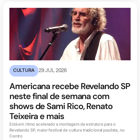
CULTURA
29 JUL 2026
Americana recebe Revelando SP
neste final de semana com
shows de Sami Rico, Renato
Teixeira e mais
Está em ritmo acelerado a montagem da estrutura para o
Revelando SP, maior festival de cultura tradicional paulista, no
Centro