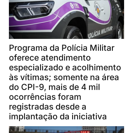
Programa da Polícia Militar
oferece atendimento
especializado e acolhimento
às vítimas; somente na área
do CPI-9, mais de 4 mil
ocorrências foram
registradas desde a
implantação da iniciativa