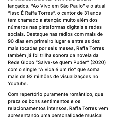
lançados, “Ao Vivo em São Paulo” e o atual
“Isso É Raffa Torres”, o cantor de 31 anos
tem chamado a atenção muito além dos
números nas plataformas digitais e redes
sociais. Destaque nas rádios com mais de
90 dias em primeiro lugar e entre as dez
mais tocadas por seis meses, Raffa Torres
também já foi trilha sonora da novela da
Rede Globo “Salve-se quem Puder” (2020)
com o single “A vida é um rio” que soma
mais de 92 milhões de visualizações no
Youtube.
Com repertório puramente romântico, que
preza os bons sentimentos e os
relacionamentos intensos, Raffa Torres vem
apresentando uma personalidade musical