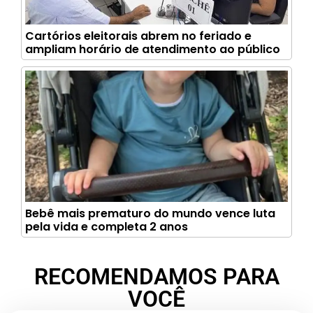
Cartórios eleitorais abrem no feriado e
ampliam horário de atendimento ao público
Bebê mais prematuro do mundo vence luta
pela vida e completa 2 anos
RECOMENDAMOS PARA
VOCÊ