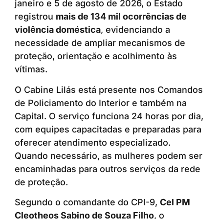
janeiro e 5 de agosto de 2026, o Estado
registrou
mais de 134 mil ocorrências de
violência doméstica
, evidenciando a
necessidade de ampliar mecanismos de
proteção, orientação e acolhimento às
vítimas.
O Cabine Lilás está presente nos Comandos
de Policiamento do Interior e também na
Capital. O serviço funciona 24 horas por dia,
com equipes capacitadas e preparadas para
oferecer atendimento especializado.
Quando necessário, as mulheres podem ser
encaminhadas para outros serviços da rede
de proteção.
Segundo o comandante do CPI-9,
Cel PM
Cleotheos Sabino de Souza Filho
, o