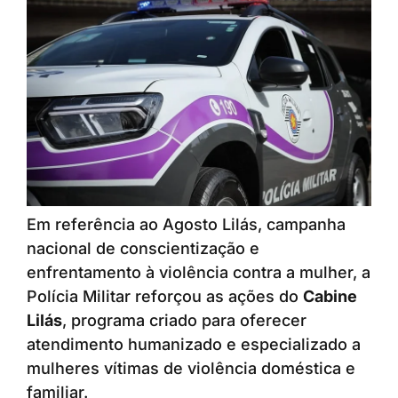
Em referência ao Agosto Lilás, campanha
nacional de conscientização e
enfrentamento à violência contra a mulher, a
Polícia Militar reforçou as ações do
Cabine
Lilás
, programa criado para oferecer
atendimento humanizado e especializado a
mulheres vítimas de violência doméstica e
familiar.