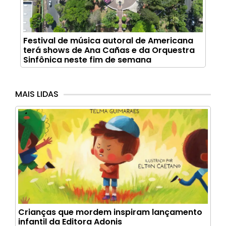
Festival de música autoral de Americana
terá shows de Ana Cañas e da Orquestra
Sinfônica neste fim de semana
MAIS LIDAS
Crianças que mordem inspiram lançamento
infantil da Editora Adonis