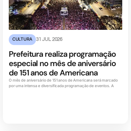
CULTURA
31 JUL 2026
Prefeitura realiza programação
especial no mês de aniversário
de 151 anos de Americana
O mês de aniversário de 151 anos de Americana será marcado
por uma intensa e diversificada programação de eventos. A