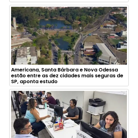
Americana, Santa Bárbara e Nova Odessa
estão entre as dez cidades mais seguras de
SP, aponta estudo