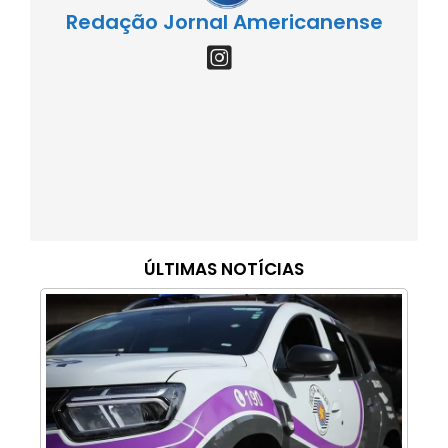
Redação Jornal Americanense
ÚLTIMAS NOTÍCIAS