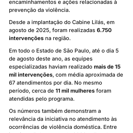
encaminhamentos e ações relacionadas à
prevenção da violência.
Desde a implantação do Cabine Lilás, em
agosto de 2025, foram realizadas
6.750
intervenções
na região.
Em todo o Estado de São Paulo, até o dia 5
de agosto deste ano, as equipes
especializadas haviam realizado
mais de 15
mil intervenções
, com média aproximada de
67 atendimentos por dia. No mesmo
período, cerca de
11 mil mulheres
foram
atendidas pelo programa.
Os números também demonstram a
relevância da iniciativa no atendimento às
ocorrências de violência doméstica. Entre