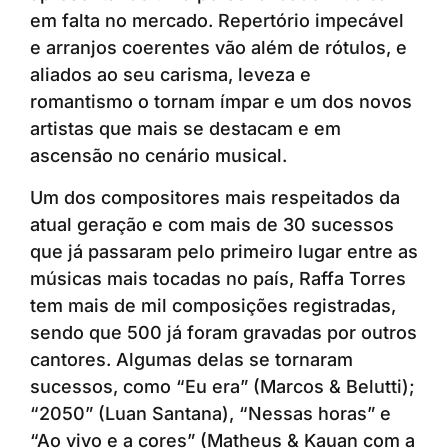
em falta no mercado. Repertório impecável
e arranjos coerentes vão além de rótulos, e
aliados ao seu carisma, leveza e
romantismo o tornam ímpar e um dos novos
artistas que mais se destacam e em
ascensão no cenário musical.
Um dos compositores mais respeitados da
atual geração e com mais de 30 sucessos
que já passaram pelo primeiro lugar entre as
músicas mais tocadas no país, Raffa Torres
tem mais de mil composições registradas,
sendo que 500 já foram gravadas por outros
cantores. Algumas delas se tornaram
sucessos, como “Eu era” (Marcos & Belutti);
“2050” (Luan Santana), “Nessas horas” e
“Ao vivo e a cores” (Matheus & Kauan com a