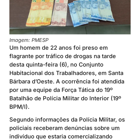
Imagem: PMESP
Um homem de 22 anos foi preso em
flagrante por tráfico de drogas na tarde
desta quinta-feira (6), no Conjunto
Habitacional dos Trabalhadores, em Santa
Bárbara d’Oeste. A ocorrência foi atendida
por uma equipe da Força Tática do 19º
Batalhão de Polícia Militar do Interior (19º
BPM/I).
Segundo informações da Polícia Militar, os
policiais receberam denúncias sobre um
indivíduo que estaria comercializando