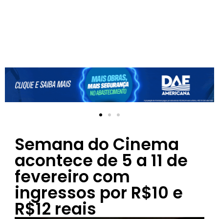
Semana do Cinema
acontece de 5 a 11 de
fevereiro com
ingressos por R$10 e
R$12 reais