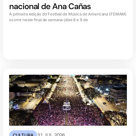
nacional de Ana Cañas
A primeira edição do Festival de Música de Americana (FEMAM)
ocorre neste final de semana (dias 8 e 9 de
CULTURA
31 JUL 2026