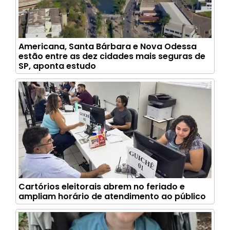
Americana, Santa Bárbara e Nova Odessa
estão entre as dez cidades mais seguras de
SP, aponta estudo
Cartórios eleitorais abrem no feriado e
ampliam horário de atendimento ao público