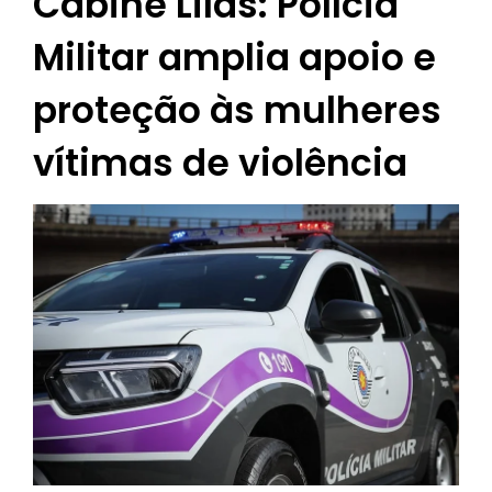
Cabine Lilás: Polícia
Militar amplia apoio e
proteção às mulheres
vítimas de violência