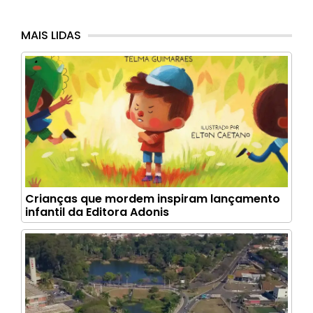
MAIS LIDAS
Crianças que mordem inspiram lançamento
infantil da Editora Adonis