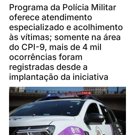
Programa da Polícia Militar
oferece atendimento
especializado e acolhimento
às vítimas; somente na área
do CPI-9, mais de 4 mil
ocorrências foram
registradas desde a
implantação da iniciativa