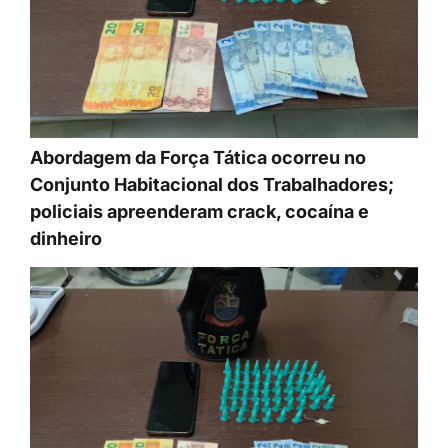
Abordagem da Força Tática ocorreu no
Conjunto Habitacional dos Trabalhadores;
policiais apreenderam crack, cocaína e
dinheiro