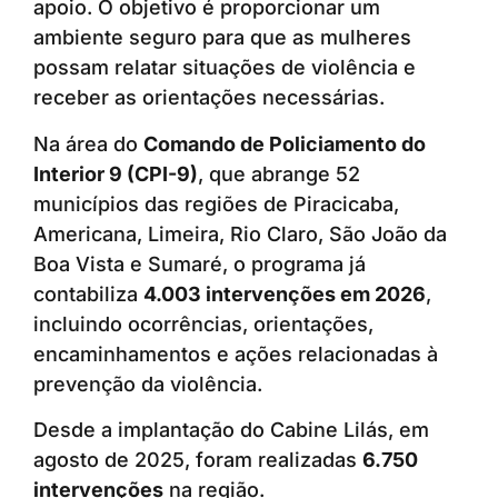
apoio. O objetivo é proporcionar um
ambiente seguro para que as mulheres
possam relatar situações de violência e
receber as orientações necessárias.
Na área do
Comando de Policiamento do
Interior 9 (CPI-9)
, que abrange 52
municípios das regiões de Piracicaba,
Americana, Limeira, Rio Claro, São João da
Boa Vista e Sumaré, o programa já
contabiliza
4.003 intervenções em 2026
,
incluindo ocorrências, orientações,
encaminhamentos e ações relacionadas à
prevenção da violência.
Desde a implantação do Cabine Lilás, em
agosto de 2025, foram realizadas
6.750
intervenções
na região.