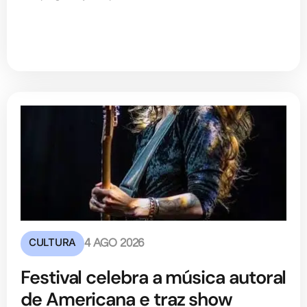
CULTURA
4 AGO 2026
Festival celebra a música autoral
de Americana e traz show