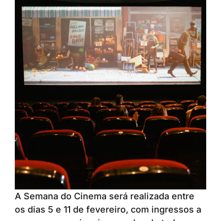
A Semana do Cinema será realizada entre
os dias 5 e 11 de fevereiro, com ingressos a