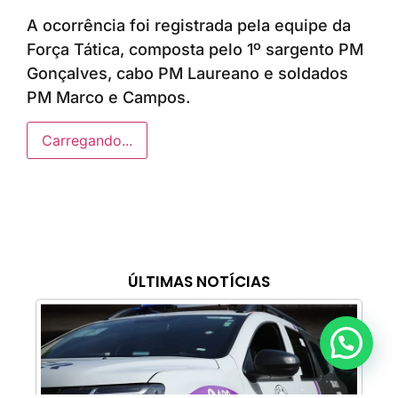
A ocorrência foi registrada pela equipe da
Força Tática, composta pelo 1º sargento PM
Gonçalves, cabo PM Laureano e soldados
PM Marco e Campos.
Carregando...
ÚLTIMAS NOTÍCIAS
Anunciar ou recomendar matéria