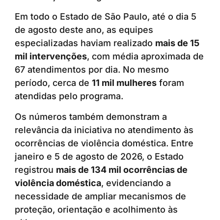
Em todo o Estado de São Paulo, até o dia 5
de agosto deste ano, as equipes
especializadas haviam realizado
mais de 15
mil intervenções
, com média aproximada de
67 atendimentos por dia. No mesmo
período, cerca de
11 mil mulheres
foram
atendidas pelo programa.
Os números também demonstram a
relevância da iniciativa no atendimento às
ocorrências de violência doméstica. Entre
janeiro e 5 de agosto de 2026, o Estado
registrou
mais de 134 mil ocorrências de
violência doméstica
, evidenciando a
necessidade de ampliar mecanismos de
proteção, orientação e acolhimento às