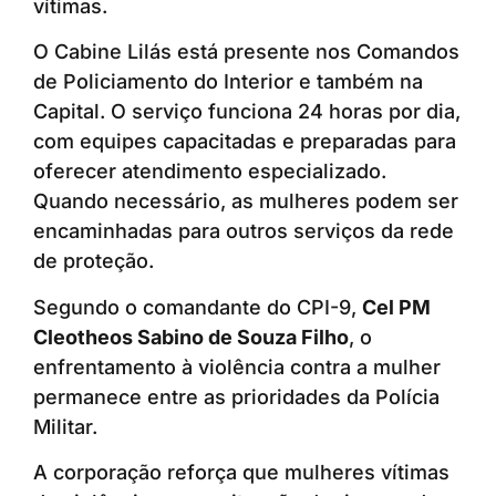
vítimas.
O Cabine Lilás está presente nos Comandos
de Policiamento do Interior e também na
Capital. O serviço funciona 24 horas por dia,
com equipes capacitadas e preparadas para
oferecer atendimento especializado.
Quando necessário, as mulheres podem ser
encaminhadas para outros serviços da rede
de proteção.
Segundo o comandante do CPI-9,
Cel PM
Cleotheos Sabino de Souza Filho
, o
enfrentamento à violência contra a mulher
permanece entre as prioridades da Polícia
Militar.
A corporação reforça que mulheres vítimas