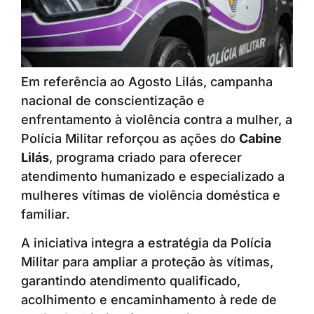
Em referência ao Agosto Lilás, campanha
nacional de conscientização e
enfrentamento à violência contra a mulher, a
Polícia Militar reforçou as ações do
Cabine
Lilás
, programa criado para oferecer
atendimento humanizado e especializado a
mulheres vítimas de violência doméstica e
familiar.
A iniciativa integra a estratégia da Polícia
Militar para ampliar a proteção às vítimas,
garantindo atendimento qualificado,
acolhimento e encaminhamento à rede de