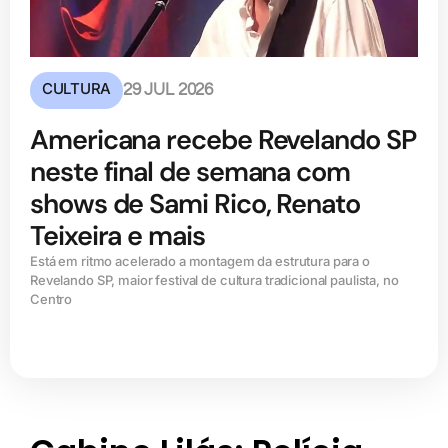
CULTURA
29 JUL 2026
Americana recebe Revelando SP
neste final de semana com
shows de Sami Rico, Renato
Teixeira e mais
Está em ritmo acelerado a montagem da estrutura para o
Revelando SP, maior festival de cultura tradicional paulista, no
Centro