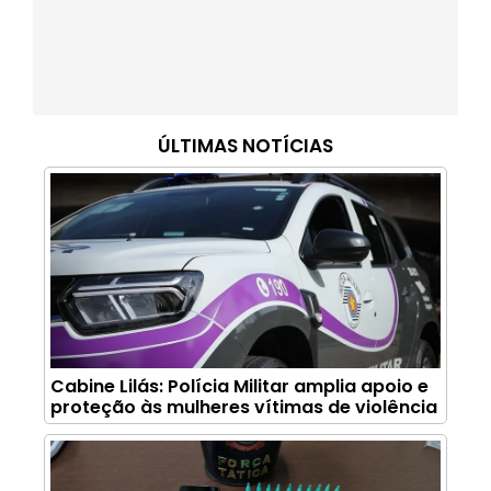
ÚLTIMAS NOTÍCIAS
Cabine Lilás: Polícia Militar amplia apoio e
proteção às mulheres vítimas de violência