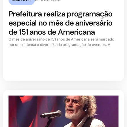
Prefeitura realiza programação
especial no mês de aniversário
de 151 anos de Americana
O mês de aniversário de 151 anos de Americana será marcado
por uma intensa e diversificada programação de eventos. A