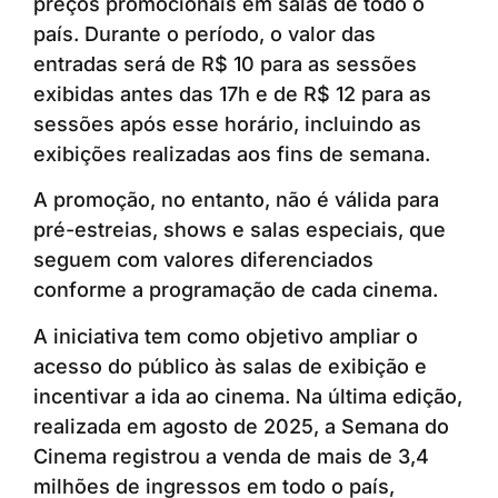
preços promocionais em salas de todo o
país. Durante o período, o valor das
entradas será de R$ 10 para as sessões
exibidas antes das 17h e de R$ 12 para as
sessões após esse horário, incluindo as
exibições realizadas aos fins de semana.
A promoção, no entanto, não é válida para
pré-estreias, shows e salas especiais, que
seguem com valores diferenciados
conforme a programação de cada cinema.
A iniciativa tem como objetivo ampliar o
acesso do público às salas de exibição e
incentivar a ida ao cinema. Na última edição,
realizada em agosto de 2025, a Semana do
Cinema registrou a venda de mais de 3,4
milhões de ingressos em todo o país,