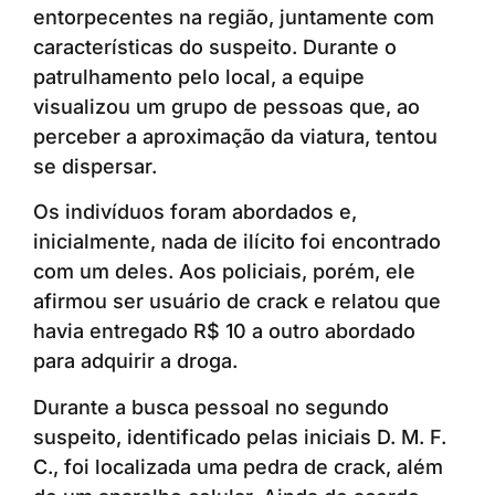
entorpecentes na região, juntamente com
características do suspeito. Durante o
patrulhamento pelo local, a equipe
visualizou um grupo de pessoas que, ao
perceber a aproximação da viatura, tentou
se dispersar.
Os indivíduos foram abordados e,
inicialmente, nada de ilícito foi encontrado
com um deles. Aos policiais, porém, ele
afirmou ser usuário de crack e relatou que
havia entregado R$ 10 a outro abordado
para adquirir a droga.
Durante a busca pessoal no segundo
suspeito, identificado pelas iniciais D. M. F.
C., foi localizada uma pedra de crack, além