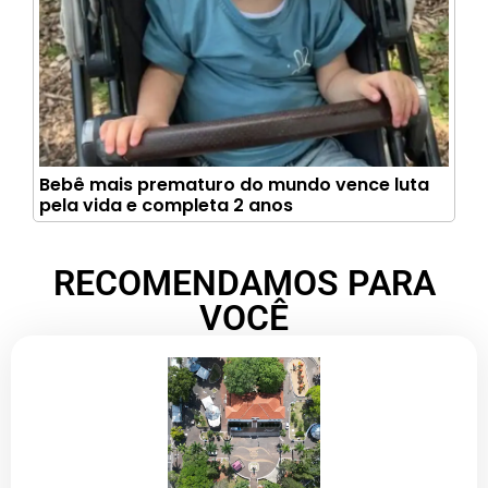
Bebê mais prematuro do mundo vence luta
pela vida e completa 2 anos
RECOMENDAMOS PARA
VOCÊ