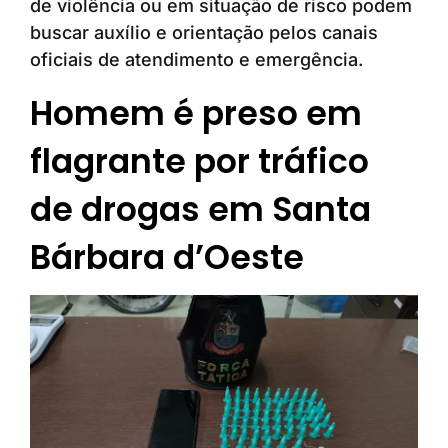
de violência ou em situação de risco podem
buscar auxílio e orientação pelos canais
oficiais de atendimento e emergência.
Homem é preso em
flagrante por tráfico
de drogas em Santa
Bárbara d’Oeste