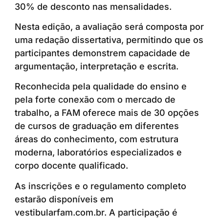
30% de desconto nas mensalidades.
Nesta edição, a avaliação será composta por
uma redação dissertativa, permitindo que os
participantes demonstrem capacidade de
argumentação, interpretação e escrita.
Reconhecida pela qualidade do ensino e
pela forte conexão com o mercado de
trabalho, a FAM oferece mais de 30 opções
de cursos de graduação em diferentes
áreas do conhecimento, com estrutura
moderna, laboratórios especializados e
corpo docente qualificado.
As inscrições e o regulamento completo
estarão disponíveis em
vestibularfam.com.br. A participação é