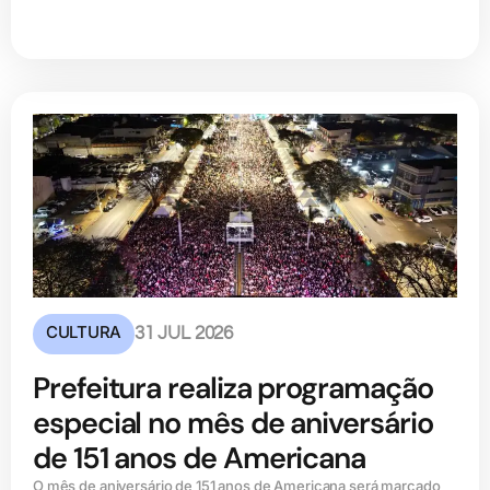
CULTURA
31 JUL 2026
Prefeitura realiza programação
especial no mês de aniversário
de 151 anos de Americana
O mês de aniversário de 151 anos de Americana será marcado