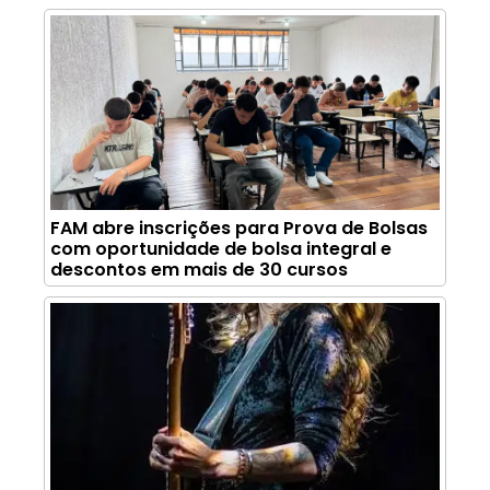
FAM abre inscrições para Prova de Bolsas
com oportunidade de bolsa integral e
descontos em mais de 30 cursos