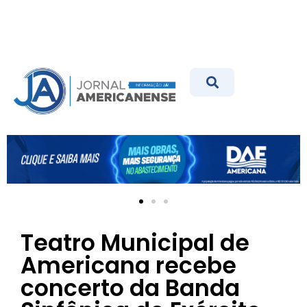
Teatro Municipal de
Americana recebe
concerto da Banda