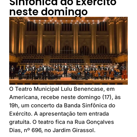
Sinfônica do Exército
neste domingo
O Teatro Municipal Lulu Benencase, em
Americana, recebe neste domingo (17), às
19h, um concerto da Banda Sinfônica do
Exército. A apresentação tem entrada
gratuita. O teatro fica na Rua Gonçalves
Dias, nº 696, no Jardim Girassol.