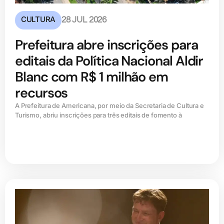
CULTURA
28 JUL 2026
Prefeitura abre inscrições para
editais da Política Nacional Aldir
Blanc com R$ 1 milhão em
recursos
A Prefeitura de Americana, por meio da Secretaria de Cultura e
Turismo, abriu inscrições para três editais de fomento à