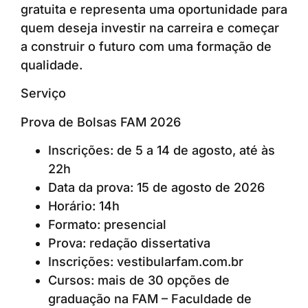
gratuita e representa uma oportunidade para
quem deseja investir na carreira e começar
a construir o futuro com uma formação de
qualidade.
Serviço
Prova de Bolsas FAM 2026
Inscrições: de 5 a 14 de agosto, até às
22h
Data da prova: 15 de agosto de 2026
Horário: 14h
Formato: presencial
Prova: redação dissertativa
Inscrições: vestibularfam.com.br
Cursos: mais de 30 opções de
graduação na FAM – Faculdade de