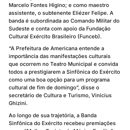
Marcelo Fontes Higino; e como maestro
assistente, o subtenente Eliézer Felipe. A
banda é subordinada ao Comando Militar do
Sudeste e conta com apoio da Fundação
Cultural Exército Brasileiro (Funceb).
“A Prefeitura de Americana entende a
importância das manifestações culturais
que ocorrem no Teatro Municipal e convida
todos a prestigiarem a Sinfônica do Exército
como uma boa opção para um programa
cultural de fim de domingo”, disse o
secretário de Cultura e Turismo, Vinicius
Ghizini.
Ao longo de sua trajetória, a Banda
Sinfônica do Exército recebeu premiações