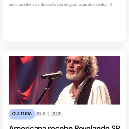
por uma intensa e diversificada programação de eventos. A
CULTURA
29 JUL 2026
Americana recebe Revelando SP