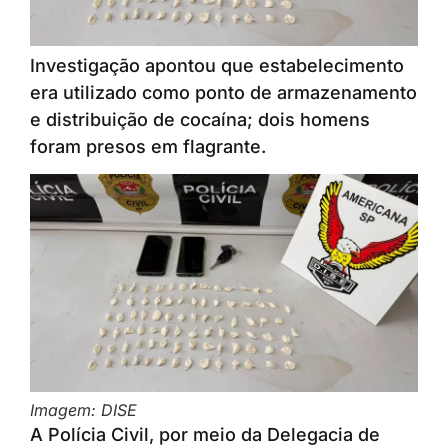
Investigação apontou que estabelecimento
era utilizado como ponto de armazenamento
e distribuição de cocaína; dois homens
foram presos em flagrante.
Imagem: DISE
A Polícia Civil, por meio da Delegacia de