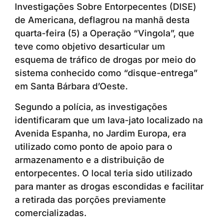
Investigações Sobre Entorpecentes (DISE)
de Americana, deflagrou na manhã desta
quarta-feira (5) a Operação “Vingola”, que
teve como objetivo desarticular um
esquema de tráfico de drogas por meio do
sistema conhecido como “disque-entrega”
em Santa Bárbara d’Oeste.
Segundo a polícia, as investigações
identificaram que um lava-jato localizado na
Avenida Espanha, no Jardim Europa, era
utilizado como ponto de apoio para o
armazenamento e a distribuição de
entorpecentes. O local teria sido utilizado
para manter as drogas escondidas e facilitar
a retirada das porções previamente
comercializadas.