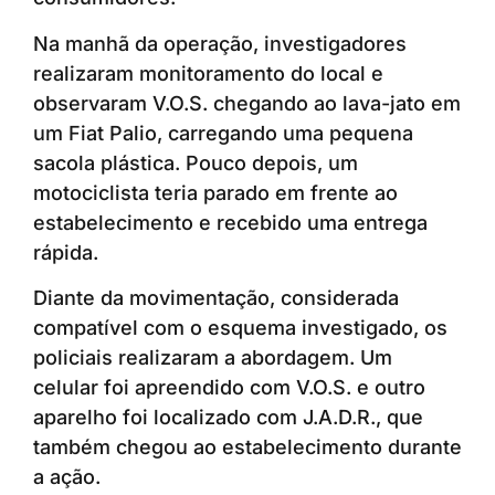
Na manhã da operação, investigadores
realizaram monitoramento do local e
observaram V.O.S. chegando ao lava-jato em
um Fiat Palio, carregando uma pequena
sacola plástica. Pouco depois, um
motociclista teria parado em frente ao
estabelecimento e recebido uma entrega
rápida.
Diante da movimentação, considerada
compatível com o esquema investigado, os
policiais realizaram a abordagem. Um
celular foi apreendido com V.O.S. e outro
aparelho foi localizado com J.A.D.R., que
também chegou ao estabelecimento durante
a ação.