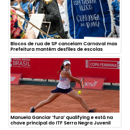
Blocos de rua de SP cancelam Carnaval mas
Prefeitura mantém desfiles de escolas
Manuela Ganciar ‘fura’ qualifying e está na
chave principal do ITF Serra Negra Juvenil