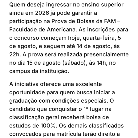
Quem deseja ingressar no ensino superior
ainda em 2026 já pode garantir a
participação na Prova de Bolsas da FAM –
Faculdade de Americana. As inscrições para
o concurso começam hoje, quarta-feira, 5
de agosto, e seguem até 14 de agosto, às
22h. A prova será realizada presencialmente
no dia 15 de agosto (sábado), às 14h, no
campus da instituição.
A iniciativa oferece uma excelente
oportunidade para quem busca iniciar a
graduação com condições especiais. O
candidato que conquistar o 1º lugar na
classificação geral receberá bolsa de
estudos de 100%. Os demais classificados
convocados para matrícula terão direito a