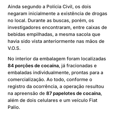
Ainda segundo a Polícia Civil, os dois
negaram inicialmente a existência de drogas
no local. Durante as buscas, porém, os
investigadores encontraram, entre caixas de
bebidas empilhadas, a mesma sacola que
havia sido vista anteriormente nas mãos de
V.O.S.
No interior da embalagem foram localizadas
84 porções de cocaína
, já fracionadas e
embaladas individualmente, prontas para a
comercialização. Ao todo, conforme o
registro da ocorrência, a operação resultou
na apreensão de
87 papelotes de cocaína
,
além de dois celulares e um veículo Fiat
Palio.