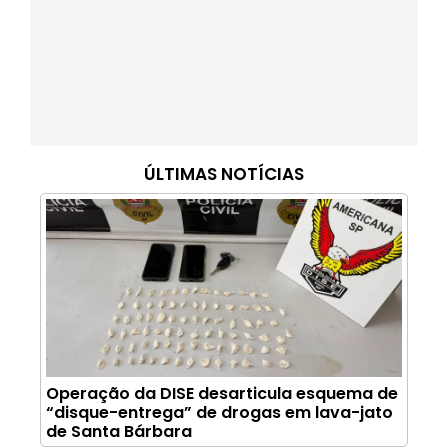
ÚLTIMAS NOTÍCIAS
Operação da DISE desarticula esquema de
“disque-entrega” de drogas em lava-jato
de Santa Bárbara