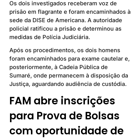
Os dois investigados receberam voz de
prisão em flagrante e foram encaminhados à
sede da DISE de Americana. A autoridade
policial ratificou a prisão e determinou as
medidas de Polícia Judiciária.
Após os procedimentos, os dois homens
foram encaminhados para exame cautelar e,
posteriormente, à Cadeia Pública de
Sumaré, onde permanecem à disposição da
Justiça, aguardando audiência de custódia.
FAM abre inscrições
para Prova de Bolsas
com oportunidade de