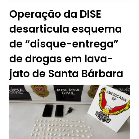
Operação da DISE
desarticula esquema
de “disque-entrega”
de drogas em lava-
jato de Santa Bárbara