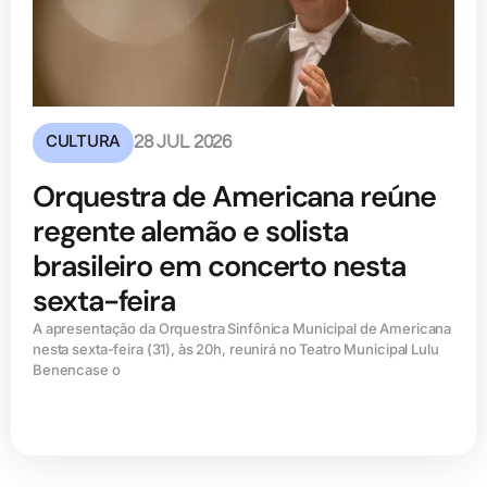
CULTURA
28 JUL 2026
Orquestra de Americana reúne
regente alemão e solista
brasileiro em concerto nesta
sexta-feira
A apresentação da Orquestra Sinfônica Municipal de Americana
nesta sexta-feira (31), às 20h, reunirá no Teatro Municipal Lulu
Benencase o