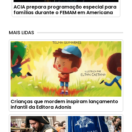
ACIA prepara programação especial para
famílias durante o FEMAM em Americana
MAIS LIDAS
Crianças que mordem inspiram lançamento
infantil da Editora Adonis