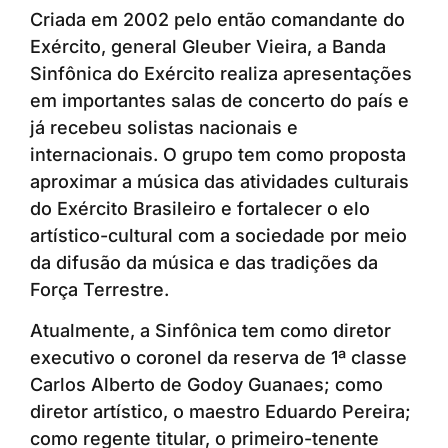
Criada em 2002 pelo então comandante do
Exército, general Gleuber Vieira, a Banda
Sinfônica do Exército realiza apresentações
em importantes salas de concerto do país e
já recebeu solistas nacionais e
internacionais. O grupo tem como proposta
aproximar a música das atividades culturais
do Exército Brasileiro e fortalecer o elo
artístico-cultural com a sociedade por meio
da difusão da música e das tradições da
Força Terrestre.
Atualmente, a Sinfônica tem como diretor
executivo o coronel da reserva de 1ª classe
Carlos Alberto de Godoy Guanaes; como
diretor artístico, o maestro Eduardo Pereira;
como regente titular, o primeiro-tenente