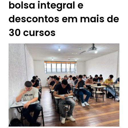
bolsa integral e
descontos em mais de
30 cursos