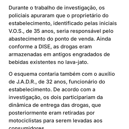
Durante o trabalho de investigação, os
policiais apuraram que o proprietário do
estabelecimento, identificado pelas iniciais
V.O.S., de 35 anos, seria responsável pelo
abastecimento do ponto de venda. Ainda
conforme a DISE, as drogas eram
armazenadas em antigos engradados de
bebidas existentes no lava-jato.
O esquema contaria também com o auxílio
de J.A.D.R., de 32 anos, funcionário do
estabelecimento. De acordo com a
investigação, os dois participariam da
dinâmica de entrega das drogas, que
posteriormente eram retiradas por
motociclistas para serem levadas aos
consumidores.