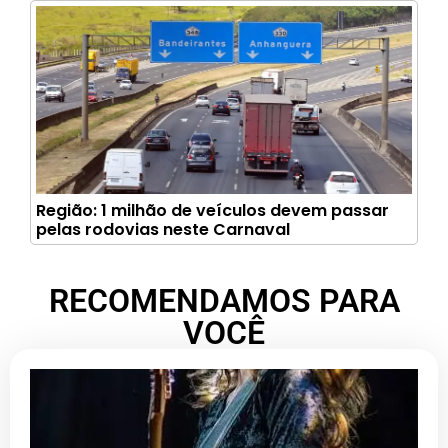
Região: 1 milhão de veículos devem passar
pelas rodovias neste Carnaval
RECOMENDAMOS PARA
VOCÊ