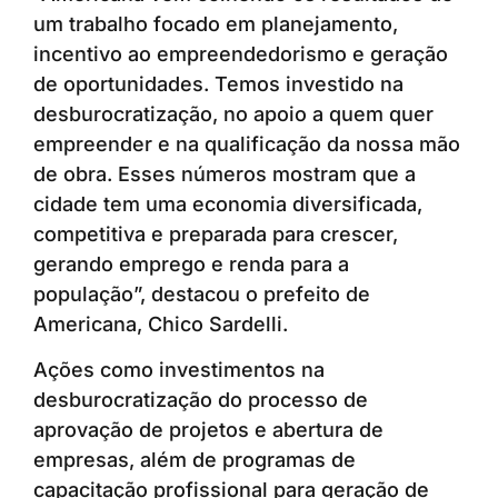
um trabalho focado em planejamento,
incentivo ao empreendedorismo e geração
de oportunidades. Temos investido na
desburocratização, no apoio a quem quer
empreender e na qualificação da nossa mão
de obra. Esses números mostram que a
cidade tem uma economia diversificada,
competitiva e preparada para crescer,
gerando emprego e renda para a
população”, destacou o prefeito de
Americana, Chico Sardelli.
Ações como investimentos na
desburocratização do processo de
aprovação de projetos e abertura de
empresas, além de programas de
capacitação profissional para geração de