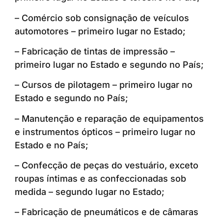
– Comércio sob consignação de veículos
automotores – primeiro lugar no Estado;
– Fabricação de tintas de impressão –
primeiro lugar no Estado e segundo no País;
– Cursos de pilotagem – primeiro lugar no
Estado e segundo no País;
– Manutenção e reparação de equipamentos
e instrumentos ópticos – primeiro lugar no
Estado e no País;
– Confecção de peças do vestuário, exceto
roupas íntimas e as confeccionadas sob
medida – segundo lugar no Estado;
– Fabricação de pneumáticos e de câmaras