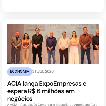
ECONOMIA
31 JUL 2026
ACIA lança ExpoEmpresas e
espera R$ 6 milhões em
negócios
A ACIA – Associação Comercial e Industrial de Americana fez o