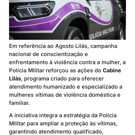
Em referência ao Agosto Lilás, campanha
nacional de conscientização e
enfrentamento à violência contra a mulher, a
Polícia Militar reforçou as ações do
Cabine
Lilás
, programa criado para oferecer
atendimento humanizado e especializado a
mulheres vítimas de violência doméstica e
familiar.
A iniciativa integra a estratégia da Polícia
Militar para ampliar a proteção às vítimas,
garantindo atendimento qualificado,