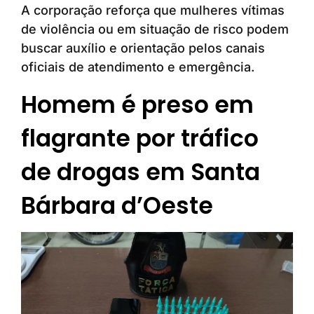
A corporação reforça que mulheres vítimas
de violência ou em situação de risco podem
buscar auxílio e orientação pelos canais
oficiais de atendimento e emergência.
Homem é preso em
flagrante por tráfico
de drogas em Santa
Bárbara d’Oeste