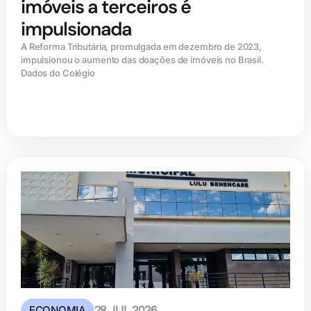
imóveis a terceiros é
impulsionada
A Reforma Tributária, promulgada em dezembro de 2023,
impulsionou o aumento das doações de imóveis no Brasil.
Dados do Colégio
ECONOMIA