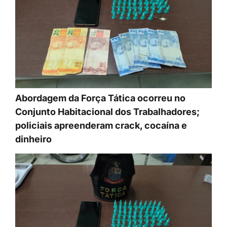
Abordagem da Força Tática ocorreu no
Conjunto Habitacional dos Trabalhadores;
policiais apreenderam crack, cocaína e
dinheiro