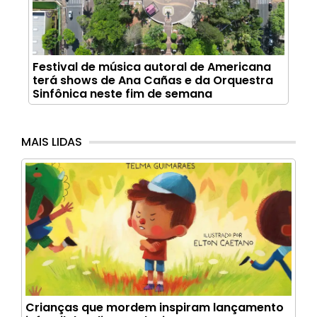
Festival de música autoral de Americana
terá shows de Ana Cañas e da Orquestra
Sinfônica neste fim de semana
MAIS LIDAS
Crianças que mordem inspiram lançamento