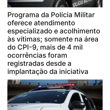
Programa da Polícia Militar
oferece atendimento
especializado e acolhimento
às vítimas; somente na área
do CPI-9, mais de 4 mil
ocorrências foram
registradas desde a
implantação da iniciativa