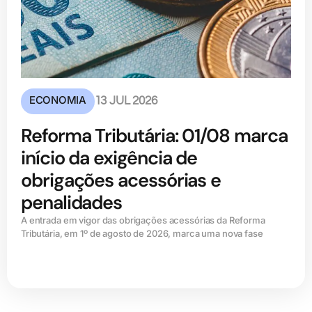
ECONOMIA
13 JUL 2026
Reforma Tributária: 01/08 marca
início da exigência de
obrigações acessórias e
penalidades
A entrada em vigor das obrigações acessórias da Reforma
Tributária, em 1º de agosto de 2026, marca uma nova fase