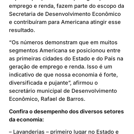
emprego e renda, fazem parte do escopo da
Secretaria de Desenvolvimento Econômico
e contribuíram para Americana atingir esse
resultado.
“Os números demonstram que em muitos
segmentos Americana se posicionou entre
as primeiras cidades do Estado e do País na
geração de emprego e renda. Isso é um
indicativo de que nossa economia é forte,
diversificada e pujante”, afirmou o
secretário municipal de Desenvolvimento
Econômico, Rafael de Barros.
Confira o desempenho dos diversos setores
da economia:
– Lavanderias – primeiro lugar no Estado e