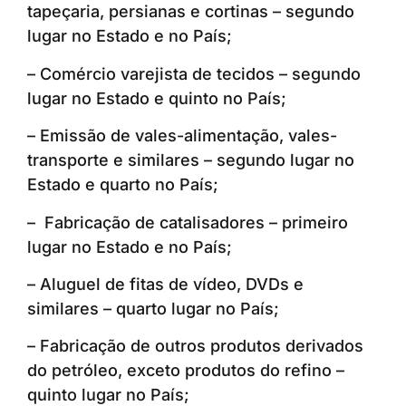
tapeçaria, persianas e cortinas – segundo
lugar no Estado e no País;
– Comércio varejista de tecidos – segundo
lugar no Estado e quinto no País;
– Emissão de vales-alimentação, vales-
transporte e similares – segundo lugar no
Estado e quarto no País;
– Fabricação de catalisadores – primeiro
lugar no Estado e no País;
– Aluguel de fitas de vídeo, DVDs e
similares – quarto lugar no País;
– Fabricação de outros produtos derivados
do petróleo, exceto produtos do refino –
quinto lugar no País;