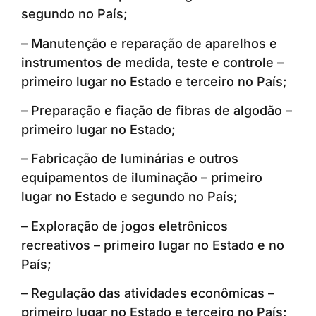
segundo no País;
– Manutenção e reparação de aparelhos e
instrumentos de medida, teste e controle –
primeiro lugar no Estado e terceiro no País;
– Preparação e fiação de fibras de algodão –
primeiro lugar no Estado;
– Fabricação de luminárias e outros
equipamentos de iluminação – primeiro
lugar no Estado e segundo no País;
– Exploração de jogos eletrônicos
recreativos – primeiro lugar no Estado e no
País;
– Regulação das atividades econômicas –
primeiro lugar no Estado e terceiro no País;