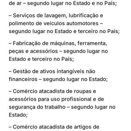
de ar – segundo lugar no Estado e no País;
– Serviços de lavagem, lubrificação e
polimento de veículos automotores –
segundo lugar no Estado e terceiro no País;
– Fabricação de máquinas, ferramenta,
peças e acessórios – segundo lugar no
Estado e terceiro no País;
– Gestão de ativos intangíveis não
financeiros – segundo lugar no Estado;
– Comércio atacadista de roupas e
acessórios para uso profissional e de
segurança do trabalho – segundo lugar no
Estado;
– Comércio atacadista de artigos de