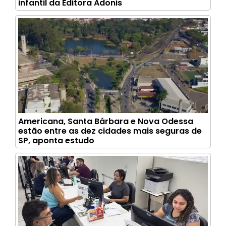
infantil da Editora Adonis
Americana, Santa Bárbara e Nova Odessa
estão entre as dez cidades mais seguras de
SP, aponta estudo