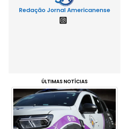
Redação Jornal Americanense
ÚLTIMAS NOTÍCIAS