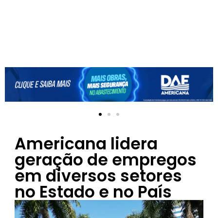
Americana lidera
geração de empregos
em diversos setores
no Estado e no País