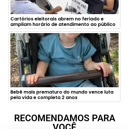
Cartórios eleitorais abrem no feriado e
ampliam horário de atendimento ao público
Bebê mais prematuro do mundo vence luta
pela vida e completa 2 anos
RECOMENDAMOS PARA
VOCÊ