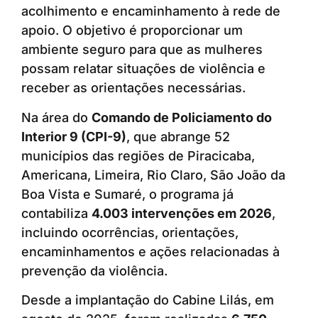
acolhimento e encaminhamento à rede de
apoio. O objetivo é proporcionar um
ambiente seguro para que as mulheres
possam relatar situações de violência e
receber as orientações necessárias.
Na área do
Comando de Policiamento do
Interior 9 (CPI-9)
, que abrange 52
municípios das regiões de Piracicaba,
Americana, Limeira, Rio Claro, São João da
Boa Vista e Sumaré, o programa já
contabiliza
4.003 intervenções em 2026
,
incluindo ocorrências, orientações,
encaminhamentos e ações relacionadas à
prevenção da violência.
Desde a implantação do Cabine Lilás, em