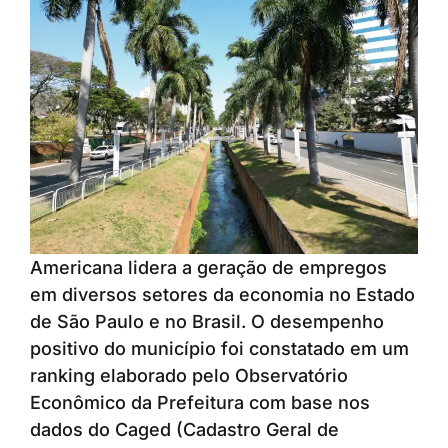
Americana lidera a geração de empregos
em diversos setores da economia no Estado
de São Paulo e no Brasil. O desempenho
positivo do município foi constatado em um
ranking elaborado pelo Observatório
Econômico da Prefeitura com base nos
dados do Caged (Cadastro Geral de