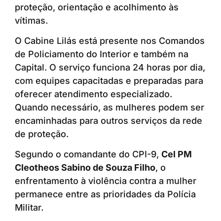
proteção, orientação e acolhimento às
vítimas.
O Cabine Lilás está presente nos Comandos
de Policiamento do Interior e também na
Capital. O serviço funciona 24 horas por dia,
com equipes capacitadas e preparadas para
oferecer atendimento especializado.
Quando necessário, as mulheres podem ser
encaminhadas para outros serviços da rede
de proteção.
Segundo o comandante do CPI-9,
Cel PM
Cleotheos Sabino de Souza Filho
, o
enfrentamento à violência contra a mulher
permanece entre as prioridades da Polícia
Militar.