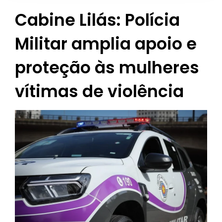
Cabine Lilás: Polícia
Militar amplia apoio e
proteção às mulheres
vítimas de violência