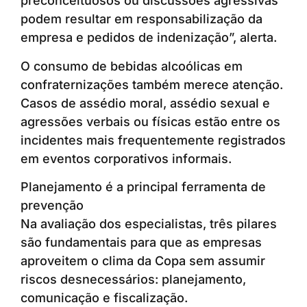
preconceituosos ou discussões agressivas
podem resultar em responsabilização da
empresa e pedidos de indenização”, alerta.
O consumo de bebidas alcoólicas em
confraternizações também merece atenção.
Casos de assédio moral, assédio sexual e
agressões verbais ou físicas estão entre os
incidentes mais frequentemente registrados
em eventos corporativos informais.
Planejamento é a principal ferramenta de
prevenção
Na avaliação dos especialistas, três pilares
são fundamentais para que as empresas
aproveitem o clima da Copa sem assumir
riscos desnecessários: planejamento,
comunicação e fiscalização.