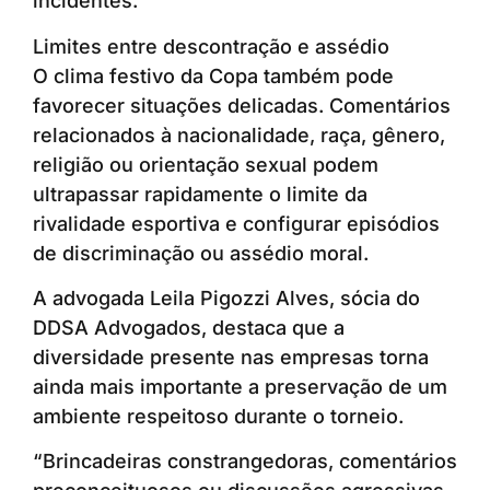
incidentes.
Limites entre descontração e assédio
O clima festivo da Copa também pode
favorecer situações delicadas. Comentários
relacionados à nacionalidade, raça, gênero,
religião ou orientação sexual podem
ultrapassar rapidamente o limite da
rivalidade esportiva e configurar episódios
de discriminação ou assédio moral.
A advogada Leila Pigozzi Alves, sócia do
DDSA Advogados, destaca que a
diversidade presente nas empresas torna
ainda mais importante a preservação de um
ambiente respeitoso durante o torneio.
“Brincadeiras constrangedoras, comentários