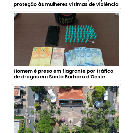
proteção às mulheres vítimas de violência
Homem é preso em flagrante por tráfico
de drogas em Santa Bárbara d’Oeste