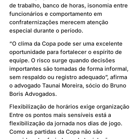
de trabalho, banco de horas, isonomia entre
funcionários e comportamento em
confraternizações merecem atenção
especial durante o período.
“O clima da Copa pode ser uma excelente
oportunidade para fortalecer o espírito de
equipe. O risco surge quando decisões
importantes são tomadas de forma informal,
sem respaldo ou registro adequado”, afirma
o advogado Taunai Moreira, sócio do Bruno
Boris Advogados.
Flexibilização de horários exige organização
Entre os pontos mais sensíveis está a
flexibilização da jornada nos dias de jogo.
Como as partidas da Copa não são