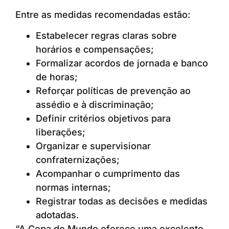
Entre as medidas recomendadas estão:
Estabelecer regras claras sobre
horários e compensações;
Formalizar acordos de jornada e banco
de horas;
Reforçar políticas de prevenção ao
assédio e à discriminação;
Definir critérios objetivos para
liberações;
Organizar e supervisionar
confraternizações;
Acompanhar o cumprimento das
normas internas;
Registrar todas as decisões e medidas
adotadas.
“A Copa do Mundo oferece uma excelente