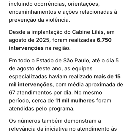
incluindo ocorrências, orientações,
encaminhamentos e ações relacionadas à
prevenção da violência.
Desde a implantação do Cabine Lilás, em
agosto de 2025, foram realizadas
6.750
intervenções
na região.
Em todo o Estado de São Paulo, até o dia 5
de agosto deste ano, as equipes
especializadas haviam realizado
mais de 15
mil intervenções
, com média aproximada de
67 atendimentos por dia. No mesmo
período, cerca de
11 mil mulheres
foram
atendidas pelo programa.
Os números também demonstram a
relevância da iniciativa no atendimento às