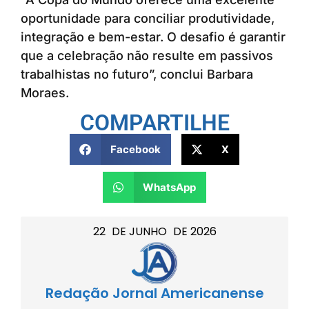
oportunidade para conciliar produtividade,
integração e bem-estar. O desafio é garantir
que a celebração não resulte em passivos
trabalhistas no futuro”, conclui Barbara
Moraes.
COMPARTILHE
Facebook
X
WhatsApp
22
DE
JUNHO
DE
2026
Redação Jornal Americanense