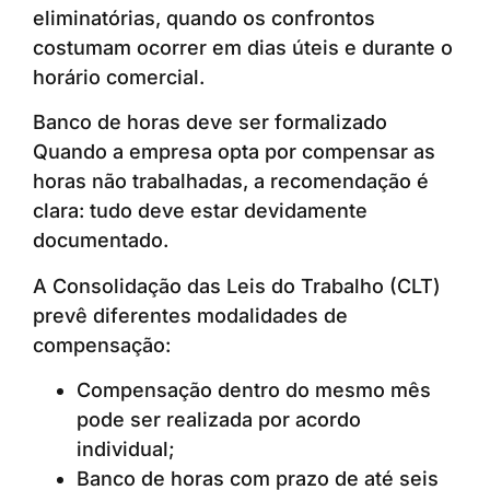
eliminatórias, quando os confrontos
costumam ocorrer em dias úteis e durante o
horário comercial.
Banco de horas deve ser formalizado
Quando a empresa opta por compensar as
horas não trabalhadas, a recomendação é
clara: tudo deve estar devidamente
documentado.
A Consolidação das Leis do Trabalho (CLT)
prevê diferentes modalidades de
compensação:
Compensação dentro do mesmo mês
pode ser realizada por acordo
individual;
Banco de horas com prazo de até seis