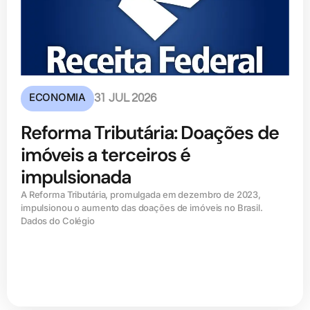
ECONOMIA
31 JUL 2026
Reforma Tributária: Doações de
imóveis a terceiros é
impulsionada
A Reforma Tributária, promulgada em dezembro de 2023,
impulsionou o aumento das doações de imóveis no Brasil.
Dados do Colégio