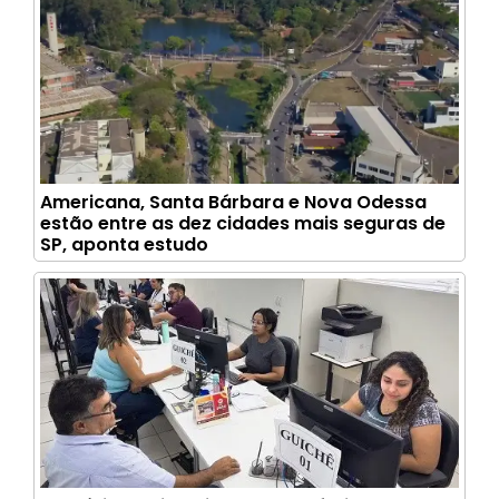
Americana, Santa Bárbara e Nova Odessa
estão entre as dez cidades mais seguras de
SP, aponta estudo