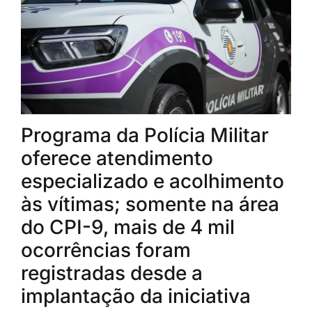
Programa da Polícia Militar
oferece atendimento
especializado e acolhimento
às vítimas; somente na área
do CPI-9, mais de 4 mil
ocorrências foram
registradas desde a
implantação da iniciativa