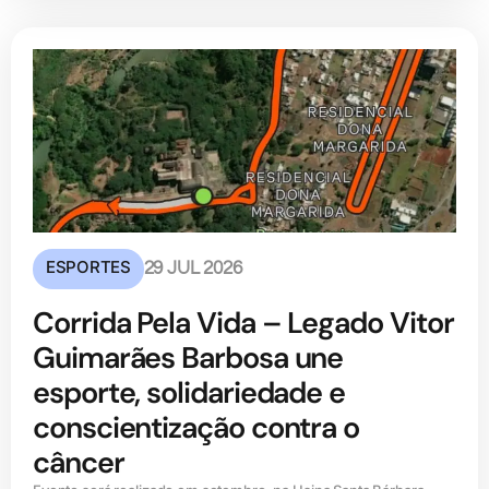
ESPORTES
29 JUL 2026
Corrida Pela Vida – Legado Vitor
Guimarães Barbosa une
esporte, solidariedade e
conscientização contra o
câncer