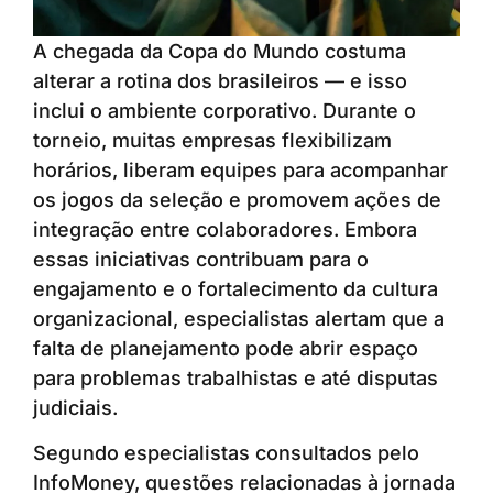
A chegada da Copa do Mundo costuma
alterar a rotina dos brasileiros — e isso
inclui o ambiente corporativo. Durante o
torneio, muitas empresas flexibilizam
horários, liberam equipes para acompanhar
os jogos da seleção e promovem ações de
integração entre colaboradores. Embora
essas iniciativas contribuam para o
engajamento e o fortalecimento da cultura
organizacional, especialistas alertam que a
falta de planejamento pode abrir espaço
para problemas trabalhistas e até disputas
judiciais.
Segundo especialistas consultados pelo
InfoMoney, questões relacionadas à jornada