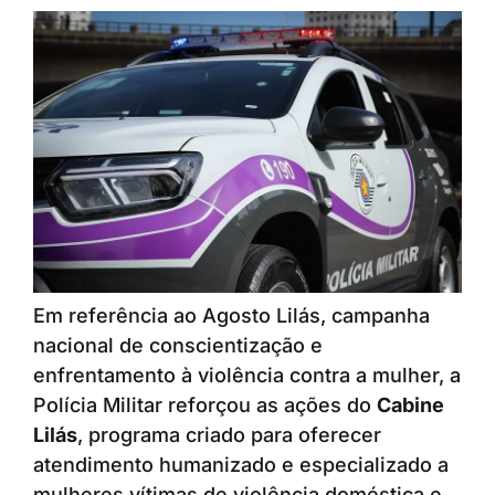
Em referência ao Agosto Lilás, campanha
nacional de conscientização e
enfrentamento à violência contra a mulher, a
Polícia Militar reforçou as ações do
Cabine
Lilás
, programa criado para oferecer
atendimento humanizado e especializado a
mulheres vítimas de violência doméstica e