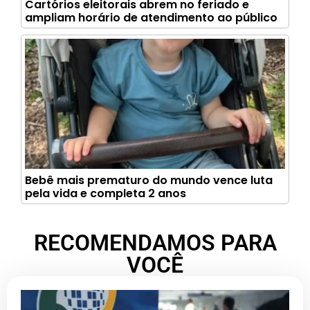
Cartórios eleitorais abrem no feriado e
ampliam horário de atendimento ao público
Bebê mais prematuro do mundo vence luta
pela vida e completa 2 anos
RECOMENDAMOS PARA
VOCÊ