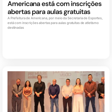
Americana está com inscrições
abertas para aulas gratuitas
A Prefeitura de Americana, por meio da Secretaria de Esportes,
está com inscrições abertas para aulas gratuitas de atletismo
destinadas