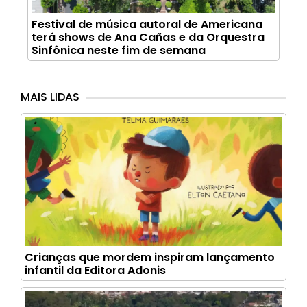
Festival de música autoral de Americana
terá shows de Ana Cañas e da Orquestra
Sinfônica neste fim de semana
MAIS LIDAS
Crianças que mordem inspiram lançamento
infantil da Editora Adonis