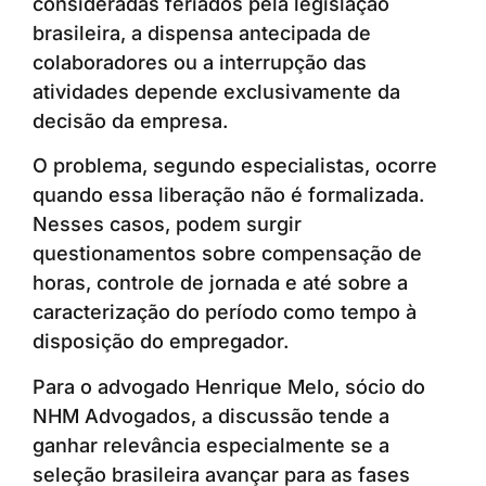
consideradas feriados pela legislação
brasileira, a dispensa antecipada de
colaboradores ou a interrupção das
atividades depende exclusivamente da
decisão da empresa.
O problema, segundo especialistas, ocorre
quando essa liberação não é formalizada.
Nesses casos, podem surgir
questionamentos sobre compensação de
horas, controle de jornada e até sobre a
caracterização do período como tempo à
disposição do empregador.
Para o advogado Henrique Melo, sócio do
NHM Advogados, a discussão tende a
ganhar relevância especialmente se a
seleção brasileira avançar para as fases