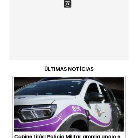
ÚLTIMAS NOTÍCIAS
Cabine Lilás: Polícia Militar amplia apoio e