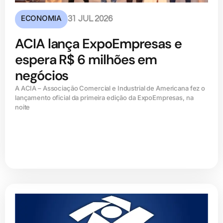
ECONOMIA
31 JUL 2026
ACIA lança ExpoEmpresas e
espera R$ 6 milhões em
negócios
A ACIA – Associação Comercial e Industrial de Americana fez o
lançamento oficial da primeira edição da ExpoEmpresas, na
noite