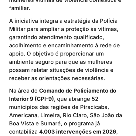
familiar.
A iniciativa integra a estratégia da Polícia
Militar para ampliar a proteção às vítimas,
garantindo atendimento qualificado,
acolhimento e encaminhamento à rede de
apoio. O objetivo é proporcionar um
ambiente seguro para que as mulheres
possam relatar situações de violência e
receber as orientações necessárias.
Na área do
Comando de Policiamento do
Interior 9 (CPI-9)
, que abrange 52
municípios das regiões de Piracicaba,
Americana, Limeira, Rio Claro, São João da
Boa Vista e Sumaré, o programa já
contabiliza
4.003 intervenções em 2026
,