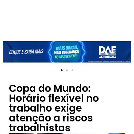
Copa do Mundo:
Horário flexível no
trabalho exige
atenção a riscos
trabalhistas