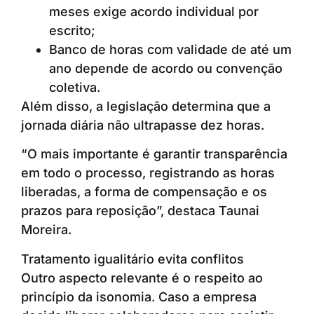
meses exige acordo individual por
escrito;
Banco de horas com validade de até um
ano depende de acordo ou convenção
coletiva.
Além disso, a legislação determina que a
jornada diária não ultrapasse dez horas.
“O mais importante é garantir transparência
em todo o processo, registrando as horas
liberadas, a forma de compensação e os
prazos para reposição”, destaca Taunai
Moreira.
Tratamento igualitário evita conflitos
Outro aspecto relevante é o respeito ao
princípio da isonomia. Caso a empresa