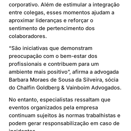
corporativo. Além de estimular a integração
entre colegas, esses momentos ajudam a
aproximar lideranças e reforçar o
sentimento de pertencimento dos
colaboradores.
“São iniciativas que demonstram
preocupação com o bem-estar dos
profissionais e contribuem para um
ambiente mais positivo”, afirma a advogada
Barbara Moraes de Sousa da Silveira, sócia
do Chalfin Goldberg & Vainboim Advogados.
No entanto, especialistas ressaltam que
eventos organizados pela empresa
continuam sujeitos às normas trabalhistas e
podem gerar responsabilização em caso de