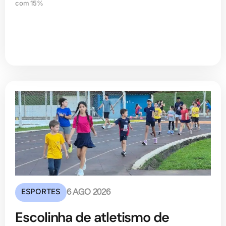
com 15%
ESPORTES
6 AGO 2026
Escolinha de atletismo de