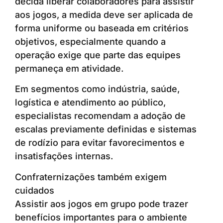
decida liberar colaboradores para assistir
aos jogos, a medida deve ser aplicada de
forma uniforme ou baseada em critérios
objetivos, especialmente quando a
operação exige que parte das equipes
permaneça em atividade.
Em segmentos como indústria, saúde,
logística e atendimento ao público,
especialistas recomendam a adoção de
escalas previamente definidas e sistemas
de rodízio para evitar favorecimentos e
insatisfações internas.
Confraternizações também exigem
cuidados
Assistir aos jogos em grupo pode trazer
benefícios importantes para o ambiente